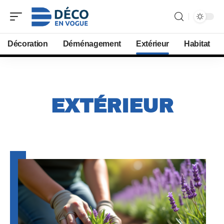
Décoration
Déménagement
Extérieur
Habitat
EXTÉRIEUR