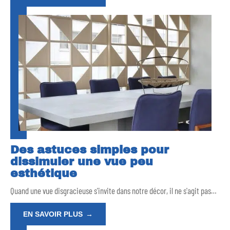
Des astuces simples pour
dissimuler une vue peu
esthétique
Quand une vue disgracieuse s'invite dans notre décor, il ne s'agit pas
…
EN SAVOIR PLUS