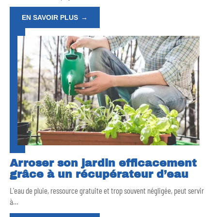
EN SAVOIR PLUS
Arroser son jardin efficacement
grâce à un récupérateur d’eau
L'eau de pluie, ressource gratuite et trop souvent négligée, peut servir
à
…