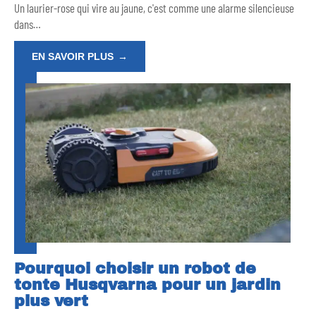
Un laurier-rose qui vire au jaune, c'est comme une alarme silencieuse
dans
…
EN SAVOIR PLUS
Pourquoi choisir un robot de
tonte Husqvarna pour un jardin
plus vert