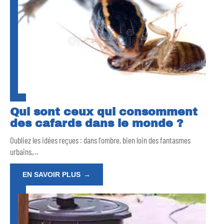
Qui sont ceux qui consomment
des cafards dans le monde ?
Oubliez les idées reçues : dans l'ombre, bien loin des fantasmes
urbains,
…
EN SAVOIR PLUS