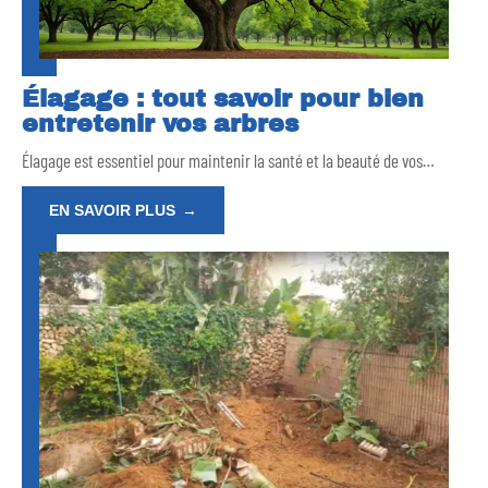
Élagage : tout savoir pour bien
entretenir vos arbres
Élagage est essentiel pour maintenir la santé et la beauté de vos
…
EN SAVOIR PLUS