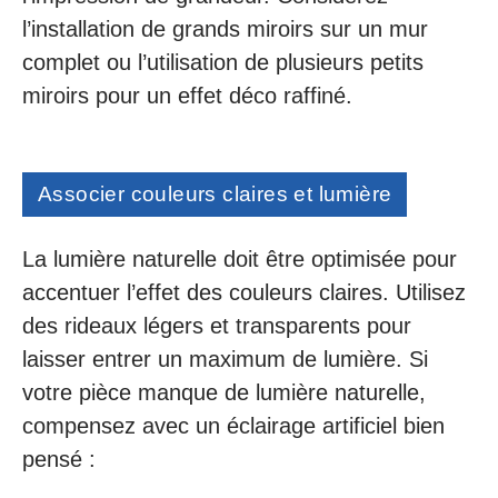
l’installation de grands miroirs sur un mur
complet ou l’utilisation de plusieurs petits
miroirs pour un effet déco raffiné.
Associer couleurs claires et lumière
La lumière naturelle doit être optimisée pour
accentuer l’effet des couleurs claires. Utilisez
des rideaux légers et transparents pour
laisser entrer un maximum de lumière. Si
votre pièce manque de lumière naturelle,
compensez avec un éclairage artificiel bien
pensé :