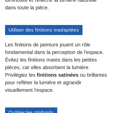
dans toute la pièce.
Utiliser des finitions inadaptées
Les finitions de peinture jouent un rôle
fondamental dans la perception de l’espace.
Évitez les finitions mates dans les petites
pièces, car elles absorbent la lumière.
Privilégiez les
finitions satinées
ou brillantes
pour refléter la lumière et agrandir
visuellement l’espace.
Oublier les plafonds