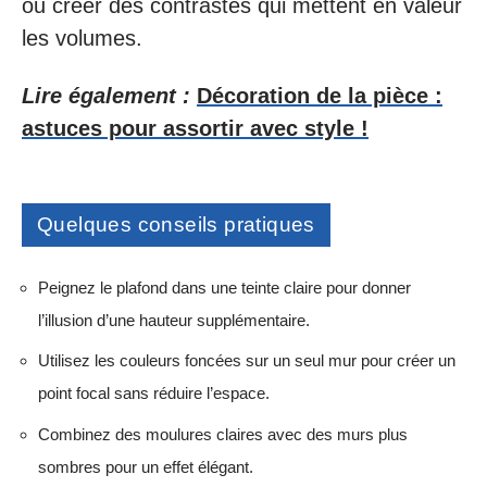
ou créer des contrastes qui mettent en valeur
les volumes.
Lire également :
Décoration de la pièce :
astuces pour assortir avec style !
Quelques conseils pratiques
Peignez le plafond dans une teinte claire pour donner
l’illusion d’une hauteur supplémentaire.
Utilisez les couleurs foncées sur un seul mur pour créer un
point focal sans réduire l’espace.
Combinez des moulures claires avec des murs plus
sombres pour un effet élégant.