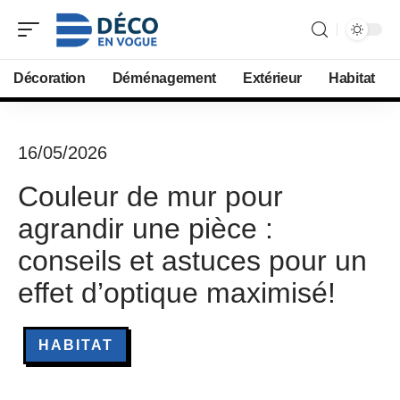
Décoration
Déménagement
Extérieur
Habitat
16/05/2026
Couleur de mur pour
agrandir une pièce :
conseils et astuces pour un
effet d’optique maximisé!
HABITAT