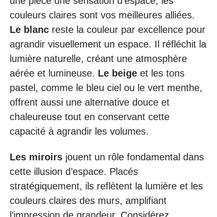
une pièce une sensation d’espace, les
couleurs claires sont vos meilleures alliées.
Le blanc
reste la couleur par excellence pour
agrandir visuellement un espace. Il réfléchit la
lumière naturelle, créant une atmosphère
aérée et lumineuse.
Le beige
et les tons
pastel, comme le bleu ciel ou le vert menthe,
offrent aussi une alternative douce et
chaleureuse tout en conservant cette
capacité à agrandir les volumes.
Les miroirs
jouent un rôle fondamental dans
cette illusion d’espace. Placés
stratégiquement, ils reflètent la lumière et les
couleurs claires des murs, amplifiant
l’impression de grandeur. Considérez