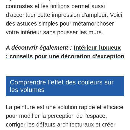
contrastes et les finitions permet aussi
d’accentuer cette impression d’ampleur. Voici
des astuces simples pour métamorphoser
votre intérieur sans pousser les murs.
A découvrir également :
Intérieur luxueux
: conseils pour une décoration d'exception
Comprendre l’effet des couleurs sur
les volumes
La peinture est une solution rapide et efficace
pour modifier la perception de l’espace,
corriger les défauts architecturaux et créer