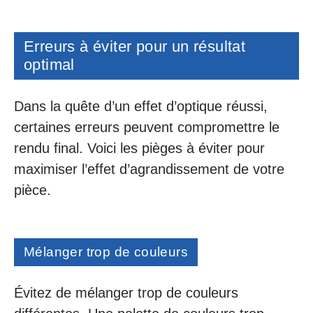
Erreurs à éviter pour un résultat
optimal
Dans la quête d’un effet d’optique réussi,
certaines erreurs peuvent compromettre le
rendu final. Voici les pièges à éviter pour
maximiser l’effet d’agrandissement de votre
pièce.
Mélanger trop de couleurs
Évitez de mélanger trop de couleurs