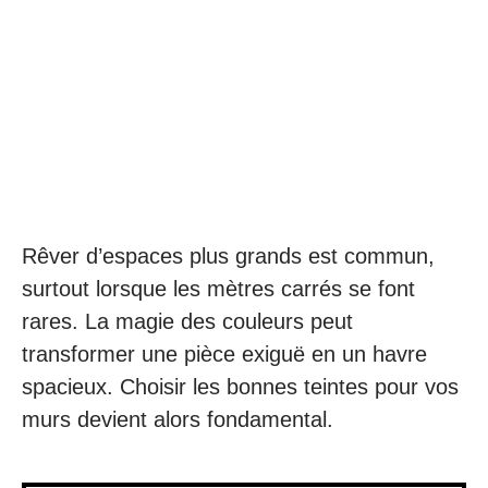
Rêver d’espaces plus grands est commun,
surtout lorsque les mètres carrés se font
rares. La magie des couleurs peut
transformer une pièce exiguë en un havre
spacieux. Choisir les bonnes teintes pour vos
murs devient alors fondamental.