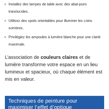
Installez des lampes de table avec des abat-jours
translucides.
Utilisez des spots orientables pour illuminer les coins
sombres.
Privilégiez les ampoules à lumière blanche pour une clarté
maximale.
L’association de
couleurs claires
et de
lumière transforme votre espace en un lieu
lumineux et spacieux, où chaque élément est
mis en valeur.
Techniques de peinture pour
maximiser l’effet d’optique