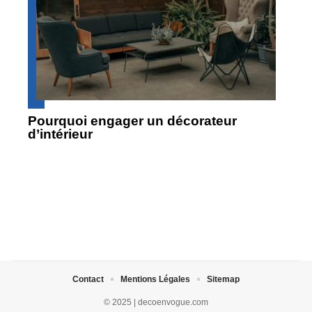
Pourquoi engager un décorateur
d’intérieur
Contact
Mentions Légales
Sitemap
© 2025 | decoenvogue.com