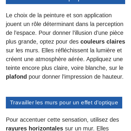
Le choix de la peinture et son application
jouent un rôle déterminant dans la perception
de l’espace. Pour donner l’illusion d’une pièce
plus grande, optez pour des
couleurs claires
sur les murs. Elles réfléchissent la lumière et
créent une atmosphère aérée. Appliquez une
teinte encore plus claire, voire blanche, sur le
plafond
pour donner l’impression de hauteur.
Travailler les murs pour un effet d’optique
Pour accentuer cette sensation, utilisez des
rayures horizontales
sur un mur. Elles