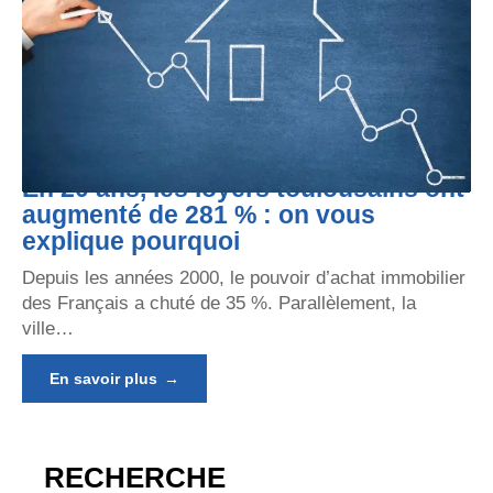
En 20 ans, les loyers toulousains ont
augmenté de 281 % : on vous
explique pourquoi
Depuis les années 2000, le pouvoir d’achat immobilier
des Français a chuté de 35 %. Parallèlement, la
ville
…
En savoir plus
RECHERCHE