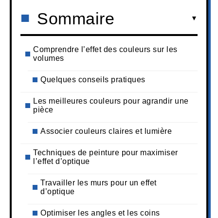
Sommaire
Comprendre l’effet des couleurs sur les
volumes
Quelques conseils pratiques
Les meilleures couleurs pour agrandir une
pièce
Associer couleurs claires et lumière
Techniques de peinture pour maximiser
l’effet d’optique
Travailler les murs pour un effet
d’optique
Optimiser les angles et les coins