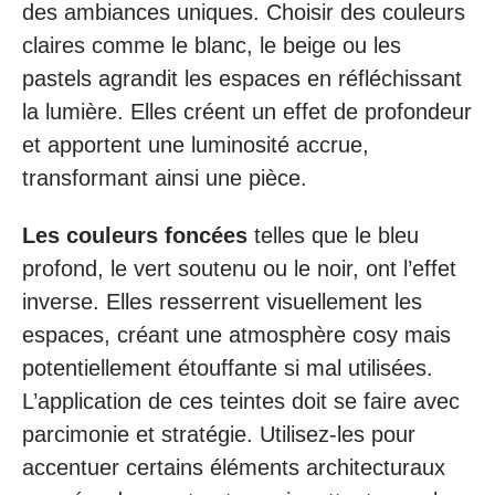
des ambiances uniques. Choisir des couleurs
claires comme le blanc, le beige ou les
pastels agrandit les espaces en réfléchissant
la lumière. Elles créent un effet de profondeur
et apportent une luminosité accrue,
transformant ainsi une pièce.
Les couleurs foncées
telles que le bleu
profond, le vert soutenu ou le noir, ont l’effet
inverse. Elles resserrent visuellement les
espaces, créant une atmosphère cosy mais
potentiellement étouffante si mal utilisées.
L’application de ces teintes doit se faire avec
parcimonie et stratégie. Utilisez-les pour
accentuer certains éléments architecturaux