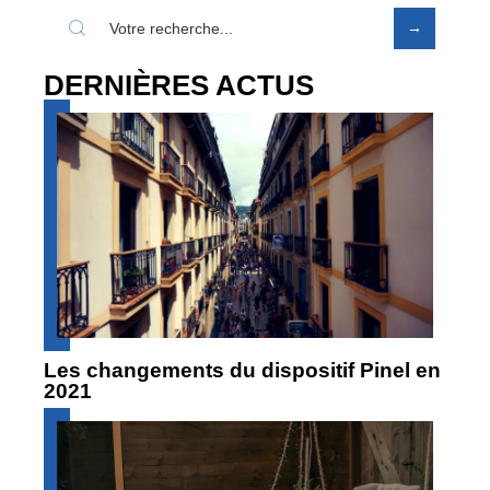
DERNIÈRES ACTUS
Les changements du dispositif Pinel en
2021