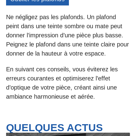
Ne négligez pas les plafonds. Un plafond
peint dans une teinte sombre ou mate peut
donner l’impression d’une pièce plus basse.
Peignez le plafond dans une teinte claire pour
donner de la hauteur à votre espace.
En suivant ces conseils, vous éviterez les
erreurs courantes et optimiserez l’effet
d’optique de votre pièce, créant ainsi une
ambiance harmonieuse et aérée.
QUELQUES ACTUS