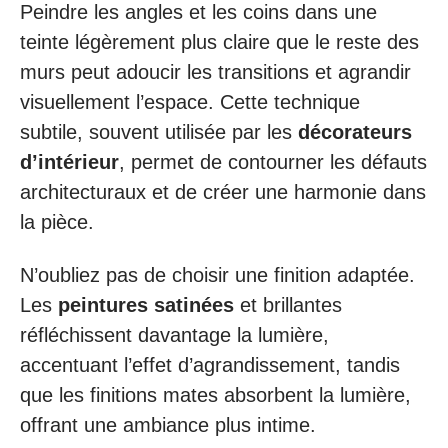
Peindre les angles et les coins dans une
teinte légèrement plus claire que le reste des
murs peut adoucir les transitions et agrandir
visuellement l’espace. Cette technique
subtile, souvent utilisée par les
décorateurs
d’intérieur
, permet de contourner les défauts
architecturaux et de créer une harmonie dans
la pièce.
N’oubliez pas de choisir une finition adaptée.
Les
peintures satinées
et brillantes
réfléchissent davantage la lumière,
accentuant l’effet d’agrandissement, tandis
que les finitions mates absorbent la lumière,
offrant une ambiance plus intime.