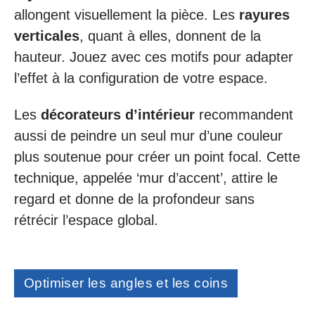
allongent visuellement la pièce. Les
rayures
verticales
, quant à elles, donnent de la
hauteur. Jouez avec ces motifs pour adapter
l’effet à la configuration de votre espace.
Les
décorateurs d’intérieur
recommandent
aussi de peindre un seul mur d’une couleur
plus soutenue pour créer un point focal. Cette
technique, appelée ‘mur d’accent’, attire le
regard et donne de la profondeur sans
rétrécir l’espace global.
Optimiser les angles et les coins