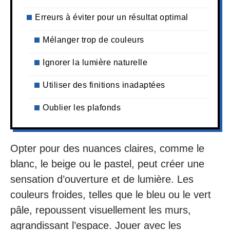
Erreurs à éviter pour un résultat optimal
Mélanger trop de couleurs
Ignorer la lumière naturelle
Utiliser des finitions inadaptées
Oublier les plafonds
Opter pour des nuances claires, comme le
blanc, le beige ou le pastel, peut créer une
sensation d’ouverture et de lumière. Les
couleurs froides, telles que le bleu ou le vert
pâle, repoussent visuellement les murs,
agrandissant l’espace. Jouer avec les