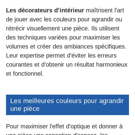
Les décorateurs d’intérieur
maîtrisent l’art
de jouer avec les couleurs pour agrandir ou
rétrécir visuellement une pièce. Ils utilisent
des techniques variées pour maximiser les
volumes et créer des ambiances spécifiques.
Leur expertise permet d’éviter les erreurs
courantes et d’obtenir un résultat harmonieux
et fonctionnel.
Les meilleures couleurs pour agrandir
une pièce
Pour maximiser l’effet d’optique et donner à