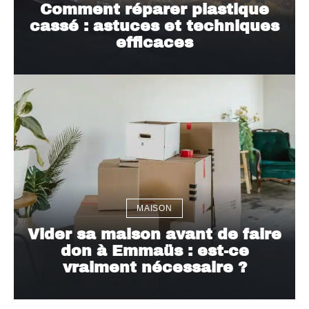
Comment réparer plastique
cassé : astuces et techniques
efficaces
MAISON
Vider sa maison avant de faire
don à Emmaüs : est-ce
vraiment nécessaire ?