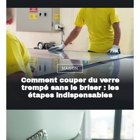
MAISON
Comment couper du verre
trempé sans le briser : les
étapes indispensables