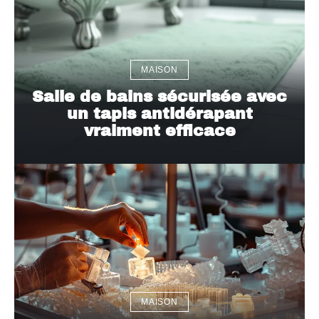
MAISON
Salle de bains sécurisée avec
un tapis antidérapant
vraiment efficace
MAISON