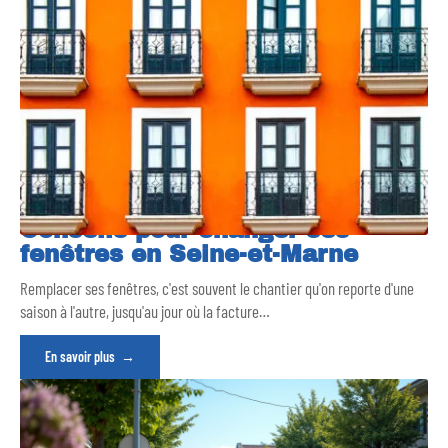
Conseils pour changer ses
fenêtres en Seine-et-Marne
Remplacer ses fenêtres, c'est souvent le chantier qu'on reporte d'une
saison à l'autre, jusqu'au jour où la facture
…
En savoir plus