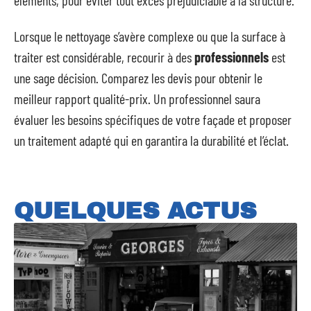
Lorsque le nettoyage s’avère complexe ou que la surface à
traiter est considérable, recourir à des
professionnels
est
une sage décision. Comparez les devis pour obtenir le
meilleur rapport qualité-prix. Un professionnel saura
évaluer les besoins spécifiques de votre façade et proposer
un traitement adapté qui en garantira la durabilité et l’éclat.
QUELQUES ACTUS