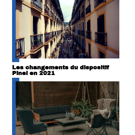
Les changements du dispositif
Pinel en 2021