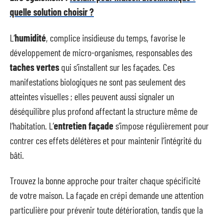
quelle solution choisir ?
L’
humidité
, complice insidieuse du temps, favorise le
développement de micro-organismes, responsables des
taches vertes
qui s’installent sur les façades. Ces
manifestations biologiques ne sont pas seulement des
atteintes visuelles ; elles peuvent aussi signaler un
déséquilibre plus profond affectant la structure même de
l’habitation. L’
entretien façade
s’impose régulièrement pour
contrer ces effets délétères et pour maintenir l’intégrité du
bâti.
Trouvez la bonne approche pour traiter chaque spécificité
de votre maison. La façade en crépi demande une attention
particulière pour prévenir toute détérioration, tandis que la