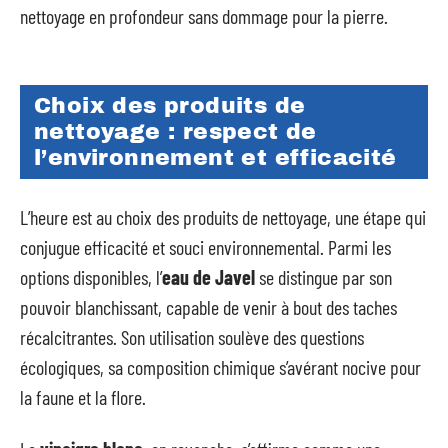
nettoyage en profondeur sans dommage pour la pierre.
Choix des produits de
nettoyage : respect de
l’environnement et efficacité
L’heure est au choix des produits de nettoyage, une étape qui
conjugue efficacité et souci environnemental. Parmi les
options disponibles, l’
eau de Javel
se distingue par son
pouvoir blanchissant, capable de venir à bout des taches
récalcitrantes. Son utilisation soulève des questions
écologiques, sa composition chimique s’avérant nocive pour
la faune et la flore.