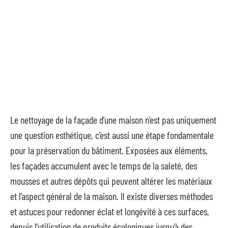
Le nettoyage de la façade d’une maison n’est pas uniquement
une question esthétique, c’est aussi une étape fondamentale
pour la préservation du bâtiment. Exposées aux éléments,
les façades accumulent avec le temps de la saleté, des
mousses et autres dépôts qui peuvent altérer les matériaux
et l’aspect général de la maison. Il existe diverses méthodes
et astuces pour redonner éclat et longévité à ces surfaces,
depuis l’utilisation de produits écologiques jusqu’à des