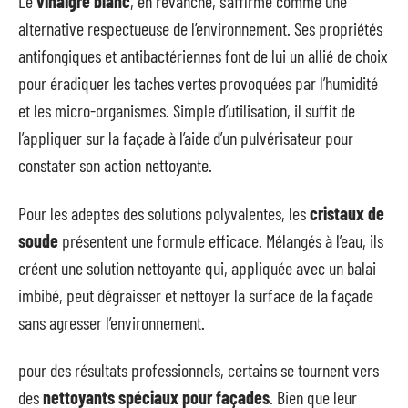
Le
vinaigre blanc
, en revanche, s’affirme comme une
alternative respectueuse de l’environnement. Ses propriétés
antifongiques et antibactériennes font de lui un allié de choix
pour éradiquer les taches vertes provoquées par l’humidité
et les micro-organismes. Simple d’utilisation, il suffit de
l’appliquer sur la façade à l’aide d’un pulvérisateur pour
constater son action nettoyante.
Pour les adeptes des solutions polyvalentes, les
cristaux de
soude
présentent une formule efficace. Mélangés à l’eau, ils
créent une solution nettoyante qui, appliquée avec un balai
imbibé, peut dégraisser et nettoyer la surface de la façade
sans agresser l’environnement.
pour des résultats professionnels, certains se tournent vers
des
nettoyants spéciaux pour façades
. Bien que leur