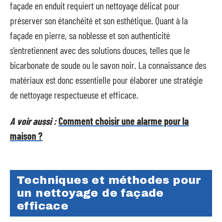
façade en enduit requiert un nettoyage délicat pour
préserver son étanchéité et son esthétique. Quant à la
façade en pierre, sa noblesse et son authenticité
s’entretiennent avec des solutions douces, telles que le
bicarbonate de soude ou le savon noir. La connaissance des
matériaux est donc essentielle pour élaborer une stratégie
de nettoyage respectueuse et efficace.
A voir aussi :
Comment choisir une alarme pour la
maison ?
Techniques et méthodes pour
un nettoyage de façade
efficace