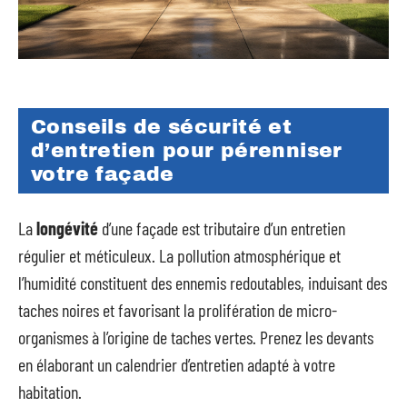
Conseils de sécurité et
d’entretien pour pérenniser
votre façade
La
longévité
d’une façade est tributaire d’un entretien
régulier et méticuleux. La pollution atmosphérique et
l’humidité constituent des ennemis redoutables, induisant des
taches noires et favorisant la prolifération de micro-
organismes à l’origine de taches vertes. Prenez les devants
en élaborant un calendrier d’entretien adapté à votre
habitation.