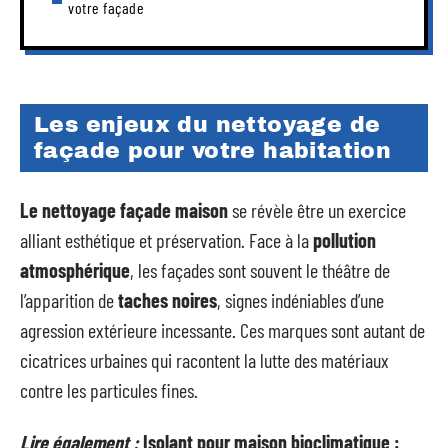
votre façade
Les enjeux du nettoyage de
façade pour votre habitation
Le nettoyage façade maison
se révèle être un exercice
alliant esthétique et préservation. Face à la
pollution
atmosphérique
, les façades sont souvent le théâtre de
l’apparition de
taches noires
, signes indéniables d’une
agression extérieure incessante. Ces marques sont autant de
cicatrices urbaines qui racontent la lutte des matériaux
contre les particules fines.
Lire également :
Isolant pour maison bioclimatique :