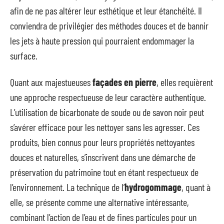
afin de ne pas altérer leur esthétique et leur étanchéité. Il
conviendra de privilégier des méthodes douces et de bannir
les jets à haute pression qui pourraient endommager la
surface.
Quant aux majestueuses
façades en pierre
, elles requièrent
une approche respectueuse de leur caractère authentique.
L’utilisation de bicarbonate de soude ou de savon noir peut
s’avérer efficace pour les nettoyer sans les agresser. Ces
produits, bien connus pour leurs propriétés nettoyantes
douces et naturelles, s’inscrivent dans une démarche de
préservation du patrimoine tout en étant respectueux de
l’environnement. La technique de l’
hydrogommage
, quant à
elle, se présente comme une alternative intéressante,
combinant l’action de l’eau et de fines particules pour un