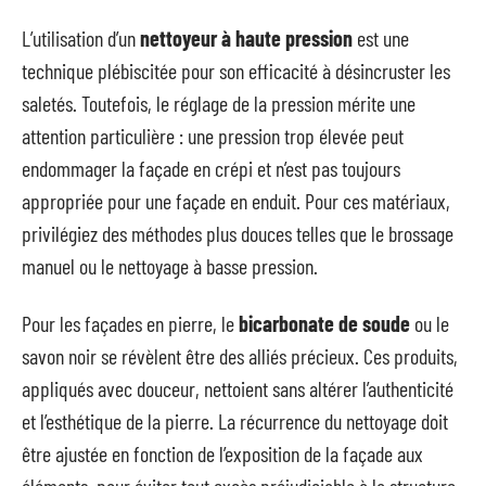
L’utilisation d’un
nettoyeur à haute pression
est une
technique plébiscitée pour son efficacité à désincruster les
saletés. Toutefois, le réglage de la pression mérite une
attention particulière : une pression trop élevée peut
endommager la façade en crépi et n’est pas toujours
appropriée pour une façade en enduit. Pour ces matériaux,
privilégiez des méthodes plus douces telles que le brossage
manuel ou le nettoyage à basse pression.
Pour les façades en pierre, le
bicarbonate de soude
ou le
savon noir se révèlent être des alliés précieux. Ces produits,
appliqués avec douceur, nettoient sans altérer l’authenticité
et l’esthétique de la pierre. La récurrence du nettoyage doit
être ajustée en fonction de l’exposition de la façade aux
éléments, pour éviter tout excès préjudiciable à la structure.