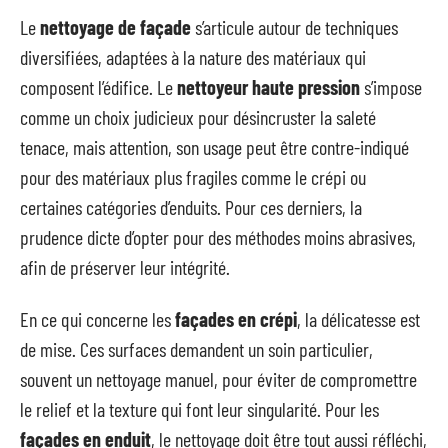
Le
nettoyage de façade
s’articule autour de techniques
diversifiées, adaptées à la nature des matériaux qui
composent l’édifice. Le
nettoyeur haute pression
s’impose
comme un choix judicieux pour désincruster la saleté
tenace, mais attention, son usage peut être contre-indiqué
pour des matériaux plus fragiles comme le crépi ou
certaines catégories d’enduits. Pour ces derniers, la
prudence dicte d’opter pour des méthodes moins abrasives,
afin de préserver leur intégrité.
En ce qui concerne les
façades en crépi
, la délicatesse est
de mise. Ces surfaces demandent un soin particulier,
souvent un nettoyage manuel, pour éviter de compromettre
le relief et la texture qui font leur singularité. Pour les
façades en enduit
, le nettoyage doit être tout aussi réfléchi,