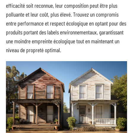
efficacité soit reconnue, leur composition peut être plus
polluante et leur coût, plus élevé. Trouvez un compromis
entre performance et respect écologique en optant pour des
produits portant des labels environnementaux, garantissant
une moindre empreinte écologique tout en maintenant un
niveau de propreté optimal.