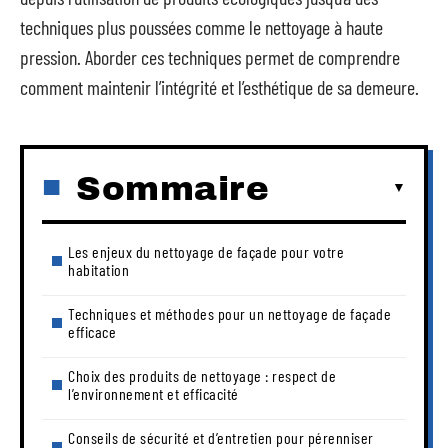
techniques plus poussées comme le nettoyage à haute
pression. Aborder ces techniques permet de comprendre
comment maintenir l’intégrité et l’esthétique de sa demeure.
Sommaire
Les enjeux du nettoyage de façade pour votre
habitation
Techniques et méthodes pour un nettoyage de façade
efficace
Choix des produits de nettoyage : respect de
l’environnement et efficacité
Conseils de sécurité et d’entretien pour pérenniser