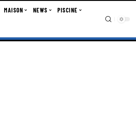
MAISON
NEWS
PISCINE