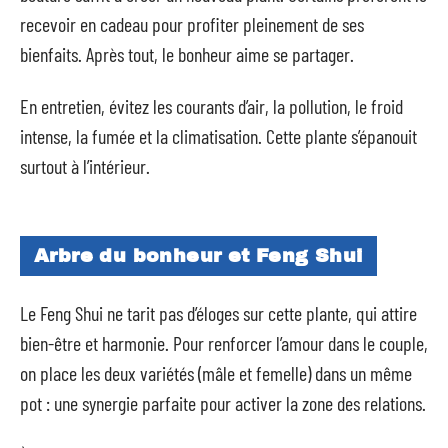
recevoir en cadeau pour profiter pleinement de ses
bienfaits. Après tout, le bonheur aime se partager.
En entretien, évitez les courants d’air, la pollution, le froid
intense, la fumée et la climatisation. Cette plante s’épanouit
surtout à l’intérieur.
Arbre du bonheur et Feng Shui
Le Feng Shui ne tarit pas d’éloges sur cette plante, qui attire
bien-être et harmonie. Pour renforcer l’amour dans le couple,
on place les deux variétés (mâle et femelle) dans un même
pot : une synergie parfaite pour activer la zone des relations.