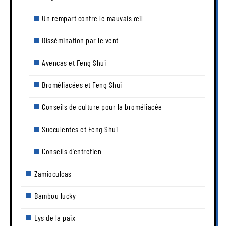
Un rempart contre le mauvais œil
Dissémination par le vent
Avencas et Feng Shui
Broméliacées et Feng Shui
Conseils de culture pour la broméliacée
Succulentes et Feng Shui
Conseils d’entretien
Zamioculcas
Bambou lucky
Lys de la paix