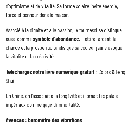
d’optimisme et de vitalité. Sa forme solaire invite énergie,
force et bonheur dans la maison.
Associé à la dignité et à la passion, le tournesol se distingue
aussi comme
symbole d’abondance
. Il attire l’argent, la
chance et la prospérité, tandis que sa couleur jaune évoque
la vitalité et la créativité.
Téléchargez notre livre numérique gratuit :
Colors & Feng
Shui
En Chine, on l’associait à la longévité et il ornait les palais
impériaux comme gage d’immortalité.
Avencas : baromètre des vibrations