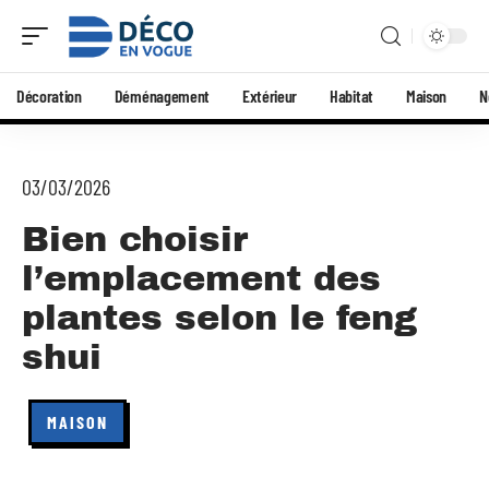
Décoration
Déménagement
Extérieur
Habitat
Maison
N
03/03/2026
Bien choisir
l’emplacement des
plantes selon le feng
shui
MAISON