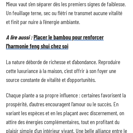
Mieux vaut s’en séparer dès les premiers signes de faiblesse.
Un feuillage terne, sec ou flétri ne transmet aucune vitalité
et finit par nuire à l’énergie ambiante.
A lire aussi :
Placer le bambou pour renforcer
l'harmonie feng shui chez soi
La nature déborde de richesse et d’abondance. Reproduire
cette luxuriance à la maison, c’est offrir à son foyer une
source constante de vitalité et d’opportunités.
Chaque plante a sa propre influence : certaines favorisent la
prospérité, d’autres encouragent l’amour ou le succès. En
variant les espèces et en les plaçant avec discernement, on
attire des énergies complémentaires, tout en profitant du
plaisir simple d’un intérieur vivant. Une belle alliance entre le