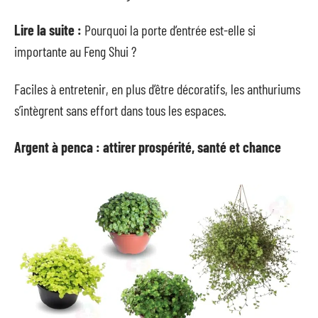
Lire la suite :
Pourquoi la porte d’entrée est-elle si
importante au Feng Shui ?
Faciles à entretenir, en plus d’être décoratifs, les anthuriums
s’intègrent sans effort dans tous les espaces.
Argent à penca : attirer prospérité, santé et chance