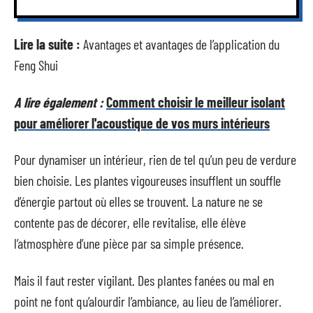
Lire la suite :
Avantages et avantages de l’application du
Feng Shui
A lire également :
Comment choisir le meilleur isolant
pour améliorer l'acoustique de vos murs intérieurs
Pour dynamiser un intérieur, rien de tel qu’un peu de verdure
bien choisie. Les plantes vigoureuses insufflent un souffle
d’énergie partout où elles se trouvent. La nature ne se
contente pas de décorer, elle revitalise, elle élève
l’atmosphère d’une pièce par sa simple présence.
Mais il faut rester vigilant. Des plantes fanées ou mal en
point ne font qu’alourdir l’ambiance, au lieu de l’améliorer.