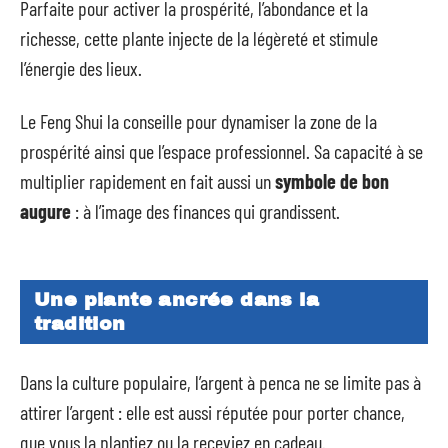
Parfaite pour activer la prospérité, l’abondance et la
richesse, cette plante injecte de la légèreté et stimule
l’énergie des lieux.
Le Feng Shui la conseille pour dynamiser la zone de la
prospérité ainsi que l’espace professionnel. Sa capacité à se
multiplier rapidement en fait aussi un
symbole de bon
augure
: à l’image des finances qui grandissent.
Une plante ancrée dans la
tradition
Dans la culture populaire, l’argent à penca ne se limite pas à
attirer l’argent : elle est aussi réputée pour porter chance,
que vous la plantiez ou la receviez en cadeau.