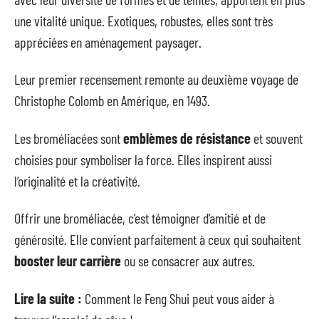
une vitalité unique. Exotiques, robustes, elles sont très
appréciées en aménagement paysager.
Leur premier recensement remonte au deuxième voyage de
Christophe Colomb en Amérique, en 1493.
Les broméliacées sont
emblèmes de résistance
et souvent
choisies pour symboliser la force. Elles inspirent aussi
l’originalité et la créativité.
Offrir une broméliacée, c’est témoigner d’amitié et de
générosité. Elle convient parfaitement à ceux qui souhaitent
booster leur carrière
ou se consacrer aux autres.
Lire la suite :
Comment le Feng Shui peut vous aider à