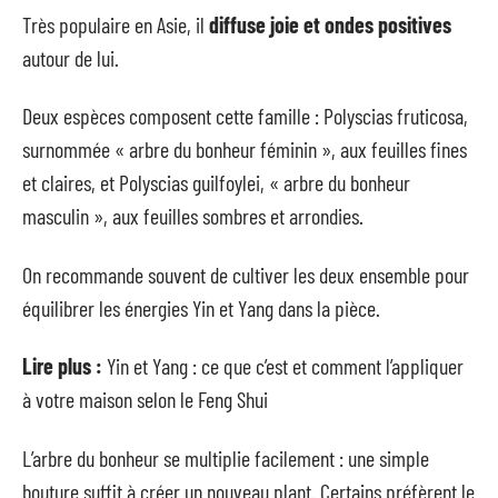
Très populaire en Asie, il
diffuse joie et ondes positives
autour de lui.
Deux espèces composent cette famille : Polyscias fruticosa,
surnommée « arbre du bonheur féminin », aux feuilles fines
et claires, et Polyscias guilfoylei, « arbre du bonheur
masculin », aux feuilles sombres et arrondies.
On recommande souvent de cultiver les deux ensemble pour
équilibrer les énergies Yin et Yang dans la pièce.
Lire plus :
Yin et Yang : ce que c’est et comment l’appliquer
à votre maison selon le Feng Shui
L’arbre du bonheur se multiplie facilement : une simple
bouture suffit à créer un nouveau plant. Certains préfèrent le