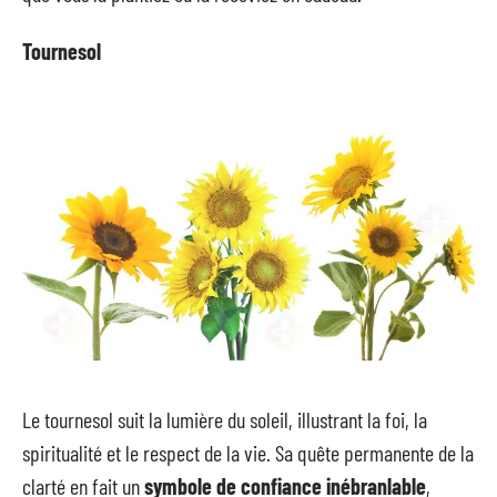
Tournesol
Le tournesol suit la lumière du soleil, illustrant la foi, la
spiritualité et le respect de la vie. Sa quête permanente de la
clarté en fait un
symbole de confiance inébranlable
,