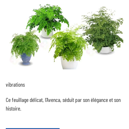
vibrations
Ce feuillage délicat, l’Avenca, séduit par son élégance et son
histoire.