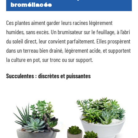
broméliacée
Ces plantes aiment garder leurs racines légèrement
humides, sans excès. Un brumisateur sur le feuillage, à l’abri
du soleil direct, leur convient parfaitement. Elles prospèrent
dans un terreau bien drainé, légèrement acide, et supportent
la culture en pot, sur tronc ou sur support.
Succulentes : discrètes et puissantes