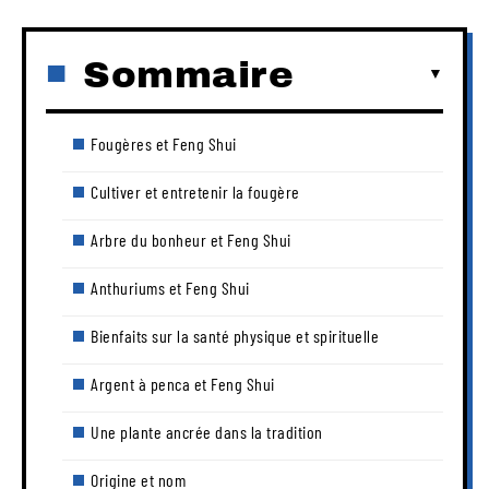
Sommaire
Fougères et Feng Shui
Cultiver et entretenir la fougère
Arbre du bonheur et Feng Shui
Anthuriums et Feng Shui
Bienfaits sur la santé physique et spirituelle
Argent à penca et Feng Shui
Une plante ancrée dans la tradition
Origine et nom