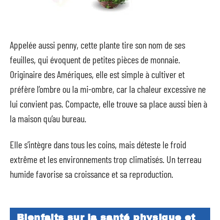
Appelée aussi penny, cette plante tire son nom de ses
feuilles, qui évoquent de petites pièces de monnaie.
Originaire des Amériques, elle est simple à cultiver et
préfère l’ombre ou la mi-ombre, car la chaleur excessive ne
lui convient pas. Compacte, elle trouve sa place aussi bien à
la maison qu’au bureau.
Elle s’intègre dans tous les coins, mais déteste le froid
extrême et les environnements trop climatisés. Un terreau
humide favorise sa croissance et sa reproduction.
Bienfaits sur la santé physique et