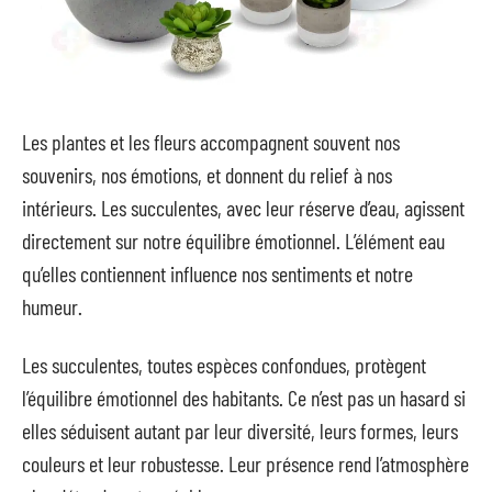
Les plantes et les fleurs accompagnent souvent nos
souvenirs, nos émotions, et donnent du relief à nos
intérieurs. Les succulentes, avec leur réserve d’eau, agissent
directement sur notre équilibre émotionnel. L’élément eau
qu’elles contiennent influence nos sentiments et notre
humeur.
Les succulentes, toutes espèces confondues, protègent
l’équilibre émotionnel des habitants. Ce n’est pas un hasard si
elles séduisent autant par leur diversité, leurs formes, leurs
couleurs et leur robustesse. Leur présence rend l’atmosphère