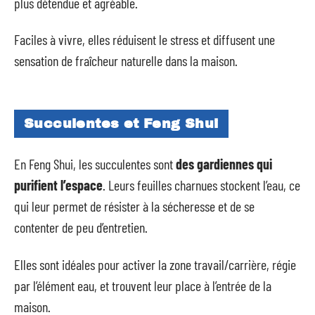
plus détendue et agréable.
Faciles à vivre, elles réduisent le stress et diffusent une
sensation de fraîcheur naturelle dans la maison.
Succulentes et Feng Shui
En Feng Shui, les succulentes sont
des gardiennes qui
purifient l’espace
. Leurs feuilles charnues stockent l’eau, ce
qui leur permet de résister à la sécheresse et de se
contenter de peu d’entretien.
Elles sont idéales pour activer la zone travail/carrière, régie
par l’élément eau, et trouvent leur place à l’entrée de la
maison.