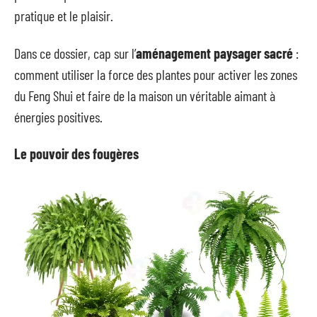
pratique et le plaisir.
Dans ce dossier, cap sur l’
aménagement paysager sacré
:
comment utiliser la force des plantes pour activer les zones
du Feng Shui et faire de la maison un véritable aimant à
énergies positives.
Le pouvoir des fougères