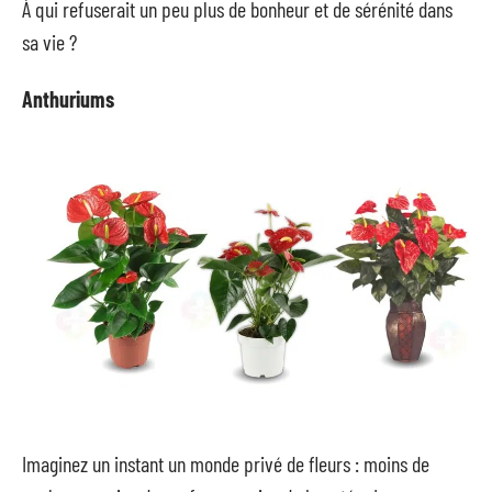
À qui refuserait un peu plus de bonheur et de sérénité dans
sa vie ?
Anthuriums
Imaginez un instant un monde privé de fleurs : moins de