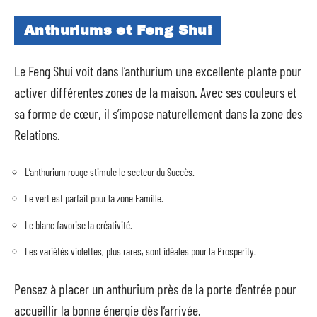
Anthuriums et Feng Shui
Le Feng Shui voit dans l’anthurium une excellente plante pour
activer différentes zones de la maison. Avec ses couleurs et
sa forme de cœur, il s’impose naturellement dans la zone des
Relations.
L’anthurium rouge stimule le secteur du Succès.
Le vert est parfait pour la zone Famille.
Le blanc favorise la créativité.
Les variétés violettes, plus rares, sont idéales pour la Prosperity.
Pensez à placer un anthurium près de la porte d’entrée pour
accueillir la bonne énergie dès l’arrivée.