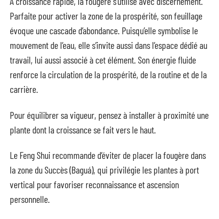
À croissance rapide, la fougère s’utilise avec discernement.
Parfaite pour activer la zone de la prospérité, son feuillage
évoque une cascade d’abondance. Puisqu’elle symbolise le
mouvement de l’eau, elle s’invite aussi dans l’espace dédié au
travail, lui aussi associé à cet élément. Son énergie fluide
renforce la circulation de la prospérité, de la routine et de la
carrière.
Pour équilibrer sa vigueur, pensez à installer à proximité une
plante dont la croissance se fait vers le haut.
Le Feng Shui recommande d’éviter de placer la fougère dans
la zone du Succès (Baguá), qui privilégie les plantes à port
vertical pour favoriser reconnaissance et ascension
personnelle.