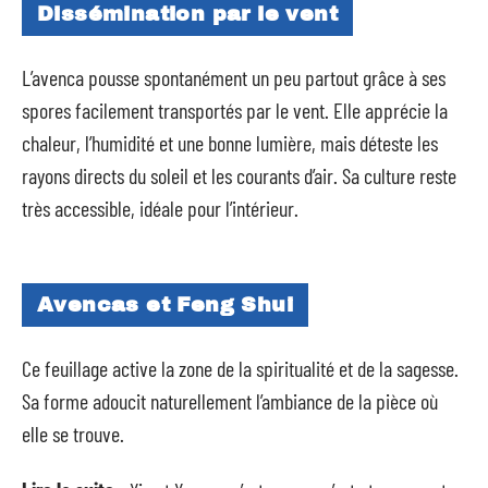
Dissémination par le vent
L’avenca pousse spontanément un peu partout grâce à ses
spores facilement transportés par le vent. Elle apprécie la
chaleur, l’humidité et une bonne lumière, mais déteste les
rayons directs du soleil et les courants d’air. Sa culture reste
très accessible, idéale pour l’intérieur.
Avencas et Feng Shui
Ce feuillage active la zone de la spiritualité et de la sagesse.
Sa forme adoucit naturellement l’ambiance de la pièce où
elle se trouve.