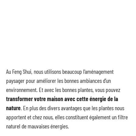
Au Feng Shui, nous utilisons beaucoup l’aménagement
paysager pour améliorer les bonnes ambiances d’un
environnement. Et avec les bonnes plantes, vous pouvez
transformer votre maison avec cette énergie de la
nature
. En plus des divers avantages que les plantes nous
apportent et chez nous, elles constituent également un filtre
naturel de mauvaises énergies.