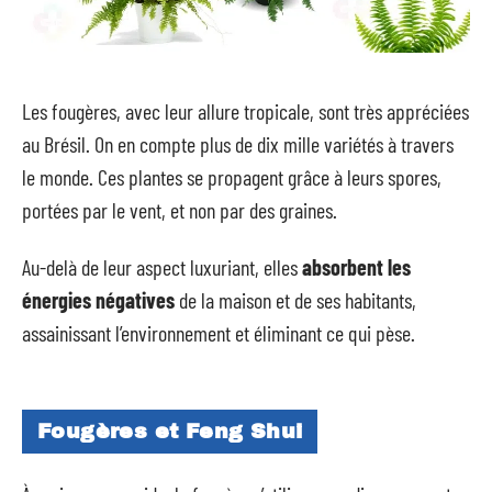
Les fougères, avec leur allure tropicale, sont très appréciées
au Brésil. On en compte plus de dix mille variétés à travers
le monde. Ces plantes se propagent grâce à leurs spores,
portées par le vent, et non par des graines.
Au-delà de leur aspect luxuriant, elles
absorbent les
énergies négatives
de la maison et de ses habitants,
assainissant l’environnement et éliminant ce qui pèse.
Fougères et Feng Shui