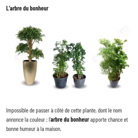
L’arbre du bonheur
Impossible de passer à côté de cette plante, dont le nom
annonce la couleur : l’
arbre du bonheur
apporte chance et
bonne humeur à la maison.