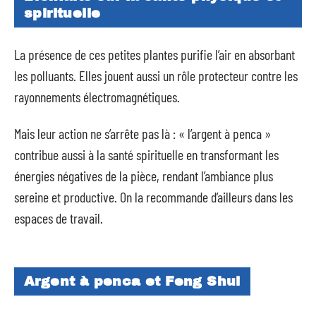
spirituelle
La présence de ces petites plantes purifie l’air en absorbant
les polluants. Elles jouent aussi un rôle protecteur contre les
rayonnements électromagnétiques.
Mais leur action ne s’arrête pas là : « l’argent à penca »
contribue aussi à la santé spirituelle en transformant les
énergies négatives de la pièce, rendant l’ambiance plus
sereine et productive. On la recommande d’ailleurs dans les
espaces de travail.
Argent à penca et Feng Shui