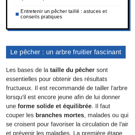
Entretenir un pêcher taillé : astuces et
conseils pratiques
Le pêcher : un arbre fruitier fascinant
Les bases de la
taille du pêcher
sont
essentielles pour obtenir des résultats
fructueux. Il est recommandé de tailler l’arbre
lorsqu’il est encore jeune afin de lui donner
une
forme solide et équilibrée
. Il faut
couper les
branches mortes
, malades ou qui
se croisent pour favoriser la circulation de l’air
et prévenir les maladies. La première étape