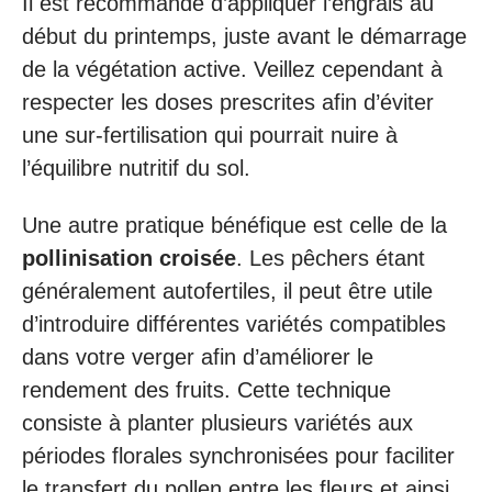
Il est recommandé d’appliquer l’engrais au
début du printemps, juste avant le démarrage
de la végétation active. Veillez cependant à
respecter les doses prescrites afin d’éviter
une sur-fertilisation qui pourrait nuire à
l’équilibre nutritif du sol.
Une autre pratique bénéfique est celle de la
pollinisation croisée
. Les pêchers étant
généralement autofertiles, il peut être utile
d’introduire différentes variétés compatibles
dans votre verger afin d’améliorer le
rendement des fruits. Cette technique
consiste à planter plusieurs variétés aux
périodes florales synchronisées pour faciliter
le transfert du pollen entre les fleurs et ainsi