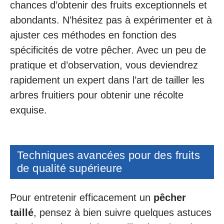
chances d’obtenir des fruits exceptionnels et
abondants. N’hésitez pas à expérimenter et à
ajuster ces méthodes en fonction des
spécificités de votre pêcher. Avec un peu de
pratique et d’observation, vous deviendrez
rapidement un expert dans l’art de tailler les
arbres fruitiers pour obtenir une récolte
exquise.
Techniques avancées pour des fruits
de qualité supérieure
Pour entretenir efficacement un
pêcher
taillé
, pensez à bien suivre quelques astuces