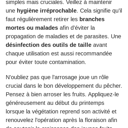
simples mais cruciales. Veillez à maintenir
une
hygiène irréprochable
. Cela signifie qu’il
faut régulièrement retirer les
branches
mortes ou malades
afin d’éviter la
propagation de maladies et de parasites. Une
désinfection des outils de taille
avant
chaque utilisation est aussi recommandée
pour éviter toute contamination.
N’oubliez pas que l’arrosage joue un rôle
crucial dans le bon développement du pêcher.
Pensez à bien arroser les fruits. Appliquez-le
généreusement au début du printemps
lorsque la végétation reprend son activité et
renouvelez l’opération après la floraison afin