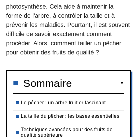
photosynthèse. Cela aide à maintenir la
forme de l’arbre, à contrôler la taille et à
prévenir les maladies. Pourtant, il est souvent
difficile de savoir exactement comment
procéder. Alors, comment tailler un pêcher
pour obtenir des fruits de qualité ?
Sommaire
Le pêcher : un arbre fruitier fascinant
La taille du pêcher : les bases essentielles
Techniques avancées pour des fruits de
qualité supérieure