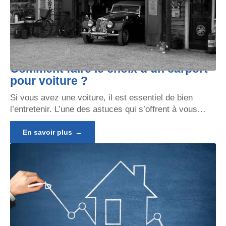
Comment faire le choix d’un carport
pour voiture ?
Si vous avez une voiture, il est essentiel de bien
l’entretenir. L’une des astuces qui s’offrent à vous
…
En savoir plus