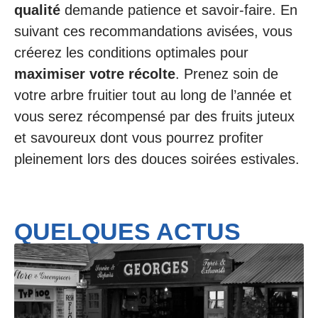
qualité
demande patience et savoir-faire. En
suivant ces recommandations avisées, vous
créerez les conditions optimales pour
maximiser votre récolte
. Prenez soin de
votre arbre fruitier tout au long de l’année et
vous serez récompensé par des fruits juteux
et savoureux dont vous pourrez profiter
pleinement lors des douces soirées estivales.
QUELQUES ACTUS