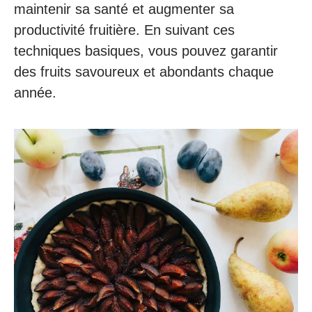
maintenir sa santé et augmenter sa
productivité fruitière. En suivant ces
techniques basiques, vous pouvez garantir
des fruits savoureux et abondants chaque
année.