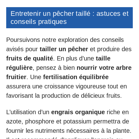
Entretenir un pêcher taillé : astuces et
conseils pratiques
Poursuivons notre exploration des conseils
avisés pour
tailler un pêcher
et produire des
fruits de qualité
. En plus d’une
taille
régulière
, pensez à bien
nourrir votre arbre
fruitier
. Une
fertilisation équilibrée
assurera une croissance vigoureuse tout en
favorisant la production de délicieux fruits.
L’utilisation d’un
engrais organique
riche en
azote, phosphore et potassium permettra de
fournir les nutriments nécessaires à la plante.