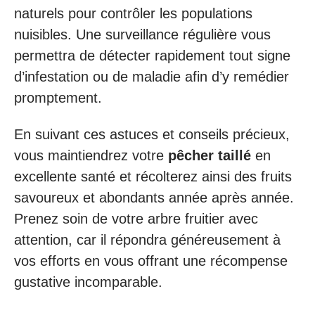
naturels pour contrôler les populations
nuisibles. Une surveillance régulière vous
permettra de détecter rapidement tout signe
d’infestation ou de maladie afin d’y remédier
promptement.
En suivant ces astuces et conseils précieux,
vous maintiendrez votre
pêcher taillé
en
excellente santé et récolterez ainsi des fruits
savoureux et abondants année après année.
Prenez soin de votre arbre fruitier avec
attention, car il répondra généreusement à
vos efforts en vous offrant une récompense
gustative incomparable.