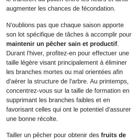
augmenter les chances de fécondation.
N’oublions pas que chaque saison apporte
son lot spécifique de tâches à accomplir pour
maintenir un pêcher sain et productif
.
Durant l’hiver, profitez-en pour effectuer une
taille légère visant principalement à éliminer
les branches mortes ou mal orientées afin
d’aérer la structure de l’arbre. Au printemps,
concentrez-vous sur la taille de formation en
supprimant les branches faibles et en
favorisant celles qui ont le potentiel d’assurer
une bonne récolte.
Tailler un pêcher pour obtenir des
fruits de