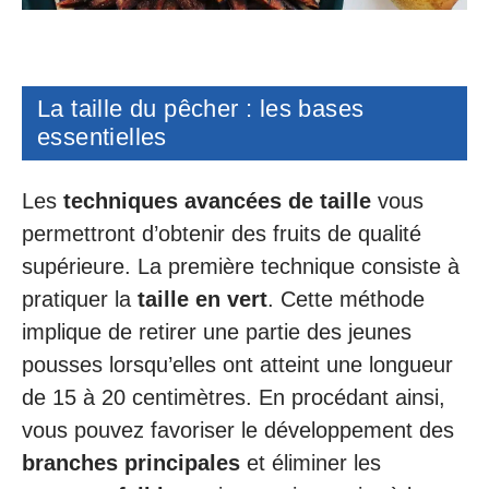
La taille du pêcher : les bases
essentielles
Les
techniques avancées de taille
vous
permettront d’obtenir des fruits de qualité
supérieure. La première technique consiste à
pratiquer la
taille en vert
. Cette méthode
implique de retirer une partie des jeunes
pousses lorsqu’elles ont atteint une longueur
de 15 à 20 centimètres. En procédant ainsi,
vous pouvez favoriser le développement des
branches principales
et éliminer les