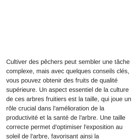
Cultiver des pêchers peut sembler une tâche
complexe, mais avec quelques conseils clés,
vous pouvez obtenir des fruits de qualité
supérieure. Un aspect essentiel de la culture
de ces arbres fruitiers est la taille, qui joue un
rôle crucial dans l’amélioration de la
productivité et la santé de l’arbre. Une taille
correcte permet d’optimiser l’exposition au
soleil de l’arbre, favorisant ainsi la