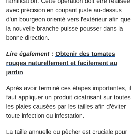
ramification. Cette opération doit être réalisée
avec précision en coupant juste au-dessus
d’un bourgeon orienté vers l’extérieur afin que
la nouvelle branche puisse pousser dans la
bonne direction.
Lire également :
Obtenir des tomates
rouges naturellement et facilement au
jardin
Après avoir terminé ces étapes importantes, il
faut appliquer un produit cicatrisant sur toutes
les plaies causées par les tailles afin d’éviter
toute infection ou infestation.
La taille annuelle du pêcher est cruciale pour