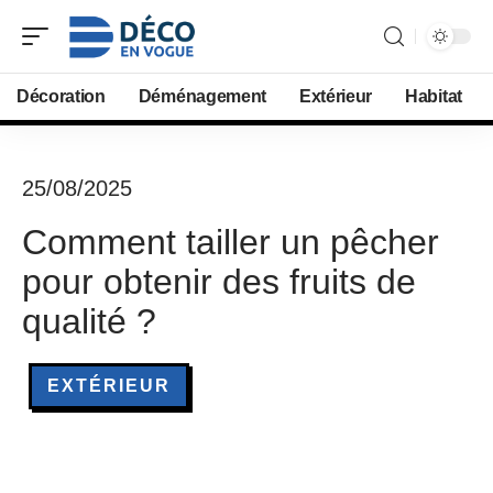
Décoration
Déménagement
Extérieur
Habitat
25/08/2025
Comment tailler un pêcher
pour obtenir des fruits de
qualité ?
EXTÉRIEUR