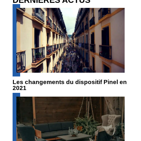
Les changements du dispositif Pinel en
2021