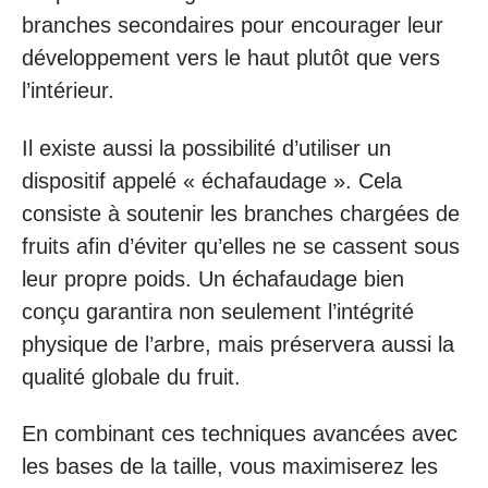
branches secondaires pour encourager leur
développement vers le haut plutôt que vers
l’intérieur.
Il existe aussi la possibilité d’utiliser un
dispositif appelé « échafaudage ». Cela
consiste à soutenir les branches chargées de
fruits afin d’éviter qu’elles ne se cassent sous
leur propre poids. Un échafaudage bien
conçu garantira non seulement l’intégrité
physique de l’arbre, mais préservera aussi la
qualité globale du fruit.
En combinant ces techniques avancées avec
les bases de la taille, vous maximiserez les