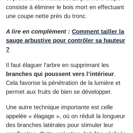
consiste à éliminer le bois mort en effectuant
une coupe nette près du tronc.
A lire en complément :
Comment tailler la
sauge arbustive pour contrôler sa hauteur
?
Il faut élaguer l’arbre en supprimant les
branches qui poussent vers l’intérieur
.
Cela favorise la pénétration de la lumière et
permet aux fruits de bien se développer.
Une autre technique importante est celle
appelée « élagage », où on réduit la longueur
des branches latérales pour stimuler leur