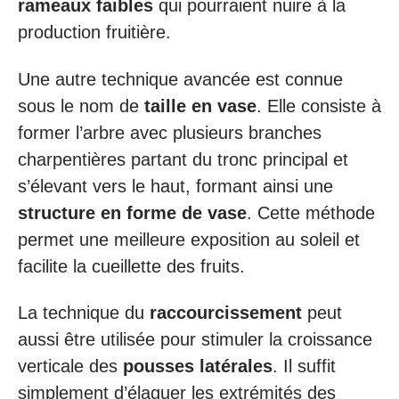
rameaux faibles
qui pourraient nuire à la
production fruitière.
Une autre technique avancée est connue
sous le nom de
taille en vase
. Elle consiste à
former l’arbre avec plusieurs branches
charpentières partant du tronc principal et
s’élevant vers le haut, formant ainsi une
structure en forme de vase
. Cette méthode
permet une meilleure exposition au soleil et
facilite la cueillette des fruits.
La technique du
raccourcissement
peut
aussi être utilisée pour stimuler la croissance
verticale des
pousses latérales
. Il suffit
simplement d’élaguer les extrémités des