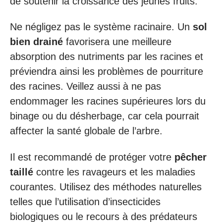
de soutenir la croissance des jeunes fruits.
Ne négligez pas le système racinaire. Un
sol
bien drainé
favorisera une meilleure
absorption des nutriments par les racines et
préviendra ainsi les problèmes de pourriture
des racines. Veillez aussi à ne pas
endommager les racines supérieures lors du
binage ou du désherbage, car cela pourrait
affecter la santé globale de l’arbre.
Il est recommandé de protéger votre
pêcher
taillé
contre les ravageurs et les maladies
courantes. Utilisez des méthodes naturelles
telles que l’utilisation d’insecticides
biologiques ou le recours à des prédateurs