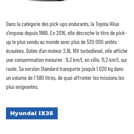
Dans la catégorie des pick-ups endurants, la Toyota Hilux
s’impose depuis 1969. En 2016, elle décroche le titre de pick-
up le plus vendu au monde avec plus de 520 000 unités
écoulées. Dotée d’un moteur 2,8L 16V turbodiesel, elle affiche
une consommation mesurée : 9,3 km/L en ville, 11,2 km/L sur
route. Sa version Standard transporte jusqu’à 1 020 kg dans
un volume de 1 580 litres, de quoi affronter les missions les
plus exigeantes.
Hyundai IX35