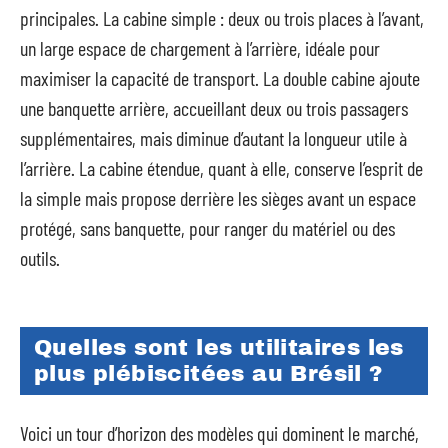
principales. La cabine simple : deux ou trois places à l’avant,
un large espace de chargement à l’arrière, idéale pour
maximiser la capacité de transport. La double cabine ajoute
une banquette arrière, accueillant deux ou trois passagers
supplémentaires, mais diminue d’autant la longueur utile à
l’arrière. La cabine étendue, quant à elle, conserve l’esprit de
la simple mais propose derrière les sièges avant un espace
protégé, sans banquette, pour ranger du matériel ou des
outils.
Quelles sont les utilitaires les
plus plébiscitées au Brésil ?
Voici un tour d’horizon des modèles qui dominent le marché,