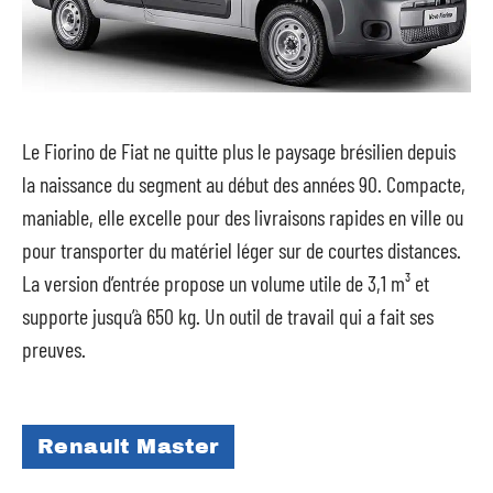
Le Fiorino de Fiat ne quitte plus le paysage brésilien depuis
la naissance du segment au début des années 90. Compacte,
maniable, elle excelle pour des livraisons rapides en ville ou
pour transporter du matériel léger sur de courtes distances.
La version d’entrée propose un volume utile de 3,1 m³ et
supporte jusqu’à 650 kg. Un outil de travail qui a fait ses
preuves.
Renault Master