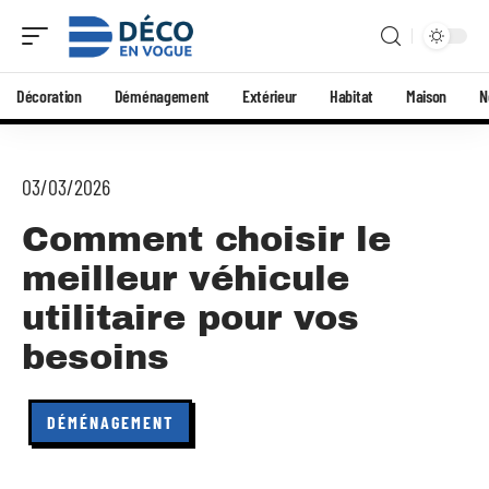
Décoration
Déménagement
Extérieur
Habitat
Maison
N
03/03/2026
Comment choisir le
meilleur véhicule
utilitaire pour vos
besoins
DÉMÉNAGEMENT