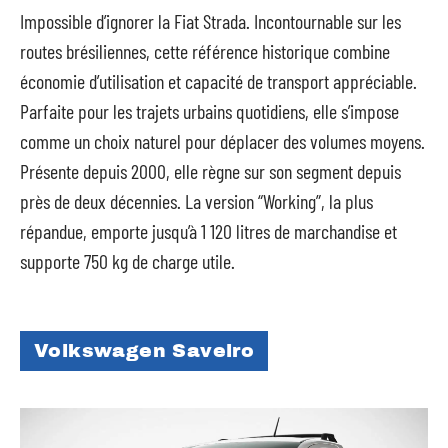
Impossible d’ignorer la Fiat Strada. Incontournable sur les
routes brésiliennes, cette référence historique combine
économie d’utilisation et capacité de transport appréciable.
Parfaite pour les trajets urbains quotidiens, elle s’impose
comme un choix naturel pour déplacer des volumes moyens.
Présente depuis 2000, elle règne sur son segment depuis
près de deux décennies. La version “Working”, la plus
répandue, emporte jusqu’à 1 120 litres de marchandise et
supporte 750 kg de charge utile.
Volkswagen Saveiro