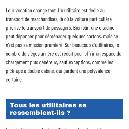
Leur vocation change tout. Un utilitaire est dédié au
transport de marchandises, là où la voiture particulière
priorise le transport de passagers. Bien sûr, une citadine
peut dépanner pour déménager quelques cartons, mais ce
n’est pas sa mission première. Sur beaucoup d’utilitaires, le
nombre de sièges arrière est réduit pour offrir un espace de
chargement plus généreux, sauf exceptions, comme les
pick-ups à double cabine, qui gardent une polyvalence
certaine.
Tous les utilitaires se
ressemblent-ils ?