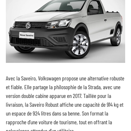
Avec la Saveiro, Volkswagen propose une alternative robuste
et fiable. Elle partage la philosophie de la Strada, avec une
version double cabine apparue en 2017. Taillée pour la
livraison, la Saveiro Robust affiche une capacité de 914 kg et
un espace de 924 litres dans sa benne. Son format la
rapproche d’une voiture de tourisme, tout en offrant la
polyvalence attendue d’un utilitaire.