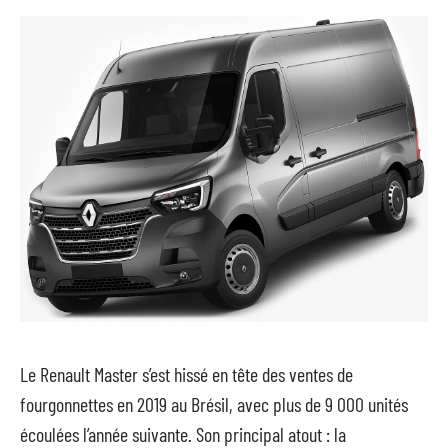
Le Renault Master s’est hissé en tête des ventes de
fourgonnettes en 2019 au Brésil, avec plus de 9 000 unités
écoulées l’année suivante. Son principal atout : la