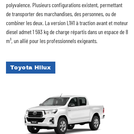
polyvalence. Plusieurs configurations existent, permettant
de transporter des marchandises, des personnes, ou de
combiner les deux. La version L1H1 à traction avant et moteur
diesel admet 1 593 kg de charge répartis dans un espace de 8
m³, un allié pour les professionnels exigeants.
Toyota Hilux