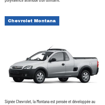
Chevrolet Montana
Signée Chevrolet, la Montana est pensée et développée au