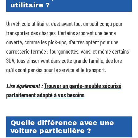
utilitaire ?
Un véhicule utilitaire, c’est avant tout un outil conçu pour
transporter des charges. Certains arborent une benne
ouverte, comme les pick-ups, d’autres optent pour une
carrosserie fermée : fourgonnettes, vans, et même certains
SUV, tous s’inscrivent dans cette grande famille, dès lors
qu’ils sont pensés pour le service et le transport.
Lire également :
Trouver un garde-meuble sécurisé
parfaitement adapté à vos besoins
Quelle différence avec une
voiture particulière ?