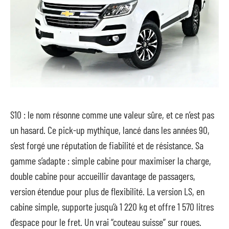
S10 : le nom résonne comme une valeur sûre, et ce n’est pas
un hasard. Ce pick-up mythique, lancé dans les années 90,
s’est forgé une réputation de fiabilité et de résistance. Sa
gamme s’adapte : simple cabine pour maximiser la charge,
double cabine pour accueillir davantage de passagers,
version étendue pour plus de flexibilité. La version LS, en
cabine simple, supporte jusqu’à 1 220 kg et offre 1 570 litres
d’espace pour le fret. Un vrai “couteau suisse” sur roues.