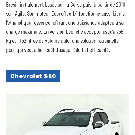
Brésil, initialement basée sur la Corsa puis, à partir de 2010,
sur l’Agile. Son moteur Econoflex 1.4 fonctionne aussi bien à
l’éthanol qu’à l’essence, offrant une puissance adaptée à sa
charge maximale. En version Evo, elle accepte jusqu’à 756
kg et 1 152 litres de volume utile, une solution rationnelle
pour qui veut allier coût d’usage réduit et efficacité.
Chevrolet S10