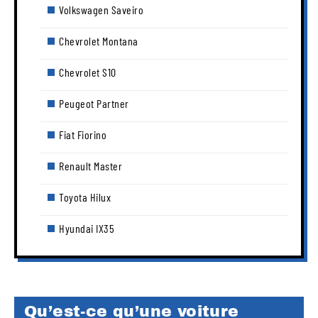
Volkswagen Saveiro
Chevrolet Montana
Chevrolet S10
Peugeot Partner
Fiat Fiorino
Renault Master
Toyota Hilux
Hyundai IX35
Qu’est-ce qu’une voiture