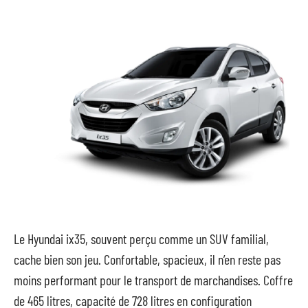
Le Hyundai ix35, souvent perçu comme un SUV familial,
cache bien son jeu. Confortable, spacieux, il n’en reste pas
moins performant pour le transport de marchandises. Coffre
de 465 litres, capacité de 728 litres en configuration