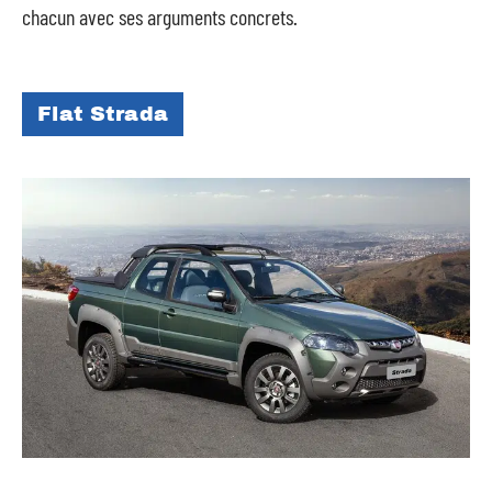
chacun avec ses arguments concrets.
Fiat Strada