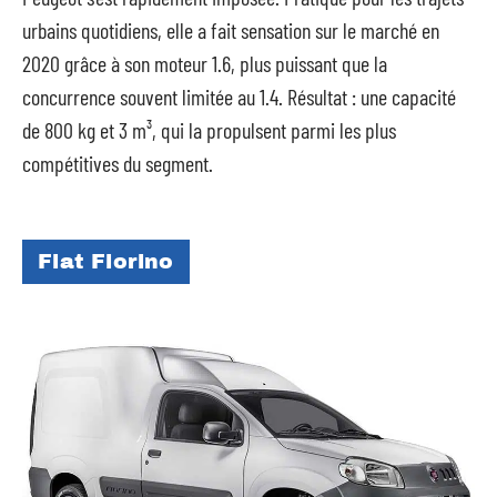
urbains quotidiens, elle a fait sensation sur le marché en
2020 grâce à son moteur 1.6, plus puissant que la
concurrence souvent limitée au 1.4. Résultat : une capacité
de 800 kg et 3 m³, qui la propulsent parmi les plus
compétitives du segment.
Fiat Fiorino