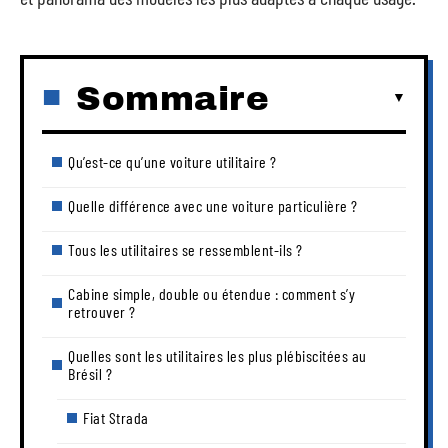
Sommaire
Qu’est-ce qu’une voiture utilitaire ?
Quelle différence avec une voiture particulière ?
Tous les utilitaires se ressemblent-ils ?
Cabine simple, double ou étendue : comment s’y
retrouver ?
Quelles sont les utilitaires les plus plébiscitées au
Brésil ?
Fiat Strada