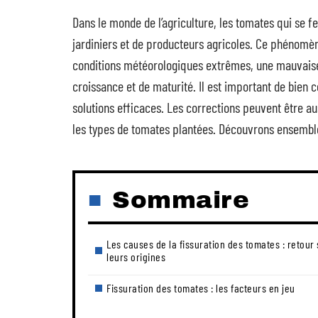
Dans le monde de l’agriculture, les tomates qui se
jardiniers et de producteurs agricoles. Ce phénomèn
conditions météorologiques extrêmes, une mauvaise g
croissance et de maturité. Il est important de bien
solutions efficaces. Les corrections peuvent être au
les types de tomates plantées. Découvrons ensembl
Sommaire
Les causes de la fissuration des tomates : retour 
leurs origines
Fissuration des tomates : les facteurs en jeu