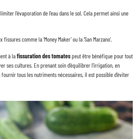
 limiter l’évaporation de l’eau dans le sol. Cela permet ainsi une
aux fissures comme la ‘Money Maker’ ou la ‘San Marzano’.
uent à la
fissuration des tomates
peut être bénéfique pour tout
r ses cultures. En prenant soin d’équilibrer l’irrigation, en
fournir tous les nutriments nécessaires, il est possible d’éviter