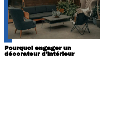
Pourquoi engager un
décorateur d’intérieur