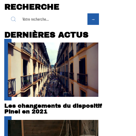
RECHERCHE
DERNIÈRES ACTUS
Les changements du dispositif
Pinel en 2021