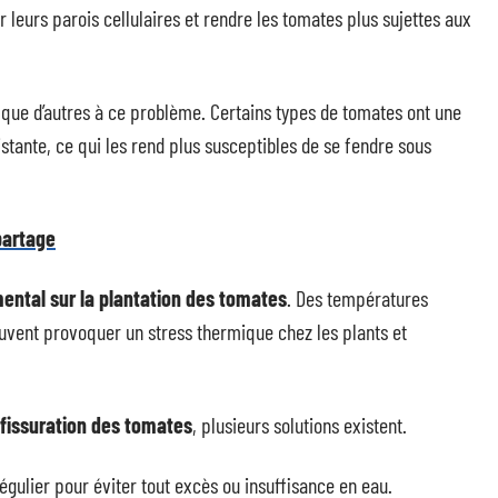
 leurs parois cellulaires et rendre les tomates plus sujettes aux
s que d’autres à ce problème. Certains types de tomates ont une
istante, ce qui les rend plus susceptibles de se fendre sous
partage
ental sur la plantation des tomates
. Des températures
vent provoquer un stress thermique chez les plants et
fissuration des tomates
, plusieurs solutions existent.
 régulier pour éviter tout excès ou insuffisance en eau.