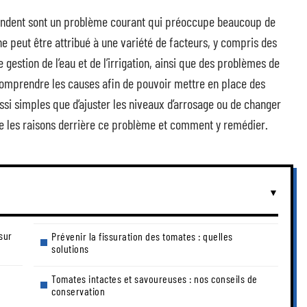
 fendent sont un problème courant qui préoccupe beaucoup de
e peut être attribué à une variété de facteurs, y compris des
estion de l’eau et de l’irrigation, ainsi que des problèmes de
 comprendre les causes afin de pouvoir mettre en place des
ssi simples que d’ajuster les niveaux d’arrosage ou de changer
e les raisons derrière ce problème et comment y remédier.
sur
Prévenir la fissuration des tomates : quelles
solutions
Tomates intactes et savoureuses : nos conseils de
conservation