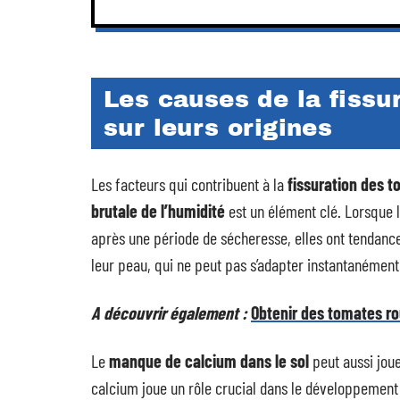
Les causes de la fissu
sur leurs origines
Les facteurs qui contribuent à la
fissuration des 
brutale de l’humidité
est un élément clé. Lorsque 
après une période de sécheresse, elles ont tendanc
leur peau, qui ne peut pas s’adapter instantanément
A découvrir également :
Obtenir des tomates ro
Le
manque de calcium dans le sol
peut aussi joue
calcium joue un rôle crucial dans le développement ce