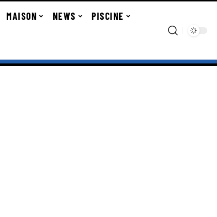
MAISON
NEWS
PISCINE