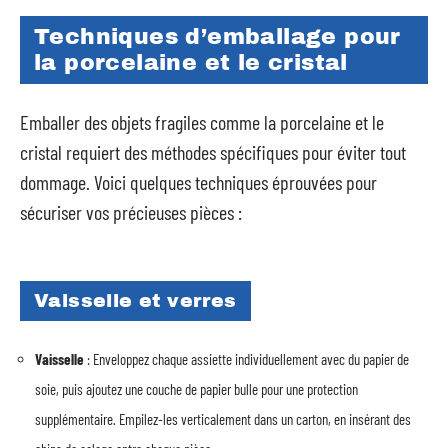
Techniques d’emballage pour
la porcelaine et le cristal
Emballer des objets fragiles comme la porcelaine et le
cristal requiert des méthodes spécifiques pour éviter tout
dommage. Voici quelques techniques éprouvées pour
sécuriser vos précieuses pièces :
Vaisselle et verres
Vaisselle
: Enveloppez chaque assiette individuellement avec du papier de
soie, puis ajoutez une couche de papier bulle pour une protection
supplémentaire. Empilez-les verticalement dans un carton, en insérant des