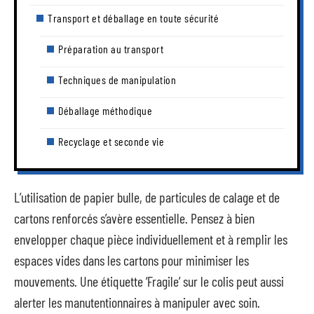
Transport et déballage en toute sécurité
Préparation au transport
Techniques de manipulation
Déballage méthodique
Recyclage et seconde vie
L’utilisation de papier bulle, de particules de calage et de
cartons renforcés s’avère essentielle. Pensez à bien
envelopper chaque pièce individuellement et à remplir les
espaces vides dans les cartons pour minimiser les
mouvements. Une étiquette ‘Fragile’ sur le colis peut aussi
alerter les manutentionnaires à manipuler avec soin.