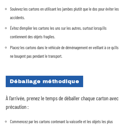
Soulevez les cartons en utilisant les jambes plutôt que le dos pour éviter les
accidents.
Évitez d’empiler les cartons les uns sur les autres, surtout lorsqu’ils
contiennent des objets fragiles.
Placez les cartons dans le véhicule de déménagement en veillant à ce qu’ils
ne bougent pas pendant le transport.
Déballage méthodique
À l’arrivée, prenez le temps de déballer chaque carton avec
précaution :
Commencez par les cartons contenant la vaisselle et les objets les plus