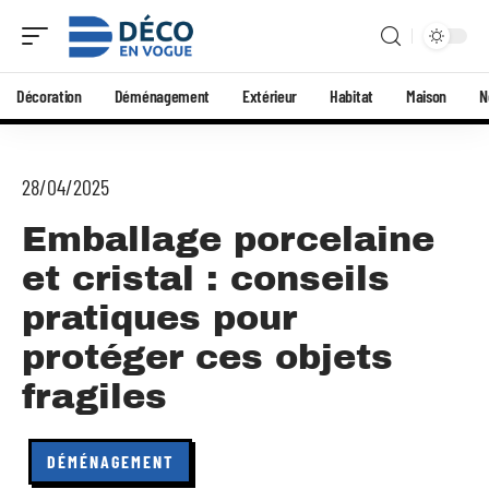
Décoration
Déménagement
Extérieur
Habitat
Maison
N
28/04/2025
Emballage porcelaine
et cristal : conseils
pratiques pour
protéger ces objets
fragiles
DÉMÉNAGEMENT