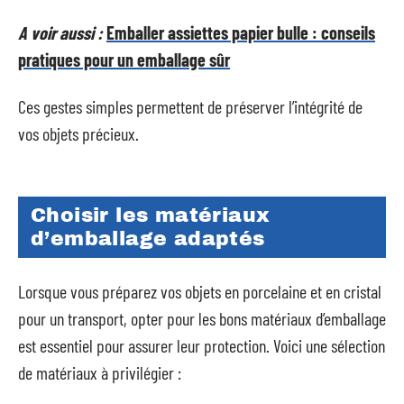
A voir aussi :
Emballer assiettes papier bulle : conseils
pratiques pour un emballage sûr
Ces gestes simples permettent de préserver l’intégrité de
vos objets précieux.
Choisir les matériaux
d’emballage adaptés
Lorsque vous préparez vos objets en porcelaine et en cristal
pour un transport, opter pour les bons matériaux d’emballage
est essentiel pour assurer leur protection. Voici une sélection
de matériaux à privilégier :