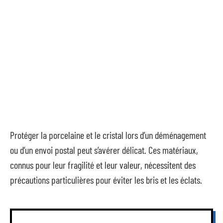
Protéger la porcelaine et le cristal lors d’un déménagement
ou d’un envoi postal peut s’avérer délicat. Ces matériaux,
connus pour leur fragilité et leur valeur, nécessitent des
précautions particulières pour éviter les bris et les éclats.