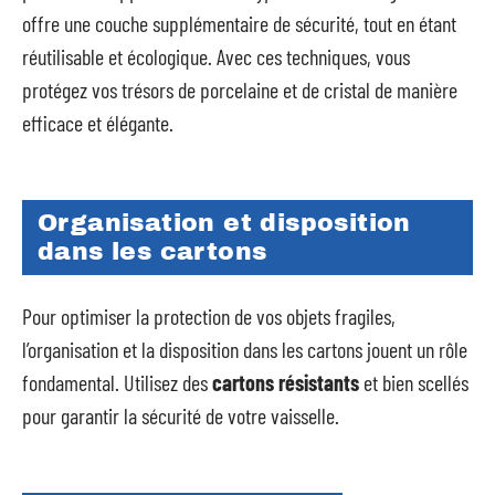
offre une couche supplémentaire de sécurité, tout en étant
réutilisable et écologique. Avec ces techniques, vous
protégez vos trésors de porcelaine et de cristal de manière
efficace et élégante.
Organisation et disposition
dans les cartons
Pour optimiser la protection de vos objets fragiles,
l’organisation et la disposition dans les cartons jouent un rôle
fondamental. Utilisez des
cartons résistants
et bien scellés
pour garantir la sécurité de votre vaisselle.