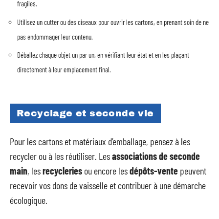
fragiles.
Utilisez un cutter ou des ciseaux pour ouvrir les cartons, en prenant soin de ne
pas endommager leur contenu.
Déballez chaque objet un par un, en vérifiant leur état et en les plaçant
directement à leur emplacement final.
Recyclage et seconde vie
Pour les cartons et matériaux d’emballage, pensez à les
recycler ou à les réutiliser. Les
associations de seconde
main
, les
recycleries
ou encore les
dépôts-vente
peuvent
recevoir vos dons de vaisselle et contribuer à une démarche
écologique.