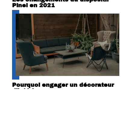
Pinel en 2021
Pourquoi engager un décorateur
d’intérieur