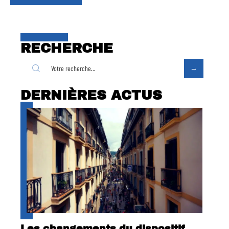
RECHERCHE
DERNIÈRES ACTUS
Les changements du dispositif