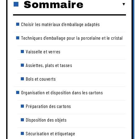
Sommaire
Choisir les matériaux d’emballage adaptés
Techniques d’emballage pour la porcelaine et le cristal
Vaisselle et verres
Assiettes, plats et tasses
Bols et couverts
Organisation et disposition dans les cartons
Préparation des cartons
Disposition des objets
Sécurisation et étiquetage