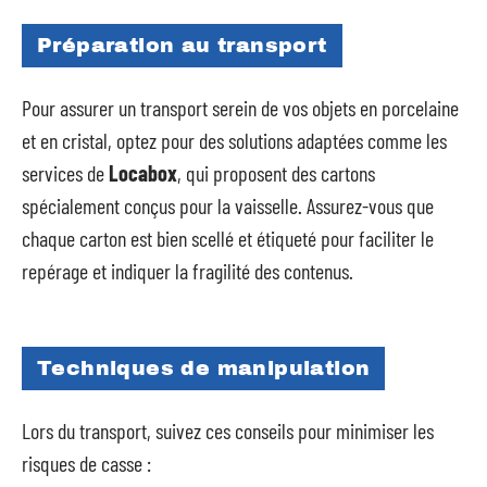
Préparation au transport
Pour assurer un transport serein de vos objets en porcelaine
et en cristal, optez pour des solutions adaptées comme les
services de
Locabox
, qui proposent des cartons
spécialement conçus pour la vaisselle. Assurez-vous que
chaque carton est bien scellé et étiqueté pour faciliter le
repérage et indiquer la fragilité des contenus.
Techniques de manipulation
Lors du transport, suivez ces conseils pour minimiser les
risques de casse :