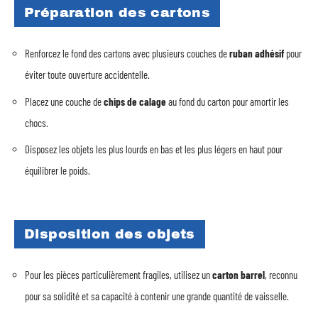
Préparation des cartons
Renforcez le fond des cartons avec plusieurs couches de
ruban adhésif
pour
éviter toute ouverture accidentelle.
Placez une couche de
chips de calage
au fond du carton pour amortir les
chocs.
Disposez les objets les plus lourds en bas et les plus légers en haut pour
équilibrer le poids.
Disposition des objets
Pour les pièces particulièrement fragiles, utilisez un
carton barrel
, reconnu
pour sa solidité et sa capacité à contenir une grande quantité de vaisselle.