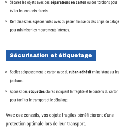
Séparez les objets avec des
séparateurs en carton
ou des torchons pour
éviter les contacts directs.
Remplissez les espaces vides avec du papier froissé ou des chips de calage
pour minimiser les mouvements internes.
Sécurisation et étiquetage
Scellez soigneusement le carton avec du
ruban adhésif
en insistant sur les
jointures.
Apposez des
étiquettes
claires indiquant la fragilité et le contenu du carton
pour faciliter le transport et le déballage.
Avec ces conseils, vos objets fragiles bénéficieront d’une
protection optimale lors de leur transport.