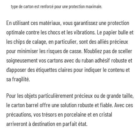
type de carton est renforcé pour une protection maximale.
En utilisant ces matériaux, vous garantissez une protection
optimale contre les chocs et les vibrations. Le papier bulle et
les chips de calage, en particulier, sont des alliés précieux
pour minimiser les risques de casse. N’oubliez pas de sceller
soigneusement vos cartons avec du ruban adhésif robuste et
d’apposer des étiquettes claires pour indiquer le contenu et
sa fragilité.
Pour les objets particulièrement précieux ou de grande taille,
le carton barrel offre une solution robuste et fiable. Avec ces
précautions, vos trésors en porcelaine et en cristal
arriveront à destination en parfait état.