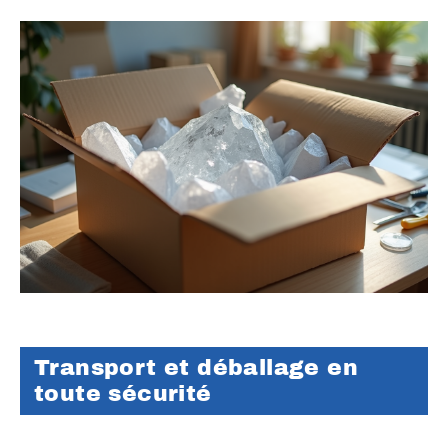
Transport et déballage en
toute sécurité