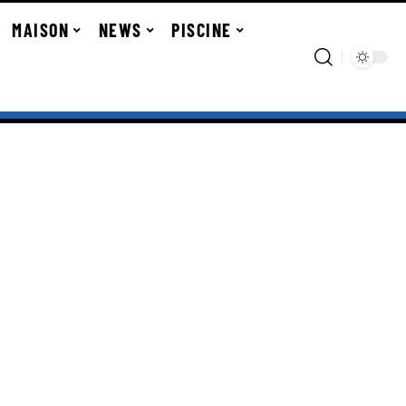
MAISON
NEWS
PISCINE