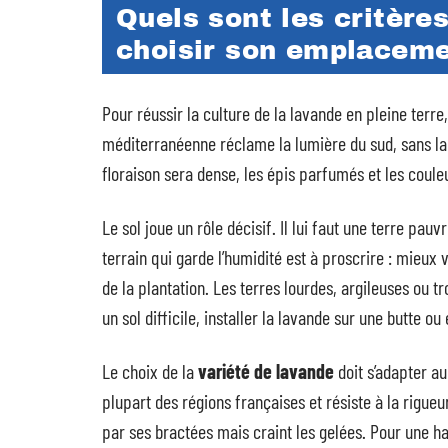
Quels sont les critère
choisir son emplaceme
Pour réussir la culture de la lavande en pleine terre,
méditerranéenne réclame la lumière du sud, sans la 
floraison sera dense, les épis parfumés et les coule
Le sol joue un rôle décisif. Il lui faut une terre pauvr
terrain qui garde l’humidité est à proscrire : mieux
de la plantation. Les terres lourdes, argileuses ou tr
un sol difficile, installer la lavande sur une butte ou 
Le choix de la
variété de lavande
doit s’adapter au
plupart des régions françaises et résiste à la rigueur
par ses bractées mais craint les gelées. Pour une ha