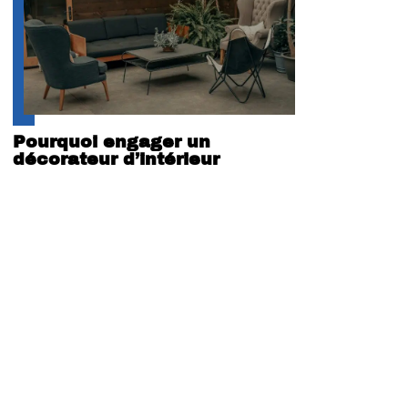
Pourquoi engager un
décorateur d’intérieur