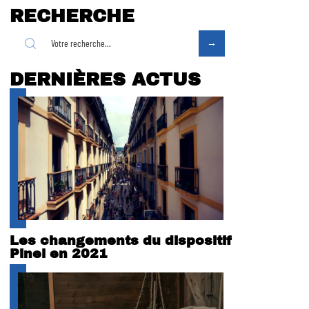
RECHERCHE
DERNIÈRES ACTUS
Les changements du dispositif
Pinel en 2021