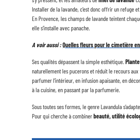
Installer de la lavande, c’est donc offrir un refuge et
En Provence, les champs de lavande teintent chaque é
elle s’installe avec panache.
A voir aussi :
Quelles fleurs pour le cimetière en
Ses qualités dépassent la simple esthétique.
Plant
naturellement les pucerons et réduit le recours aux
parfumer l’intérieur, en infusion apaisante, en déco
à la cuisine, en passant par la parfumerie.
Sous toutes ses formes, le genre Lavandula s’adapte
Pour qui cherche à combiner
beauté, utilité écolo