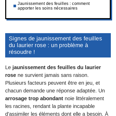
Jaunissement des feuilles : comment
apporter les soins nécessaires
Signes de jaunissement des feuilles
du laurier rose : un problème à
résoudre !
Le
jaunissement des feuilles du laurier
rose
ne survient jamais sans raison.
Plusieurs facteurs peuvent être en jeu, et
chacun demande une réponse adaptée. Un
arrosage trop abondant
noie littéralement
les racines, rendant la plante incapable
d’assimiler les éléments dont elle a besoin. À