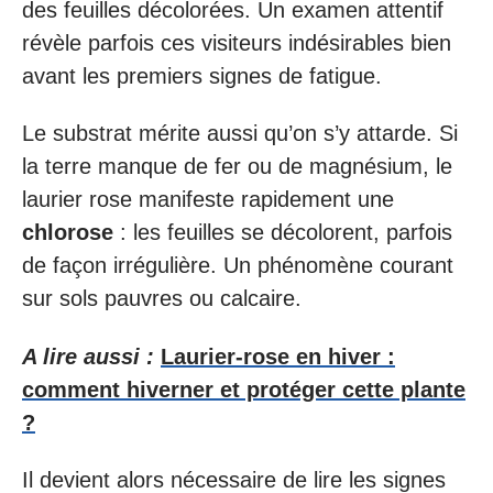
des feuilles décolorées. Un examen attentif
révèle parfois ces visiteurs indésirables bien
avant les premiers signes de fatigue.
Le substrat mérite aussi qu’on s’y attarde. Si
la terre manque de fer ou de magnésium, le
laurier rose manifeste rapidement une
chlorose
: les feuilles se décolorent, parfois
de façon irrégulière. Un phénomène courant
sur sols pauvres ou calcaire.
A lire aussi :
Laurier-rose en hiver :
comment hiverner et protéger cette plante
?
Il devient alors nécessaire de lire les signes