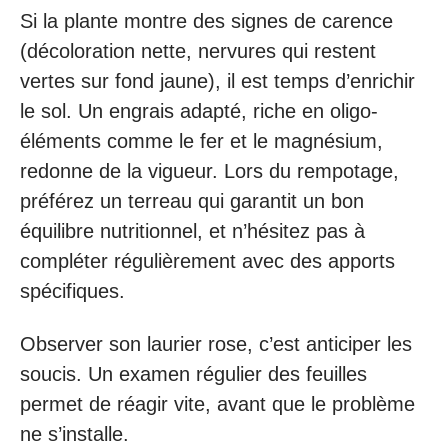
Si la plante montre des signes de carence
(décoloration nette, nervures qui restent
vertes sur fond jaune), il est temps d’enrichir
le sol. Un engrais adapté, riche en oligo-
éléments comme le fer et le magnésium,
redonne de la vigueur. Lors du rempotage,
préférez un terreau qui garantit un bon
équilibre nutritionnel, et n’hésitez pas à
compléter régulièrement avec des apports
spécifiques.
Observer son laurier rose, c’est anticiper les
soucis. Un examen régulier des feuilles
permet de réagir vite, avant que le problème
ne s’installe.