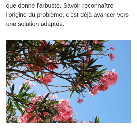
que donne l’arbuste. Savoir reconnaître
l’origine du problème, c’est déjà avancer vers
une solution adaptée.