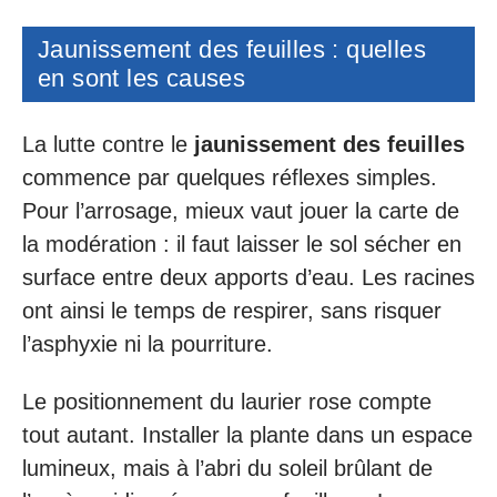
Jaunissement des feuilles : quelles
en sont les causes
La lutte contre le
jaunissement des feuilles
commence par quelques réflexes simples.
Pour l’arrosage, mieux vaut jouer la carte de
la modération : il faut laisser le sol sécher en
surface entre deux apports d’eau. Les racines
ont ainsi le temps de respirer, sans risquer
l’asphyxie ni la pourriture.
Le positionnement du laurier rose compte
tout autant. Installer la plante dans un espace
lumineux, mais à l’abri du soleil brûlant de