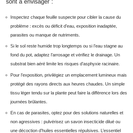
sont à envisager :
Inspectez chaque feuille suspecte pour cibler la cause du
problème : excès ou déficit d’eau, exposition inadaptée,
parasites ou manque de nutriments.
Si le sol reste humide trop longtemps ou si l’eau stagne au
fond du pot, adaptez l’arrosage et vérifiez le drainage. Un
substrat bien aéré limite les risques d’asphyxie racinaire.
Pour l’exposition, privilégiez un emplacement lumineux mais
protégé des rayons directs aux heures chaudes. Un simple
tissu léger tendu sur la plante peut faire la différence lors des
journées brûlantes.
En cas de parasites, optez pour des solutions naturelles et
non agressives : pulvérisez un savon insecticide dilué ou
une décoction d’huiles essentielles répulsives. L’essentiel