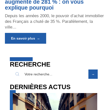
augmenté de 281 % : on vous
explique pourquoi
Depuis les années 2000, le pouvoir d’achat immobilier
des Français a chuté de 35 %. Parallèlement, la
ville
…
En savoir plus
RECHERCHE
DERNIÈRES ACTUS