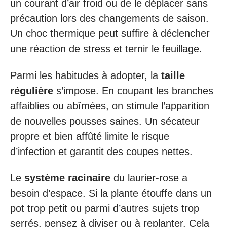
un courant d’air froid ou de le déplacer sans
précaution lors des changements de saison.
Un choc thermique peut suffire à déclencher
une réaction de stress et ternir le feuillage.
Parmi les habitudes à adopter, la
taille
régulière
s’impose. En coupant les branches
affaiblies ou abîmées, on stimule l’apparition
de nouvelles pousses saines. Un sécateur
propre et bien affûté limite le risque
d’infection et garantit des coupes nettes.
Le
système racinaire
du laurier-rose a
besoin d’espace. Si la plante étouffe dans un
pot trop petit ou parmi d’autres sujets trop
serrés, pensez à diviser ou à replanter. Cela