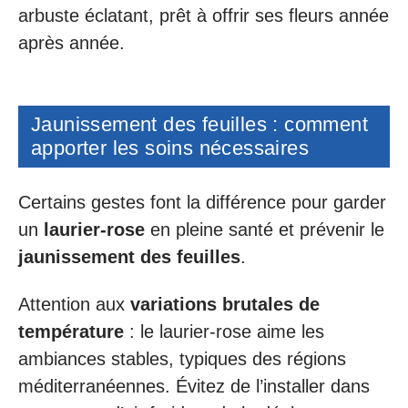
arbuste éclatant, prêt à offrir ses fleurs année
après année.
Jaunissement des feuilles : comment
apporter les soins nécessaires
Certains gestes font la différence pour garder
un
laurier-rose
en pleine santé et prévenir le
jaunissement des feuilles
.
Attention aux
variations brutales de
température
: le laurier-rose aime les
ambiances stables, typiques des régions
méditerranéennes. Évitez de l’installer dans