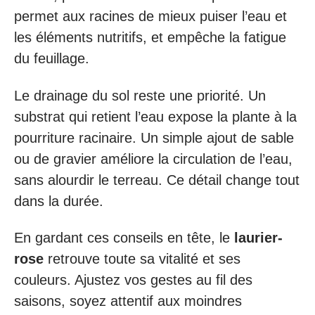
permet aux racines de mieux puiser l’eau et
les éléments nutritifs, et empêche la fatigue
du feuillage.
Le drainage du sol reste une priorité. Un
substrat qui retient l’eau expose la plante à la
pourriture racinaire. Un simple ajout de sable
ou de gravier améliore la circulation de l’eau,
sans alourdir le terreau. Ce détail change tout
dans la durée.
En gardant ces conseils en tête, le
laurier-
rose
retrouve toute sa vitalité et ses
couleurs. Ajustez vos gestes au fil des
saisons, soyez attentif aux moindres