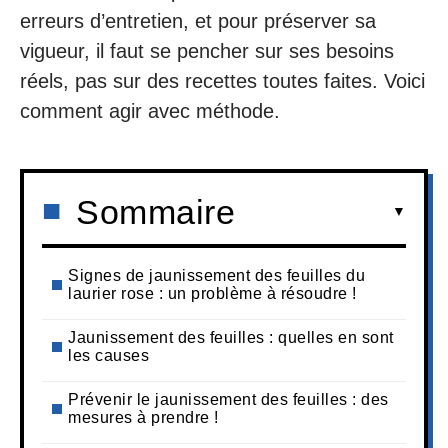
erreurs d’entretien, et pour préserver sa
vigueur, il faut se pencher sur ses besoins
réels, pas sur des recettes toutes faites. Voici
comment agir avec méthode.
Sommaire
Signes de jaunissement des feuilles du
laurier rose : un problème à résoudre !
Jaunissement des feuilles : quelles en sont
les causes
Prévenir le jaunissement des feuilles : des
mesures à prendre !