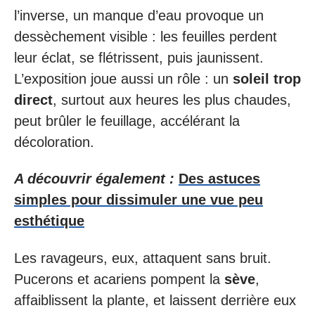
l’inverse, un manque d’eau provoque un
dessèchement visible : les feuilles perdent
leur éclat, se flétrissent, puis jaunissent.
L’exposition joue aussi un rôle : un
soleil trop
direct
, surtout aux heures les plus chaudes,
peut brûler le feuillage, accélérant la
décoloration.
A découvrir également :
Des astuces
simples pour dissimuler une vue peu
esthétique
Les ravageurs, eux, attaquent sans bruit.
Pucerons et acariens pompent la
sève
,
affaiblissent la plante, et laissent derrière eux