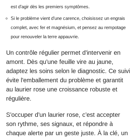
est d’agir dès les premiers symptômes.
Si le problème vient d’une carence, choisissez un engrais
complet, avec fer et magnésium, et pensez au rempotage
pour renouveler la terre appauvrie.
Un contrôle régulier permet d’intervenir en
amont. Dès qu’une feuille vire au jaune,
adaptez les soins selon le diagnostic. Ce suivi
évite l’emballement du problème et garantit
au laurier rose une croissance robuste et
régulière.
S’occuper d’un laurier rose, c’est accepter
son rythme, ses signaux, et répondre à
chaque alerte par un geste juste. À la clé, un