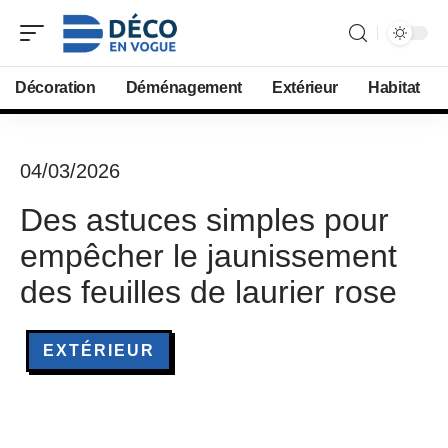
Décoration
Déménagement
Extérieur
Habitat
04/03/2026
Des astuces simples pour
empêcher le jaunissement
des feuilles de laurier rose
EXTÉRIEUR