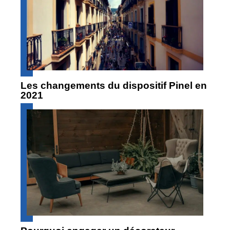
Les changements du dispositif Pinel en
2021