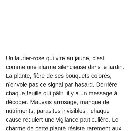
Un laurier-rose qui vire au jaune, c’est
comme une alarme silencieuse dans le jardin.
La plante, fière de ses bouquets colorés,
n’envoie pas ce signal par hasard. Derrière
chaque feuille qui pâlit, il y a un message à
décoder. Mauvais arrosage, manque de
nutriments, parasites invisibles : chaque
cause requiert une vigilance particulière. Le
charme de cette plante résiste rarement aux