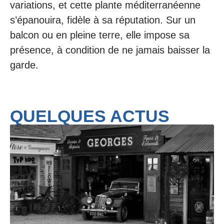
variations, et cette plante méditerranéenne
s’épanouira, fidèle à sa réputation. Sur un
balcon ou en pleine terre, elle impose sa
présence, à condition de ne jamais baisser la
garde.
QUELQUES ACTUS