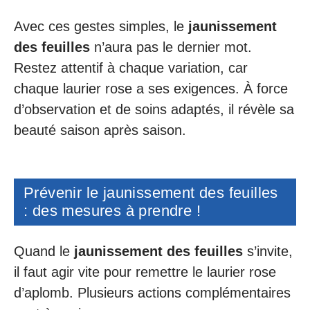
Avec ces gestes simples, le
jaunissement
des feuilles
n’aura pas le dernier mot.
Restez attentif à chaque variation, car
chaque laurier rose a ses exigences. À force
d’observation et de soins adaptés, il révèle sa
beauté saison après saison.
Prévenir le jaunissement des feuilles
: des mesures à prendre !
Quand le
jaunissement des feuilles
s’invite,
il faut agir vite pour remettre le laurier rose
d’aplomb. Plusieurs actions complémentaires