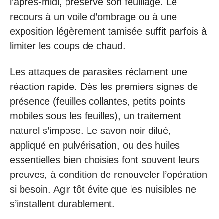
l’après-midi, préserve son feuillage. Le
recours à un voile d’ombrage ou à une
exposition légèrement tamisée suffit parfois à
limiter les coups de chaud.
Les attaques de parasites réclament une
réaction rapide. Dès les premiers signes de
présence (feuilles collantes, petits points
mobiles sous les feuilles), un traitement
naturel s’impose. Le savon noir dilué,
appliqué en pulvérisation, ou des huiles
essentielles bien choisies font souvent leurs
preuves, à condition de renouveler l’opération
si besoin. Agir tôt évite que les nuisibles ne
s’installent durablement.