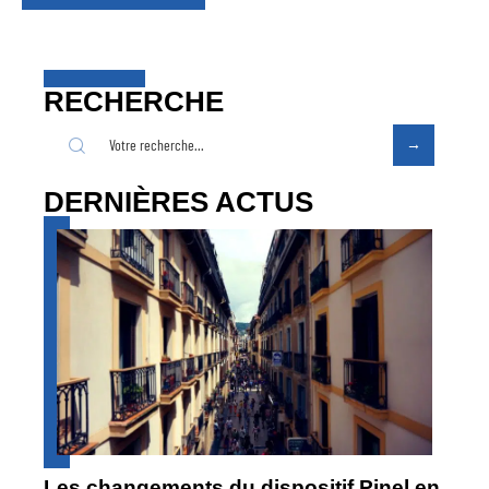
RECHERCHE
DERNIÈRES ACTUS
Les changements du dispositif Pinel en