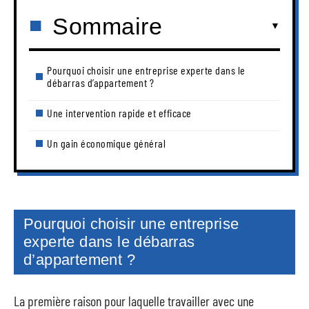
Sommaire
Pourquoi choisir une entreprise experte dans le
débarras d’appartement ?
Une intervention rapide et efficace
Un gain économique général
Pourquoi choisir une entreprise
experte dans le débarras
d’appartement ?
La première raison pour laquelle travailler avec une