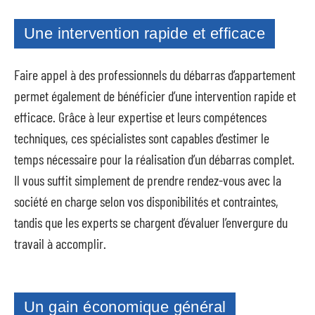
Une intervention rapide et efficace
Faire appel à des professionnels du débarras d’appartement
permet également de bénéficier d’une intervention rapide et
efficace. Grâce à leur expertise et leurs compétences
techniques, ces spécialistes sont capables d’estimer le
temps nécessaire pour la réalisation d’un débarras complet.
Il vous suffit simplement de prendre rendez-vous avec la
société en charge selon vos disponibilités et contraintes,
tandis que les experts se chargent d’évaluer l’envergure du
travail à accomplir.
Un gain économique général