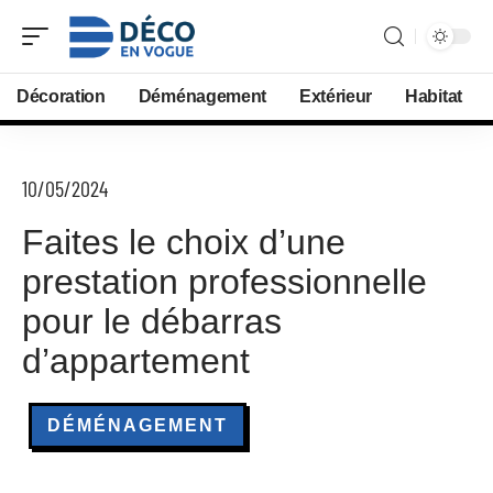
Décoration
Déménagement
Extérieur
Habitat
10/05/2024
Faites le choix d’une
prestation professionnelle
pour le débarras
d’appartement
DÉMÉNAGEMENT