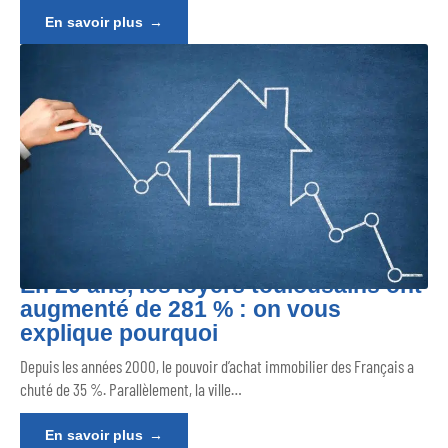
En savoir plus
En 20 ans, les loyers toulousains ont
augmenté de 281 % : on vous
explique pourquoi
Depuis les années 2000, le pouvoir d’achat immobilier des Français a
chuté de 35 %. Parallèlement, la ville
…
En savoir plus