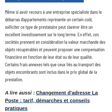
Même si avoir recours à une entreprise spécialiste dans le
débarras d’appartements représente un certain coût,
solliciter ce type de prestataire peut s’avérer être un
excellent investissement sur le long terme. En effet, ces
sociétés prennent en considération la valeur marchande des
objets récupérables et peuvent proposer une compensation
financière en fonction de leur état ou de leur qualité.
Certains frais annexes tels que ceux liés au transport des
objets encombrants sont inclus dans le prix global de la
prestation.
A lire aussi :
Changement d'adresse La
Poste : tarif, démarches et conseils
pratiques