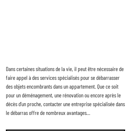
Dans certaines situations de la vie, il peut être nécessaire de
faire appel à des services spécialisés pour se débarrasser
des objets encombrants dans un appartement. Que ce soit
pour un déménagement, une rénovation ou encore après le
décès d’un proche, contacter une entreprise spécialisée dans
le débarras offre de nombreux avantages…