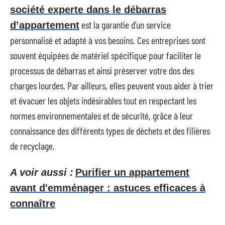
société experte dans le débarras
est la garantie d’un service
d’appartement
personnalisé et adapté à vos besoins. Ces entreprises sont
souvent équipées de matériel spécifique pour faciliter le
processus de débarras et ainsi préserver votre dos des
charges lourdes. Par ailleurs, elles peuvent vous aider à trier
et évacuer les objets indésirables tout en respectant les
normes environnementales et de sécurité, grâce à leur
connaissance des différents types de déchets et des filières
de recyclage.
A voir aussi :
Purifier un appartement
avant d'emménager : astuces efficaces à
connaître