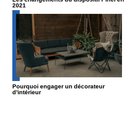
2021
Pourquoi engager un décorateur
d’intérieur