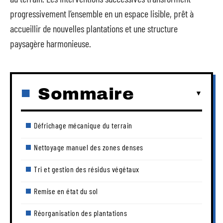
progressivement l’ensemble en un espace lisible, prêt à
accueillir de nouvelles plantations et une structure
paysagère harmonieuse.
Sommaire
Défrichage mécanique du terrain
Nettoyage manuel des zones denses
Tri et gestion des résidus végétaux
Remise en état du sol
Réorganisation des plantations