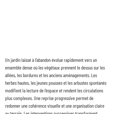
Un jardin laissé à l’abandon évolue rapidement vers un
ensemble dense où les végétaux prennent le dessus sur les
allées, les bordures et les anciens aménagements. Les
herbes hautes, les jeunes pousses et les arbustes spontanés
modifient la lecture de l’espace et rendent les circulations
plus complexes. Une reprise progressive permet de
redonner une cohérence visuelle et une organisation claire
au terrain. Les interventions successives transforment