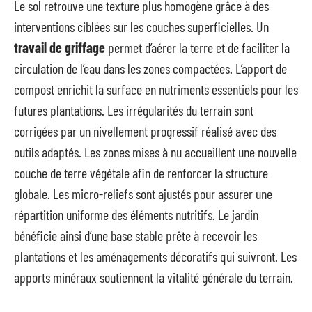
Le sol retrouve une texture plus homogène grâce à des
interventions ciblées sur les couches superficielles. Un
travail de griffage
permet d’aérer la terre et de faciliter la
circulation de l’eau dans les zones compactées. L’apport de
compost enrichit la surface en nutriments essentiels pour les
futures plantations. Les irrégularités du terrain sont
corrigées par un nivellement progressif réalisé avec des
outils adaptés. Les zones mises à nu accueillent une nouvelle
couche de terre végétale afin de renforcer la structure
globale. Les micro-reliefs sont ajustés pour assurer une
répartition uniforme des éléments nutritifs. Le jardin
bénéficie ainsi d’une base stable prête à recevoir les
plantations et les aménagements décoratifs qui suivront. Les
apports minéraux soutiennent la vitalité générale du terrain.