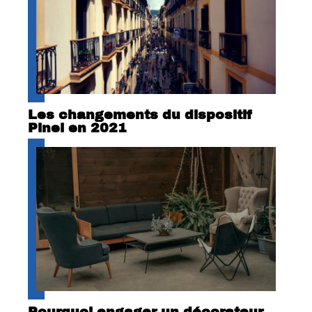
Les changements du dispositif
Pinel en 2021
Pourquoi engager un décorateur