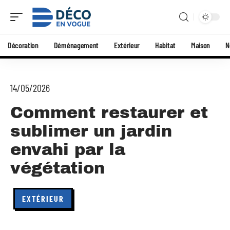
Décoration
Déménagement
Extérieur
Habitat
Maison
N
14/05/2026
Comment restaurer et
sublimer un jardin
envahi par la
végétation
EXTÉRIEUR