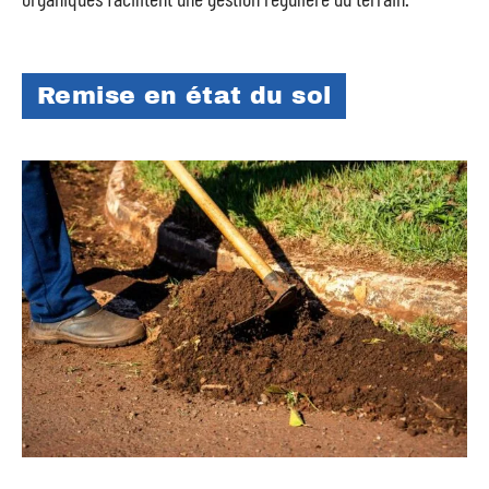
Remise en état du sol