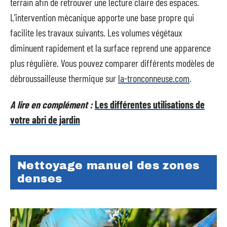
terrain afin de retrouver une lecture claire des espaces.
L’intervention mécanique apporte une base propre qui
facilite les travaux suivants. Les volumes végétaux
diminuent rapidement et la surface reprend une apparence
plus régulière. Vous pouvez comparer différents modèles de
débroussailleuse thermique sur
la-tronconneuse.com
.
A lire en complément :
Les différentes utilisations de
votre abri de jardin
Nettoyage manuel des zones
denses