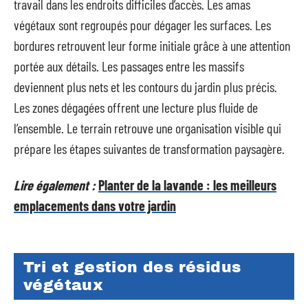
travail dans les endroits difficiles d’accès. Les amas
végétaux sont regroupés pour dégager les surfaces. Les
bordures retrouvent leur forme initiale grâce à une attention
portée aux détails. Les passages entre les massifs
deviennent plus nets et les contours du jardin plus précis.
Les zones dégagées offrent une lecture plus fluide de
l’ensemble. Le terrain retrouve une organisation visible qui
prépare les étapes suivantes de transformation paysagère.
Lire également :
Planter de la lavande : les meilleurs
emplacements dans votre jardin
Tri et gestion des résidus
végétaux