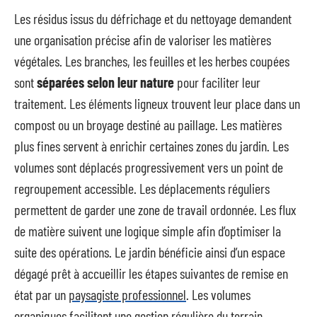
Les résidus issus du défrichage et du nettoyage demandent
une organisation précise afin de valoriser les matières
végétales. Les branches, les feuilles et les herbes coupées
sont
séparées selon leur nature
pour faciliter leur
traitement. Les éléments ligneux trouvent leur place dans un
compost ou un broyage destiné au paillage. Les matières
plus fines servent à enrichir certaines zones du jardin. Les
volumes sont déplacés progressivement vers un point de
regroupement accessible. Les déplacements réguliers
permettent de garder une zone de travail ordonnée. Les flux
de matière suivent une logique simple afin d’optimiser la
suite des opérations. Le jardin bénéficie ainsi d’un espace
dégagé prêt à accueillir les étapes suivantes de remise en
état par un
paysagiste professionnel
. Les volumes
organiques facilitent une gestion régulière du terrain.