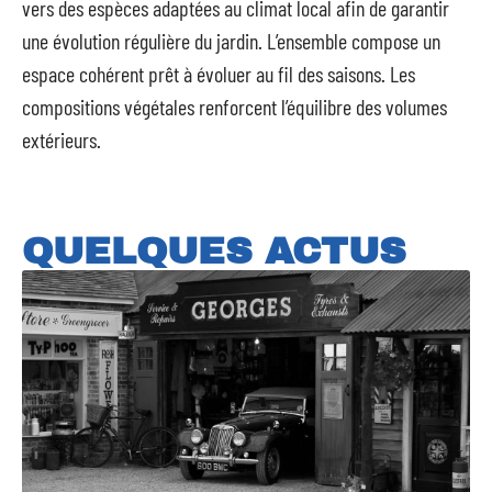
vers des espèces adaptées au climat local afin de garantir
une évolution régulière du jardin. L’ensemble compose un
espace cohérent prêt à évoluer au fil des saisons. Les
compositions végétales renforcent l’équilibre des volumes
extérieurs.
QUELQUES ACTUS