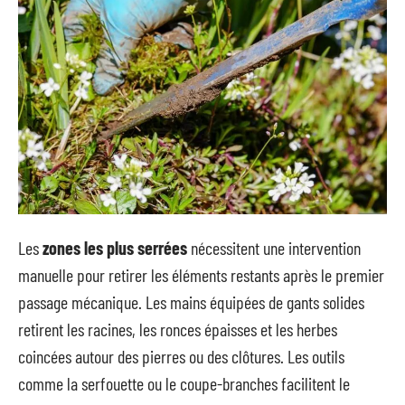
Les
zones les plus serrées
nécessitent une intervention
manuelle pour retirer les éléments restants après le premier
passage mécanique. Les mains équipées de gants solides
retirent les racines, les ronces épaisses et les herbes
coincées autour des pierres ou des clôtures. Les outils
comme la serfouette ou le coupe-branches facilitent le