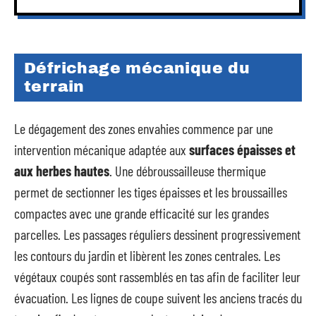
Défrichage mécanique du
terrain
Le dégagement des zones envahies commence par une
intervention mécanique adaptée aux
surfaces épaisses et
aux herbes hautes
. Une débroussailleuse thermique
permet de sectionner les tiges épaisses et les broussailles
compactes avec une grande efficacité sur les grandes
parcelles. Les passages réguliers dessinent progressivement
les contours du jardin et libèrent les zones centrales. Les
végétaux coupés sont rassemblés en tas afin de faciliter leur
évacuation. Les lignes de coupe suivent les anciens tracés du