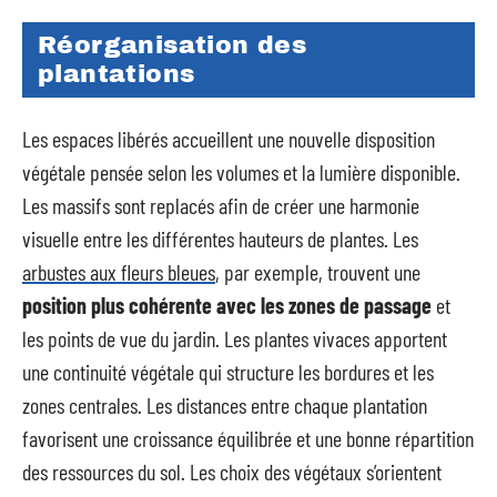
Réorganisation des
plantations
Les espaces libérés accueillent une nouvelle disposition
végétale pensée selon les volumes et la lumière disponible.
Les massifs sont replacés afin de créer une harmonie
visuelle entre les différentes hauteurs de plantes. Les
arbustes aux fleurs bleues
, par exemple, trouvent une
position plus cohérente avec les zones de passage
et
les points de vue du jardin. Les plantes vivaces apportent
une continuité végétale qui structure les bordures et les
zones centrales. Les distances entre chaque plantation
favorisent une croissance équilibrée et une bonne répartition
des ressources du sol. Les choix des végétaux s’orientent