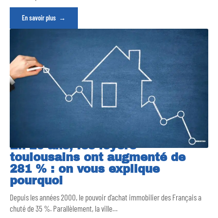
En savoir plus
En 20 ans, les loyers
toulousains ont augmenté de
281 % : on vous explique
pourquoi
Depuis les années 2000, le pouvoir d’achat immobilier des Français a
chuté de 35 %. Parallèlement, la ville
…