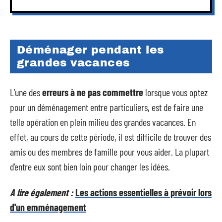
Déménager pendant les
grandes vacances
L’une des
erreurs à ne pas commettre
lorsque vous optez
pour un déménagement entre particuliers, est de faire une
telle opération en plein milieu des grandes vacances. En
effet, au cours de cette période, il est difficile de trouver des
amis ou des membres de famille pour vous aider. La plupart
d’entre eux sont bien loin pour changer les idées.
A lire également :
Les actions essentielles à prévoir lors
d'un emménagement