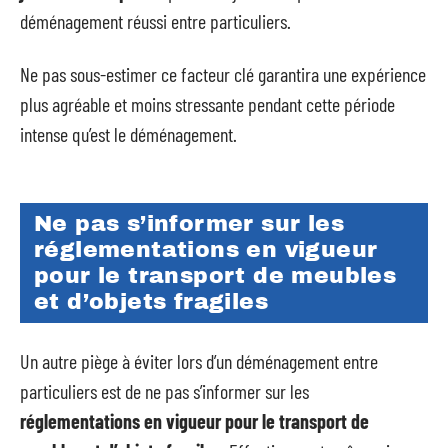
déménagement réussi entre particuliers.
Ne pas sous-estimer ce facteur clé garantira une expérience
plus agréable et moins stressante pendant cette période
intense qu’est le déménagement.
Ne pas s’informer sur les
réglementations en vigueur
pour le transport de meubles
et d’objets fragiles
Un autre piège à éviter lors d’un déménagement entre
particuliers est de ne pas s’informer sur les
réglementations en vigueur pour le transport de