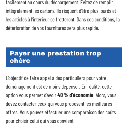
facilement au cours du déchargement. Évitez de remplir
intégralement les cartons. Ils risquent d’être plus lourds et
les articles à l’intérieur se frotteront. Dans ces conditions, la
détérioration de vos fournitures sera plus rapide.
Payer une prestation trop
chère
L’objectif de faire appel à des particuliers pour votre
déménagement est de moins dépenser. En réalité, cette
option vous permet d’avoir
40
% d’économie
. Alors, vous
devez contacter ceux qui vous proposent les meilleures
offres. Vous pouvez effectuer une comparaison des coûts
pour choisir celui qui vous convient.