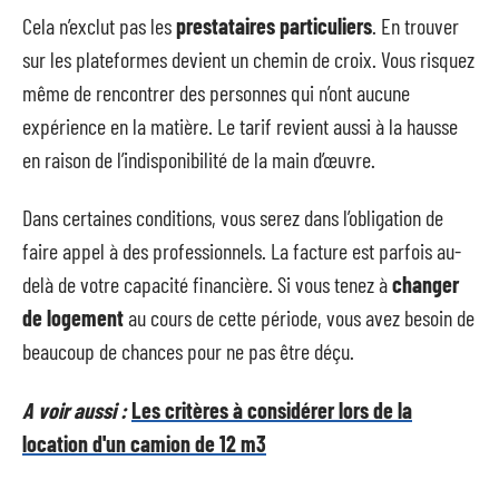
Cela n’exclut pas les
prestataires particuliers
. En trouver
sur les plateformes devient un chemin de croix. Vous risquez
même de rencontrer des personnes qui n’ont aucune
expérience en la matière. Le tarif revient aussi à la hausse
en raison de l’indisponibilité de la main d’œuvre.
Dans certaines conditions, vous serez dans l’obligation de
faire appel à des professionnels. La facture est parfois au-
delà de votre capacité financière. Si vous tenez à
changer
de logement
au cours de cette période, vous avez besoin de
beaucoup de chances pour ne pas être déçu.
A voir aussi :
Les critères à considérer lors de la
location d'un camion de 12 m3