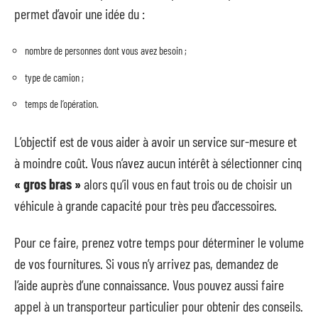
permet d’avoir une idée du :
nombre de personnes dont vous avez besoin ;
type de camion ;
temps de l’opération.
L’objectif est de vous aider à avoir un service sur-mesure et
à moindre coût. Vous n’avez aucun intérêt à sélectionner cinq
« gros bras »
alors qu’il vous en faut trois ou de choisir un
véhicule à grande capacité pour très peu d’accessoires.
Pour ce faire, prenez votre temps pour déterminer le volume
de vos fournitures. Si vous n’y arrivez pas, demandez de
l’aide auprès d’une connaissance. Vous pouvez aussi faire
appel à un transporteur particulier pour obtenir des conseils.