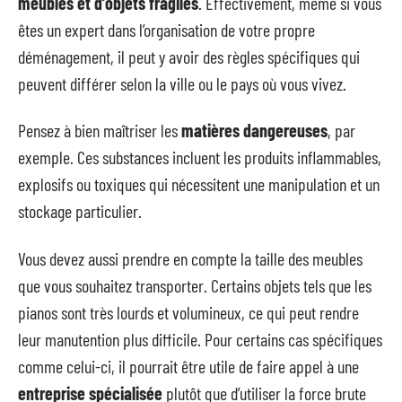
meubles et d’objets fragiles
. Effectivement, même si vous
êtes un expert dans l’organisation de votre propre
déménagement, il peut y avoir des règles spécifiques qui
peuvent différer selon la ville ou le pays où vous vivez.
Pensez à bien maîtriser les
matières dangereuses
, par
exemple. Ces substances incluent les produits inflammables,
explosifs ou toxiques qui nécessitent une manipulation et un
stockage particulier.
Vous devez aussi prendre en compte la taille des meubles
que vous souhaitez transporter. Certains objets tels que les
pianos sont très lourds et volumineux, ce qui peut rendre
leur manutention plus difficile. Pour certains cas spécifiques
comme celui-ci, il pourrait être utile de faire appel à une
entreprise spécialisée
plutôt que d’utiliser la force brute