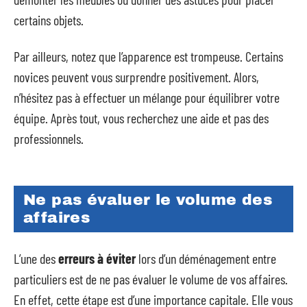
certains objets.
Par ailleurs, notez que l’apparence est trompeuse. Certains
novices peuvent vous surprendre positivement. Alors,
n’hésitez pas à effectuer un mélange pour équilibrer votre
équipe. Après tout, vous recherchez une aide et pas des
professionnels.
Ne pas évaluer le volume des
affaires
L’une des
erreurs à éviter
lors d’un déménagement entre
particuliers est de ne pas évaluer le volume de vos affaires.
En effet, cette étape est d’une importance capitale. Elle vous