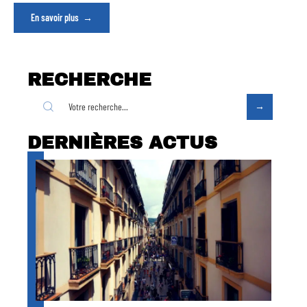
En savoir plus
RECHERCHE
DERNIÈRES ACTUS