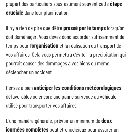
plupart des particuliers sous-estiment souvent cette
étape
cruciale
dans leur planification.
Il n’y a rien de pire que d’être
pressé par le temps
lorsqu’on
doit déménager. Vous devez donc accorder suffisamment de
temps pour l’
organisation
et la réalisation du transport de
vos affaires. Cela vous permettra d’éviter la précipitation qui
pourrait causer des dommages à vos biens ou même
déclencher un accident.
Pensez à bien
anticiper les conditions météorologiques
défavorables ou encore une panne survenue au véhicule
utilisé pour transporter vos affaires.
D’une manière générale, prévoir un minimum de
deux
journées complètes
peut être judicieux pour assurer un