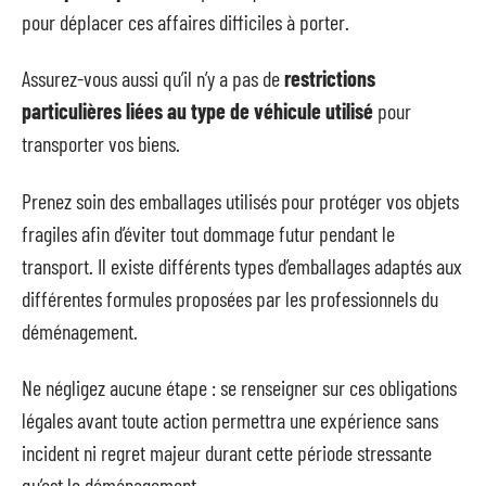
pour déplacer ces affaires difficiles à porter.
Assurez-vous aussi qu’il n’y a pas de
restrictions
particulières liées au type de véhicule utilisé
pour
transporter vos biens.
Prenez soin des emballages utilisés pour protéger vos objets
fragiles afin d’éviter tout dommage futur pendant le
transport. Il existe différents types d’emballages adaptés aux
différentes formules proposées par les professionnels du
déménagement.
Ne négligez aucune étape : se renseigner sur ces obligations
légales avant toute action permettra une expérience sans
incident ni regret majeur durant cette période stressante
qu’est le déménagement.