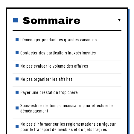
Sommaire
Déménager pendant les grandes vacances
Contacter des particuliers inexpérimentés
Ne pas évaluer le volume des affaires
Ne pas organiser les affaires
Payer une prestation trop chère
Sous-estimer le temps nécessaire pour effectuer le
déménagement
Ne pas s’informer sur les réglementations en vigueur
pour le transport de meubles et d’objets fragiles