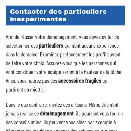
Contacter des particuliers
inexpérimentés
Afin de réussir votre déménagement, vous devez éviter de
sélectionner des
particuliers
qui n’ont aucune expérience
dans le domaine. Examinez profondément les profils avant
de faire votre choix. Assurez-vous que les personnes qui
vont constituer votre équipe seront à la hauteur de la tâche.
Ainsi, vous n’aurez pas des
accessoires fragiles
qui
partiront en miette.
Dans le cas contraire, invitez des artisans. Même s’ils n’ont
jamais réalisé de
déménagement
, ils pourront vous fournir
des conseils utiles. Ils peuvent vous aider par exemple à
démonter les meubles ou donner des astuces pour placer