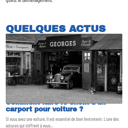
QUELQUES ACTUS
Comment faire le choix d’un
carport pour voiture ?
Si vous avez une voiture, il est essentiel de bien l’entretenir. L’une des
astuces qui s’offrent à vous
…