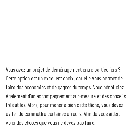
Vous avez un projet de déménagement entre particuliers ?
Cette option est un excellent choix, car elle vous permet de
faire des économies et de gagner du temps. Vous bénéficiez
également d’un accompagnement sur-mesure et des conseils
très utiles. Alors, pour mener à bien cette tâche, vous devez
éviter de commettre certaines erreurs. Afin de vous aider,
voici des choses que vous ne devez pas faire.