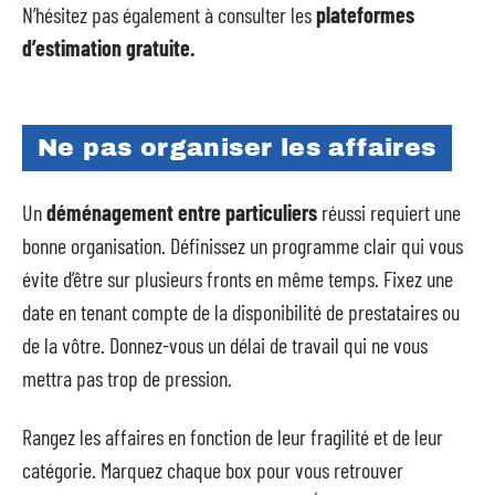
N’hésitez pas également à consulter les
plateformes
d’estimation gratuite.
Ne pas organiser les affaires
Un
déménagement entre particuliers
réussi requiert une
bonne organisation. Définissez un programme clair qui vous
évite d’être sur plusieurs fronts en même temps. Fixez une
date en tenant compte de la disponibilité de prestataires ou
de la vôtre. Donnez-vous un délai de travail qui ne vous
mettra pas trop de pression.
Rangez les affaires en fonction de leur fragilité et de leur
catégorie. Marquez chaque box pour vous retrouver