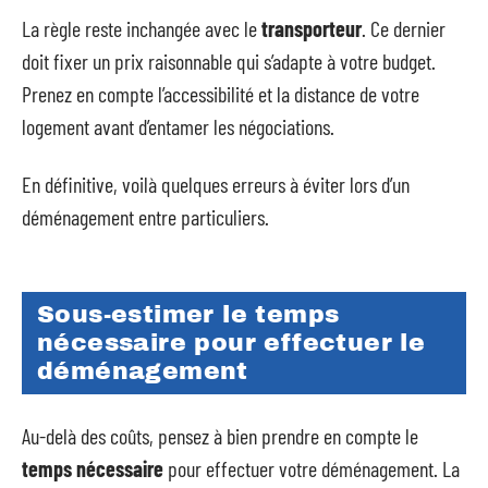
La règle reste inchangée avec le
transporteur
. Ce dernier
doit fixer un prix raisonnable qui s’adapte à votre budget.
Prenez en compte l’accessibilité et la distance de votre
logement avant d’entamer les négociations.
En définitive, voilà quelques erreurs à éviter lors d’un
déménagement entre particuliers.
Sous-estimer le temps
nécessaire pour effectuer le
déménagement
Au-delà des coûts, pensez à bien prendre en compte le
temps nécessaire
pour effectuer votre déménagement. La