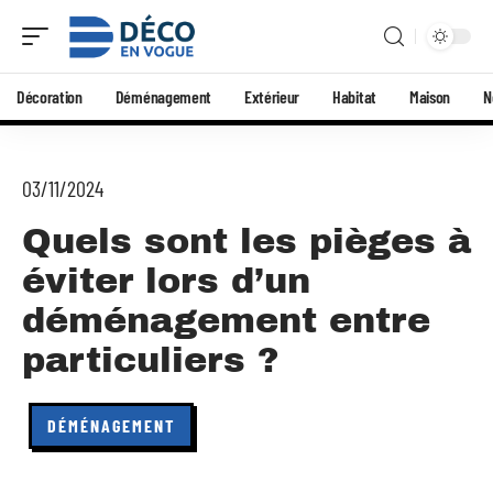
Décoration
Déménagement
Extérieur
Habitat
Maison
N
03/11/2024
Quels sont les pièges à
éviter lors d’un
déménagement entre
particuliers ?
DÉMÉNAGEMENT