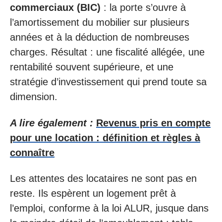
commerciaux (BIC)
: la porte s’ouvre à
l’amortissement du mobilier sur plusieurs
années et à la déduction de nombreuses
charges. Résultat : une fiscalité allégée, une
rentabilité souvent supérieure, et une
stratégie d’investissement qui prend toute sa
dimension.
A lire également :
Revenus pris en compte
pour une location : définition et règles à
connaître
Les attentes des locataires ne sont pas en
reste. Ils espèrent un logement prêt à
l’emploi, conforme à la loi ALUR, jusque dans