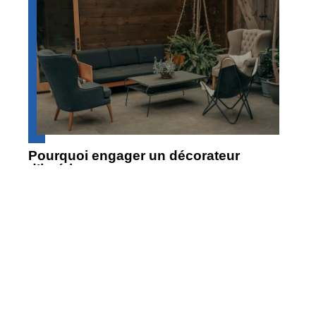
Pourquoi engager un décorateur
d’intérieur