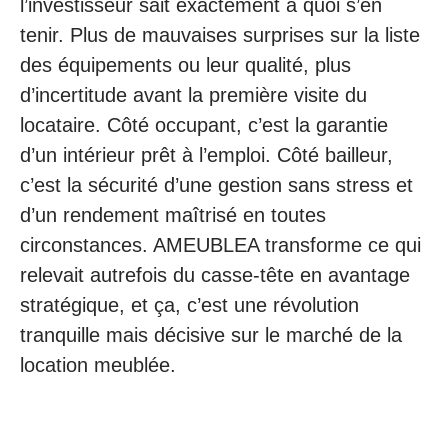
l’investisseur sait exactement à quoi s’en
tenir. Plus de mauvaises surprises sur la liste
des équipements ou leur qualité, plus
d’incertitude avant la première visite du
locataire. Côté occupant, c’est la garantie
d’un intérieur prêt à l’emploi. Côté bailleur,
c’est la sécurité d’une gestion sans stress et
d’un rendement maîtrisé en toutes
circonstances. AMEUBLEA transforme ce qui
relevait autrefois du casse-tête en avantage
stratégique, et ça, c’est une révolution
tranquille mais décisive sur le marché de la
location meublée.