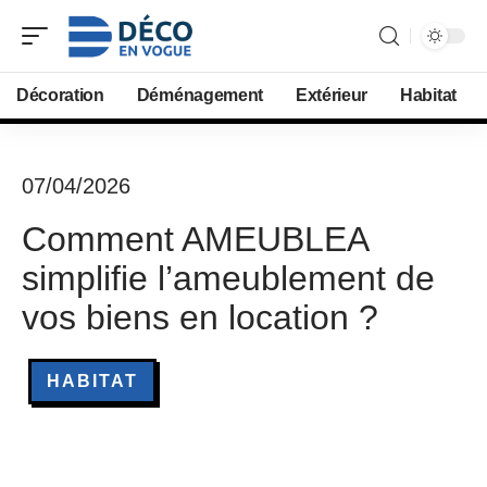
Décoration
Déménagement
Extérieur
Habitat
07/04/2026
Comment AMEUBLEA
simplifie l’ameublement de
vos biens en location ?
HABITAT