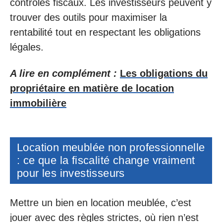
contrôles fiscaux. Les investisseurs peuvent y
trouver des outils pour maximiser la
rentabilité tout en respectant les obligations
légales.
A lire en complément :
Les obligations du
propriétaire en matière de location
immobilière
Location meublée non professionnelle
: ce que la fiscalité change vraiment
pour les investisseurs
Mettre un bien en location meublée, c’est
jouer avec des règles strictes, où rien n’est