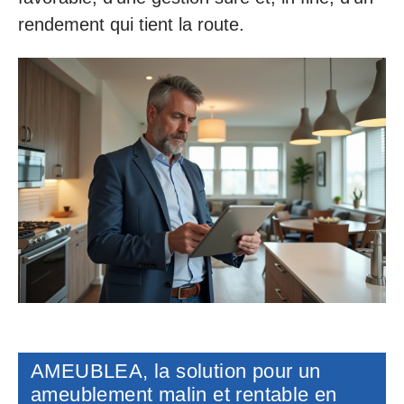
rendement qui tient la route.
AMEUBLEA, la solution pour un
ameublement malin et rentable en