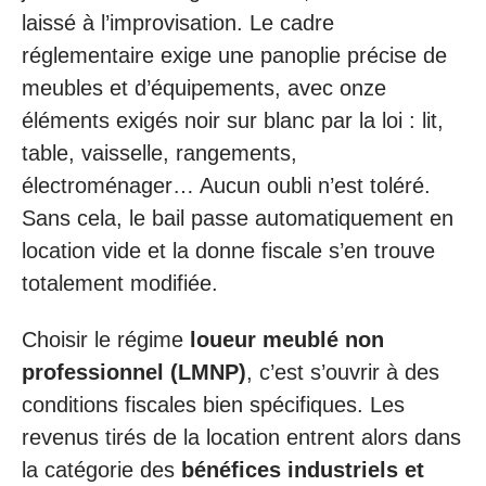
laissé à l’improvisation. Le cadre
réglementaire exige une panoplie précise de
meubles et d’équipements, avec onze
éléments exigés noir sur blanc par la loi : lit,
table, vaisselle, rangements,
électroménager… Aucun oubli n’est toléré.
Sans cela, le bail passe automatiquement en
location vide et la donne fiscale s’en trouve
totalement modifiée.
Choisir le régime
loueur meublé non
professionnel (LMNP)
, c’est s’ouvrir à des
conditions fiscales bien spécifiques. Les
revenus tirés de la location entrent alors dans
la catégorie des
bénéfices industriels et