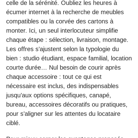
celle de la sérénité. Oubliez les heures à
écumer internet à la recherche de meubles
compatibles ou la corvée des cartons à
monter. Ici, un seul interlocuteur simplifie
chaque étape : sélection, livraison, montage.
Les offres s’ajustent selon la typologie du
bien : studio étudiant, espace familial, location
courte durée… Nul besoin de courir après
chaque accessoire : tout ce qui est
nécessaire est inclus, des indispensables
jusqu’aux options spécifiques, canapé,
bureau, accessoires décoratifs ou pratiques,
pour s’aligner sur les attentes du locataire
ciblé.