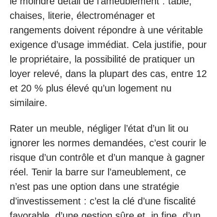
le moindre détail de l’ameublement : table,
chaises, literie, électroménager et
rangements doivent répondre à une véritable
exigence d’usage immédiat. Cela justifie, pour
le propriétaire, la possibilité de pratiquer un
loyer relevé, dans la plupart des cas, entre 12
et 20 % plus élevé qu’un logement nu
similaire.
Rater un meuble, négliger l’état d’un lit ou
ignorer les normes demandées, c’est courir le
risque d’un contrôle et d’un manque à gagner
réel. Tenir la barre sur l’ameublement, ce
n’est pas une option dans une stratégie
d’investissement : c’est la clé d’une fiscalité
favorable, d’une gestion sûre et, in fine, d’un