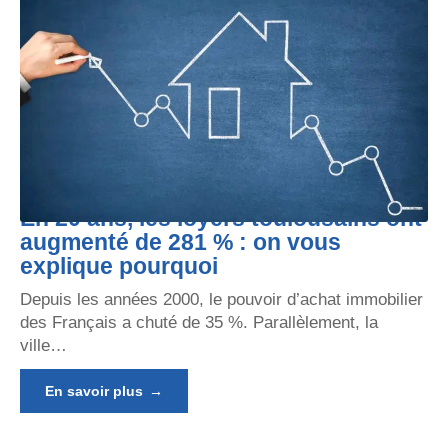
En 20 ans, les loyers toulousains ont
augmenté de 281 % : on vous
explique pourquoi
Depuis les années 2000, le pouvoir d’achat immobilier
des Français a chuté de 35 %. Parallèlement, la
ville
…
En savoir plus