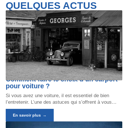
QUELQUES ACTUS
Comment faire le choix d’un carport
pour voiture ?
Si vous avez une voiture, il est essentiel de bien
l’entretenir. L’une des astuces qui s’offrent à vous
…
En savoir plus