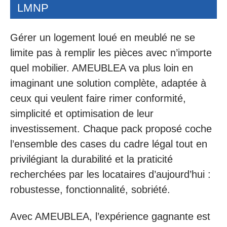
LMNP
Gérer un logement loué en meublé ne se
limite pas à remplir les pièces avec n’importe
quel mobilier. AMEUBLEA va plus loin en
imaginant une solution complète, adaptée à
ceux qui veulent faire rimer conformité,
simplicité et optimisation de leur
investissement. Chaque pack proposé coche
l’ensemble des cases du cadre légal tout en
privilégiant la durabilité et la praticité
recherchées par les locataires d’aujourd’hui :
robustesse, fonctionnalité, sobriété.
Avec AMEUBLEA, l’expérience gagnante est