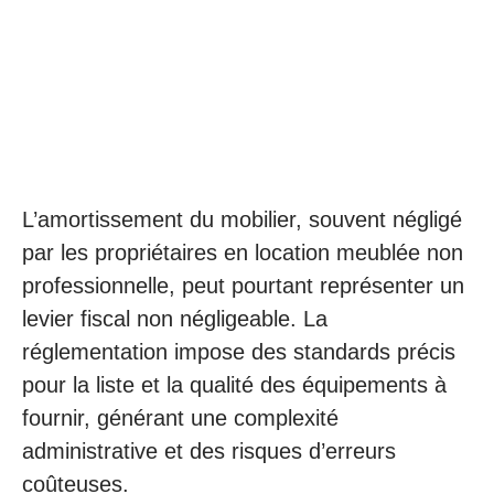
L’amortissement du mobilier, souvent négligé
par les propriétaires en location meublée non
professionnelle, peut pourtant représenter un
levier fiscal non négligeable. La
réglementation impose des standards précis
pour la liste et la qualité des équipements à
fournir, générant une complexité
administrative et des risques d’erreurs
coûteuses.