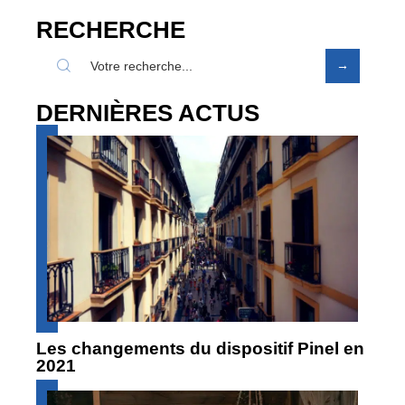
RECHERCHE
DERNIÈRES ACTUS
Les changements du dispositif Pinel en
2021