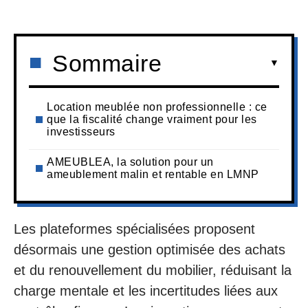
Sommaire
Location meublée non professionnelle : ce
que la fiscalité change vraiment pour les
investisseurs
AMEUBLEA, la solution pour un
ameublement malin et rentable en LMNP
Les plateformes spécialisées proposent
désormais une gestion optimisée des achats
et du renouvellement du mobilier, réduisant la
charge mentale et les incertitudes liées aux