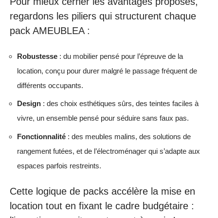
Pour mieux cerner les avantages proposés,
regardons les piliers qui structurent chaque
pack AMEUBLEA :
Robustesse
: du mobilier pensé pour l’épreuve de la
location, conçu pour durer malgré le passage fréquent de
différents occupants.
Design
: des choix esthétiques sûrs, des teintes faciles à
vivre, un ensemble pensé pour séduire sans faux pas.
Fonctionnalité
: des meubles malins, des solutions de
rangement futées, et de l’électroménager qui s’adapte aux
espaces parfois restreints.
Cette logique de packs accélère la mise en
location tout en fixant le cadre budgétaire :