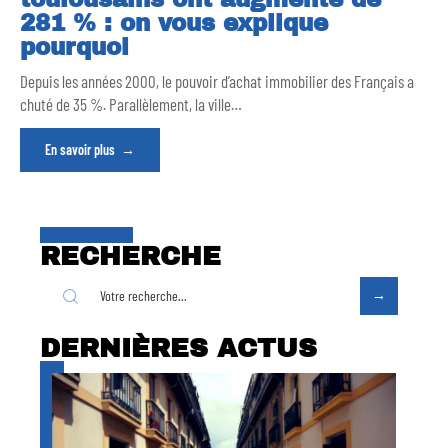
281 % : on vous explique
pourquoi
Depuis les années 2000, le pouvoir d’achat immobilier des Français a
chuté de 35 %. Parallèlement, la ville
…
En savoir plus
RECHERCHE
DERNIÈRES ACTUS