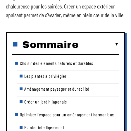
chaleureuse pour les soirées. Créer un espace extérieur
apaisant permet de s’évader, même en plein cœur de la ville.
Sommaire
Choisir des éléments naturels et durables
Les plantes à privilégier
Aménagement paysager et durabilité
Créer un jardin japonais
Optimiser l’espace pour un aménagement harmonieux
Planter intelligemment