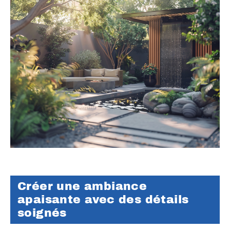
Créer une ambiance
apaisante avec des détails
soignés