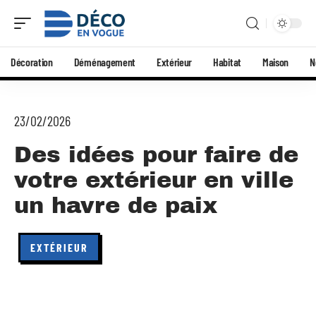
Décoration
Déménagement
Extérieur
Habitat
Maison
N
23/02/2026
Des idées pour faire de
votre extérieur en ville
un havre de paix
EXTÉRIEUR