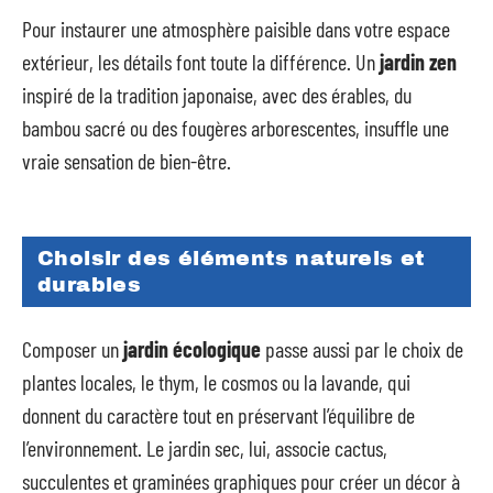
Pour instaurer une atmosphère paisible dans votre espace
extérieur, les détails font toute la différence. Un
jardin zen
inspiré de la tradition japonaise, avec des érables, du
bambou sacré ou des fougères arborescentes, insuffle une
vraie sensation de bien-être.
Choisir des éléments naturels et
durables
Composer un
jardin écologique
passe aussi par le choix de
plantes locales, le thym, le cosmos ou la lavande, qui
donnent du caractère tout en préservant l’équilibre de
l’environnement. Le jardin sec, lui, associe cactus,
succulentes et graminées graphiques pour créer un décor à