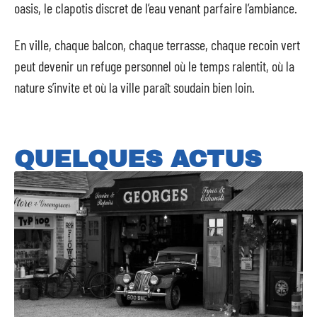
oasis, le clapotis discret de l’eau venant parfaire l’ambiance.
En ville, chaque balcon, chaque terrasse, chaque recoin vert
peut devenir un refuge personnel où le temps ralentit, où la
nature s’invite et où la ville paraît soudain bien loin.
QUELQUES ACTUS