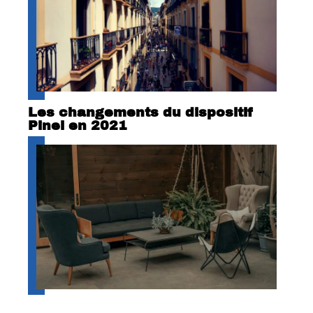
Les changements du dispositif
Pinel en 2021
Pourquoi engager un décorateur