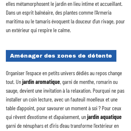
elles métamorphosent le jardin en lieu intime et accueillant.
Dans un esprit balnéaire, des plantes comme l’Armeria
maritima ou le tamaris évoquent la douceur d’un rivage, pour
un extérieur qui respire le calme.
Aménager des zones de détente
Organiser l’espace en petits univers dédiés au repos change
tout. Un
jardin aromatique
, garni de menthe, romarin ou
sauge, devient une invitation à la relaxation. Pourquoi ne pas
installer un coin lecture, avec un fauteuil moelleux et une
table d’appoint, pour savourer un moment à soi ? Pour ceux
qui rêvent d’exotisme et d’apaisement, un
jardin aquatique
garni de nénuphars et d’iris d’eau transforme l’extérieur en