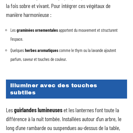
la fois sobre et vivant. Pour intégrer ces végétaux de
manière harmonieuse :
Les
graminées ornementales
apportent du mouvement et structurent
l’espace.
Quelques
herbes aromatiques
comme le thym ou la lavande ajoutent
parfum, saveur et touches de couleur.
Illuminer avec des touches
subtiles
Les
guirlandes lumineuses
et les lanternes font toute la
différence à la nuit tombée. Installées autour d’un arbre, le
long d’une rambarde ou suspendues au-dessus de la table,