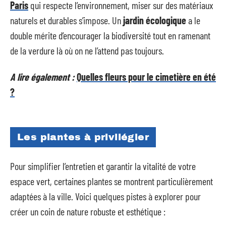
Paris
qui respecte l’environnement, miser sur des matériaux
naturels et durables s’impose. Un
jardin écologique
a le
double mérite d’encourager la biodiversité tout en ramenant
de la verdure là où on ne l’attend pas toujours.
A lire également :
Quelles fleurs pour le cimetière en été
?
Les plantes à privilégier
Pour simplifier l’entretien et garantir la vitalité de votre
espace vert, certaines plantes se montrent particulièrement
adaptées à la ville. Voici quelques pistes à explorer pour
créer un coin de nature robuste et esthétique :