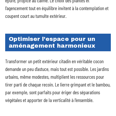
épuré, propice au calme. Le choix des plantes et
l’agencement tout en équilibre invitent à la contemplation et
coupent court au tumulte extérieur.
Optimiser l’espace pour un
aménagement harmonieux
Transformer un petit extérieur citadin en véritable cocon
demande un peu d’astuce, mais tout est possible. Les jardins
urbains, même modestes, multiplient les ressources pour
tirer parti de chaque recoin. Le lierre grimpant et le bambou,
par exemple, sont parfaits pour ériger des séparations
végétales et apporter de la verticalité à l’ensemble.