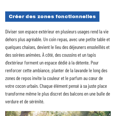
Créer des zones fonctionnelles
Diviser son espace extérieur en plusieurs usages rend la vie
dehors plus agréable. Un coin repas, avec une petite table et
quelques chaises, devient le lieu des déjeuners ensoleillés et
des soirées animées. À côté, des coussins et un tapis
d’extérieur forment un espace dédié à la détente. Pour
renforcer cette ambiance, planter de la lavande le long des
zones de repos invite la couleur et le parfum au cœur de
votre cocon urbain. Chaque élément pensé à sa juste place
transforme même le plus discret des balcons en une bulle de
verdure et de sérénité.