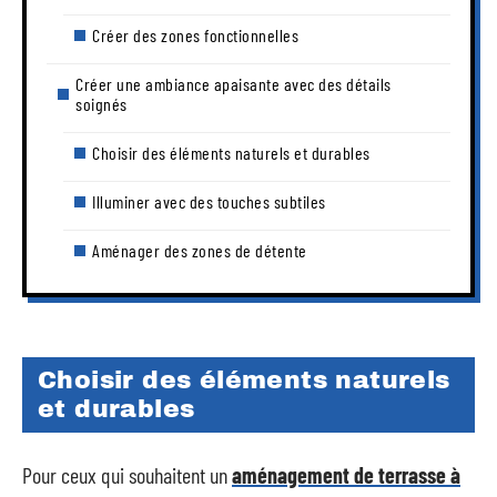
Créer des zones fonctionnelles
Créer une ambiance apaisante avec des détails
soignés
Choisir des éléments naturels et durables
Illuminer avec des touches subtiles
Aménager des zones de détente
Choisir des éléments naturels
et durables
Pour ceux qui souhaitent un
aménagement de terrasse à