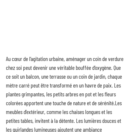
Au cœur de l’agitation urbaine, aménager un coin de verdure
chez soi peut devenir une véritable bouffée d’oxygène. Que
ce soit un balcon, une terrasse ou un coin de jardin, chaque
mètre carré peut être transformé en un havre de paix. Les
plantes grimpantes, les petits arbres en pot et les fleurs
colorées apportent une touche de nature et de sérénité.Les
meubles d’extérieur, comme les chaises longues et les
petites tables, invitent à la détente. Les lumières douces et
les guirlandes lumineuses ajoutent une ambiance