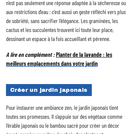
n’est pas seulement une réponse adaptée à la sécheresse ou
aux restrictions d’eau : c’est aussi un geste réfléchi vers plus
de sobriété, sans sacrifier l’élégance. Les graminées, les
cactus et les succulentes trouvent ici toute leur place,
dessinant un espace à la fois accueillant et pérenne.
A lire en complément :
Planter de la lavande : les
meilleurs emplacements dans votre jardin
Créer un jardin japonais
Pour instaurer une ambiance zen, le jardin japonais tient
toutes ses promesses. Il s’appuie sur des végétaux comme
l’érable japonais ou le bambou sacré pour créer un décor