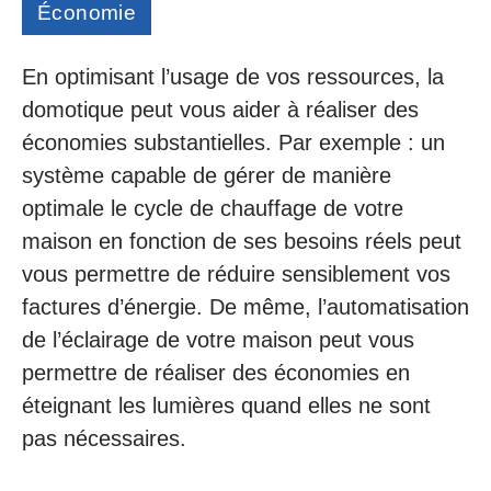
Économie
En optimisant l’usage de vos ressources, la
domotique peut vous aider à réaliser des
économies substantielles. Par exemple : un
système capable de gérer de manière
optimale le cycle de chauffage de votre
maison en fonction de ses besoins réels peut
vous permettre de réduire sensiblement vos
factures d’énergie. De même, l’automatisation
de l’éclairage de votre maison peut vous
permettre de réaliser des économies en
éteignant les lumières quand elles ne sont
pas nécessaires.