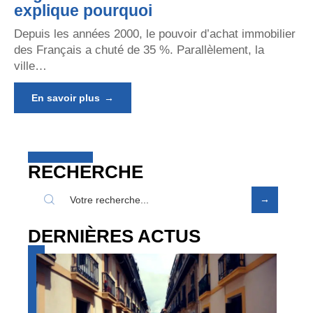
explique pourquoi
Depuis les années 2000, le pouvoir d’achat immobilier
des Français a chuté de 35 %. Parallèlement, la
ville
…
En savoir plus
RECHERCHE
DERNIÈRES ACTUS