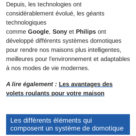
Depuis, les technologies ont
considérablement évolué, les géants
technologiques
comme
Google
,
Sony
et
Philips
ont
développé différents systèmes domotiques
pour rendre nos maisons plus intelligentes,
meilleures pour l’environnement et adaptables
à nos modes de vie modernes.
A lire également :
Les avantages des
volets roulants pour votre maison
Les différents éléments qui
composent un système de domotique