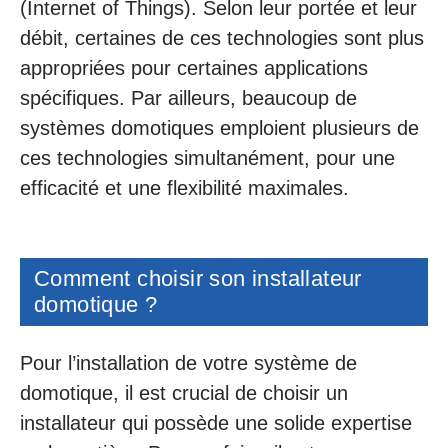
(Internet of Things). Selon leur portée et leur
débit, certaines de ces technologies sont plus
appropriées pour certaines applications
spécifiques. Par ailleurs, beaucoup de
systèmes domotiques emploient plusieurs de
ces technologies simultanément, pour une
efficacité et une flexibilité maximales.
Comment choisir son installateur
domotique ?
Pour l’installation de votre système de
domotique, il est crucial de choisir un
installateur qui possède une solide expertise