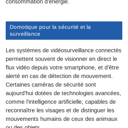
consommation d’énergie.
Domotique pour la sécurité et la
surveillance
Les systèmes de vidéosurveillance connectés
permettent souvent de visionner en direct le
flux vidéo depuis votre smartphone, et d’être
alerté en cas de détection de mouvement.
Certaines caméras de sécurité sont
aujourd’hui dotées de technologies avancées,
comme l’intelligence artificielle, capables de
reconnaître les visages et de distinguer les
mouvements humains de ceux des animaux
ou des objets.