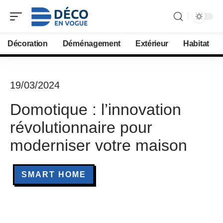
Décoration
Déménagement
Extérieur
Habitat
19/03/2024
Domotique : l’innovation
révolutionnaire pour
moderniser votre maison
SMART HOME