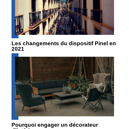
Les changements du dispositif Pinel en
2021
Pourquoi engager un décorateur