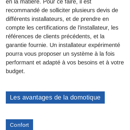
en la matière. Pour ce faire, il est
recommandé de solliciter plusieurs devis de
différents installateurs, et de prendre en
compte les certifications de l’installateur, les
références de clients précédents, et la
garantie fournie. Un installateur expérimenté
pourra vous proposer un système à la fois
performant et adapté à vos besoins et à votre
budget.
Les avantages de la domotique
Confort