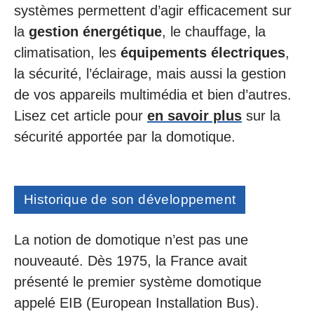
systèmes permettent d’agir efficacement sur
la
gestion énergétique
, le chauffage, la
climatisation, les
équipements électriques
,
la sécurité, l’éclairage, mais aussi la gestion
de vos appareils multimédia et bien d’autres.
Lisez cet article pour
en savoir plus
sur la
sécurité apportée par la domotique.
Historique de son développement
La notion de domotique n’est pas une
nouveauté. Dès 1975, la France avait
présenté le premier système domotique
appelé EIB (European Installation Bus).