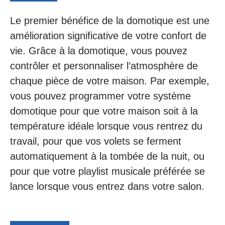
Le premier bénéfice de la domotique est une
amélioration significative de votre confort de
vie. Grâce à la domotique, vous pouvez
contrôler et personnaliser l’atmosphère de
chaque pièce de votre maison. Par exemple,
vous pouvez programmer votre système
domotique pour que votre maison soit à la
température idéale lorsque vous rentrez du
travail, pour que vos volets se ferment
automatiquement à la tombée de la nuit, ou
pour que votre playlist musicale préférée se
lance lorsque vous entrez dans votre salon.