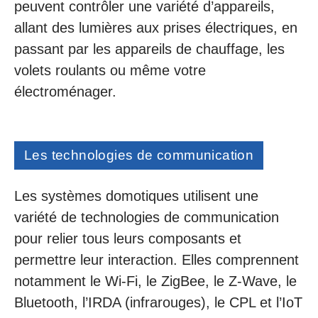
peuvent contrôler une variété d’appareils,
allant des lumières aux prises électriques, en
passant par les appareils de chauffage, les
volets roulants ou même votre
électroménager.
Les technologies de communication
Les systèmes domotiques utilisent une
variété de technologies de communication
pour relier tous leurs composants et
permettre leur interaction. Elles comprennent
notamment le Wi-Fi, le ZigBee, le Z-Wave, le
Bluetooth, l’IRDA (infrarouges), le CPL et l’IoT