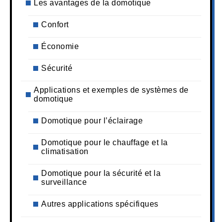
Les avantages de la domotique
Confort
Économie
Sécurité
Applications et exemples de systèmes de
domotique
Domotique pour l’éclairage
Domotique pour le chauffage et la
climatisation
Domotique pour la sécurité et la
surveillance
Autres applications spécifiques