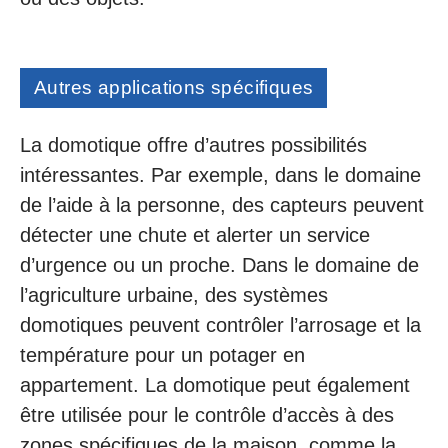
Autres applications spécifiques
La domotique offre d’autres possibilités
intéressantes. Par exemple, dans le domaine
de l’aide à la personne, des capteurs peuvent
détecter une chute et alerter un service
d’urgence ou un proche. Dans le domaine de
l’agriculture urbaine, des systèmes
domotiques peuvent contrôler l’arrosage et la
température pour un potager en
appartement. La domotique peut également
être utilisée pour le contrôle d’accès à des
zones spécifiques de la maison, comme la