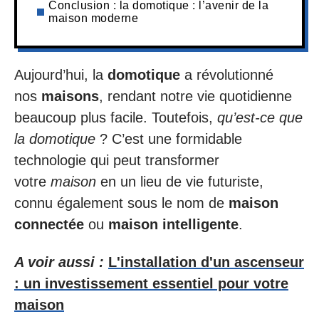
Conclusion : la domotique : l’avenir de la
maison moderne
Aujourd’hui, la
domotique
a révolutionné
nos
maisons
, rendant notre vie quotidienne
beaucoup plus facile. Toutefois,
qu’est-ce que
la domotique
? C’est une formidable
technologie qui peut transformer
votre
maison
en un lieu de vie futuriste,
connu également sous le nom de
maison
connectée
ou
maison intelligente
.
A voir aussi :
L'installation d'un ascenseur
: un investissement essentiel pour votre
maison