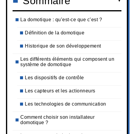
Sommaire
La domotique : qu’est-ce que c’est ?
Définition de la domotique
Historique de son développement
Les différents éléments qui composent un
système de domotique
Les dispositifs de contrôle
Les capteurs et les actionneurs
Les technologies de communication
Comment choisir son installateur
domotique ?