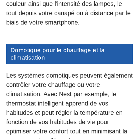
couleur ainsi que l’intensité des lampes, le
tout depuis votre canapé ou à distance par le
biais de votre smartphone.
Domotique pour le chauffage et la
climatisation
Les systèmes domotiques peuvent également
contrôler votre chauffage ou votre
climatisation. Avec Nest par exemple, le
thermostat intelligent apprend de vos
habitudes et peut régler la température en
fonction de vos habitudes de vie pour
optimiser votre confort tout en minimisant la