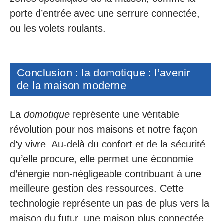
porte d’entrée avec une serrure connectée,
ou les volets roulants.
Conclusion : la domotique : l’avenir
de la maison moderne
La
domotique
représente une véritable
révolution pour nos maisons et notre façon
d’y vivre. Au-delà du confort et de la sécurité
qu’elle procure, elle permet une économie
d’énergie non-négligeable contribuant à une
meilleure gestion des ressources. Cette
technologie représente un pas de plus vers la
maison du futur, une maison plus connectée,