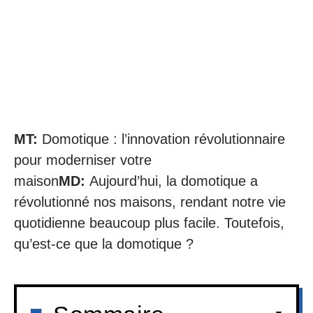
MT:
Domotique : l’innovation révolutionnaire
pour moderniser votre
maison
MD:
Aujourd’hui, la domotique a
révolutionné nos maisons, rendant notre vie
quotidienne beaucoup plus facile. Toutefois,
qu’est-ce que la domotique ?