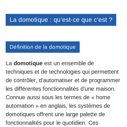
La domotique : qu’est-ce que c’est ?
Définition de la domotique
La
domotique
est un ensemble de
techniques et de technologies qui permettent
de contrôler, d’automatiser et de programmer
les différentes fonctionnalités d’une maison.
Connue aussi sous les termes de « home
automation » en anglais, les systèmes de
domotiques offrent une large palette de
fonctionnalités pour le quotidien. Ces