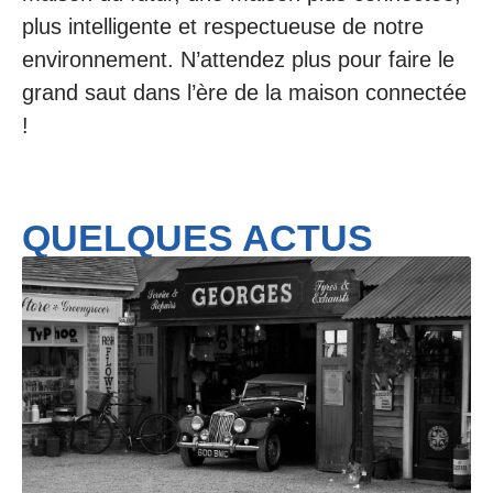
plus intelligente et respectueuse de notre
environnement. N’attendez plus pour faire le
grand saut dans l’ère de la maison connectée
!
QUELQUES ACTUS