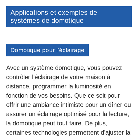
Applications et exemples de
systèmes de domotique
Domotique pour l’éclairage
Avec un système domotique, vous pouvez
contrôler l’éclairage de votre maison à
distance, programmer la luminosité en
fonction de vos besoins. Que ce soit pour
offrir une ambiance intimiste pour un dîner ou
assurer un éclairage optimisé pour la lecture,
la domotique peut tout faire. De plus,
certaines technologies permettent d’ajuster la