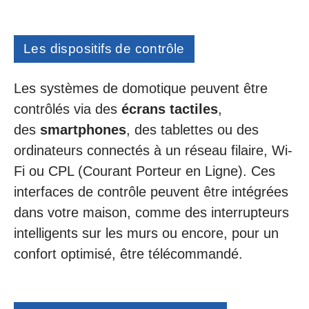
Les dispositifs de contrôle
Les systèmes de domotique peuvent être
contrôlés via des
écrans tactiles
,
des
smartphones
, des tablettes ou des
ordinateurs connectés à un réseau filaire, Wi-
Fi ou CPL (Courant Porteur en Ligne). Ces
interfaces de contrôle peuvent être intégrées
dans votre maison, comme des interrupteurs
intelligents sur les murs ou encore, pour un
confort optimisé, être télécommandé.