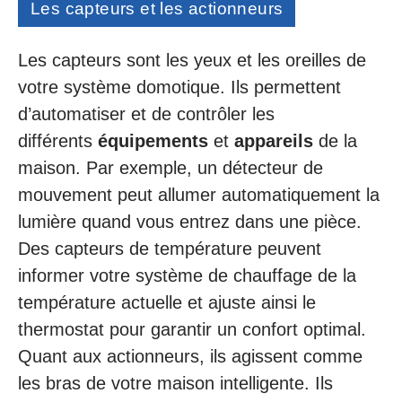
Les capteurs et les actionneurs
Les capteurs sont les yeux et les oreilles de
votre système domotique. Ils permettent
d’automatiser et de contrôler les
différents
équipements
et
appareils
de la
maison. Par exemple, un détecteur de
mouvement peut allumer automatiquement la
lumière quand vous entrez dans une pièce.
Des capteurs de température peuvent
informer votre système de chauffage de la
température actuelle et ajuste ainsi le
thermostat pour garantir un confort optimal.
Quant aux actionneurs, ils agissent comme
les bras de votre maison intelligente. Ils