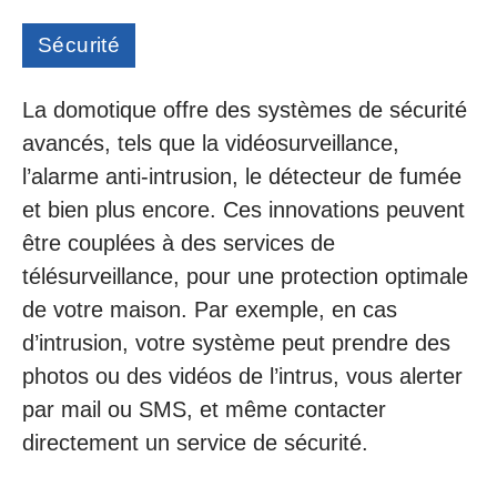
Sécurité
La domotique offre des systèmes de sécurité
avancés, tels que la vidéosurveillance,
l’alarme anti-intrusion, le détecteur de fumée
et bien plus encore. Ces innovations peuvent
être couplées à des services de
télésurveillance, pour une protection optimale
de votre maison. Par exemple, en cas
d’intrusion, votre système peut prendre des
photos ou des vidéos de l’intrus, vous alerter
par mail ou SMS, et même contacter
directement un service de sécurité.