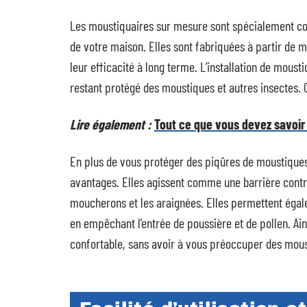
Les moustiquaires sur mesure sont spécialement co
de votre maison. Elles sont fabriquées à partir de m
leur efficacité à long terme. L’installation de moust
restant protégé des moustiques et autres insectes. C
Lire également :
Tout ce que vous devez savoir 
En plus de vous protéger des piqûres de moustiques
avantages. Elles agissent comme une barrière contre
moucherons et les araignées. Elles permettent égal
en empêchant l’entrée de poussière et de pollen. Ain
confortable, sans avoir à vous préoccuper des mous