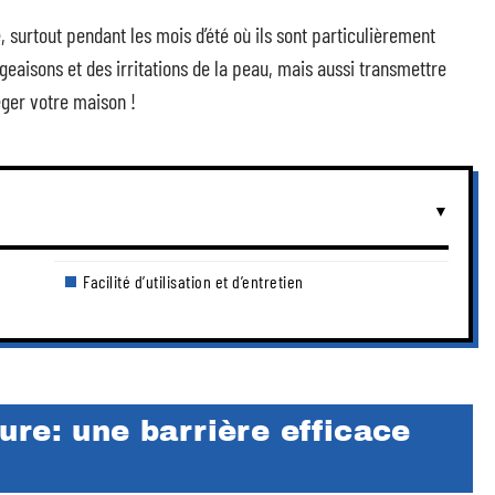
 surtout pendant les mois d’été où ils sont particulièrement
eaisons et des irritations de la peau, mais aussi transmettre
éger votre maison !
Facilité d’utilisation et d’entretien
re: une barrière efficace