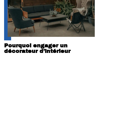
Pourquoi engager un
décorateur d’intérieur