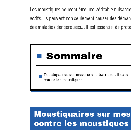
Les moustiques peuvent être une véritable nuisance,
actifs. Ils peuvent non seulement causer des démang
des maladies dangereuses… Il est essentiel de prot
Sommaire
Moustiquaires sur mesure: une barrière efficace
contre les moustiques
Moustiquaires sur mesu
contre les moustiques