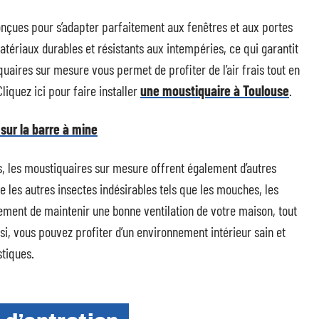
nçues pour s’adapter parfaitement aux fenêtres et aux portes
atériaux durables et résistants aux intempéries, ce qui garantit
iquaires sur mesure vous permet de profiter de l’air frais tout en
liquez ici pour faire installer
une moustiquaire à Toulouse
.
sur la barre à mine
, les moustiquaires sur mesure offrent également d’autres
 les autres insectes indésirables tels que les mouches, les
ement de maintenir une bonne ventilation de votre maison, tout
si, vous pouvez profiter d’un environnement intérieur sain et
tiques.