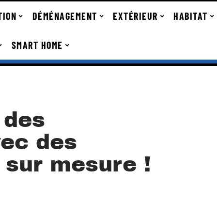
TION
DÉMÉNAGEMENT
EXTÉRIEUR
HABITAT
SMART HOME
 des
ec des
 sur mesure !