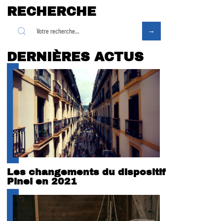
RECHERCHE
DERNIÈRES ACTUS
Les changements du dispositif
Pinel en 2021