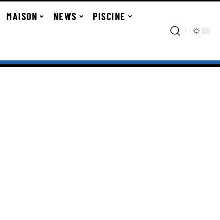
MAISON
NEWS
PISCINE