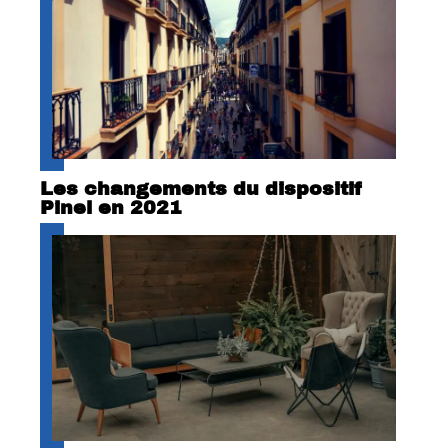
Les changements du dispositif
Pinel en 2021