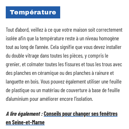
Température
Tout d’abord, veillez à ce que votre maison soit correctement
isolée afin que la température reste à un niveau homogène
tout au long de l’année. Cela signifie que vous devez installer
du double vitrage dans toutes les pièces, y compris le
grenier, et colmater toutes les fissures et tous les trous avec
des planches en céramique ou des planches à rainure et
languette en bois. Vous pouvez également utiliser une feuille
de plastique ou un matériau de couverture à base de feuille
d’aluminium pour améliorer encore l’isolation.
A lire également :
Conseils pour changer ses fenêtres
en Seine-et-Marne