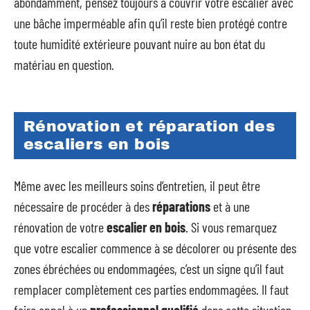
abondamment, pensez toujours à couvrir votre escalier avec
une bâche imperméable afin qu’il reste bien protégé contre
toute humidité extérieure pouvant nuire au bon état du
matériau en question.
Rénovation et réparation des
escaliers en bois
Même avec les meilleurs soins d’entretien, il peut être
nécessaire de procéder à des
réparations
et à une
rénovation de votre
escalier en bois
. Si vous remarquez
que votre escalier commence à se décolorer ou présente des
zones ébréchées ou endommagées, c’est un signe qu’il faut
remplacer complètement ces parties endommagées. Il faut
faire appel à un
professionnel qualifié
dans cette situation