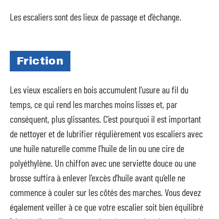
Les escaliers sont des lieux de passage et d’échange.
Friction
Les vieux escaliers en bois accumulent l’usure au fil du
temps, ce qui rend les marches moins lisses et, par
conséquent, plus glissantes. C’est pourquoi il est important
de nettoyer et de lubrifier régulièrement vos escaliers avec
une huile naturelle comme l’huile de lin ou une cire de
polyéthylène. Un chiffon avec une serviette douce ou une
brosse suffira à enlever l’excès d’huile avant qu’elle ne
commence à couler sur les côtés des marches. Vous devez
également veiller à ce que votre escalier soit bien équilibré