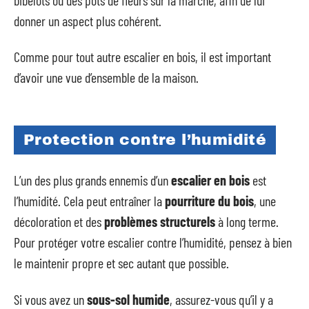
donner un aspect plus cohérent.
Comme pour tout autre escalier en bois, il est important
d’avoir une vue d’ensemble de la maison.
Protection contre l’humidité
L’un des plus grands ennemis d’un
escalier en bois
est
l’humidité. Cela peut entraîner la
pourriture du bois
, une
décoloration et des
problèmes structurels
à long terme.
Pour protéger votre escalier contre l’humidité, pensez à bien
le maintenir propre et sec autant que possible.
Si vous avez un
sous-sol humide
, assurez-vous qu’il y a