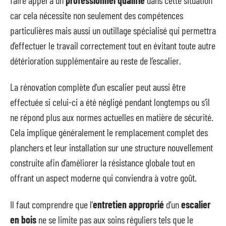
car cela nécessite non seulement des compétences
particulières mais aussi un outillage spécialisé qui permettra
d’effectuer le travail correctement tout en évitant toute autre
détérioration supplémentaire au reste de l’escalier.
La rénovation complète d’un escalier peut aussi être
effectuée si celui-ci a été négligé pendant longtemps ou s’il
ne répond plus aux normes actuelles en matière de sécurité.
Cela implique généralement le remplacement complet des
planchers et leur installation sur une structure nouvellement
construite afin d’améliorer la résistance globale tout en
offrant un aspect moderne qui conviendra à votre goût.
Il faut comprendre que l’
entretien approprié
d’un
escalier
en bois
ne se limite pas aux soins réguliers tels que le