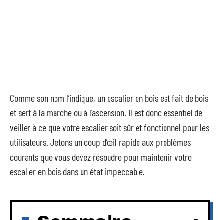
Comme son nom l’indique, un escalier en bois est fait de bois
et sert à la marche ou à l’ascension. Il est donc essentiel de
veiller à ce que votre escalier soit sûr et fonctionnel pour les
utilisateurs. Jetons un coup d’œil rapide aux problèmes
courants que vous devez résoudre pour maintenir votre
escalier en bois dans un état impeccable.