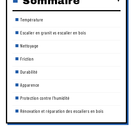
Sommaire
Température
Escalier en granit vs escalier en bois
Nettoyage
Friction
Durabilité
Apparence
Protection contre l’humidité
Rénovation et réparation des escaliers en bois