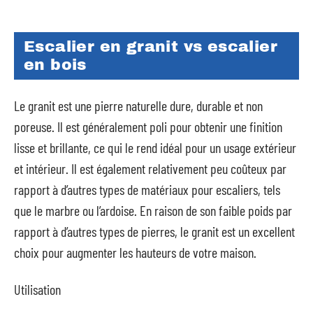
Escalier en granit vs escalier
en bois
Le granit est une pierre naturelle dure, durable et non
poreuse. Il est généralement poli pour obtenir une finition
lisse et brillante, ce qui le rend idéal pour un usage extérieur
et intérieur. Il est également relativement peu coûteux par
rapport à d’autres types de matériaux pour escaliers, tels
que le marbre ou l’ardoise. En raison de son faible poids par
rapport à d’autres types de pierres, le granit est un excellent
choix pour augmenter les hauteurs de votre maison.
Utilisation