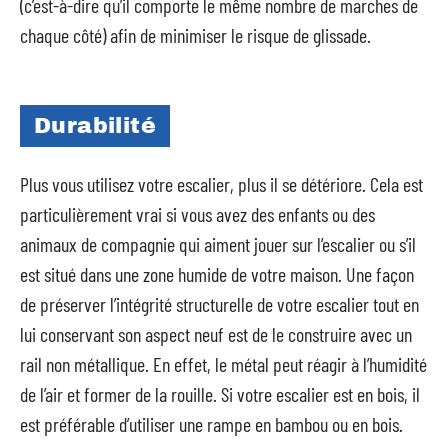
(c’est-à-dire qu’il comporte le même nombre de marches de
chaque côté) afin de minimiser le risque de glissade.
Durabilité
Plus vous utilisez votre escalier, plus il se détériore. Cela est
particulièrement vrai si vous avez des enfants ou des
animaux de compagnie qui aiment jouer sur l’escalier ou s’il
est situé dans une zone humide de votre maison. Une façon
de préserver l’intégrité structurelle de votre escalier tout en
lui conservant son aspect neuf est de le construire avec un
rail non métallique. En effet, le métal peut réagir à l’humidité
de l’air et former de la rouille. Si votre escalier est en bois, il
est préférable d’utiliser une rampe en bambou ou en bois.