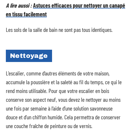
A lire aussi :
Astuces efficaces pour nettoyer un canapé
en tissu facilement
Les sols de la salle de bain ne sont pas tous identiques.
Nettoyage
L’escalier, comme d’autres éléments de votre maison,
accumule la poussière et la saleté au fil du temps, ce qui le
rend moins utilisable. Pour que votre escalier en bois
conserve son aspect neuf, vous devez le nettoyer au moins
une fois par semaine à l’aide d’une solution savonneuse
douce et d’un chiffon humide. Cela permettra de conserver
une couche fraîche de peinture ou de vernis.