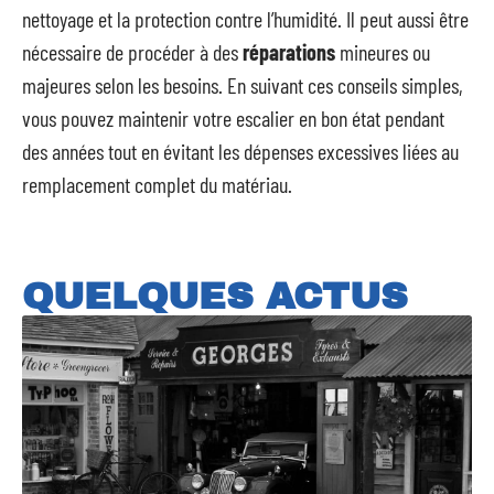
nettoyage et la protection contre l’humidité. Il peut aussi être
nécessaire de procéder à des
réparations
mineures ou
majeures selon les besoins. En suivant ces conseils simples,
vous pouvez maintenir votre escalier en bon état pendant
des années tout en évitant les dépenses excessives liées au
remplacement complet du matériau.
QUELQUES ACTUS