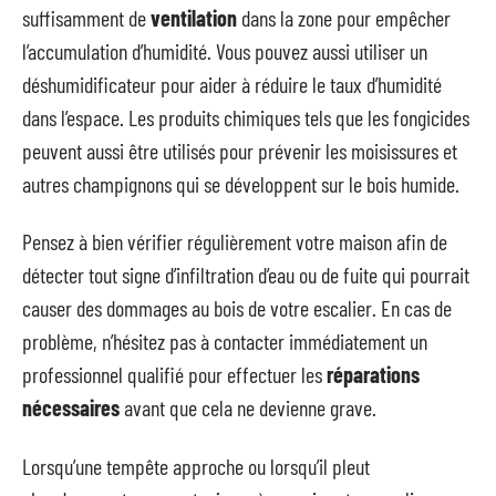
suffisamment de
ventilation
dans la zone pour empêcher
l’accumulation d’humidité. Vous pouvez aussi utiliser un
déshumidificateur pour aider à réduire le taux d’humidité
dans l’espace. Les produits chimiques tels que les fongicides
peuvent aussi être utilisés pour prévenir les moisissures et
autres champignons qui se développent sur le bois humide.
Pensez à bien vérifier régulièrement votre maison afin de
détecter tout signe d’infiltration d’eau ou de fuite qui pourrait
causer des dommages au bois de votre escalier. En cas de
problème, n’hésitez pas à contacter immédiatement un
professionnel qualifié pour effectuer les
réparations
nécessaires
avant que cela ne devienne grave.
Lorsqu’une tempête approche ou lorsqu’il pleut