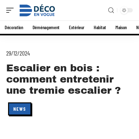
Décoration
Déménagement
Extérieur
Habitat
Maison
N
29/12/2024
Escalier en bois :
comment entretenir
une tremie escalier ?
NEWS