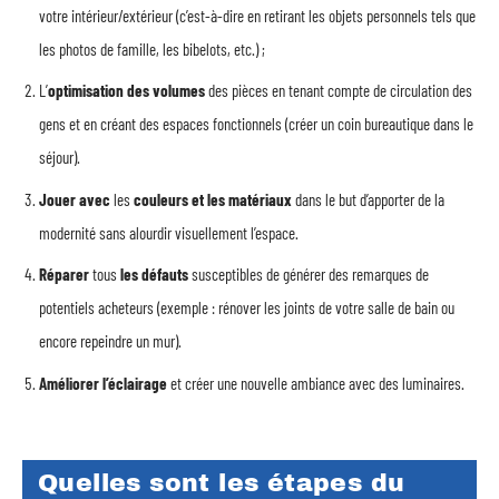
votre intérieur/extérieur (c’est-à-dire en retirant les objets personnels tels que
les photos de famille, les bibelots, etc.) ;
L’
optimisation des volumes
des pièces en tenant compte de circulation des
gens et en créant des espaces fonctionnels (créer un coin bureautique dans le
séjour).
Jouer
avec
les
couleurs et les matériaux
dans le but d’apporter de la
modernité sans alourdir visuellement l’espace.
Réparer
tous
les défauts
susceptibles de générer des remarques de
potentiels acheteurs (exemple : rénover les joints de votre salle de bain ou
encore repeindre un mur).
Améliorer l’éclairage
et créer une nouvelle ambiance avec des luminaires.
Quelles sont les étapes du