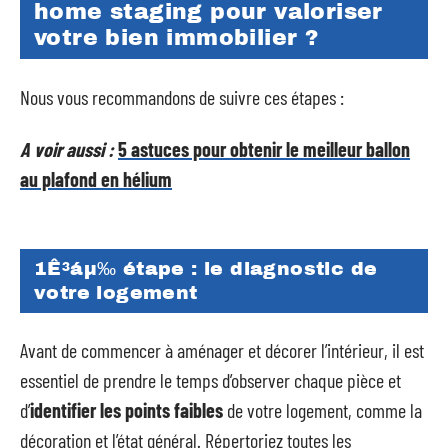
home staging pour valoriser
votre bien immobilier ?
Nous vous recommandons de suivre ces étapes :
A voir aussi :
5 astuces pour obtenir le meilleur ballon
au plafond en hélium
1Ê³áµ‰ étape : le diagnostic de
votre logement
Avant de commencer à aménager et décorer l’intérieur, il est
essentiel de prendre le temps d’observer chaque pièce et
d’
identifier les points faibles
de votre logement, comme la
décoration et l’état général. Répertoriez toutes les