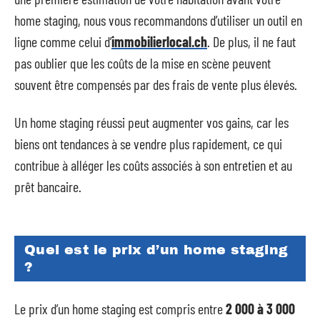
home staging, nous vous recommandons d’utiliser un outil en
ligne comme celui d’
immobilierlocal.ch
. De plus, il ne faut
pas oublier que les coûts de la mise en scène peuvent
souvent être compensés par des frais de vente plus élevés.
Un home staging réussi peut augmenter vos gains, car les
biens ont tendances à se vendre plus rapidement, ce qui
contribue à alléger les coûts associés à son entretien et au
prêt bancaire.
Quel est le prix d’un home staging
?
Le prix d’un home staging est compris entre
2 000 à 3 000