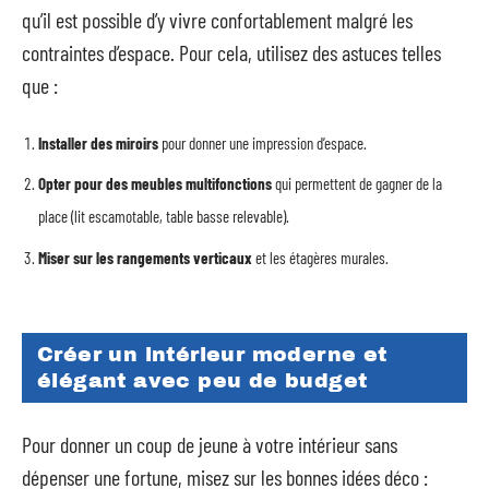
qu’il est possible d’y vivre confortablement malgré les
contraintes d’espace. Pour cela, utilisez des astuces telles
que :
Installer des miroirs
pour donner une impression d’espace.
Opter pour des meubles multifonctions
qui permettent de gagner de la
place (lit escamotable, table basse relevable).
Miser sur les rangements verticaux
et les étagères murales.
Créer un intérieur moderne et
élégant avec peu de budget
Pour donner un coup de jeune à votre intérieur sans
dépenser une fortune, misez sur les bonnes idées déco :