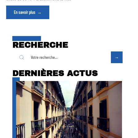
En savoir plus
RECHERCHE
DERNIÈRES ACTUS