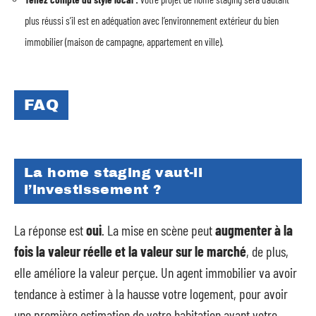
plus réussi s’il est en adéquation avec l’environnement extérieur du bien
immobilier (maison de campagne, appartement en ville).
FAQ
La home staging vaut-il
l’investissement ?
La réponse est
oui
. La mise en scène peut
augmenter à la
fois la valeur réelle et la valeur sur le marché
, de plus,
elle améliore la valeur perçue. Un agent immobilier va avoir
tendance à estimer à la hausse votre logement, pour avoir
une première estimation de votre habitation avant votre