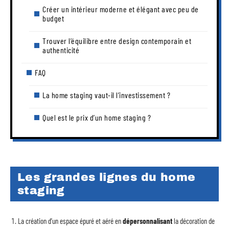
Créer un intérieur moderne et élégant avec peu de
budget
Trouver l’équilibre entre design contemporain et
authenticité
FAQ
La home staging vaut-il l’investissement ?
Quel est le prix d’un home staging ?
Les grandes lignes du home
staging
La création d’un espace épuré et aéré en
dépersonnalisant
la décoration de