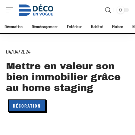
Décoration
Déménagement
Extérieur
Habitat
Maison
N
04/04/2024
Mettre en valeur son
bien immobilier grâce
au home staging
DÉCORATION