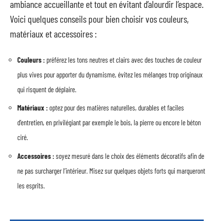
ambiance accueillante et tout en évitant d’alourdir l’espace.
Voici quelques conseils pour bien choisir vos couleurs,
matériaux et accessoires :
Couleurs :
préférez les tons neutres et clairs avec des touches de couleur
plus vives pour apporter du dynamisme, évitez les mélanges trop originaux
qui risquent de déplaire.
Matériaux :
optez pour des matières naturelles, durables et faciles
d’entretien, en privilégiant par exemple le bois, la pierre ou encore le béton
ciré.
Accessoires :
soyez mesuré dans le choix des éléments décoratifs afin de
ne pas surcharger l’intérieur. Misez sur quelques objets forts qui marqueront
les esprits.