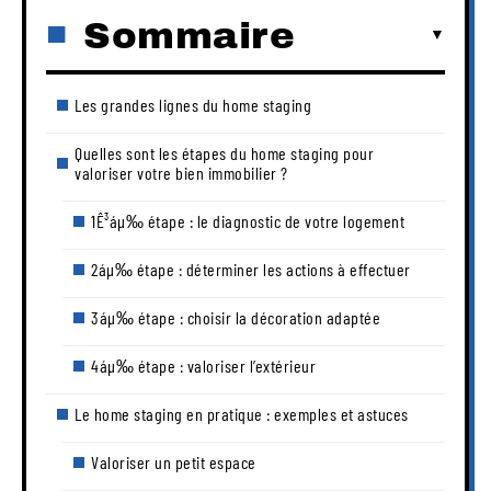
Sommaire
Les grandes lignes du home staging
Quelles sont les étapes du home staging pour
valoriser votre bien immobilier ?
1Ê³áµ‰ étape : le diagnostic de votre logement
2áµ‰ étape : déterminer les actions à effectuer
3áµ‰ étape : choisir la décoration adaptée
4áµ‰ étape : valoriser l’extérieur
Le home staging en pratique : exemples et astuces
Valoriser un petit espace