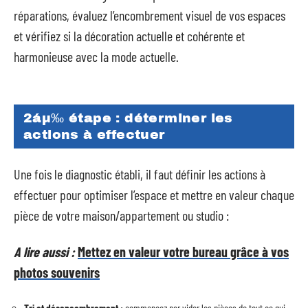
réparations, évaluez l’encombrement visuel de vos espaces
et vérifiez si la décoration actuelle et cohérente et
harmonieuse avec la mode actuelle.
2áµ‰ étape : déterminer les
actions à effectuer
Une fois le diagnostic établi, il faut définir les actions à
effectuer pour optimiser l’espace et mettre en valeur chaque
pièce de votre maison/appartement ou studio :
A lire aussi :
Mettez en valeur votre bureau grâce à vos
photos souvenirs