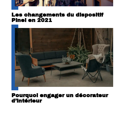
Les changements du dispositif
Pinel en 2021
Pourquoi engager un décorateur
d’intérieur