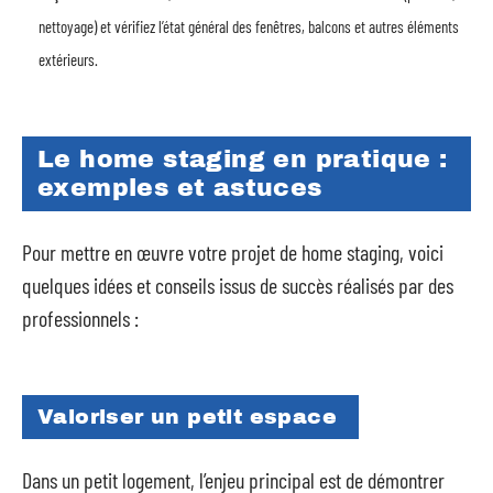
nettoyage) et vérifiez l’état général des fenêtres, balcons et autres éléments
extérieurs.
Le home staging en pratique :
exemples et astuces
Pour mettre en œuvre votre projet de home staging, voici
quelques idées et conseils issus de succès réalisés par des
professionnels :
Valoriser un petit espace
Dans un petit logement, l’enjeu principal est de démontrer