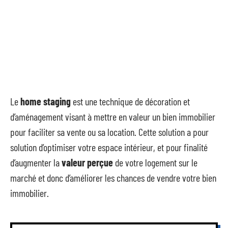
Le
home staging
est une technique de décoration et
d’aménagement visant à mettre en valeur un bien immobilier
pour faciliter sa vente ou sa location. Cette solution a pour
solution d’optimiser votre espace intérieur, et pour finalité
d’augmenter la
valeur perçue
de votre logement sur le
marché et donc d’améliorer les chances de vendre votre bien
immobilier.