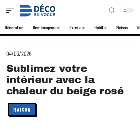
Décoration
Déménagement
Extérieur
Habitat
Maison
N
04/03/2026
Sublimez votre
intérieur avec la
chaleur du beige rosé
MAISON