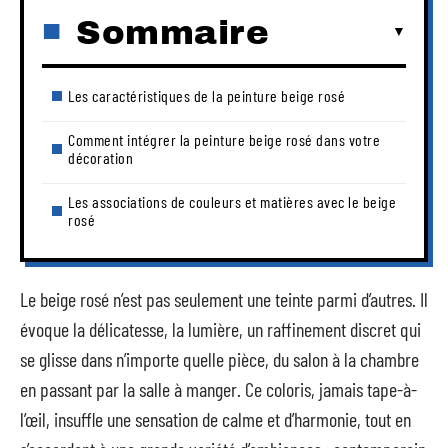
Sommaire
Les caractéristiques de la peinture beige rosé
Comment intégrer la peinture beige rosé dans votre
décoration
Les associations de couleurs et matières avec le beige
rosé
Le beige rosé n’est pas seulement une teinte parmi d’autres. Il
évoque la délicatesse, la lumière, un raffinement discret qui
se glisse dans n’importe quelle pièce, du salon à la chambre
en passant par la salle à manger. Ce coloris, jamais tape-à-
l’œil, insuffle une sensation de calme et d’harmonie, tout en