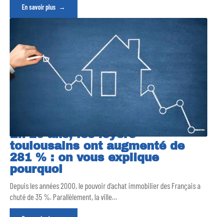
En savoir plus
En 20 ans, les loyers
toulousains ont augmenté de
281 % : on vous explique
pourquoi
Depuis les années 2000, le pouvoir d’achat immobilier des Français a
chuté de 35 %. Parallèlement, la ville
…