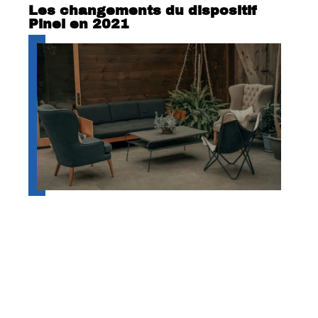
Les changements du dispositif
Pinel en 2021
Pourquoi engager un décorateur
d’intérieur