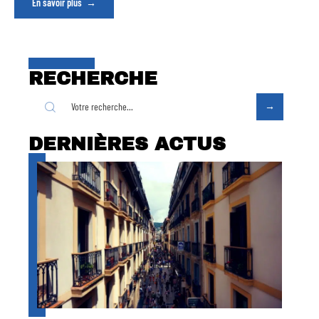
En savoir plus
RECHERCHE
DERNIÈRES ACTUS