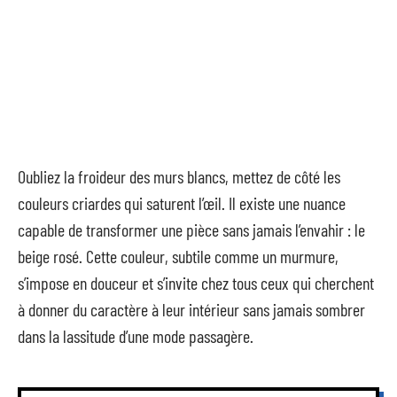
Oubliez la froideur des murs blancs, mettez de côté les
couleurs criardes qui saturent l’œil. Il existe une nuance
capable de transformer une pièce sans jamais l’envahir : le
beige rosé. Cette couleur, subtile comme un murmure,
s’impose en douceur et s’invite chez tous ceux qui cherchent
à donner du caractère à leur intérieur sans jamais sombrer
dans la lassitude d’une mode passagère.