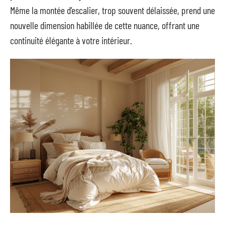
Même la montée d’escalier, trop souvent délaissée, prend une
nouvelle dimension habillée de cette nuance, offrant une
continuité élégante à votre intérieur.