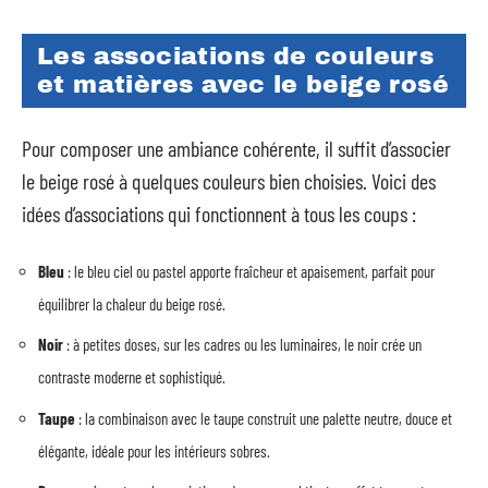
Les associations de couleurs
et matières avec le beige rosé
Pour composer une ambiance cohérente, il suffit d’associer
le beige rosé à quelques couleurs bien choisies. Voici des
idées d’associations qui fonctionnent à tous les coups :
Bleu
: le bleu ciel ou pastel apporte fraîcheur et apaisement, parfait pour
équilibrer la chaleur du beige rosé.
Noir
: à petites doses, sur les cadres ou les luminaires, le noir crée un
contraste moderne et sophistiqué.
Taupe
: la combinaison avec le taupe construit une palette neutre, douce et
élégante, idéale pour les intérieurs sobres.