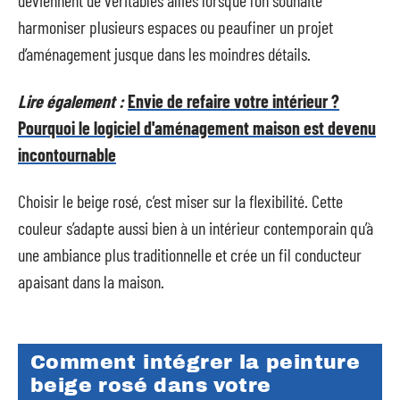
deviennent de véritables alliés lorsque l’on souhaite
harmoniser plusieurs espaces ou peaufiner un projet
d’aménagement jusque dans les moindres détails.
Lire également :
Envie de refaire votre intérieur ?
Pourquoi le logiciel d'aménagement maison est devenu
incontournable
Choisir le beige rosé, c’est miser sur la flexibilité. Cette
couleur s’adapte aussi bien à un intérieur contemporain qu’à
une ambiance plus traditionnelle et crée un fil conducteur
apaisant dans la maison.
Comment intégrer la peinture
beige rosé dans votre