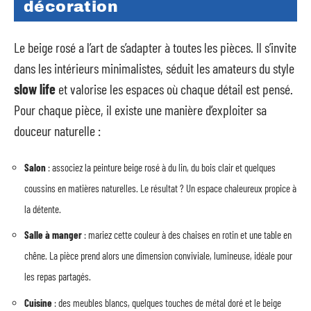
décoration
Le beige rosé a l’art de s’adapter à toutes les pièces. Il s’invite
dans les intérieurs minimalistes, séduit les amateurs du style
slow life
et valorise les espaces où chaque détail est pensé.
Pour chaque pièce, il existe une manière d’exploiter sa
douceur naturelle :
Salon
: associez la peinture beige rosé à du lin, du bois clair et quelques
coussins en matières naturelles. Le résultat ? Un espace chaleureux propice à
la détente.
Salle à manger
: mariez cette couleur à des chaises en rotin et une table en
chêne. La pièce prend alors une dimension conviviale, lumineuse, idéale pour
les repas partagés.
Cuisine
: des meubles blancs, quelques touches de métal doré et le beige