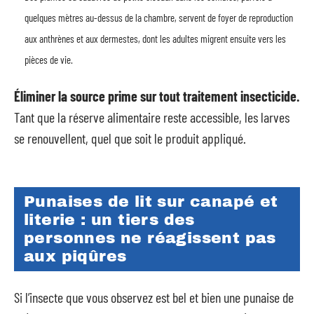
quelques mètres au-dessus de la chambre, servent de foyer de reproduction
aux anthrènes et aux dermestes, dont les adultes migrent ensuite vers les
pièces de vie.
Éliminer la source prime sur tout traitement insecticide.
Tant que la réserve alimentaire reste accessible, les larves
se renouvellent, quel que soit le produit appliqué.
Punaises de lit sur canapé et
literie : un tiers des
personnes ne réagissent pas
aux piqûres
Si l’insecte que vous observez est bel et bien une punaise de