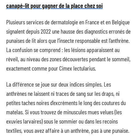
canapé-lit pour gagner de la place chez soi
Plusieurs services de dermatologie en France et en Belgique
signalent depuis 2022 une hausse des diagnostics erronés de
punaises de lit alors que l’insecte responsable est l’anthrène.
La confusion se comprend : les lésions apparaissent au
réveil, au niveau des zones découvertes pendant le sommeil,
exactement comme pour Cimex lectularius.
La différence se joue sur deux indices simples. Les
anthrènes ne laissent ni traces de sang sur les draps, ni
petites taches noires d’excréments le long des coutures du
matelas. Si vous trouvez de minuscules mues velues (les
exuvies larvaires) sous le sommier ou dans les recoins
textiles, vous avez affaire à un anthrène, pas à une punaise.