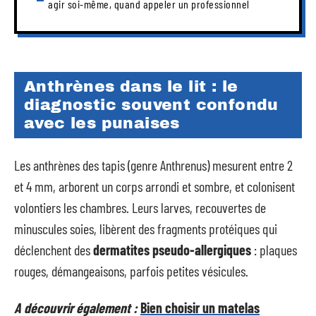
agir soi-même, quand appeler un professionnel
Anthrènes dans le lit : le
diagnostic souvent confondu
avec les punaises
Les anthrènes des tapis (genre Anthrenus) mesurent entre 2
et 4 mm, arborent un corps arrondi et sombre, et colonisent
volontiers les chambres. Leurs larves, recouvertes de
minuscules soies, libèrent des fragments protéiques qui
déclenchent des
dermatites pseudo-allergiques
: plaques
rouges, démangeaisons, parfois petites vésicules.
A découvrir également :
Bien choisir un matelas