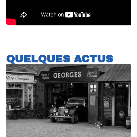
QUELQUES ACTUS