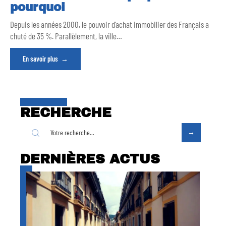
pourquoi
Depuis les années 2000, le pouvoir d’achat immobilier des Français a
chuté de 35 %. Parallèlement, la ville
…
En savoir plus
RECHERCHE
DERNIÈRES ACTUS