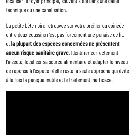
localiser le foyer principal, souvent situé dans une gaine
technique ou une canalisation.
La petite bête noire retrouvée sur votre oreiller ou coincée
entre deux coussins n’est pas forcément une punaise de lit,
et
la plupart des espèces concernées ne présentent
aucun risque sanitaire grave
. Identifier correctement
l’insecte, localiser sa source alimentaire et adapter le niveau
de réponse à l’espèce réelle reste la seule approche qui évite
à la fois la panique inutile et le traitement inefficace.