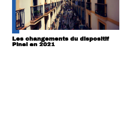
Les changements du dispositif
Pinel en 2021
Pourquoi engager un décorateur
d’intérieur