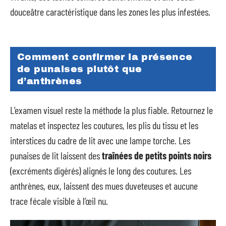
douceâtre caractéristique dans les zones les plus infestées.
Comment confirmer la présence
de punaises plutôt que
d’anthrènes
L’examen visuel reste la méthode la plus fiable. Retournez le
matelas et inspectez les coutures, les plis du tissu et les
interstices du cadre de lit avec une lampe torche. Les
punaises de lit laissent des
traînées de petits points noirs
(excréments digérés) alignés le long des coutures. Les
anthrènes, eux, laissent des mues duveteuses et aucune
trace fécale visible à l’œil nu.