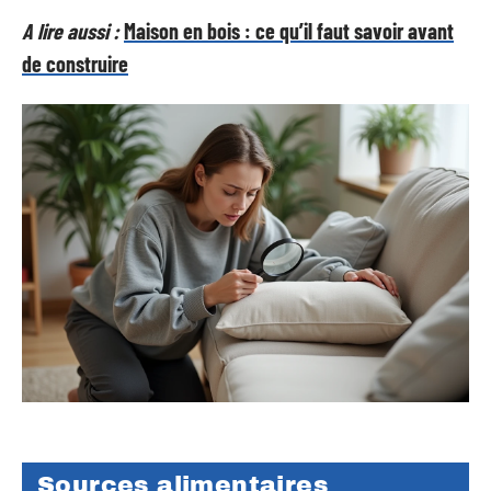
A lire aussi :
Maison en bois : ce qu’il faut savoir avant
de construire
Sources alimentaires