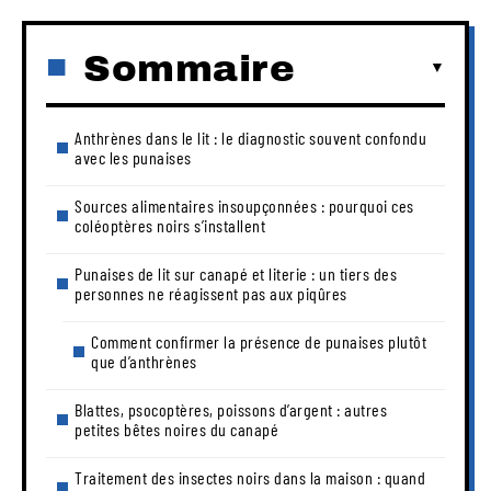
Sommaire
Anthrènes dans le lit : le diagnostic souvent confondu
avec les punaises
Sources alimentaires insoupçonnées : pourquoi ces
coléoptères noirs s’installent
Punaises de lit sur canapé et literie : un tiers des
personnes ne réagissent pas aux piqûres
Comment confirmer la présence de punaises plutôt
que d’anthrènes
Blattes, psocoptères, poissons d’argent : autres
petites bêtes noires du canapé
Traitement des insectes noirs dans la maison : quand