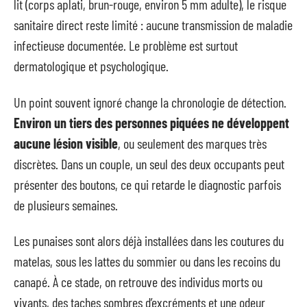
lit (corps aplati, brun-rouge, environ 5 mm adulte), le risque
sanitaire direct reste limité : aucune transmission de maladie
infectieuse documentée. Le problème est surtout
dermatologique et psychologique.
Un point souvent ignoré change la chronologie de détection.
Environ un tiers des personnes piquées ne développent
aucune lésion visible
, ou seulement des marques très
discrètes. Dans un couple, un seul des deux occupants peut
présenter des boutons, ce qui retarde le diagnostic parfois
de plusieurs semaines.
Les punaises sont alors déjà installées dans les coutures du
matelas, sous les lattes du sommier ou dans les recoins du
canapé. À ce stade, on retrouve des individus morts ou
vivants, des taches sombres d’excréments et une odeur