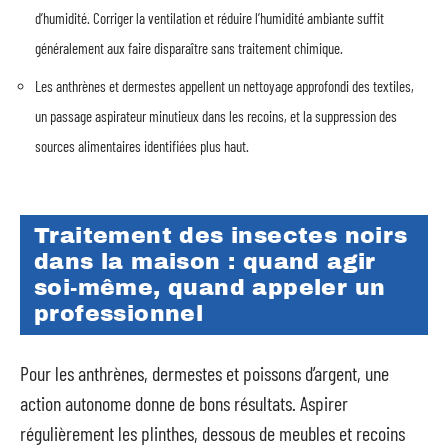
d’humidité. Corriger la ventilation et réduire l’humidité ambiante suffit
généralement aux faire disparaître sans traitement chimique.
Les anthrènes et dermestes appellent un nettoyage approfondi des textiles,
un passage aspirateur minutieux dans les recoins, et la suppression des
sources alimentaires identifiées plus haut.
Traitement des insectes noirs
dans la maison : quand agir
soi-même, quand appeler un
professionnel
Pour les anthrènes, dermestes et poissons d’argent, une
action autonome donne de bons résultats. Aspirer
régulièrement les plinthes, dessous de meubles et recoins