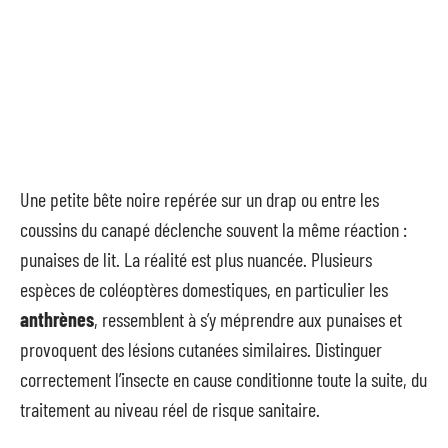
Une petite bête noire repérée sur un drap ou entre les
coussins du canapé déclenche souvent la même réaction :
punaises de lit. La réalité est plus nuancée. Plusieurs
espèces de coléoptères domestiques, en particulier les
anthrènes
, ressemblent à s’y méprendre aux punaises et
provoquent des lésions cutanées similaires. Distinguer
correctement l’insecte en cause conditionne toute la suite, du
traitement au niveau réel de risque sanitaire.