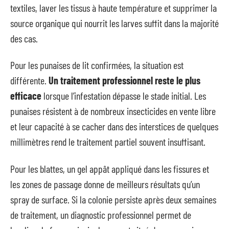
textiles, laver les tissus à haute température et supprimer la
source organique qui nourrit les larves suffit dans la majorité
des cas.
Pour les punaises de lit confirmées, la situation est
différente.
Un traitement professionnel reste le plus
efficace
lorsque l’infestation dépasse le stade initial. Les
punaises résistent à de nombreux insecticides en vente libre
et leur capacité à se cacher dans des interstices de quelques
millimètres rend le traitement partiel souvent insuffisant.
Pour les blattes, un gel appât appliqué dans les fissures et
les zones de passage donne de meilleurs résultats qu’un
spray de surface. Si la colonie persiste après deux semaines
de traitement, un diagnostic professionnel permet de