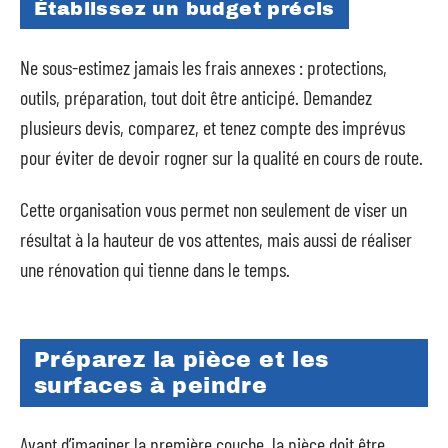
Établissez un budget précis
Ne sous-estimez jamais les frais annexes : protections,
outils, préparation, tout doit être anticipé. Demandez
plusieurs devis, comparez, et tenez compte des imprévus
pour éviter de devoir rogner sur la qualité en cours de route.
Cette organisation vous permet non seulement de viser un
résultat à la hauteur de vos attentes, mais aussi de réaliser
une rénovation qui tienne dans le temps.
Préparez la pièce et les
surfaces à peindre
Avant d’imaginer la première couche, la pièce doit être