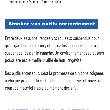
moisissure et préserver la forme des poils.
Stockez vos outils correctement
Entre deux sessions, rangez vos rouleaux suspendus pour
qu’ils gardent leur forme, et posez les pinceaux à plat ou
suspendez-les par le manche. Un environnement sec et sans
poussière est le meilleur allié de leur longévité.
Des outils entretenus, c’est la promesse de finitions soignées
à chaque projet et la certitude de ne jamais se retrouver à
court de matériel fiable au moment décisif.