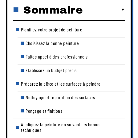
Sommaire
Planifiez votre projet de peinture
Choisissez la bonne peinture
Faites appel à des professionnels
Établissez un budget précis
Préparez la pièce et les surfaces à peindre
Nettoyage et réparation des surfaces
Ponçage et finitions
Appliquez la peinture en suivant les bonnes
techniques