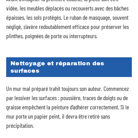
vidée, les meubles déplacés ou recouverts avec des bâches
épaisses, les sols protégés. Le ruban de masquage, souvent
négligé, s’avère redoutablement efficace pour préserver les
plinthes, poignées de porte ou interrupteurs.
Nettoyage et réparation des
surfaces
Un mur mal préparé trahit toujours son auteur. Commencez
par lessiver les surfaces : poussière, traces de doigts ou de
graisse empêchent la peinture d’adhérer correctement. Si le
mur porte un papier peint, il devra être retiré sans
précipitation.