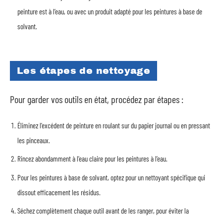
peinture est à l’eau, ou avec un produit adapté pour les peintures à base de
solvant.
Les étapes de nettoyage
Pour garder vos outils en état, procédez par étapes :
Éliminez l’excédent de peinture en roulant sur du papier journal ou en pressant
les pinceaux.
Rincez abondamment à l’eau claire pour les peintures à l’eau.
Pour les peintures à base de solvant, optez pour un nettoyant spécifique qui
dissout efficacement les résidus.
Séchez complètement chaque outil avant de les ranger, pour éviter la