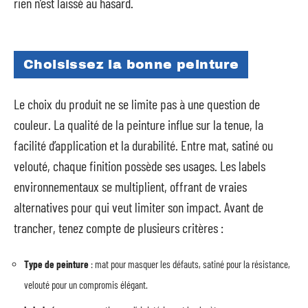
rien n’est laissé au hasard.
Choisissez la bonne peinture
Le choix du produit ne se limite pas à une question de
couleur. La qualité de la peinture influe sur la tenue, la
facilité d’application et la durabilité. Entre mat, satiné ou
velouté, chaque finition possède ses usages. Les labels
environnementaux se multiplient, offrant de vraies
alternatives pour qui veut limiter son impact. Avant de
trancher, tenez compte de plusieurs critères :
Type de peinture
: mat pour masquer les défauts, satiné pour la résistance,
velouté pour un compromis élégant.