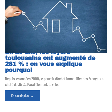
En 20 ans, les loyers
toulousains ont augmenté de
281 % : on vous explique
pourquoi
Depuis les années 2000, le pouvoir d’achat immobilier des Français a
chuté de 35 %. Parallèlement, la ville
…
En savoir plus