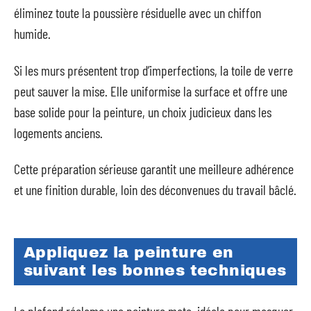
éliminez toute la poussière résiduelle avec un chiffon
humide.
Si les murs présentent trop d’imperfections, la toile de verre
peut sauver la mise. Elle uniformise la surface et offre une
base solide pour la peinture, un choix judicieux dans les
logements anciens.
Cette préparation sérieuse garantit une meilleure adhérence
et une finition durable, loin des déconvenues du travail bâclé.
Appliquez la peinture en
suivant les bonnes techniques