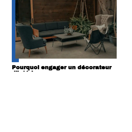
Pourquoi engager un décorateur
d’intérieur