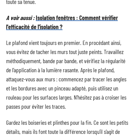
toute sa tenue.
A voir aussi :
Isolation fenêtres : Comment vérifier
l'efficacité de l'isolation ?
Le plafond vient toujours en premier. En procédant ainsi,
vous évitez de tacher les murs tout juste peints. Travaillez
méthodiquement, bande par bande, et vérifiez la régularité
de l’application à la lumière rasante. Après le plafond,
attaquez-vous aux murs : commencez par tracer les angles
et les bordures avec un pinceau adapté, puis utilisez un
rouleau pour les surfaces larges. N’hésitez pas à croiser les
passes pour éviter les traces.
Gardez les boiseries et plinthes pour la fin. Ce sont les petits
détails, mais ils font toute la différence lorsqu’il s’agit de