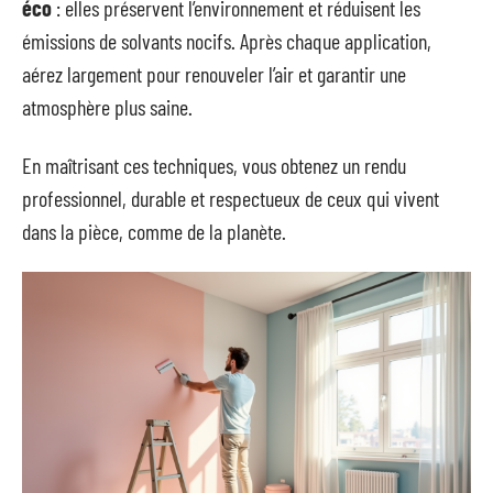
éco
: elles préservent l’environnement et réduisent les
émissions de solvants nocifs. Après chaque application,
aérez largement pour renouveler l’air et garantir une
atmosphère plus saine.
En maîtrisant ces techniques, vous obtenez un rendu
professionnel, durable et respectueux de ceux qui vivent
dans la pièce, comme de la planète.