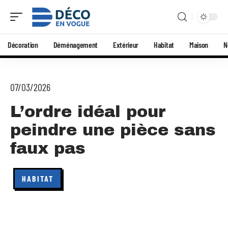
Décoration
Déménagement
Extérieur
Habitat
Maison
N
07/03/2026
L’ordre idéal pour
peindre une pièce sans
faux pas
HABITAT