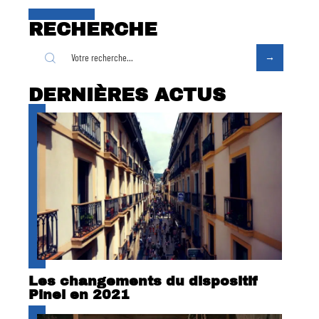
RECHERCHE
DERNIÈRES ACTUS
Les changements du dispositif
Pinel en 2021