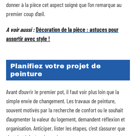
donner à la pièce cet aspect soigné que l’on remarque au
premier coup d’œil.
A voir aussi :
Décoration de la pièce : astuces pour
assortir avec style !
Planifiez votre projet de
peinture
Avant d’ouvrir le premier pot, il faut voir plus loin que la
simple envie de changement. Les travaux de peinture,
souvent motivés par la recherche de confort ou le souhait
d’augmenter la valeur du logement, demandent réflexion et
organisation. Anticiper, lister les étapes, c’est s’assurer que