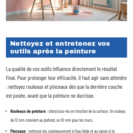
Nettoyez et entretenez vos
outils après la peinture
La qualité de vos outils influence directement le résultat
final. Pour prolonger leur efficacité, il faut agir sans attendre
: nettoyez rouleaux et pinceaux dès que la dernière couche
est posée, avant que la peinture ne durcisse.
Rouleaux de peinture
: choisissez-les en fonction de la surface. Un rouleau
de 12 mm convient au plafond, un 10 mm pour les murs.
Pinceaux
: nettoyez-les soigneusement à l’eau tiède et au savon si la