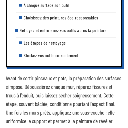
À chaque surface son outil
Choisissez des peintures éco-responsables
Nettoyez et entretenez vos outils après la peinture
Les étapes de nettoyage
Stockez vos outils correctement
Avant de sortir pinceaux et pots, la préparation des surfaces
s’impose. Dépoussiérez chaque mur, réparez fissures et
trous à l’enduit, puis laissez sécher soigneusement. Cette
étape, souvent bâclée, conditionne pourtant l’aspect final.
Une fois les murs prêts, appliquez une sous-couche : elle
uniformise le support et permet à la peinture de révéler