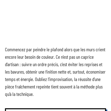
Commencez par peindre le plafond alors que les murs crient
encore leur besoin de couleur. Ce n’est pas un caprice
d’artisan : suivre un ordre précis, c’est éviter les reprises et
les bavures, obtenir une finition nette et, surtout, économiser
temps et énergie. Oubliez l’improvisation, la réussite d’une
pièce fraîchement repeinte tient souvent à la méthode plus
qu’à la technique.