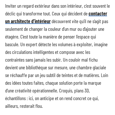
Inviter un regard extérieur dans son intérieur, c’est souvent le
déclic qui transforme tout. Ceux qui décident de
contacter
un architecte d’intérieur
découvrent vite qu’il ne s’agit pas
seulement de changer la couleur d’un mur ou d’ajouter une
étagère. C’est toute la manière de penser l’espace qui
bascule. Un expert détecte les volumes à exploiter, imagine
des circulations intelligentes et compose avec les
contraintes sans jamais les subir. Un couloir mal fichu
devient une bibliothèque sur mesure, une chambre glaciale
se réchauffe par un jeu subtil de teintes et de matières. Loin
des idées toutes faites, chaque solution porte la marque
d’une créativité opérationnelle. Croquis, plans 3D,
échantillons : ici, on anticipe et on rend concret ce qui,
ailleurs, resterait flou.