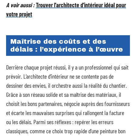
A voir aussi :
Trouver l'architecte d'intérieur idéal pour
votre projet
Maîtrise des coûts et des
délais : l’expérience à l’œuvre
Derrière chaque projet réussi, il y a un professionnel qui sait
prévoir. L’architecte d’intérieur ne se contente pas de
dessiner des envies, il orchestre aussi la réalité du chantier.
Grâce à son réseau solide et sa maîtrise des matériaux, il
choisit les bons partenaires, négocie auprès des fournisseurs
et écarte les mauvaises surprises qui rallongent la facture
ou les délais. Parmi ses réflexes : repérer les erreurs
classiques, comme ce choix trop rapide d’une peinture bon