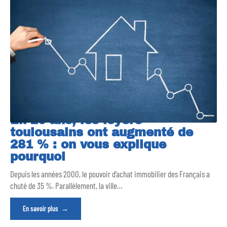
En 20 ans, les loyers
toulousains ont augmenté de
281 % : on vous explique
pourquoi
Depuis les années 2000, le pouvoir d’achat immobilier des Français a
chuté de 35 %. Parallèlement, la ville
…
En savoir plus