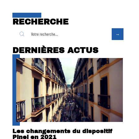
RECHERCHE
DERNIÈRES ACTUS
Les changements du dispositif
Pinel en 2021