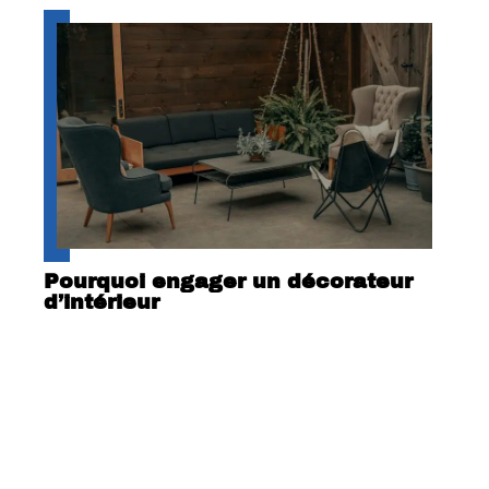
Pourquoi engager un décorateur
d’intérieur