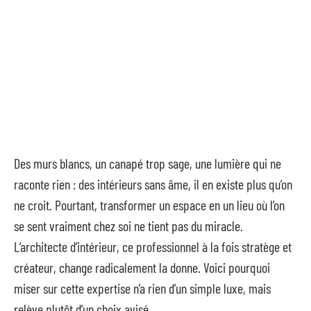
Des murs blancs, un canapé trop sage, une lumière qui ne
raconte rien : des intérieurs sans âme, il en existe plus qu’on
ne croit. Pourtant, transformer un espace en un lieu où l’on
se sent vraiment chez soi ne tient pas du miracle.
L’architecte d’intérieur, ce professionnel à la fois stratège et
créateur, change radicalement la donne. Voici pourquoi
miser sur cette expertise n’a rien d’un simple luxe, mais
relève plutôt d’un choix avisé.