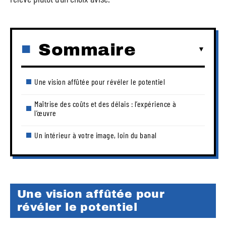
Sommaire
Une vision affûtée pour révéler le potentiel
Maîtrise des coûts et des délais : l’expérience à
l’œuvre
Un intérieur à votre image, loin du banal
Une vision affûtée pour
révéler le potentiel