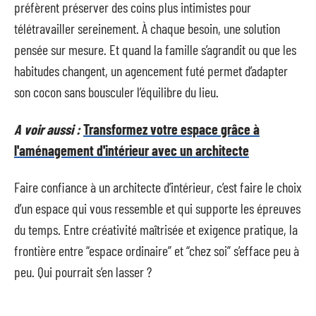
préfèrent préserver des coins plus intimistes pour
télétravailler sereinement. À chaque besoin, une solution
pensée sur mesure. Et quand la famille s’agrandit ou que les
habitudes changent, un agencement futé permet d’adapter
son cocon sans bousculer l’équilibre du lieu.
A voir aussi :
Transformez votre espace grâce à
l'aménagement d'intérieur avec un architecte
Faire confiance à un architecte d’intérieur, c’est faire le choix
d’un espace qui vous ressemble et qui supporte les épreuves
du temps. Entre créativité maîtrisée et exigence pratique, la
frontière entre “espace ordinaire” et “chez soi” s’efface peu à
peu. Qui pourrait s’en lasser ?