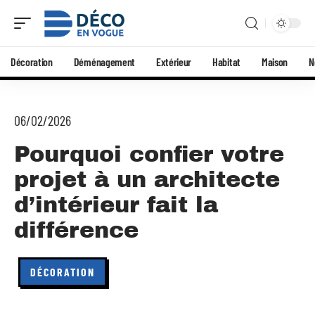
Décoration
Déménagement
Extérieur
Habitat
Maison
N
06/02/2026
Pourquoi confier votre
projet à un architecte
d’intérieur fait la
différence
DÉCORATION