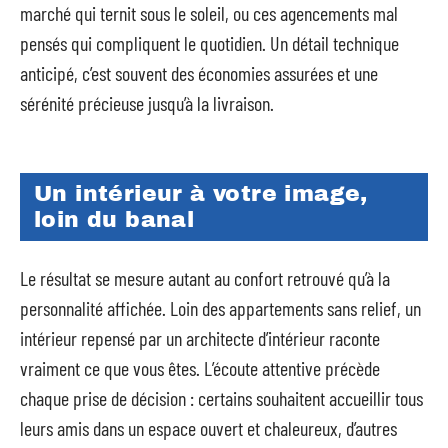
marché qui ternit sous le soleil, ou ces agencements mal
pensés qui compliquent le quotidien. Un détail technique
anticipé, c’est souvent des économies assurées et une
sérénité précieuse jusqu’à la livraison.
Un intérieur à votre image,
loin du banal
Le résultat se mesure autant au confort retrouvé qu’à la
personnalité affichée. Loin des appartements sans relief, un
intérieur repensé par un architecte d’intérieur raconte
vraiment ce que vous êtes. L’écoute attentive précède
chaque prise de décision : certains souhaitent accueillir tous
leurs amis dans un espace ouvert et chaleureux, d’autres