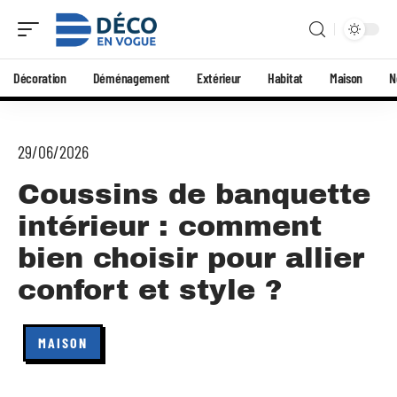
Décoration
Déménagement
Extérieur
Habitat
Maison
N
29/06/2026
Coussins de banquette
intérieur : comment
bien choisir pour allier
confort et style ?
MAISON