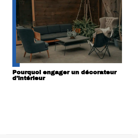
Pourquoi engager un décorateur
d’intérieur