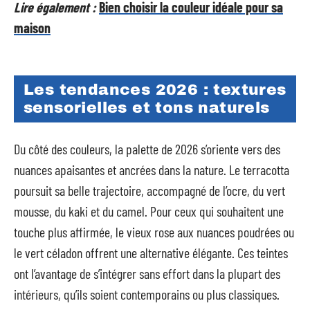
Lire également :
Bien choisir la couleur idéale pour sa
maison
Les tendances 2026 : textures
sensorielles et tons naturels
Du côté des couleurs, la palette de 2026 s’oriente vers des
nuances apaisantes et ancrées dans la nature. Le terracotta
poursuit sa belle trajectoire, accompagné de l’ocre, du vert
mousse, du kaki et du camel. Pour ceux qui souhaitent une
touche plus affirmée, le vieux rose aux nuances poudrées ou
le vert céladon offrent une alternative élégante. Ces teintes
ont l’avantage de s’intégrer sans effort dans la plupart des
intérieurs, qu’ils soient contemporains ou plus classiques.