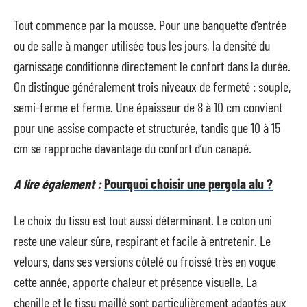
Tout commence par la mousse. Pour une banquette d’entrée
ou de salle à manger utilisée tous les jours, la densité du
garnissage conditionne directement le confort dans la durée.
On distingue généralement trois niveaux de fermeté : souple,
semi-ferme et ferme. Une épaisseur de 8 à 10 cm convient
pour une assise compacte et structurée, tandis que 10 à 15
cm se rapproche davantage du confort d’un canapé.
A lire également :
Pourquoi choisir une pergola alu ?
Le choix du tissu est tout aussi déterminant. Le coton uni
reste une valeur sûre, respirant et facile à entretenir. Le
velours, dans ses versions côtelé ou froissé très en vogue
cette année, apporte chaleur et présence visuelle. La
chenille et le tissu maillé sont particulièrement adaptés aux