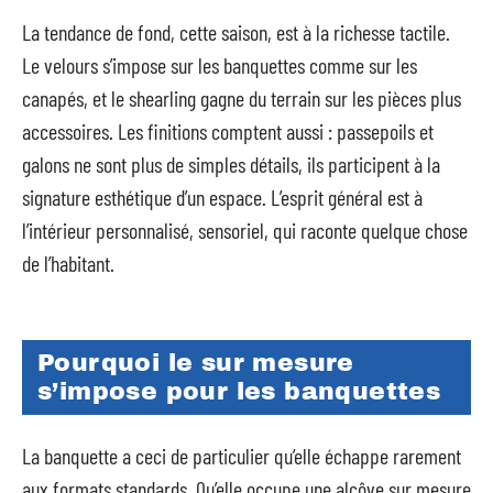
La tendance de fond, cette saison, est à la richesse tactile.
Le velours s’impose sur les banquettes comme sur les
canapés, et le shearling gagne du terrain sur les pièces plus
accessoires. Les finitions comptent aussi : passepoils et
galons ne sont plus de simples détails, ils participent à la
signature esthétique d’un espace. L’esprit général est à
l’intérieur personnalisé, sensoriel, qui raconte quelque chose
de l’habitant.
Pourquoi le sur mesure
s’impose pour les banquettes
La banquette a ceci de particulier qu’elle échappe rarement
aux formats standards. Qu’elle occupe une alcôve sur mesure