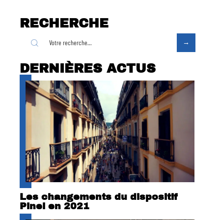
RECHERCHE
DERNIÈRES ACTUS
Les changements du dispositif
Pinel en 2021