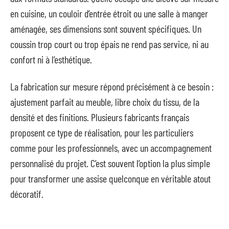
en cuisine, un couloir d’entrée étroit ou une salle à manger
aménagée, ses dimensions sont souvent spécifiques. Un
coussin trop court ou trop épais ne rend pas service, ni au
confort ni à l’esthétique.
La fabrication sur mesure répond précisément à ce besoin :
ajustement parfait au meuble, libre choix du tissu, de la
densité et des finitions. Plusieurs fabricants français
proposent ce type de réalisation, pour les particuliers
comme pour les professionnels, avec un accompagnement
personnalisé du projet. C’est souvent l’option la plus simple
pour transformer une assise quelconque en véritable atout
décoratif.