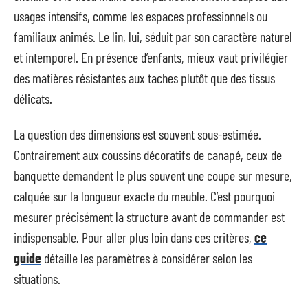
usages intensifs, comme les espaces professionnels ou
familiaux animés. Le lin, lui, séduit par son caractère naturel
et intemporel. En présence d’enfants, mieux vaut privilégier
des matières résistantes aux taches plutôt que des tissus
délicats.
La question des dimensions est souvent sous-estimée.
Contrairement aux coussins décoratifs de canapé, ceux de
banquette demandent le plus souvent une coupe sur mesure,
calquée sur la longueur exacte du meuble. C’est pourquoi
mesurer précisément la structure avant de commander est
indispensable. Pour aller plus loin dans ces critères,
ce
guide
détaille les paramètres à considérer selon les
situations.