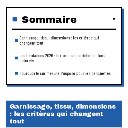
Sommaire
Garnissage, tissu, dimensions : les critères qui
changent tout
Les tendances 2026 : textures sensorielles et tons
naturels
Pourquoi le sur mesure s’impose pour les banquettes
Garnissage, tissu, dimensions
: les critères qui changent
tout