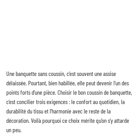
Une banquette sans coussin, c’est souvent une assise
délaissée. Pourtant, bien habillée, elle peut devenir l’un des
points forts d’une pièce. Choisir le bon coussin de banquette,
c’est concilier trois exigences : le confort au quotidien, la
durabilité du tissu et l’harmonie avec le reste de la
décoration. Voilà pourquoi ce choix mérite qu’on s’y attarde
un peu.