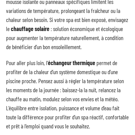
mousse isolante ou panneaux spécifiques limitent les
variations de température, prolongeant la fraîcheur ou la
chaleur selon besoin. Si votre spa est bien exposé, envisagez
le
chauffage solaire
: solution économique et écologique
pour augmenter la température naturellement, à condition
de bénéficier d’un bon ensoleillement.
Pour aller plus loin, l’
échangeur thermique
permet de
profiter de la chaleur d’un système domestique ou d’une
piscine proche. Pensez aussi à régler la température selon
les moments de la journée : baissez-la la nuit, relancez la
chauffe au matin, modulez selon vos envies et la météo.
L’équilibre entre isolation, puissance et volume d’eau fait
toute la différence pour profiter d’un spa réactif, confortable
et prêt à l’emploi quand vous le souhaitez.