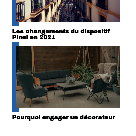
Les changements du dispositif
Pinel en 2021
Pourquoi engager un décorateur
d’intérieur