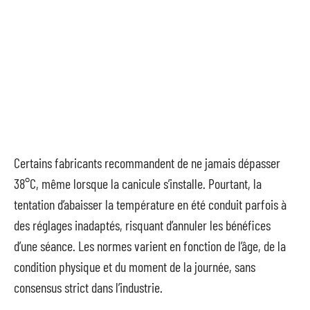
Certains fabricants recommandent de ne jamais dépasser
38°C, même lorsque la canicule s’installe. Pourtant, la
tentation d’abaisser la température en été conduit parfois à
des réglages inadaptés, risquant d’annuler les bénéfices
d’une séance. Les normes varient en fonction de l’âge, de la
condition physique et du moment de la journée, sans
consensus strict dans l’industrie.