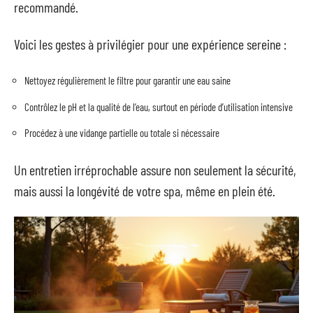
recommandé.
Voici les gestes à privilégier pour une expérience sereine :
Nettoyez régulièrement le filtre pour garantir une eau saine
Contrôlez le pH et la qualité de l’eau, surtout en période d’utilisation intensive
Procédez à une vidange partielle ou totale si nécessaire
Un entretien irréprochable assure non seulement la sécurité,
mais aussi la longévité de votre spa, même en plein été.