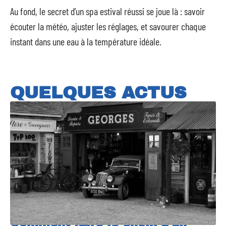
Au fond, le secret d’un spa estival réussi se joue là : savoir
écouter la météo, ajuster les réglages, et savourer chaque
instant dans une eau à la température idéale.
QUELQUES ACTUS
Comment faire le choix d’un