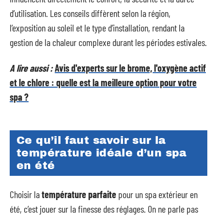
d’utilisation. Les conseils diffèrent selon la région,
l’exposition au soleil et le type d’installation, rendant la
gestion de la chaleur complexe durant les périodes estivales.
A lire aussi :
Avis d'experts sur le brome, l'oxygène actif
et le chlore : quelle est la meilleure option pour votre
spa ?
Ce qu’il faut savoir sur la
température idéale d’un spa
en été
Choisir la
température parfaite
pour un spa extérieur en
été, c’est jouer sur la finesse des réglages. On ne parle pas