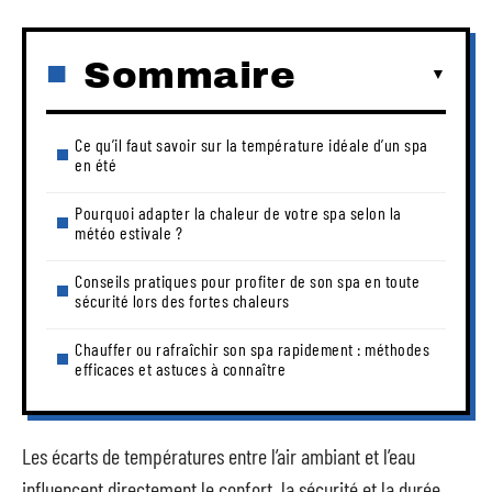
Sommaire
Ce qu’il faut savoir sur la température idéale d’un spa
en été
Pourquoi adapter la chaleur de votre spa selon la
météo estivale ?
Conseils pratiques pour profiter de son spa en toute
sécurité lors des fortes chaleurs
Chauffer ou rafraîchir son spa rapidement : méthodes
efficaces et astuces à connaître
Les écarts de températures entre l’air ambiant et l’eau
influencent directement le confort, la sécurité et la durée