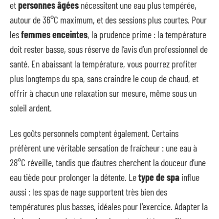
et
personnes âgées
nécessitent une eau plus tempérée,
autour de 36°C maximum, et des sessions plus courtes. Pour
les
femmes enceintes
, la prudence prime : la température
doit rester basse, sous réserve de l’avis d’un professionnel de
santé. En abaissant la température, vous pourrez profiter
plus longtemps du spa, sans craindre le coup de chaud, et
offrir à chacun une relaxation sur mesure, même sous un
soleil ardent.
Les goûts personnels comptent également. Certains
préfèrent une véritable sensation de fraîcheur : une eau à
28°C réveille, tandis que d’autres cherchent la douceur d’une
eau tiède pour prolonger la détente. Le
type de spa
influe
aussi : les spas de nage supportent très bien des
températures plus basses, idéales pour l’exercice. Adapter la