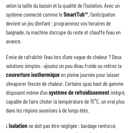
selon la taille du bassin et la qualité de l’isolation. Avec un
système connecté comme le
SmartTub™
, l’anticipation
devient un jeu d’enfant : programmez vos horaires de
baignade, la machine s’occupe du reste et chauffe l’eau en
avance.
Envie de rafraîchir l’eau lors d’une vague de chaleur ? Deux
solutions simples : ajoutez un peu d’eau froide ou retirez la
couverture isothermique
en pleine journée pour laisser
s’évaporer l’excès de chaleur. Certains spas haut de gamme
disposent même d’un
système de refroidissement
intégré,
capable de faire chuter la température de 15°C, un vrai plus
dans les régions soumises à de longs étés.
L’
isolation
ne doit pas être négligée : bardage renforcé,