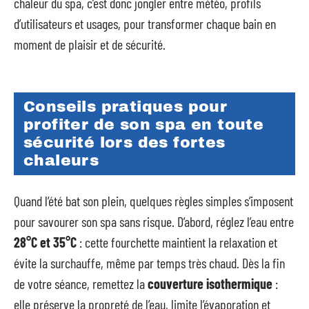
chaleur du spa, c’est donc jongler entre météo, profils
d’utilisateurs et usages, pour transformer chaque bain en
moment de plaisir et de sécurité.
Conseils pratiques pour
profiter de son spa en toute
sécurité lors des fortes
chaleurs
Quand l’été bat son plein, quelques règles simples s’imposent
pour savourer son spa sans risque. D’abord, réglez l’eau entre
28°C et 35°C
: cette fourchette maintient la relaxation et
évite la surchauffe, même par temps très chaud. Dès la fin
de votre séance, remettez la
couverture isothermique
:
elle préserve la propreté de l’eau, limite l’évaporation et