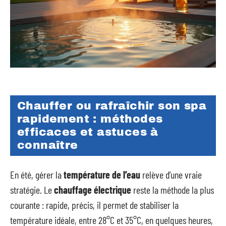
Chauffer ou rafraîchir son spa
rapidement : méthodes
efficaces et astuces à
connaître
En été, gérer la
température de l’eau
relève d’une vraie
stratégie. Le
chauffage électrique
reste la méthode la plus
courante : rapide, précis, il permet de stabiliser la
température idéale, entre 28°C et 35°C, en quelques heures,