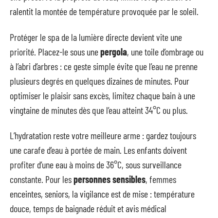
ralentit la montée de température provoquée par le soleil.
Protéger le spa de la lumière directe devient vite une
priorité. Placez-le sous une
pergola
, une toile d’ombrage ou
à l’abri d’arbres : ce geste simple évite que l’eau ne prenne
plusieurs degrés en quelques dizaines de minutes. Pour
optimiser le plaisir sans excès, limitez chaque bain à une
vingtaine de minutes dès que l’eau atteint 34°C ou plus.
L’hydratation reste votre meilleure arme : gardez toujours
une carafe d’eau à portée de main. Les enfants doivent
profiter d’une eau à moins de 36°C, sous surveillance
constante. Pour les
personnes sensibles
, femmes
enceintes, seniors, la vigilance est de mise : température
douce, temps de baignade réduit et avis médical