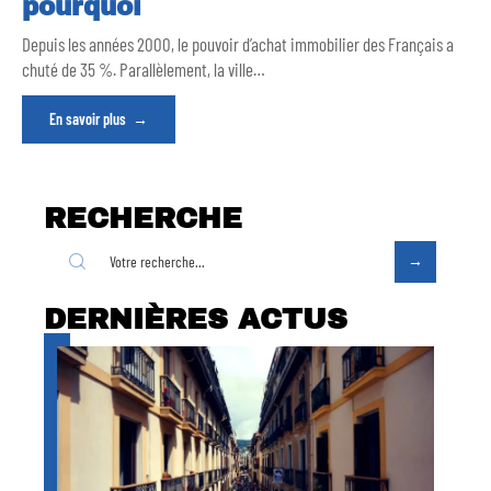
pourquoi
Depuis les années 2000, le pouvoir d’achat immobilier des Français a
chuté de 35 %. Parallèlement, la ville
…
En savoir plus
RECHERCHE
DERNIÈRES ACTUS