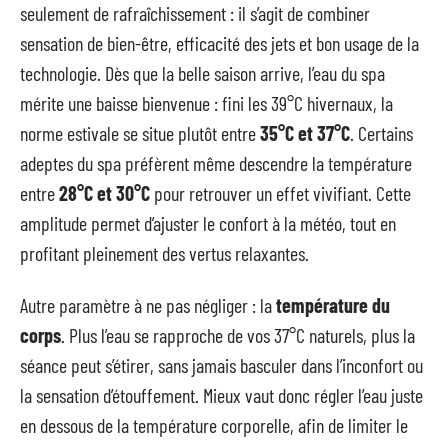
seulement de rafraîchissement : il s’agit de combiner
sensation de bien-être, efficacité des jets et bon usage de la
technologie. Dès que la belle saison arrive, l’eau du spa
mérite une baisse bienvenue : fini les 39°C hivernaux, la
norme estivale se situe plutôt entre
35°C et 37°C
. Certains
adeptes du spa préfèrent même descendre la température
entre
28°C et 30°C
pour retrouver un effet vivifiant. Cette
amplitude permet d’ajuster le confort à la météo, tout en
profitant pleinement des vertus relaxantes.
Autre paramètre à ne pas négliger : la
température du
corps
. Plus l’eau se rapproche de vos 37°C naturels, plus la
séance peut s’étirer, sans jamais basculer dans l’inconfort ou
la sensation d’étouffement. Mieux vaut donc régler l’eau juste
en dessous de la température corporelle, afin de limiter le