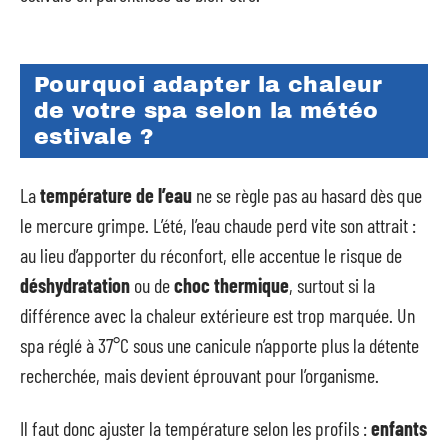
Pourquoi adapter la chaleur
de votre spa selon la météo
estivale ?
La
température de l’eau
ne se règle pas au hasard dès que
le mercure grimpe. L’été, l’eau chaude perd vite son attrait :
au lieu d’apporter du réconfort, elle accentue le risque de
déshydratation
ou de
choc thermique
, surtout si la
différence avec la chaleur extérieure est trop marquée. Un
spa réglé à 37°C sous une canicule n’apporte plus la détente
recherchée, mais devient éprouvant pour l’organisme.
Il faut donc ajuster la température selon les profils :
enfants