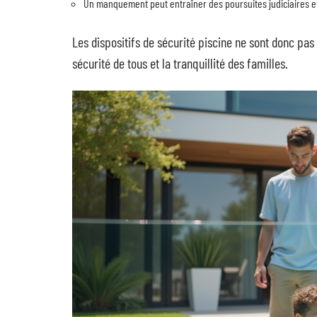
Un manquement peut entraîner des poursuites judiciaires et
Les dispositifs de sécurité piscine ne sont donc pas 
sécurité de tous et la tranquillité des familles.