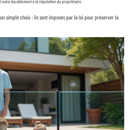
 nuire durablement à la réputation du propriétaire.
un simple choix : ils sont imposés par la loi pour préserver la