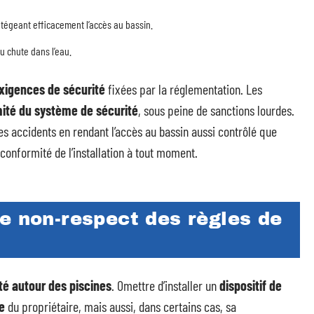
tégeant efficacement l’accès au bassin.
u chute dans l’eau.
xigences de sécurité
fixées par la réglementation. Les
ité du système de sécurité
, sous peine de sanctions lourdes.
les accidents en rendant l’accès au bassin aussi contrôlé que
 conformité de l’installation à tout moment.
e non-respect des règles de
té autour des piscines
. Omettre d’installer un
dispositif de
le
du propriétaire, mais aussi, dans certains cas, sa