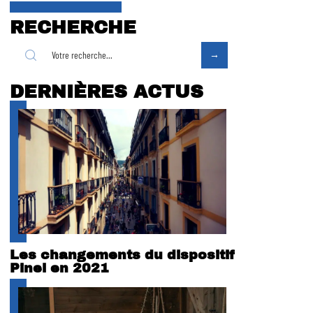
RECHERCHE
DERNIÈRES ACTUS
Les changements du dispositif
Pinel en 2021