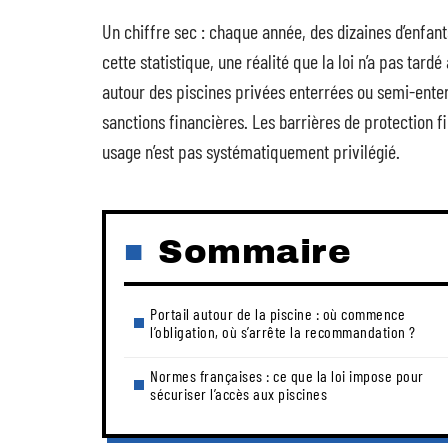
Un chiffre sec : chaque année, des dizaines d’enfant
cette statistique, une réalité que la loi n’a pas tardé
autour des piscines privées enterrées ou semi-enter
sanctions financières. Les barrières de protection
usage n’est pas systématiquement privilégié.
Sommaire
Portail autour de la piscine : où commence
l’obligation, où s’arrête la recommandation ?
Normes françaises : ce que la loi impose pour
sécuriser l’accès aux piscines