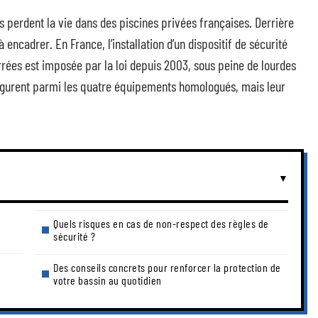
s perdent la vie dans des piscines privées françaises. Derrière
 à encadrer. En France, l’installation d’un dispositif de sécurité
rées est imposée par la loi depuis 2003, sous peine de lourdes
 figurent parmi les quatre équipements homologués, mais leur
Quels risques en cas de non-respect des règles de
sécurité ?
Des conseils concrets pour renforcer la protection de
votre bassin au quotidien