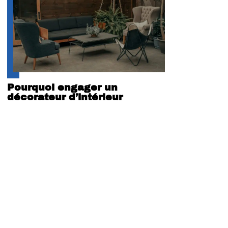
Pourquoi engager un
décorateur d’intérieur