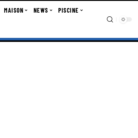
MAISON
NEWS
PISCINE