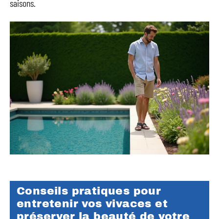
saisons.
Conseils pratiques pour
entretenir vos vivaces et
préserver la beauté de votre