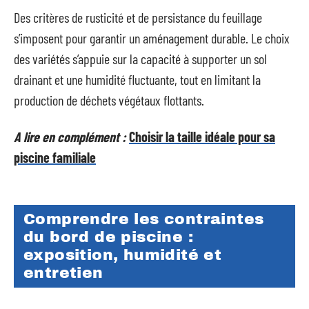
Des critères de rusticité et de persistance du feuillage
s’imposent pour garantir un aménagement durable. Le choix
des variétés s’appuie sur la capacité à supporter un sol
drainant et une humidité fluctuante, tout en limitant la
production de déchets végétaux flottants.
A lire en complément :
Choisir la taille idéale pour sa
piscine familiale
Comprendre les contraintes
du bord de piscine :
exposition, humidité et
entretien