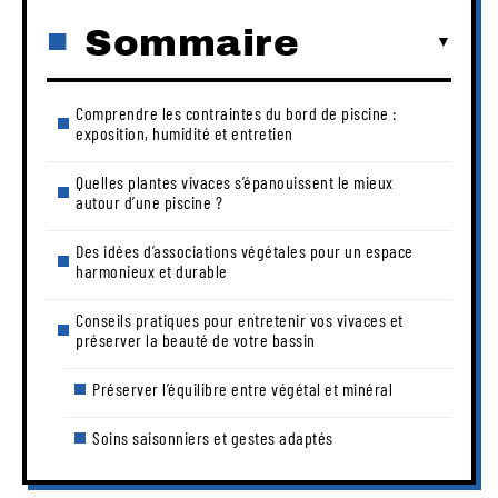
Sommaire
Comprendre les contraintes du bord de piscine :
exposition, humidité et entretien
Quelles plantes vivaces s’épanouissent le mieux
autour d’une piscine ?
Des idées d’associations végétales pour un espace
harmonieux et durable
Conseils pratiques pour entretenir vos vivaces et
préserver la beauté de votre bassin
Préserver l’équilibre entre végétal et minéral
Soins saisonniers et gestes adaptés