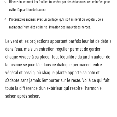
Rincez doucement les feuilles touchées par des éclaboussures chlorées pour
éviter l’apparition de traces ;
Protégez les racines avec un paillage, qu’il soit minéral ou végétal : cela
maintient l’humidité et limite l’invasion des mauvaises herbes.
Le vent et les projections apportent parfois leur lot de débris
dans l’eau, mais un entretien régulier permet de garder
chaque vivace à sa place. Tout l’équilibre du jardin autour de
la piscine se joue là : dans ce dialogue permanent entre
végétal et bassin, où chaque plante apporte sa note et
s’adapte sans jamais l’emporter sur le reste. Voilà ce qui fait
toute la différence d’un extérieur qui respire l’harmonie,
saison après saison.