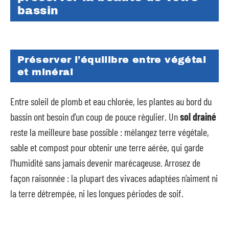
bassin
Préserver l’équilibre entre végétal
et minéral
Entre soleil de plomb et eau chlorée, les plantes au bord du
bassin ont besoin d’un coup de pouce régulier. Un
sol drainé
reste la meilleure base possible : mélangez terre végétale,
sable et compost pour obtenir une terre aérée, qui garde
l’humidité sans jamais devenir marécageuse. Arrosez de
façon raisonnée : la plupart des vivaces adaptées n’aiment ni
la terre détrempée, ni les longues périodes de soif.