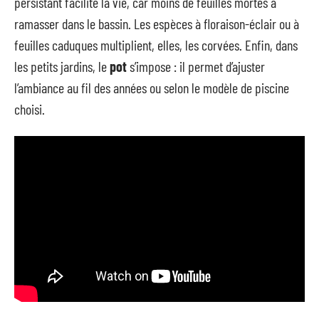
persistant facilite la vie, car moins de feuilles mortes à
ramasser dans le bassin. Les espèces à floraison-éclair ou à
feuilles caduques multiplient, elles, les corvées. Enfin, dans
les petits jardins, le
pot
s’impose : il permet d’ajuster
l’ambiance au fil des années ou selon le modèle de piscine
choisi.