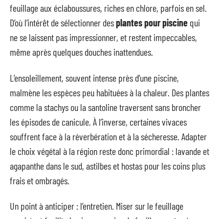
feuillage aux éclaboussures, riches en chlore, parfois en sel.
D’où l’intérêt de sélectionner des
plantes pour piscine
qui
ne se laissent pas impressionner, et restent impeccables,
même après quelques douches inattendues.
L’ensoleillement, souvent intense près d’une piscine,
malmène les espèces peu habituées à la chaleur. Des plantes
comme la stachys ou la santoline traversent sans broncher
les épisodes de canicule. À l’inverse, certaines vivaces
souffrent face à la réverbération et à la sécheresse. Adapter
le choix végétal à la région reste donc primordial : lavande et
agapanthe dans le sud, astilbes et hostas pour les coins plus
frais et ombragés.
Un point à anticiper : l’entretien. Miser sur le feuillage