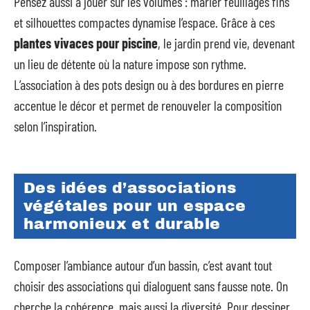
Pensez aussi à jouer sur les volumes : marier feuillages fins
et silhouettes compactes dynamise l’espace. Grâce à ces
plantes vivaces pour piscine
, le jardin prend vie, devenant
un lieu de détente où la nature impose son rythme.
L’association à des pots design ou à des bordures en pierre
accentue le décor et permet de renouveler la composition
selon l’inspiration.
Des idées d’associations
végétales pour un espace
harmonieux et durable
Composer l’ambiance autour d’un bassin, c’est avant tout
choisir des associations qui dialoguent sans fausse note. On
cherche la cohérence, mais aussi la diversité. Pour dessiner