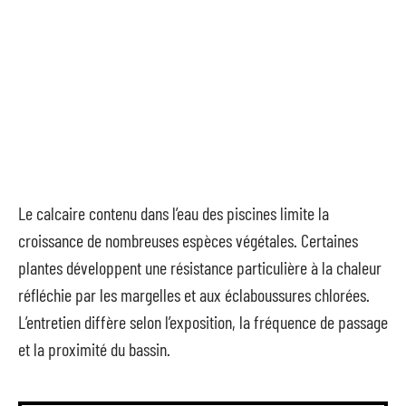
Le calcaire contenu dans l’eau des piscines limite la
croissance de nombreuses espèces végétales. Certaines
plantes développent une résistance particulière à la chaleur
réfléchie par les margelles et aux éclaboussures chlorées.
L’entretien diffère selon l’exposition, la fréquence de passage
et la proximité du bassin.