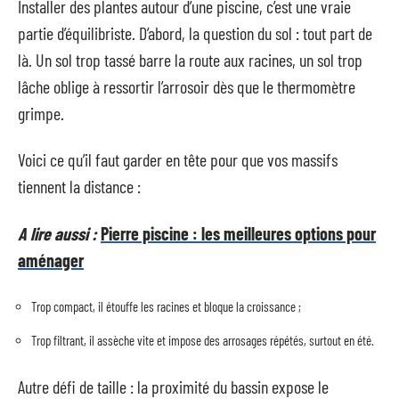
Installer des plantes autour d’une piscine, c’est une vraie
partie d’équilibriste. D’abord, la question du sol : tout part de
là. Un sol trop tassé barre la route aux racines, un sol trop
lâche oblige à ressortir l’arrosoir dès que le thermomètre
grimpe.
Voici ce qu’il faut garder en tête pour que vos massifs
tiennent la distance :
A lire aussi :
Pierre piscine : les meilleures options pour
aménager
Trop compact, il étouffe les racines et bloque la croissance ;
Trop filtrant, il assèche vite et impose des arrosages répétés, surtout en été.
Autre défi de taille : la proximité du bassin expose le