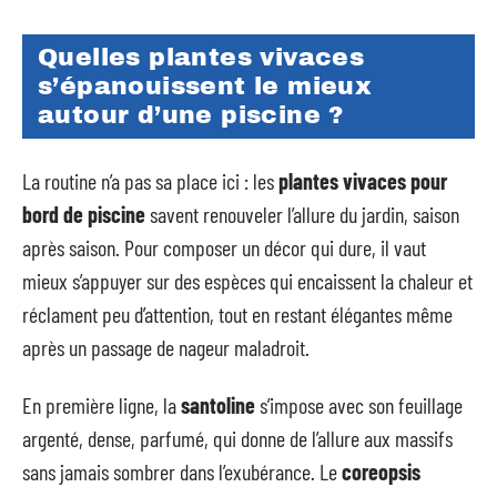
Quelles plantes vivaces
s’épanouissent le mieux
autour d’une piscine ?
La routine n’a pas sa place ici : les
plantes vivaces pour
bord de piscine
savent renouveler l’allure du jardin, saison
après saison. Pour composer un décor qui dure, il vaut
mieux s’appuyer sur des espèces qui encaissent la chaleur et
réclament peu d’attention, tout en restant élégantes même
après un passage de nageur maladroit.
En première ligne, la
santoline
s’impose avec son feuillage
argenté, dense, parfumé, qui donne de l’allure aux massifs
sans jamais sombrer dans l’exubérance. Le
coreopsis