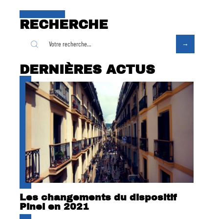
RECHERCHE
DERNIÈRES ACTUS
Les changements du dispositif
Pinel en 2021