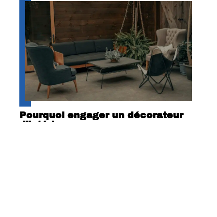
Pourquoi engager un décorateur
d’intérieur