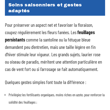
Soins saisonniers et gestes
adaptés
Pour préserver un aspect net et favoriser la floraison,
coupez régulièrement les fleurs fanées. Les
feuillages
persistants
comme la santoline ou la fétuque bleue
demandent peu d’entretien, mais une taille légère en fin
d’hiver stimule leur vigueur. Les grands sujets, laurier rose
ou oiseau de paradis, méritent une attention particulière en
cas de vent fort ou si l’arrosage se fait automatiquement.
Quelques gestes simples font toute la différence :
Privilégiez les fertilisants organiques, moins riches en azote, pour renforcer la
solidité des feuillages ;