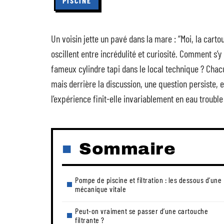
PISCINE
Un voisin jette un pavé dans la mare : “Moi, la carto
oscillent entre incrédulité et curiosité. Comment s’
fameux cylindre tapi dans le local technique ? Chacu
mais derrière la discussion, une question persiste, e
l’expérience finit-elle invariablement en eau trouble
Sommaire
Pompe de piscine et filtration : les dessous d’une
mécanique vitale
Peut-on vraiment se passer d’une cartouche
filtrante ?