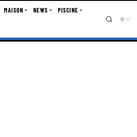
MAISON
NEWS
PISCINE