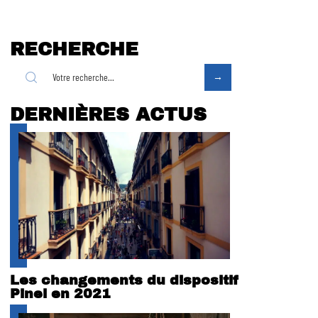
RECHERCHE
DERNIÈRES ACTUS
Les changements du dispositif
Pinel en 2021