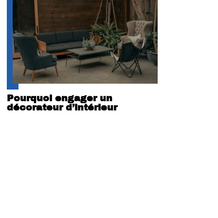
Pourquoi engager un
décorateur d’intérieur