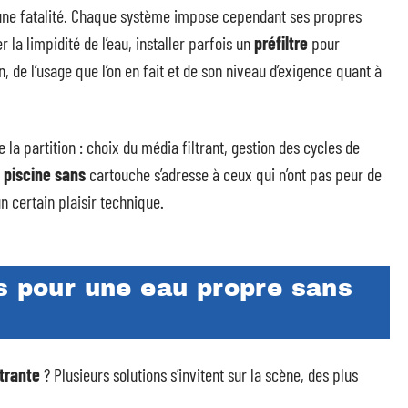
une fatalité. Chaque système impose cependant ses propres
r la limpidité de l’eau, installer parfois un
préfiltre
pour
de l’usage que l’on en fait et de son niveau d’exigence quant à
te la partition : choix du média filtrant, gestion des cycles de
n piscine sans
cartouche s’adresse à ceux qui n’ont pas peur de
n certain plaisir technique.
s pour une eau propre sans
ltrante
? Plusieurs solutions s’invitent sur la scène, des plus