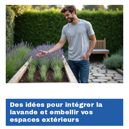
Des idées pour intégrer la
lavande et embellir vos
espaces extérieurs