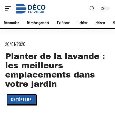
Décoration
Déménagement
Extérieur
Habitat
Maison
N
20/01/2026
Planter de la lavande :
les meilleurs
emplacements dans
votre jardin
EXTÉRIEUR