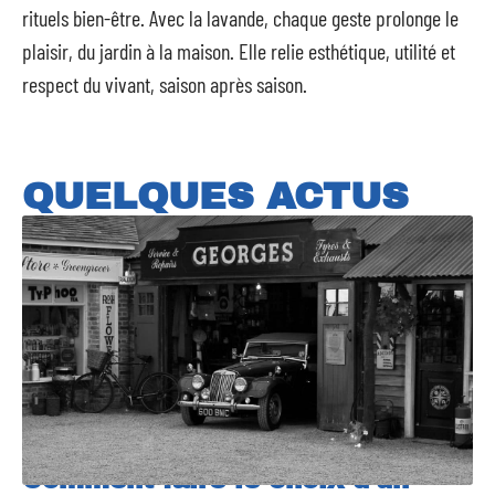
rituels bien-être. Avec la lavande, chaque geste prolonge le
plaisir, du jardin à la maison. Elle relie esthétique, utilité et
respect du vivant, saison après saison.
QUELQUES ACTUS
Comment faire le choix d’un