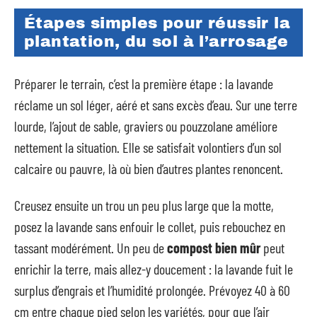
Étapes simples pour réussir la
plantation, du sol à l’arrosage
Préparer le terrain, c’est la première étape : la lavande
réclame un sol léger, aéré et sans excès d’eau. Sur une terre
lourde, l’ajout de sable, graviers ou pouzzolane améliore
nettement la situation. Elle se satisfait volontiers d’un sol
calcaire ou pauvre, là où bien d’autres plantes renoncent.
Creusez ensuite un trou un peu plus large que la motte,
posez la lavande sans enfouir le collet, puis rebouchez en
tassant modérément. Un peu de
compost bien mûr
peut
enrichir la terre, mais allez-y doucement : la lavande fuit le
surplus d’engrais et l’humidité prolongée. Prévoyez 40 à 60
cm entre chaque pied selon les variétés, pour que l’air