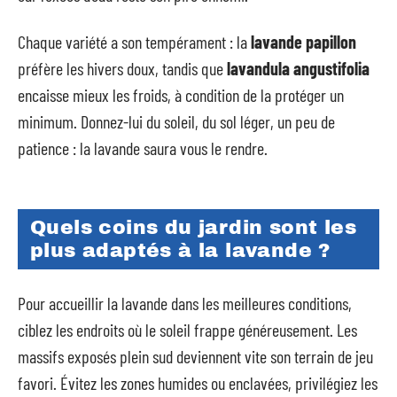
Chaque variété a son tempérament : la
lavande papillon
préfère les hivers doux, tandis que
lavandula angustifolia
encaisse mieux les froids, à condition de la protéger un
minimum. Donnez-lui du soleil, du sol léger, un peu de
patience : la lavande saura vous le rendre.
Quels coins du jardin sont les
plus adaptés à la lavande ?
Pour accueillir la lavande dans les meilleures conditions,
ciblez les endroits où le soleil frappe généreusement. Les
massifs exposés plein sud deviennent vite son terrain de jeu
favori. Évitez les zones humides ou enclavées, privilégiez les