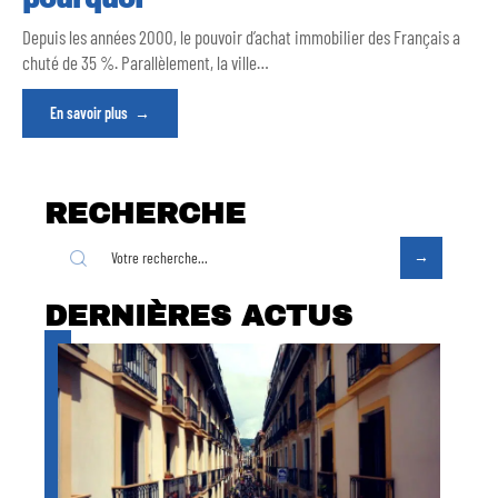
Depuis les années 2000, le pouvoir d’achat immobilier des Français a
chuté de 35 %. Parallèlement, la ville
…
En savoir plus
RECHERCHE
DERNIÈRES ACTUS