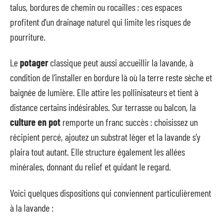
talus, bordures de chemin ou rocailles ; ces espaces
profitent d’un drainage naturel qui limite les risques de
pourriture.
Le
potager
classique peut aussi accueillir la lavande, à
condition de l’installer en bordure là où la terre reste sèche et
baignée de lumière. Elle attire les pollinisateurs et tient à
distance certains indésirables. Sur terrasse ou balcon, la
culture en pot
remporte un franc succès : choisissez un
récipient percé, ajoutez un substrat léger et la lavande s’y
plaira tout autant. Elle structure également les allées
minérales, donnant du relief et guidant le regard.
Voici quelques dispositions qui conviennent particulièrement
à la lavande :