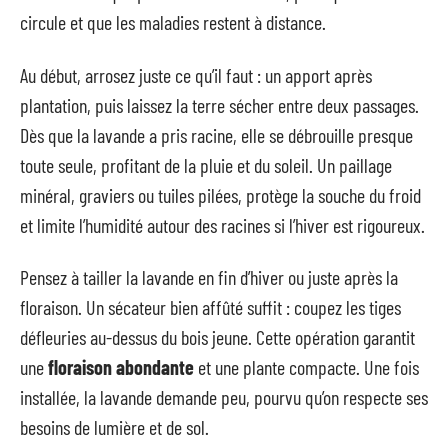
circule et que les maladies restent à distance.
Au début, arrosez juste ce qu’il faut : un apport après
plantation, puis laissez la terre sécher entre deux passages.
Dès que la lavande a pris racine, elle se débrouille presque
toute seule, profitant de la pluie et du soleil. Un paillage
minéral, graviers ou tuiles pilées, protège la souche du froid
et limite l’humidité autour des racines si l’hiver est rigoureux.
Pensez à tailler la lavande en fin d’hiver ou juste après la
floraison. Un sécateur bien affûté suffit : coupez les tiges
défleuries au-dessus du bois jeune. Cette opération garantit
une
floraison abondante
et une plante compacte. Une fois
installée, la lavande demande peu, pourvu qu’on respecte ses
besoins de lumière et de sol.