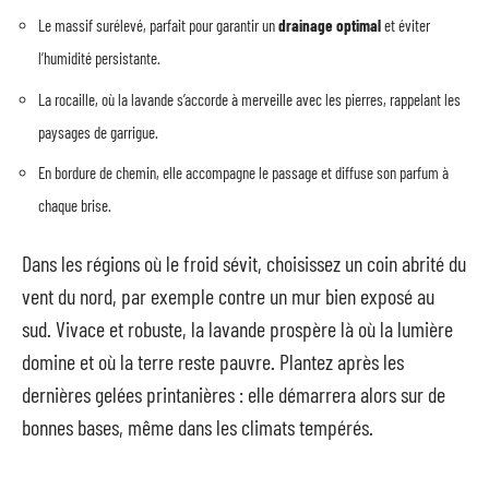
Le massif surélevé, parfait pour garantir un
drainage optimal
et éviter
l’humidité persistante.
La rocaille, où la lavande s’accorde à merveille avec les pierres, rappelant les
paysages de garrigue.
En bordure de chemin, elle accompagne le passage et diffuse son parfum à
chaque brise.
Dans les régions où le froid sévit, choisissez un coin abrité du
vent du nord, par exemple contre un mur bien exposé au
sud. Vivace et robuste, la lavande prospère là où la lumière
domine et où la terre reste pauvre. Plantez après les
dernières gelées printanières : elle démarrera alors sur de
bonnes bases, même dans les climats tempérés.