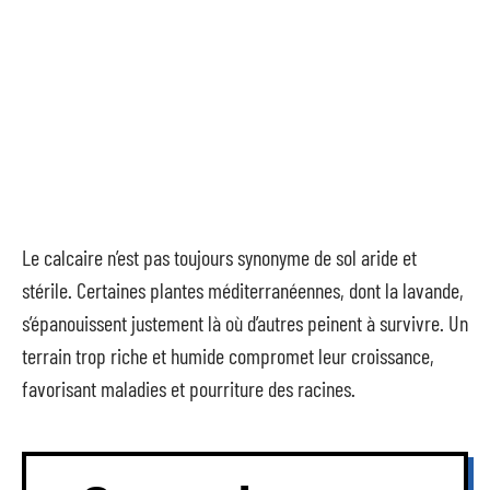
Le calcaire n’est pas toujours synonyme de sol aride et
stérile. Certaines plantes méditerranéennes, dont la lavande,
s’épanouissent justement là où d’autres peinent à survivre. Un
terrain trop riche et humide compromet leur croissance,
favorisant maladies et pourriture des racines.