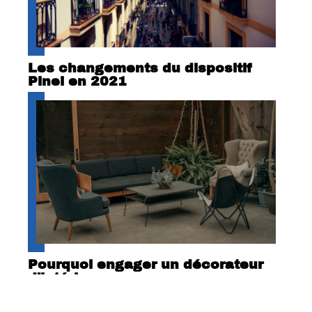
Les changements du dispositif
Pinel en 2021
Pourquoi engager un décorateur
d’intérieur