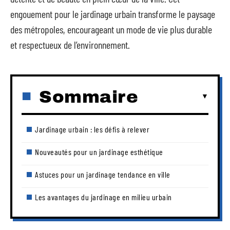
engouement pour le jardinage urbain transforme le paysage
des métropoles, encourageant un mode de vie plus durable
et respectueux de l’environnement.
Sommaire
Jardinage urbain : les défis à relever
Nouveautés pour un jardinage esthétique
Astuces pour un jardinage tendance en ville
Les avantages du jardinage en milieu urbain