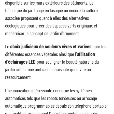
disponible sur les murs extérieurs des bâtiments. La
technique du jardinage en lasagne ou encore la culture
associée proposent quant à elles des alternatives
écologiques pour créer des espaces verts originaux et
moderniser le concept de jardin d’ornement.
Le
choix judicieux de couleurs vives et variées
pour les
différentes essences végétales ainsi que l’
utilisation
d’éclairages LED
pour souligner la beauté naturelle du
jardin créent une ambiance apaisante qui invite au
ressourcement.
Une innovation intéressante concerne les systèmes
automatisés tels que les robots tondeuses ou arrosage
automatique programmables depuis son téléphone portable
qui facilitent grandement l’entretien quotidien du jardin