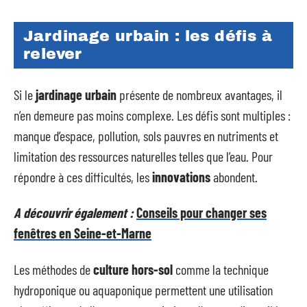
Jardinage urbain : les défis à
relever
Si le
jardinage urbain
présente de nombreux avantages, il
n’en demeure pas moins complexe. Les défis sont multiples :
manque d’espace, pollution, sols pauvres en nutriments et
limitation des ressources naturelles telles que l’eau. Pour
répondre à ces difficultés, les
innovations
abondent.
A découvrir également :
Conseils pour changer ses
fenêtres en Seine-et-Marne
Les méthodes de
culture hors-sol
comme la technique
hydroponique ou aquaponique permettent une utilisation