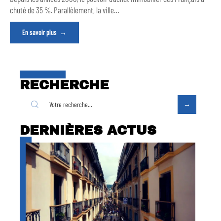
chuté de 35 %. Parallèlement, la ville
…
En savoir plus
RECHERCHE
DERNIÈRES ACTUS