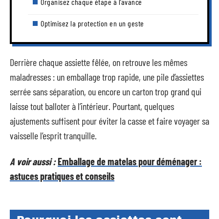
Organisez chaque étape à l’avance
Optimisez la protection en un geste
Derrière chaque assiette fêlée, on retrouve les mêmes
maladresses : un emballage trop rapide, une pile d’assiettes
serrée sans séparation, ou encore un carton trop grand qui
laisse tout balloter à l’intérieur. Pourtant, quelques
ajustements suffisent pour éviter la casse et faire voyager sa
vaisselle l’esprit tranquille.
A voir aussi :
Emballage de matelas pour déménager :
astuces pratiques et conseils