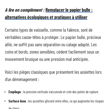
A lire en complément :
Remplacer le papier bulle :
alternatives écologiques et pratiques à utiliser
Certains types de vaisselle, comme la faïence, sont de
véritables casse-têtes à protéger. Le papier bulle, précieux
allié, ne suffit pas sans séparation ou calage adapté. Les
coins et bords, zones sensibles, cèdent facilement sous un
mouvement brusque ou une pression mal anticipée.
Voici les pièges classiques que présentent les assiettes lors
d’un déménagement :
Empilage
: la pression verticale s’accumule et crée des points de rupture.
Surface lisse
: les assiettes glissent entre elles, ce qui augmente les risques
de chocs.