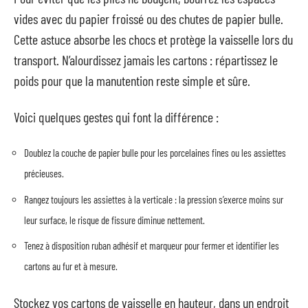
vides avec du papier froissé ou des chutes de papier bulle.
Cette astuce absorbe les chocs et protège la vaisselle lors du
transport. N’alourdissez jamais les cartons : répartissez le
poids pour que la manutention reste simple et sûre.
Voici quelques gestes qui font la différence :
Doublez la couche de papier bulle pour les porcelaines fines ou les assiettes
précieuses.
Rangez toujours les assiettes à la verticale : la pression s’exerce moins sur
leur surface, le risque de fissure diminue nettement.
Tenez à disposition ruban adhésif et marqueur pour fermer et identifier les
cartons au fur et à mesure.
Stockez vos cartons de vaisselle en hauteur, dans un endroit