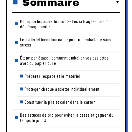
Sommaire
Pourquoi les assiettes sont-elles si fragiles lors d’un
déménagement ?
Le matériel incontournable pour un emballage sans
stress
Étape par étape : comment emballer vos assiettes
avec du papier bulle
Préparer l’espace et le matériel
Protéger chaque assiette individuellement
Constituer la pile et caler dans le carton
Des astuces de pro pour éviter la casse et gagner du
temps le jour J