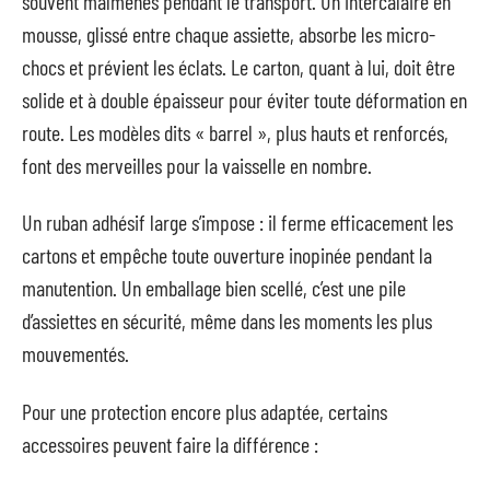
souvent malmenés pendant le transport. Un intercalaire en
mousse, glissé entre chaque assiette, absorbe les micro-
chocs et prévient les éclats. Le carton, quant à lui, doit être
solide et à double épaisseur pour éviter toute déformation en
route. Les modèles dits « barrel », plus hauts et renforcés,
font des merveilles pour la vaisselle en nombre.
Un ruban adhésif large s’impose : il ferme efficacement les
cartons et empêche toute ouverture inopinée pendant la
manutention. Un emballage bien scellé, c’est une pile
d’assiettes en sécurité, même dans les moments les plus
mouvementés.
Pour une protection encore plus adaptée, certains
accessoires peuvent faire la différence :