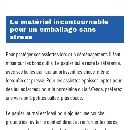
Le matériel incontournable
pour un emballage sans
stress
Pour protéger ses assiettes lors d’un déménagement, il faut
miser sur les bons outils. Le papier bulle reste la référence,
avec ses bulles d’air qui amortissent les chocs, même
lorsqu’on est pressé. Pour les assiettes épaisses, optez pour
des bulles larges ; pour la porcelaine ou la faïence, préférez
une version à petites bulles, plus douce.
Le papier journal est idéal pour ajouter une couche
protectrice, éviter le contact direct et renforcer les bords,