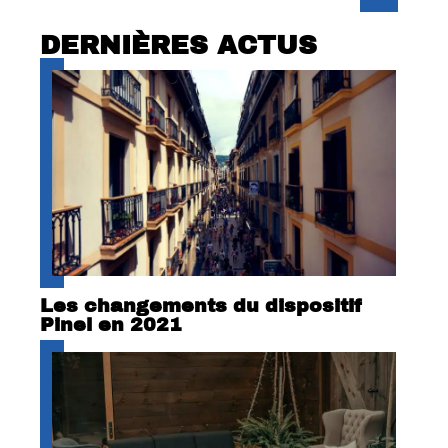
DERNIÈRES ACTUS
Les changements du dispositif
Pinel en 2021