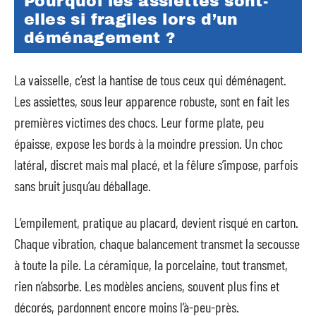
Pourquoi les assiettes sont-
elles si fragiles lors d’un
déménagement ?
La vaisselle, c’est la hantise de tous ceux qui déménagent.
Les assiettes, sous leur apparence robuste, sont en fait les
premières victimes des chocs. Leur forme plate, peu
épaisse, expose les bords à la moindre pression. Un choc
latéral, discret mais mal placé, et la fêlure s’impose, parfois
sans bruit jusqu’au déballage.
L’empilement, pratique au placard, devient risqué en carton.
Chaque vibration, chaque balancement transmet la secousse
à toute la pile. La céramique, la porcelaine, tout transmet,
rien n’absorbe. Les modèles anciens, souvent plus fins et
décorés, pardonnent encore moins l’à-peu-près.