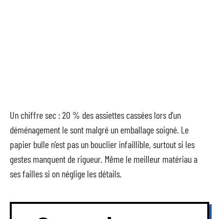
Un chiffre sec : 20 % des assiettes cassées lors d’un
déménagement le sont malgré un emballage soigné. Le
papier bulle n’est pas un bouclier infaillible, surtout si les
gestes manquent de rigueur. Même le meilleur matériau a
ses failles si on néglige les détails.