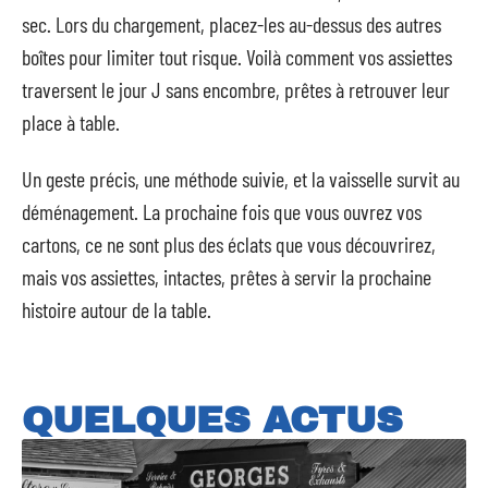
sec. Lors du chargement, placez-les au-dessus des autres
boîtes pour limiter tout risque. Voilà comment vos assiettes
traversent le jour J sans encombre, prêtes à retrouver leur
place à table.
Un geste précis, une méthode suivie, et la vaisselle survit au
déménagement. La prochaine fois que vous ouvrez vos
cartons, ce ne sont plus des éclats que vous découvrirez,
mais vos assiettes, intactes, prêtes à servir la prochaine
histoire autour de la table.
QUELQUES ACTUS