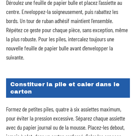
Déroulez une feuille de papier bulle et placez l’assiette au
centre. Enveloppez-la soigneusement, puis rabattez les
bords. Un tour de ruban adhésif maintient l’ensemble.
Répétez ce geste pour chaque pièce, sans exception, même
la plus robuste. Pour les piles, intercalez toujours une
nouvelle feuille de papier bulle avant d’envelopper la
suivante.
Constituer la pile et caler dans le
carton
Formez de petites piles, quatre à six assiettes maximum,
pour éviter la pression excessive. Séparez chaque assiette
avec du papier journal ou de la mousse. Placez-les debout,