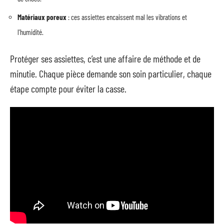
Matériaux poreux
: ces assiettes encaissent mal les vibrations et
l’humidité.
Protéger ses assiettes, c’est une affaire de méthode et de
minutie. Chaque pièce demande son soin particulier, chaque
étape compte pour éviter la casse.