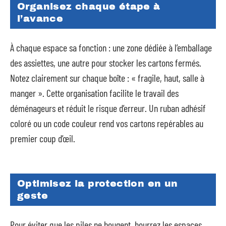
Organisez chaque étape à
l’avance
À chaque espace sa fonction : une zone dédiée à l’emballage
des assiettes, une autre pour stocker les cartons fermés.
Notez clairement sur chaque boîte : « fragile, haut, salle à
manger ». Cette organisation facilite le travail des
déménageurs et réduit le risque d’erreur. Un ruban adhésif
coloré ou un code couleur rend vos cartons repérables au
premier coup d’œil.
Optimisez la protection en un
geste
Pour éviter que les piles ne bougent, bourrez les espaces