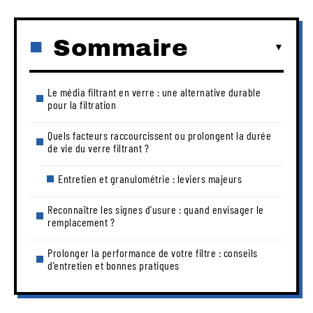
Sommaire
Le média filtrant en verre : une alternative durable
pour la filtration
Quels facteurs raccourcissent ou prolongent la durée
de vie du verre filtrant ?
Entretien et granulométrie : leviers majeurs
Reconnaître les signes d’usure : quand envisager le
remplacement ?
Prolonger la performance de votre filtre : conseils
d’entretien et bonnes pratiques