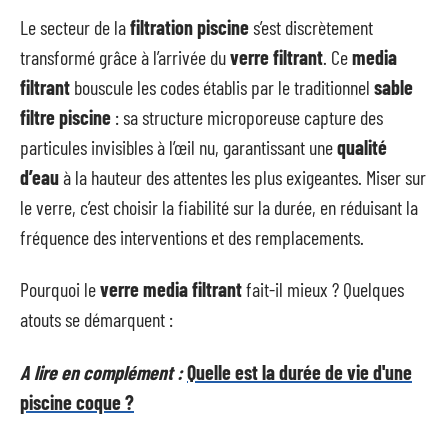
Le secteur de la
filtration piscine
s’est discrètement
transformé grâce à l’arrivée du
verre filtrant
. Ce
media
filtrant
bouscule les codes établis par le traditionnel
sable
filtre piscine
: sa structure microporeuse capture des
particules invisibles à l’œil nu, garantissant une
qualité
d’eau
à la hauteur des attentes les plus exigeantes. Miser sur
le verre, c’est choisir la fiabilité sur la durée, en réduisant la
fréquence des interventions et des remplacements.
Pourquoi le
verre media filtrant
fait-il mieux ? Quelques
atouts se démarquent :
A lire en complément :
Quelle est la durée de vie d'une
piscine coque ?