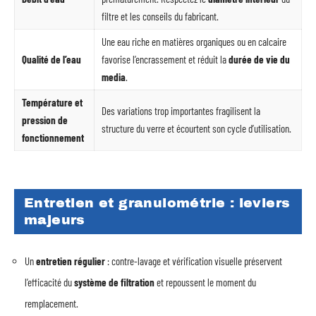
filtre et les conseils du fabricant.
Une eau riche en matières organiques ou en calcaire
Qualité de l’eau
favorise l’encrassement et réduit la
durée de vie du
media
.
Température et
Des variations trop importantes fragilisent la
pression de
structure du verre et écourtent son cycle d’utilisation.
fonctionnement
Entretien et granulométrie : leviers
majeurs
Un
entretien régulier
: contre-lavage et vérification visuelle préservent
l’efficacité du
système de filtration
et repoussent le moment du
remplacement.