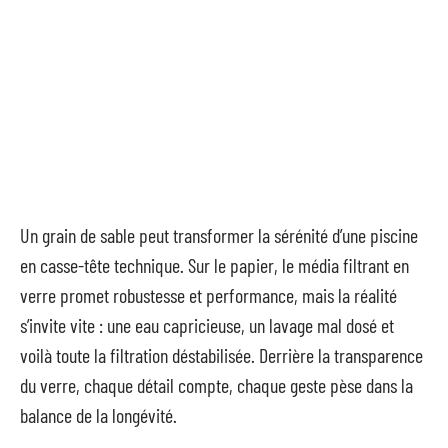
Un grain de sable peut transformer la sérénité d’une piscine
en casse-tête technique. Sur le papier, le média filtrant en
verre promet robustesse et performance, mais la réalité
s’invite vite : une eau capricieuse, un lavage mal dosé et
voilà toute la filtration déstabilisée. Derrière la transparence
du verre, chaque détail compte, chaque geste pèse dans la
balance de la longévité.