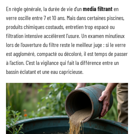
En règle générale, la durée de vie d’un
media filtrant
en
verre oscille entre 7 et 10 ans. Mais dans certaines piscines,
produits chimiques costauds, entretien trop espacé ou
filtration intensive accélèrent l’usure. Un examen minutieux
lors de l’ouverture du filtre reste le meilleur juge : si le verre
est aggloméré, compacté ou décoloré, il est temps de passer
à l’action. C’est la vigilance qui fait la différence entre un
bassin éclatant et une eau capricieuse.