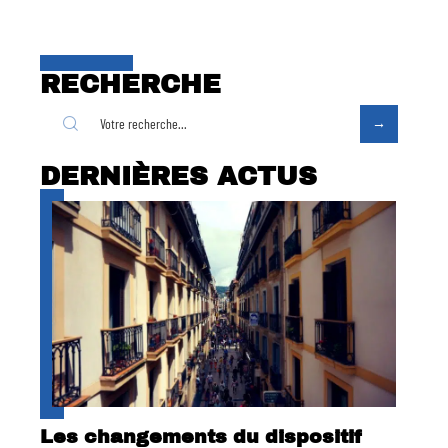
RECHERCHE
DERNIÈRES ACTUS
Les changements du dispositif