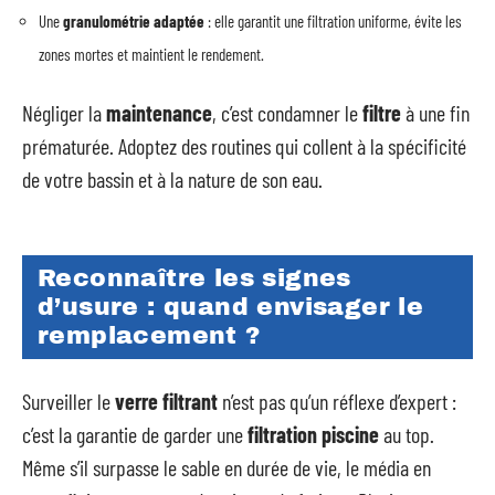
Une
granulométrie adaptée
: elle garantit une filtration uniforme, évite les
zones mortes et maintient le rendement.
Négliger la
maintenance
, c’est condamner le
filtre
à une fin
prématurée. Adoptez des routines qui collent à la spécificité
de votre bassin et à la nature de son eau.
Reconnaître les signes
d’usure : quand envisager le
remplacement ?
Surveiller le
verre filtrant
n’est pas qu’un réflexe d’expert :
c’est la garantie de garder une
filtration piscine
au top.
Même s’il surpasse le sable en durée de vie, le média en