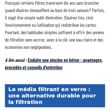
Pourquoi certains filtres traversent dix ans sans broncher
quand d’autres s’essoufflent au bout de trois saisons ? Parfois,
il s’agit d’un simple oubli d’entretien. D’autres fois, c’est
l’environnement ou l’utilisation qui redistribue les cartes.
Pourtant, des habitudes simples suffisent à offrir des années
de filtration sans accroc, avec à la clé, une eau claire et des
économies non négligeables.
A lire aussi :
Enduire une piscine en béton : avantages,
procédés et conseils d'entretien
Le média filtrant en verre :
une alternative durable pour
la filtration