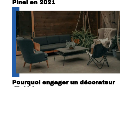
Pinel en 2021
Pourquoi engager un décorateur
d’intérieur