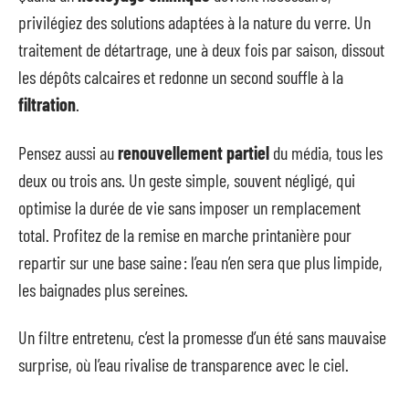
privilégiez des solutions adaptées à la nature du verre. Un
traitement de détartrage, une à deux fois par saison, dissout
les dépôts calcaires et redonne un second souffle à la
filtration
.
Pensez aussi au
renouvellement partiel
du média, tous les
deux ou trois ans. Un geste simple, souvent négligé, qui
optimise la durée de vie sans imposer un remplacement
total. Profitez de la remise en marche printanière pour
repartir sur une base saine : l’eau n’en sera que plus limpide,
les baignades plus sereines.
Un filtre entretenu, c’est la promesse d’un été sans mauvaise
surprise, où l’eau rivalise de transparence avec le ciel.