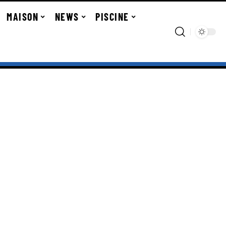
MAISON
NEWS
PISCINE