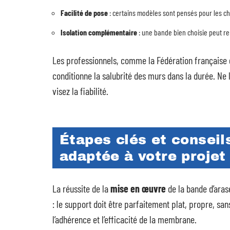
Facilité de pose
: certains modèles sont pensés pour les c
Isolation complémentaire
: une bande bien choisie peut ren
Les professionnels, comme la Fédération française 
conditionne la salubrité des murs dans la durée. Ne 
visez la fiabilité.
Étapes clés et conseil
adaptée à votre projet
La réussite de la
mise en œuvre
de la bande d’aras
: le support doit être parfaitement plat, propre, sa
l’adhérence et l’efficacité de la membrane.