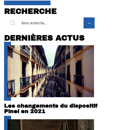
RECHERCHE
DERNIÈRES ACTUS
Les changements du dispositif
Pinel en 2021