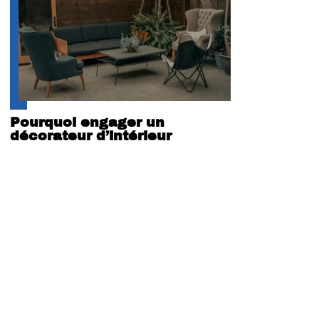
Pourquoi engager un
décorateur d’intérieur