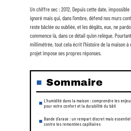
Un chiffre sec : 2012. Depuis cette date, impossible
ignoré mais qui, dans l’ombre, défend nos murs contr
reste bâclée ou oubliée, et les dégâts, eux, ne pardo
commence là, dans ce détail qu’on relègue. Pourtant,
millimétrée, tout cela écrit l’histoire de la maison à
projet impose ses propres réponses.
Sommaire
L’humidité dans la maison : comprendre les enjeu
pour votre confort et la durabilité du bâti
Bande d’arase : un rempart discret mais essentiel
contre les remontées capillaires