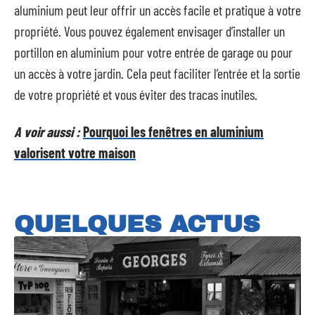
aluminium peut leur offrir un accès facile et pratique à votre
propriété. Vous pouvez également envisager d’installer un
portillon en aluminium pour votre entrée de garage ou pour
un accès à votre jardin. Cela peut faciliter l’entrée et la sortie
de votre propriété et vous éviter des tracas inutiles.
A voir aussi :
Pourquoi les fenêtres en aluminium
valorisent votre maison
QUELQUES ACTUS