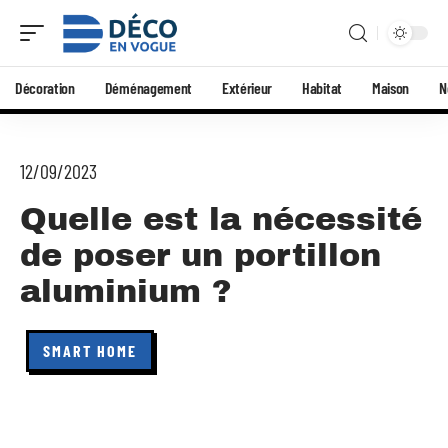
Décoration
Déménagement
Extérieur
Habitat
Maison
N
12/09/2023
Quelle est la nécessité
de poser un portillon
aluminium ?
SMART HOME