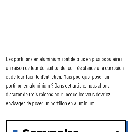
Les portillons en aluminium sont de plus en plus populaires
en raison de leur durabilité, de leur résistance à la corrosion
et de leur facilité d’entretien. Mais pourquoi poser un
portillon en aluminium ? Dans cet article, nous allons
discuter de trois raisons pour lesquelles vous devriez
envisager de poser un portillon en aluminium.