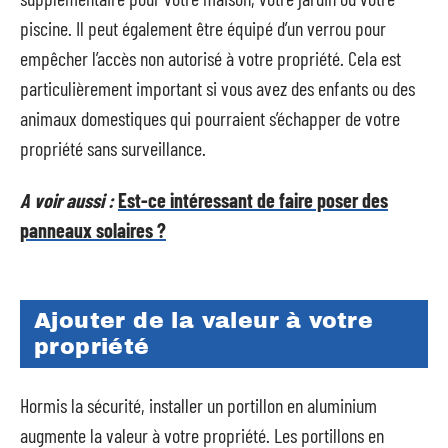
piscine. Il peut également être équipé d’un verrou pour
empêcher l’accès non autorisé à votre propriété. Cela est
particulièrement important si vous avez des enfants ou des
animaux domestiques qui pourraient s’échapper de votre
propriété sans surveillance.
A voir aussi :
Est-ce intéressant de faire poser des
panneaux solaires ?
Ajouter de la valeur à votre
propriété
Hormis la sécurité, installer un portillon en aluminium
augmente la valeur à votre propriété. Les portillons en