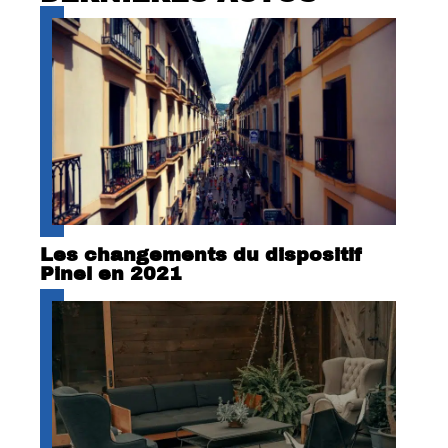
Les changements du dispositif
Pinel en 2021