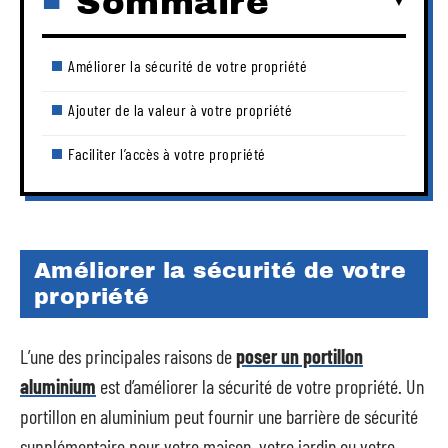
Sommaire
Améliorer la sécurité de votre propriété
Ajouter de la valeur à votre propriété
Faciliter l’accès à votre propriété
Améliorer la sécurité de votre
propriété
L’une des principales raisons de
poser un portillon
aluminium
est d’améliorer la sécurité de votre propriété. Un
portillon en aluminium peut fournir une barrière de sécurité
supplémentaire pour votre maison, votre jardin ou votre