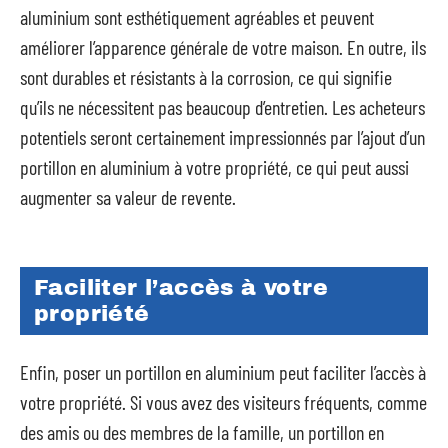
aluminium sont esthétiquement agréables et peuvent
améliorer l’apparence générale de votre maison. En outre, ils
sont durables et résistants à la corrosion, ce qui signifie
qu’ils ne nécessitent pas beaucoup d’entretien. Les acheteurs
potentiels seront certainement impressionnés par l’ajout d’un
portillon en aluminium à votre propriété, ce qui peut aussi
augmenter sa valeur de revente.
Faciliter l’accès à votre
propriété
Enfin, poser un portillon en aluminium peut faciliter l’accès à
votre propriété. Si vous avez des visiteurs fréquents, comme
des amis ou des membres de la famille, un portillon en