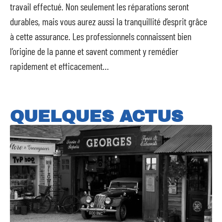
travail effectué. Non seulement les réparations seront
durables, mais vous aurez aussi la tranquillité d’esprit grâce
à cette assurance. Les professionnels connaissent bien
l’origine de la panne et savent comment y remédier
rapidement et efficacement…
QUELQUES ACTUS