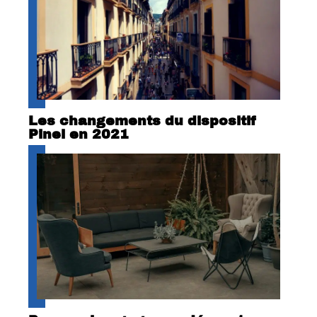
Les changements du dispositif
Pinel en 2021