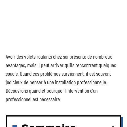
Avoir des volets roulants chez soi présente de nombreux
avantages, mais il peut arriver qu’ils rencontrent quelques
soucis. Quand ces problèmes surviennent, il est souvent
judicieux de penser à une installation professionnelle.
Découvrons quand et pourquoi l’intervention d’un
professionnel est nécessaire.