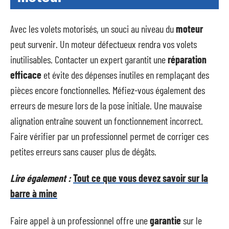
Avec les volets motorisés, un souci au niveau du
moteur
peut survenir. Un moteur défectueux rendra vos volets
inutilisables. Contacter un expert garantit une
réparation
efficace
et évite des dépenses inutiles en remplaçant des
pièces encore fonctionnelles. Méfiez-vous également des
erreurs de mesure lors de la pose initiale. Une mauvaise
alignation entraîne souvent un fonctionnement incorrect.
Faire vérifier par un professionnel permet de corriger ces
petites erreurs sans causer plus de dégâts.
Lire également :
Tout ce que vous devez savoir sur la
barre à mine
Faire appel à un professionnel offre une
garantie
sur le