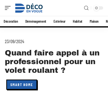
Décoration
Déménagement
Extérieur
Habitat
Maison
N
23/09/2024
Quand faire appel à un
professionnel pour un
volet roulant ?
SMART HOME