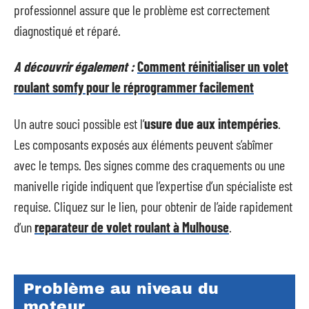
professionnel assure que le problème est correctement
diagnostiqué et réparé.
A découvrir également :
Comment réinitialiser un volet
roulant somfy pour le réprogrammer facilement
Un autre souci possible est l’
usure due aux intempéries
.
Les composants exposés aux éléments peuvent s’abîmer
avec le temps. Des signes comme des craquements ou une
manivelle rigide indiquent que l’expertise d’un spécialiste est
requise. Cliquez sur le lien, pour obtenir de l’aide rapidement
d’un
reparateur de volet roulant à Mulhouse
.
Problème au niveau du
moteur