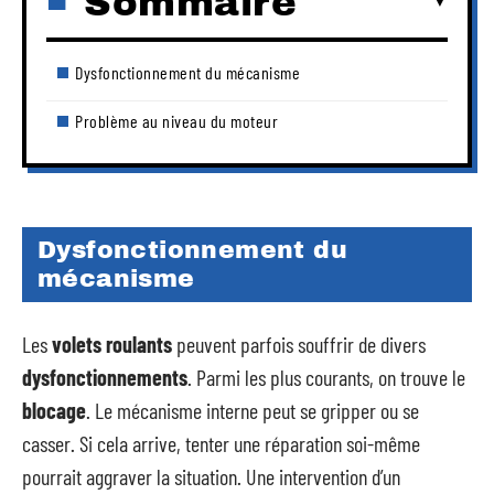
Sommaire
Dysfonctionnement du mécanisme
Problème au niveau du moteur
Dysfonctionnement du
mécanisme
Les
volets roulants
peuvent parfois souffrir de divers
dysfonctionnements
. Parmi les plus courants, on trouve le
blocage
. Le mécanisme interne peut se gripper ou se
casser. Si cela arrive, tenter une réparation soi-même
pourrait aggraver la situation. Une intervention d’un