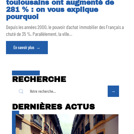
toulousains ont augmenté de
281 % : on vous explique
pourquoi
Depuis les années 2000, le pouvoir d’achat immobilier des Français a
chuté de 35 %. Parallèlement, la ville
…
En savoir plus
RECHERCHE
DERNIÈRES ACTUS