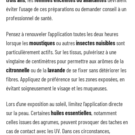
éviter l’usage de ces préparations ou demander conseil à un
professionnel de santé.
Pensez à renouveler l’application toutes les deux heures
lorsque les
moustiques
ou autres
insectes nuisibles
sont
particulièrement actifs. Sur les tissus, pulvérisez à une
vingtaine de centimètres pour permettre aux arômes de la
citronnelle
ou de la
lavande
de se fixer sans détériorer les
fibres. Appliquez de préférence sur les zones exposées, en
évitant soigneusement le visage et les muqueuses.
Lors d’une exposition au soleil, limitez l’application directe
sur la peau. Certaines
huiles essentielles
, notamment
celles issues des agrumes, peuvent provoquer des taches en
cas de contact avec les UV. Dans ces circonstances,