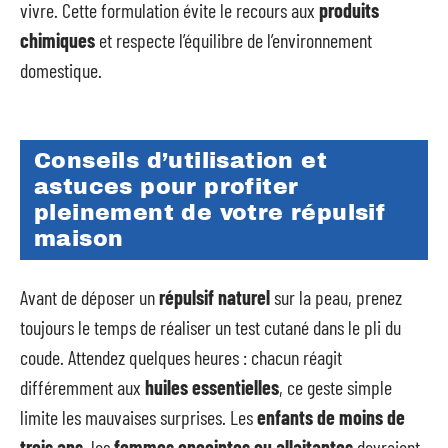
vivre. Cette formulation évite le recours aux
produits
chimiques
et respecte l’équilibre de l’environnement
domestique.
Conseils d’utilisation et
astuces pour profiter
pleinement de votre répulsif
maison
Avant de déposer un
répulsif naturel
sur la peau, prenez
toujours le temps de réaliser un test cutané dans le pli du
coude. Attendez quelques heures : chacun réagit
différemment aux
huiles essentielles
, ce geste simple
limite les mauvaises surprises. Les
enfants de moins de
trois ans
, les
femmes enceintes ou allaitantes
devraient