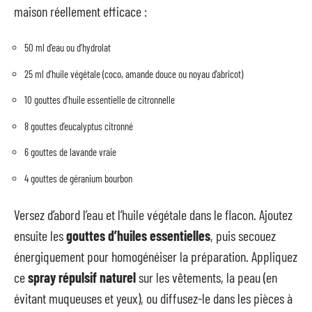
maison réellement efficace :
50 ml d’eau ou d’hydrolat
25 ml d’huile végétale (coco, amande douce ou noyau d’abricot)
10 gouttes d’huile essentielle de citronnelle
8 gouttes d’eucalyptus citronné
6 gouttes de lavande vraie
4 gouttes de géranium bourbon
Versez d’abord l’eau et l’huile végétale dans le flacon. Ajoutez
ensuite les
gouttes d’huiles essentielles
, puis secouez
énergiquement pour homogénéiser la préparation. Appliquez
ce
spray répulsif naturel
sur les vêtements, la peau (en
évitant muqueuses et yeux), ou diffusez-le dans les pièces à