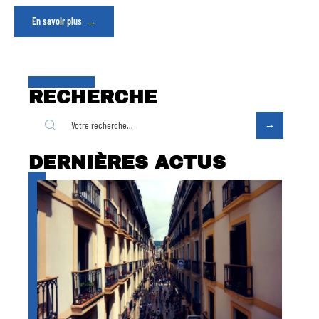
En savoir plus
RECHERCHE
DERNIÈRES ACTUS