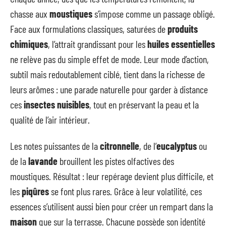
chasse aux
moustiques
s’impose comme un passage obligé.
Face aux formulations classiques, saturées de
produits
chimiques
, l’attrait grandissant pour les
huiles essentielles
ne relève pas du simple effet de mode. Leur mode d’action,
subtil mais redoutablement ciblé, tient dans la richesse de
leurs arômes : une parade naturelle pour garder à distance
ces
insectes nuisibles
, tout en préservant la peau et la
qualité de l’air intérieur.
Les notes puissantes de la
citronnelle
, de l’
eucalyptus
ou
de la
lavande
brouillent les pistes olfactives des
moustiques. Résultat : leur repérage devient plus difficile, et
les
piqûres
se font plus rares. Grâce à leur volatilité, ces
essences s’utilisent aussi bien pour créer un rempart dans la
maison
que sur la terrasse. Chacune possède son identité