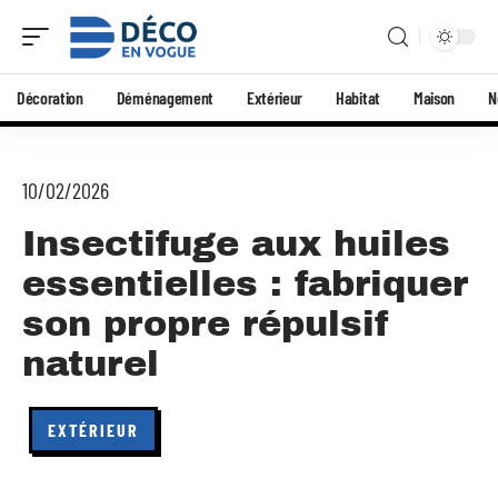
Décoration
Déménagement
Extérieur
Habitat
Maison
N
10/02/2026
Insectifuge aux huiles
essentielles : fabriquer
son propre répulsif
naturel
EXTÉRIEUR