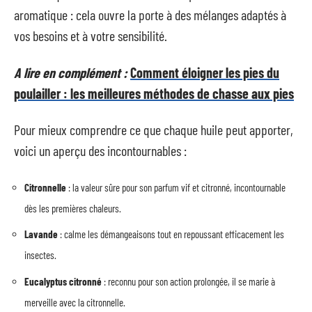
aromatique : cela ouvre la porte à des mélanges adaptés à
vos besoins et à votre sensibilité.
A lire en complément :
Comment éloigner les pies du
poulailler : les meilleures méthodes de chasse aux pies
Pour mieux comprendre ce que chaque huile peut apporter,
voici un aperçu des incontournables :
Citronnelle
: la valeur sûre pour son parfum vif et citronné, incontournable
dès les premières chaleurs.
Lavande
: calme les démangeaisons tout en repoussant efficacement les
insectes.
Eucalyptus citronné
: reconnu pour son action prolongée, il se marie à
merveille avec la citronnelle.