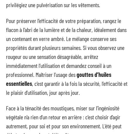
privilégiez une pulvérisation sur les vêtements.
Pour préserver l’efficacité de votre préparation, rangez le
flacon à l’abri de la lumière et de la chaleur, idéalement dans
un contenant en verre ambré. Le mélange conserve ses
propriétés durant plusieurs semaines. Si vous observez une
rougeur ou une sensation désagréable, arrêtez
immédiatement l’utilisation et demandez conseil à un
professionnel. Maîtriser l’usage des
gouttes d’huiles
essentielles
, c’est garantir à la fois la sécurité, l’efficacité et
le plaisir d’utilisation, jour après jour.
Face à la ténacité des moustiques, miser sur l’ingéniosité
végétale n’a rien d’un retour en arrière : c’est choisir d’agir
autrement, pour soi et pour son environnement. L’été peut