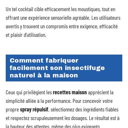
Un tel cocktail cible efficacement les moustiques, tout en
offrant une expérience sensorielle agréable. Les utilisateurs
avertis y trouvent un compromis entre exigence, efficacité
et plaisir d’utilisation.
Comment fabriquer
facilement son insectifuge
naturel à la maison
Ceux qui privilégient les
recettes maison
apprécient la
simplicité alliée à la performance. Pour concevoir votre
propre
spray répulsif
, sélectionnez des ingrédients fiables
et respectez scrupuleusement les dosages. Le résultat est à
la hauteur des attentes, même des plus exigeants.