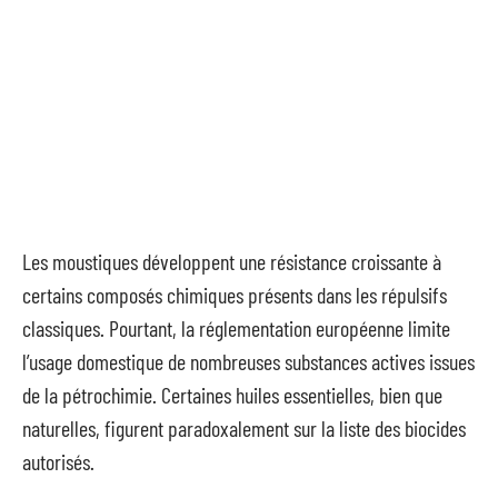
Les moustiques développent une résistance croissante à
certains composés chimiques présents dans les répulsifs
classiques. Pourtant, la réglementation européenne limite
l’usage domestique de nombreuses substances actives issues
de la pétrochimie. Certaines huiles essentielles, bien que
naturelles, figurent paradoxalement sur la liste des biocides
autorisés.