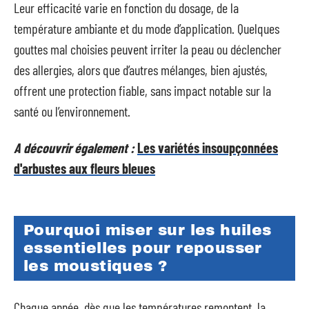
Leur efficacité varie en fonction du dosage, de la
température ambiante et du mode d’application. Quelques
gouttes mal choisies peuvent irriter la peau ou déclencher
des allergies, alors que d’autres mélanges, bien ajustés,
offrent une protection fiable, sans impact notable sur la
santé ou l’environnement.
A découvrir également :
Les variétés insoupçonnées
d'arbustes aux fleurs bleues
Pourquoi miser sur les huiles
essentielles pour repousser
les moustiques ?
Chaque année, dès que les températures remontent, la