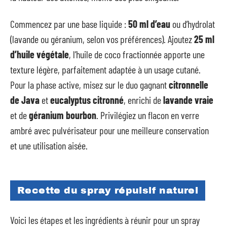
Commencez par une base liquide :
50 ml d’eau
ou d’hydrolat
(lavande ou géranium, selon vos préférences). Ajoutez
25 ml
d’huile végétale
, l’huile de coco fractionnée apporte une
texture légère, parfaitement adaptée à un usage cutané.
Pour la phase active, misez sur le duo gagnant
citronnelle
de Java
et
eucalyptus citronné
, enrichi de
lavande vraie
et de
géranium bourbon
. Privilégiez un flacon en verre
ambré avec pulvérisateur pour une meilleure conservation
et une utilisation aisée.
Recette du spray répulsif naturel
Voici les étapes et les ingrédients à réunir pour un spray