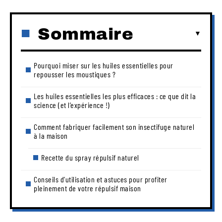
Sommaire
Pourquoi miser sur les huiles essentielles pour
repousser les moustiques ?
Les huiles essentielles les plus efficaces : ce que dit la
science (et l’expérience !)
Comment fabriquer facilement son insectifuge naturel
à la maison
Recette du spray répulsif naturel
Conseils d’utilisation et astuces pour profiter
pleinement de votre répulsif maison