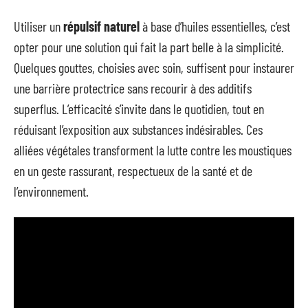
Utiliser un
répulsif naturel
à base d’huiles essentielles, c’est
opter pour une solution qui fait la part belle à la simplicité.
Quelques gouttes, choisies avec soin, suffisent pour instaurer
une barrière protectrice sans recourir à des additifs
superflus. L’efficacité s’invite dans le quotidien, tout en
réduisant l’exposition aux substances indésirables. Ces
alliées végétales transforment la lutte contre les moustiques
en un geste rassurant, respectueux de la santé et de
l’environnement.