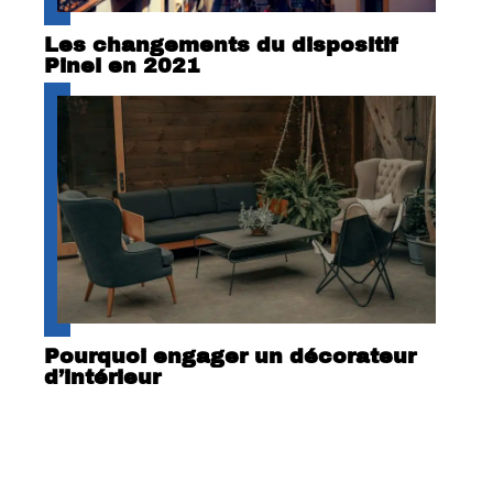
Les changements du dispositif
Pinel en 2021
Pourquoi engager un décorateur
d’intérieur