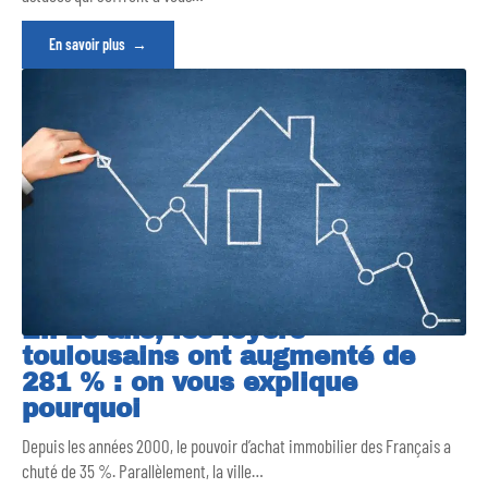
En savoir plus
En 20 ans, les loyers
toulousains ont augmenté de
281 % : on vous explique
pourquoi
Depuis les années 2000, le pouvoir d’achat immobilier des Français a
chuté de 35 %. Parallèlement, la ville
…