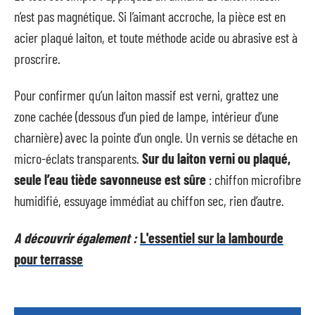
n’est pas magnétique. Si l’aimant accroche, la pièce est en
acier plaqué laiton, et toute méthode acide ou abrasive est à
proscrire.
Pour confirmer qu’un laiton massif est verni, grattez une
zone cachée (dessous d’un pied de lampe, intérieur d’une
charnière) avec la pointe d’un ongle. Un vernis se détache en
micro-éclats transparents.
Sur du laiton verni ou plaqué,
seule l’eau tiède savonneuse est sûre
: chiffon microfibre
humidifié, essuyage immédiat au chiffon sec, rien d’autre.
A découvrir également :
L'essentiel sur la lambourde
pour terrasse