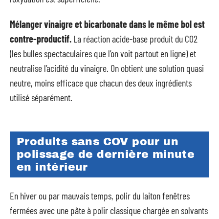
Mélanger vinaigre et bicarbonate dans le même bol est
contre-productif.
La réaction acide-base produit du CO2
(les bulles spectaculaires que l’on voit partout en ligne) et
neutralise l’acidité du vinaigre. On obtient une solution quasi
neutre, moins efficace que chacun des deux ingrédients
utilisé séparément.
Produits sans COV pour un
polissage de dernière minute
en intérieur
En hiver ou par mauvais temps, polir du laiton fenêtres
fermées avec une pâte à polir classique chargée en solvants