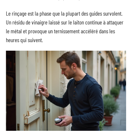
Le rinçage est la phase que la plupart des guides survolent.
Un résidu de vinaigre laissé sur le laiton continue à attaquer
le métal et provoque un ternissement accéléré dans les
heures qui suivent.