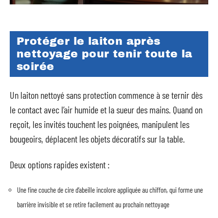
Protéger le laiton après
nettoyage pour tenir toute la
soirée
Un laiton nettoyé sans protection commence à se ternir dès
le contact avec l’air humide et la sueur des mains. Quand on
reçoit, les invités touchent les poignées, manipulent les
bougeoirs, déplacent les objets décoratifs sur la table.
Deux options rapides existent :
Une fine couche de cire d’abeille incolore appliquée au chiffon, qui forme une
barrière invisible et se retire facilement au prochain nettoyage