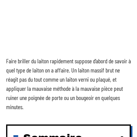
Faire briller du laiton rapidement suppose d’abord de savoir à
quel type de laiton on a affaire. Un laiton massif brut ne
réagit pas du tout comme un laiton verni ou plaqué, et
appliquer la mauvaise méthode à la mauvaise pièce peut
ruiner une poignée de porte ou un bougeoir en quelques
minutes.