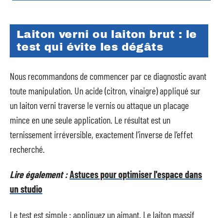
Laiton verni ou laiton brut : le
test qui évite les dégâts
Nous recommandons de commencer par ce diagnostic avant
toute manipulation. Un acide (citron, vinaigre) appliqué sur
un laiton verni traverse le vernis ou attaque un placage
mince en une seule application. Le résultat est un
ternissement irréversible, exactement l’inverse de l’effet
recherché.
Lire également :
Astuces pour optimiser l'espace dans
un studio
Le test est simple : appliquez un aimant. Le laiton massif