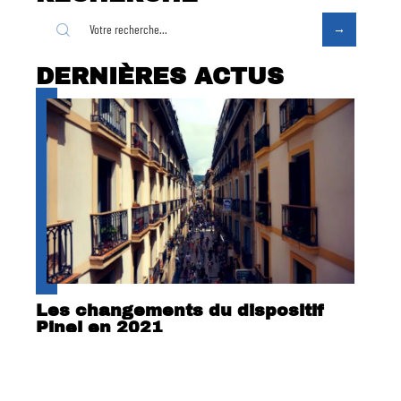
DERNIÈRES ACTUS
Les changements du dispositif
Pinel en 2021