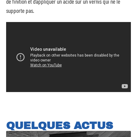
de finition et d’appliquer un acide sur un vernis qui ne le
supporte pas.
QUELQUES ACTUS