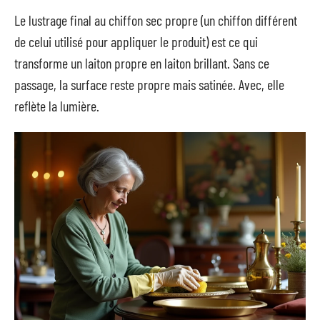
Le lustrage final au chiffon sec propre (un chiffon différent
de celui utilisé pour appliquer le produit) est ce qui
transforme un laiton propre en laiton brillant. Sans ce
passage, la surface reste propre mais satinée. Avec, elle
reflète la lumière.