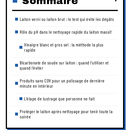
Sommaire
Laiton verni ou laiton brut : le test qui évite les dégâts
Rôle du pH dans le nettoyage rapide du laiton massif
Vinaigre blanc et gros sel : la méthode la plus
rapide
Bicarbonate de soude sur laiton : quand l’utiliser et
quand l’éviter
Produits sans COV pour un polissage de dernière
minute en intérieur
L’étape de lustrage que personne ne fait
Protéger le laiton après nettoyage pour tenir toute la
soirée