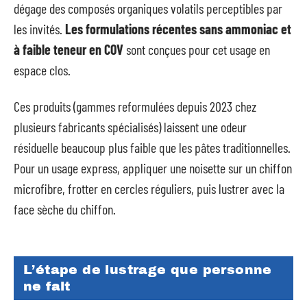
dégage des composés organiques volatils perceptibles par
les invités.
Les formulations récentes sans ammoniac et
à faible teneur en COV
sont conçues pour cet usage en
espace clos.
Ces produits (gammes reformulées depuis 2023 chez
plusieurs fabricants spécialisés) laissent une odeur
résiduelle beaucoup plus faible que les pâtes traditionnelles.
Pour un usage express, appliquer une noisette sur un chiffon
microfibre, frotter en cercles réguliers, puis lustrer avec la
face sèche du chiffon.
L’étape de lustrage que personne
ne fait