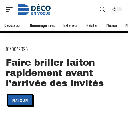
Décoration
Déménagement
Extérieur
Habitat
Maison
N
16/06/2026
Faire briller laiton
rapidement avant
l’arrivée des invités
MAISON