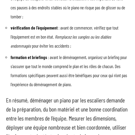
ces pauses à des endroits stables où le piano ne risque pas de glisser ou de
tomber ;
vérification de l’équipement
: avant de commencer, vérifiez que tout
l’équipement est en bon état.
Remplacez les sangles ou les diables
endommagés
pour éviter les accidents ;
formation et briefings
: avant le déménagement, organisez un briefing pour
s’assurer que tout le monde comprend le plan et les rôles de chacun. Des
formations spécifiques peuvent aussi être bénéfiques pour ceux qui n’ont pas
l’expérience du déménagement de piano.
En résumé, déménager un piano par les escaliers demande
de la préparation, du bon matériel et une bonne coordination
entre les membres de l’équipe. Mesurer les dimensions,
déployer une équipe nombreuse et bien coordonnée, utiliser