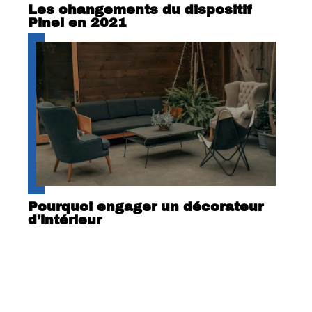
Les changements du dispositif
Pinel en 2021
Pourquoi engager un décorateur
d’intérieur