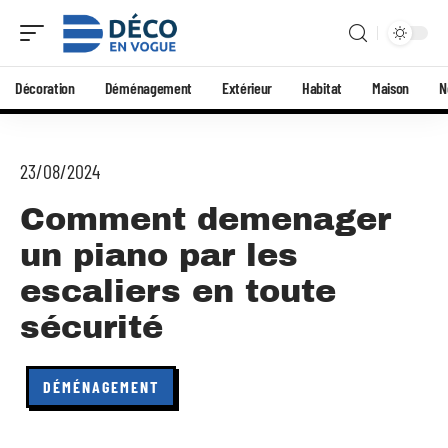
Décoration
Déménagement
Extérieur
Habitat
Maison
N
23/08/2024
Comment demenager
un piano par les
escaliers en toute
sécurité
DÉMÉNAGEMENT