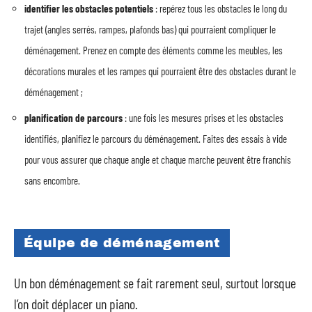
identifier les obstacles potentiels
: repérez tous les obstacles le long du
trajet (angles serrés, rampes, plafonds bas) qui pourraient compliquer le
déménagement. Prenez en compte des éléments comme les meubles, les
décorations murales et les rampes qui pourraient être des obstacles durant le
déménagement ;
planification de parcours
: une fois les mesures prises et les obstacles
identifiés, planifiez le parcours du déménagement. Faites des essais à vide
pour vous assurer que chaque angle et chaque marche peuvent être franchis
sans encombre.
Équipe de déménagement
Un bon déménagement se fait rarement seul, surtout lorsque
l’on doit déplacer un piano.