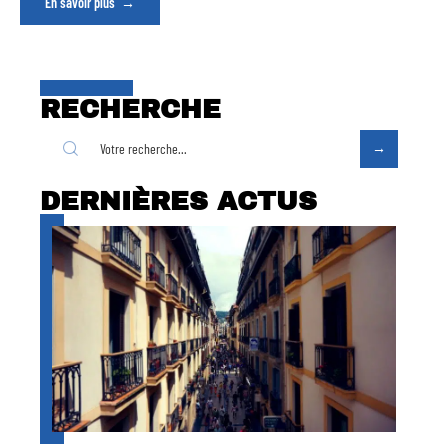
En savoir plus
RECHERCHE
DERNIÈRES ACTUS