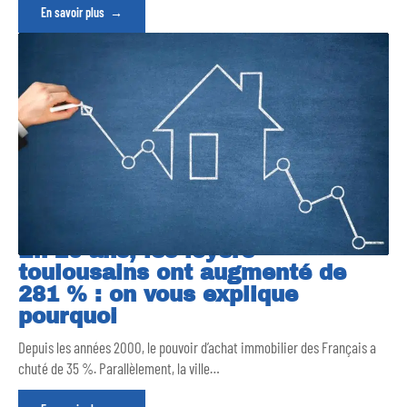
En savoir plus
En 20 ans, les loyers
toulousains ont augmenté de
281 % : on vous explique
pourquoi
Depuis les années 2000, le pouvoir d’achat immobilier des Français a
chuté de 35 %. Parallèlement, la ville
…