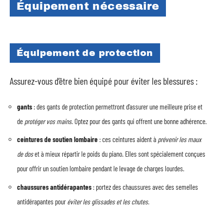
Équipement nécessaire
Équipement de protection
Assurez-vous d’être bien équipé pour éviter les blessures :
gants
: des gants de protection permettront d’assurer une meilleure prise et
de
protéger vos mains
. Optez pour des gants qui offrent une bonne adhérence.
ceintures de soutien lombaire
: ces ceintures aident à
prévenir les maux
de dos
et à mieux répartir le poids du piano. Elles sont spécialement conçues
pour offrir un soutien lombaire pendant le levage de charges lourdes.
chaussures antidérapantes
: portez des chaussures avec des semelles
antidérapantes pour
éviter les glissades et les chutes.