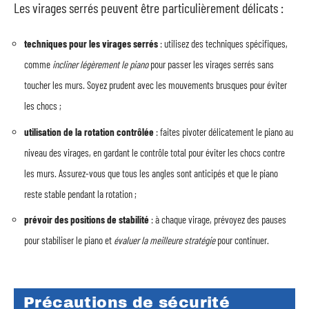
Les virages serrés peuvent être particulièrement délicats :
techniques pour les virages serrés
: utilisez des techniques spécifiques,
comme
incliner légèrement le piano
pour passer les virages serrés sans
toucher les murs. Soyez prudent avec les mouvements brusques pour éviter
les chocs ;
utilisation de la rotation contrôlée
: faites pivoter délicatement le piano au
niveau des virages, en gardant le contrôle total pour éviter les chocs contre
les murs. Assurez-vous que tous les angles sont anticipés et que le piano
reste stable pendant la rotation ;
prévoir des positions de stabilité
: à chaque virage, prévoyez des pauses
pour stabiliser le piano et
évaluer la meilleure stratégie
pour continuer.
Précautions de sécurité