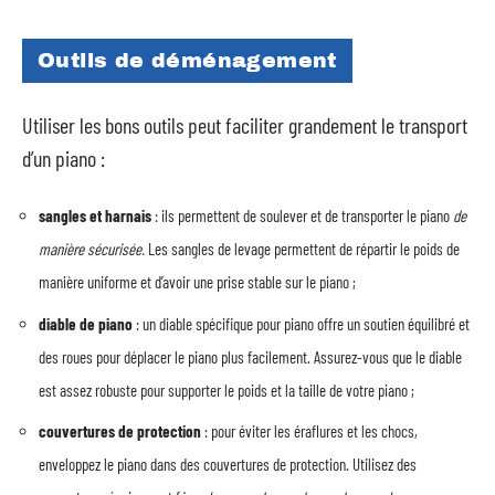
Outils de déménagement
Utiliser les bons outils peut faciliter grandement le transport
d’un piano :
sangles et harnais
: ils permettent de soulever et de transporter le piano
de
manière sécurisée.
Les sangles de levage permettent de répartir le poids de
manière uniforme et d’avoir une prise stable sur le piano ;
diable de piano
: un diable spécifique pour piano offre un soutien équilibré et
des roues pour déplacer le piano plus facilement. Assurez-vous que le diable
est assez robuste pour supporter le poids et la taille de votre piano ;
couvertures de protection
: pour éviter les éraflures et les chocs,
enveloppez le piano dans des couvertures de protection. Utilisez des