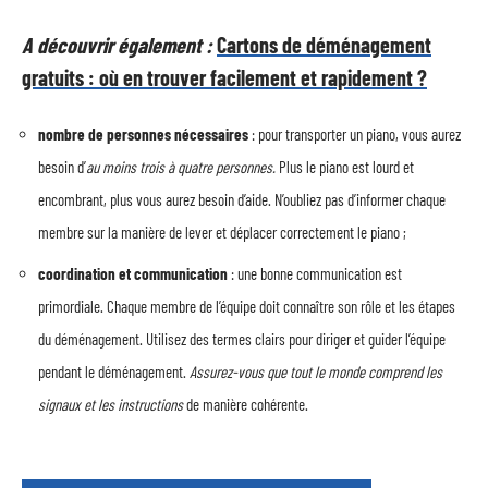
A découvrir également :
Cartons de déménagement
gratuits : où en trouver facilement et rapidement ?
nombre de personnes nécessaires
: pour transporter un piano, vous aurez
besoin d’
au moins trois à quatre personnes.
Plus le piano est lourd et
encombrant, plus vous aurez besoin d’aide. N’oubliez pas d’informer chaque
membre sur la manière de lever et déplacer correctement le piano ;
coordination et communication
: une bonne communication est
primordiale. Chaque membre de l’équipe doit connaître son rôle et les étapes
du déménagement. Utilisez des termes clairs pour diriger et guider l’équipe
pendant le déménagement.
Assurez-vous que tout le monde comprend les
signaux et les instructions
de manière cohérente.