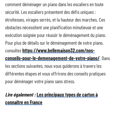
comment déménager un piano dans les escaliers en toute
sécurité. Les escaliers présentent des défis uniques :
étroitesses, virages serrés, et la hauteur des marches. Ces
obstacles nécessitent une planification minutieuse et une
exécution soignée pour réussir le déménagement du piano.
Pour plus de détails sur le déménagement de votre piano,
consultez
https://www.bellemaison32.com/nos-
conseils-pour-le-demenagement-de-votre-piano/
. Dans
les sections suivantes, nous vous guiderons à travers les
différentes étapes et vous offrirons des conseils pratiques
pour déménager votre piano sans stress.
Lire également :
Les principaux types de carton à
connaître en France