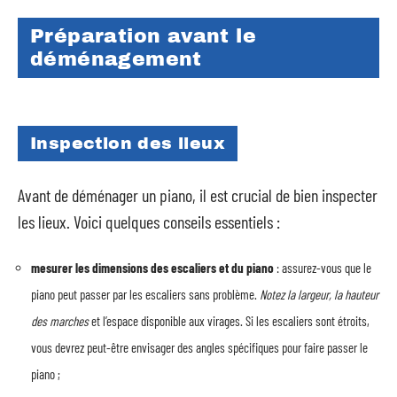
Préparation avant le
déménagement
Inspection des lieux
Avant de déménager un piano, il est crucial de bien inspecter
les lieux. Voici quelques conseils essentiels :
mesurer les dimensions des escaliers et du piano
: assurez-vous que le
piano peut passer par les escaliers sans problème.
Notez la largeur, la hauteur
des marches
et l’espace disponible aux virages. Si les escaliers sont étroits,
vous devrez peut-être envisager des angles spécifiques pour faire passer le
piano ;