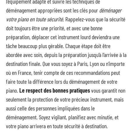
l’équipement adapté et suivre les techniques de
déménagement appropriées sont les clés pour
déménager
votre piano en toute sécurité
. Rappelez-vous que la sécurité
doit toujours être une priorité, et avec une bonne
préparation, déplacer cet instrument lourd deviendra une
tâche beaucoup plus gérable. Chaque étape doit être
abordée avec soin, depuis la préparation jusqu’à l’arrivée à la
destination finale. Que vous soyez à Paris, Lyon ou n’importe
où en France, tenir compte de ces recommandations peut
faire toute la différence lors du déménagement de votre
piano.
Le respect des bonnes pratiques
vous garantit non
seulement la protection de votre précieux instrument, mais
aussi celle des personnes impliquées dans le
déménagement. Soyez vigilant, planifiez avec minutie, et
votre piano arrivera en toute sécurité à destination.