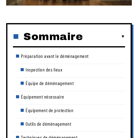
Sommaire
Préparation avant le déménagement
Inspection des lieux
Équipe de déménagement
Équipement nécessaire
Équipement de protection
Outils de déménagement
Techniques de déménagement