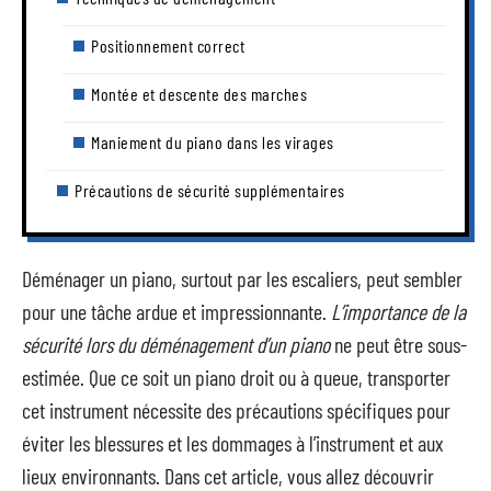
Positionnement correct
Montée et descente des marches
Maniement du piano dans les virages
Précautions de sécurité supplémentaires
Déménager un piano, surtout par les escaliers, peut sembler
pour une tâche ardue et impressionnante.
L’importance de la
sécurité lors du déménagement d’un piano
ne peut être sous-
estimée. Que ce soit un piano droit ou à queue, transporter
cet instrument nécessite des précautions spécifiques pour
éviter les blessures et les dommages à l’instrument et aux
lieux environnants. Dans cet article, vous allez découvrir