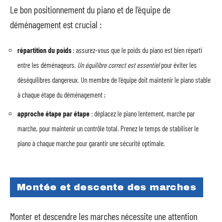
Le bon positionnement du piano et de l’équipe de
déménagement est crucial :
répartition du poids
: assurez-vous que le poids du piano est bien réparti
entre les déménageurs.
Un équilibre correct est essentiel
pour éviter les
déséquilibres dangereux. Un membre de l’équipe doit maintenir le piano stable
à chaque étape du déménagement ;
approche étape par étape
: déplacez le piano lentement, marche par
marche, pour maintenir un contrôle total. Prenez le temps de stabiliser le
piano à chaque marche pour garantir une sécurité optimale.
Montée et descente des marches
Monter et descendre les marches nécessite une attention