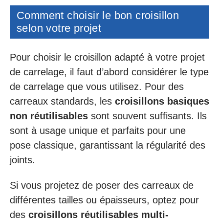
Comment choisir le bon croisillon
selon votre projet
Pour choisir le croisillon adapté à votre projet
de carrelage, il faut d’abord considérer le type
de carrelage que vous utilisez. Pour des
carreaux standards, les
croisillons basiques
non réutilisables
sont souvent suffisants. Ils
sont à usage unique et parfaits pour une
pose classique, garantissant la régularité des
joints.
Si vous projetez de poser des carreaux de
différentes tailles ou épaisseurs, optez pour
des
croisillons réutilisables multi-