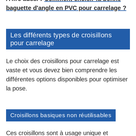
baguette d'angle en PVC pour carrelage ?
Les différents types de croisillons
pour carrelage
Le choix des croisillons pour carrelage est
vaste et vous devez bien comprendre les
différentes options disponibles pour optimiser
la pose.
Croisillons basiques non réutilisables
Ces croisillons sont à usage unique et