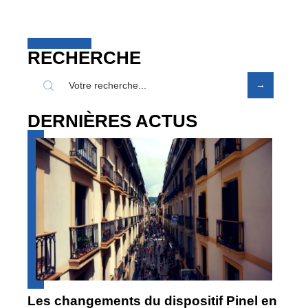
RECHERCHE
DERNIÈRES ACTUS
Les changements du dispositif Pinel en