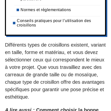
Normes et réglementations
Conseils pratiques pour l’utilisation des
croisillons
Différents types de croisillons existent, variant
en taille, forme et matériau, et vous devez
sélectionner ceux qui correspondent le mieux
à votre projet. Que vous travailliez avec des
carreaux de grande taille ou de mosaïque,
chaque type de croisillon offre des avantages
spécifiques pour garantir une pose précise et
esthétique.
A lire aussi :
Comment choisir la bonne