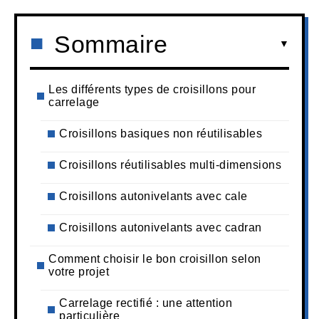
Sommaire
Les différents types de croisillons pour
carrelage
Croisillons basiques non réutilisables
Croisillons réutilisables multi-dimensions
Croisillons autonivelants avec cale
Croisillons autonivelants avec cadran
Comment choisir le bon croisillon selon
votre projet
Carrelage rectifié : une attention
particulière