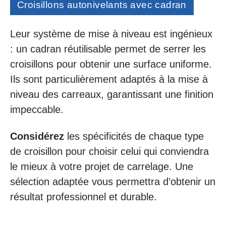
Croisillons autonivelants avec cadran
Leur système de mise à niveau est ingénieux
: un cadran réutilisable permet de serrer les
croisillons pour obtenir une surface uniforme.
Ils sont particulièrement adaptés à la mise à
niveau des carreaux, garantissant une finition
impeccable.
Considérez
les spécificités de chaque type
de croisillon pour choisir celui qui conviendra
le mieux à votre projet de carrelage. Une
sélection adaptée vous permettra d’obtenir un
résultat professionnel et durable.