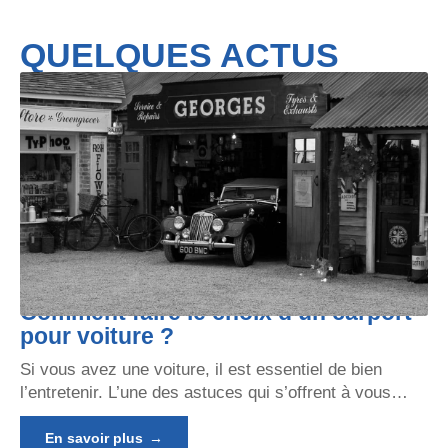
QUELQUES ACTUS
Comment faire le choix d’un carport
pour voiture ?
Si vous avez une voiture, il est essentiel de bien
l’entretenir. L’une des astuces qui s’offrent à vous
…
En savoir plus