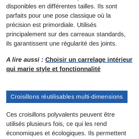
disponibles en différentes tailles. Ils sont
parfaits pour une pose classique où la
précision est primordiale. Utilisés
principalement sur des carreaux standards,
ils garantissent une régularité des joints.
A lire aussi :
Choisir un carrelage intérieur
qui marie style et fonctionnalité
Croisillons réutilisables multi-dimensions
Ces croisillons polyvalents peuvent être
utilisés plusieurs fois, ce qui les rend
économiques et écologiques. Ils permettent