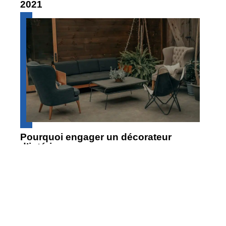
2021
Pourquoi engager un décorateur
d’intérieur