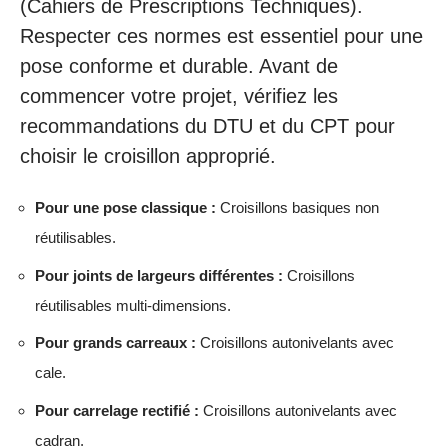
(Cahiers de Prescriptions Techniques).
Respecter ces normes est essentiel pour une
pose conforme et durable. Avant de
commencer votre projet, vérifiez les
recommandations du DTU et du CPT pour
choisir le croisillon approprié.
Pour une pose classique :
Croisillons basiques non
réutilisables.
Pour joints de largeurs différentes :
Croisillons
réutilisables multi-dimensions.
Pour grands carreaux :
Croisillons autonivelants avec
cale.
Pour carrelage rectifié :
Croisillons autonivelants avec
cadran.