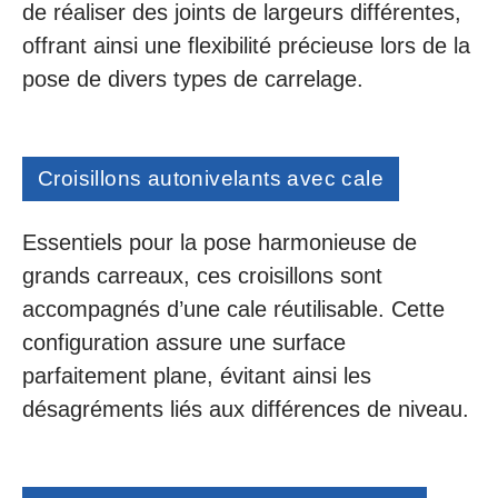
de réaliser des joints de largeurs différentes,
offrant ainsi une flexibilité précieuse lors de la
pose de divers types de carrelage.
Croisillons autonivelants avec cale
Essentiels pour la pose harmonieuse de
grands carreaux, ces croisillons sont
accompagnés d’une cale réutilisable. Cette
configuration assure une surface
parfaitement plane, évitant ainsi les
désagréments liés aux différences de niveau.