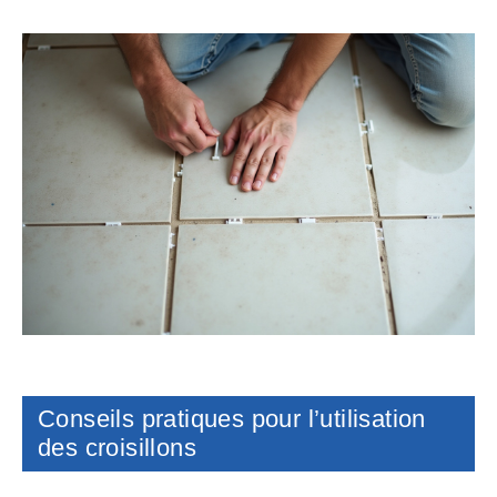
Conseils pratiques pour l’utilisation
des croisillons