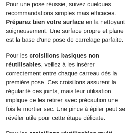
Pour une pose réussie, suivez quelques
recommandations simples mais efficaces.
Préparez bien votre surface
en la nettoyant
soigneusement. Une surface propre et plane
est la base d’une pose de carrelage parfaite.
Pour les
croisillons basiques non
réutilisables
, veillez à les insérer
correctement entre chaque carreau dès la
première pose. Ces croisillons assurent la
régularité des joints, mais leur utilisation
implique de les retirer avec précaution une
fois le mortier sec. Une pince à épiler peut se
révéler utile pour cette étape délicate.