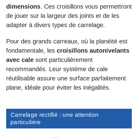
dimensions
. Ces croisillons vous permettront
de jouer sur la largeur des joints et de les
adapter à divers types de carrelage.
Pour des grands carreaux, où la planéité est
fondamentale, les
croisillons autonivelants
avec cale
sont particulièrement
recommandés. Leur système de cale
réutilisable assure une surface parfaitement
plane, idéale pour éviter les inégalités.
Carrelage rectifié : une attention
particulière