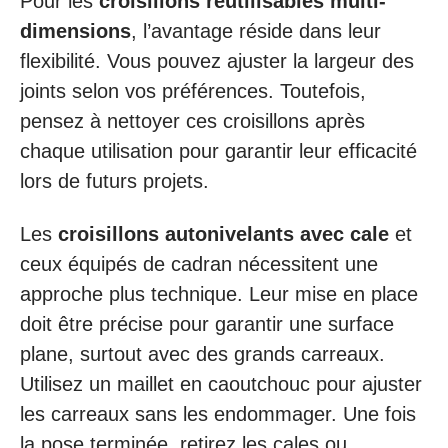
Pour les
croisillons réutilisables multi-
dimensions
, l’avantage réside dans leur
flexibilité. Vous pouvez ajuster la largeur des
joints selon vos préférences. Toutefois,
pensez à nettoyer ces croisillons après
chaque utilisation pour garantir leur efficacité
lors de futurs projets.
Les
croisillons autonivelants avec cale
et
ceux équipés de cadran nécessitent une
approche plus technique. Leur mise en place
doit être précise pour garantir une surface
plane, surtout avec des grands carreaux.
Utilisez un maillet en caoutchouc pour ajuster
les carreaux sans les endommager. Une fois
la pose terminée, retirez les cales ou