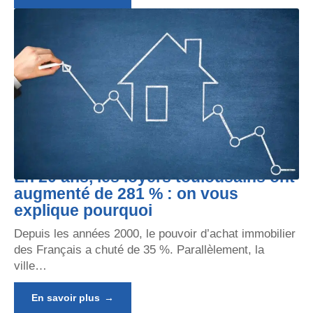
En 20 ans, les loyers toulousains ont
augmenté de 281 % : on vous
explique pourquoi
Depuis les années 2000, le pouvoir d’achat immobilier
des Français a chuté de 35 %. Parallèlement, la
ville
…
En savoir plus