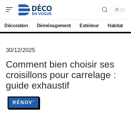
Décoration
Déménagement
Extérieur
Habitat
30/12/2025
Comment bien choisir ses
croisillons pour carrelage :
guide exhaustif
RÉNOV’