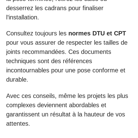
desserrez les cadrans pour finaliser
l’installation.
Consultez toujours les
normes DTU et CPT
pour vous assurer de respecter les tailles de
joints recommandées. Ces documents
techniques sont des références
incontournables pour une pose conforme et
durable.
Avec ces conseils, même les projets les plus
complexes deviennent abordables et
garantissent un résultat à la hauteur de vos
attentes.