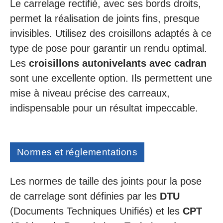
Le carrelage rectifié, avec ses bords droits,
permet la réalisation de joints fins, presque
invisibles. Utilisez des croisillons adaptés à ce
type de pose pour garantir un rendu optimal.
Les
croisillons autonivelants avec cadran
sont une excellente option. Ils permettent une
mise à niveau précise des carreaux,
indispensable pour un résultat impeccable.
Normes et réglementations
Les normes de taille des joints pour la pose
de carrelage sont définies par les
DTU
(Documents Techniques Unifiés) et les
CPT