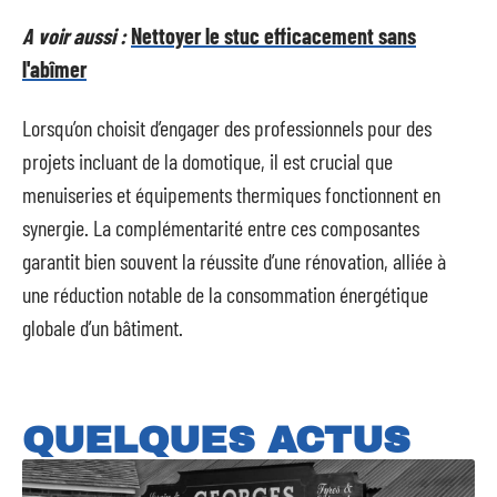
A voir aussi :
Nettoyer le stuc efficacement sans
l'abîmer
Lorsqu’on choisit d’engager des professionnels pour des
projets incluant de la domotique, il est crucial que
menuiseries et équipements thermiques fonctionnent en
synergie. La complémentarité entre ces composantes
garantit bien souvent la réussite d’une rénovation, alliée à
une réduction notable de la consommation énergétique
globale d’un bâtiment.
QUELQUES ACTUS