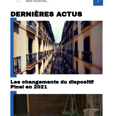
DERNIÈRES ACTUS
Les changements du dispositif
Pinel en 2021