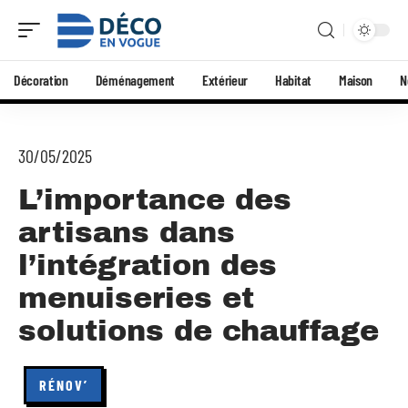
Décoration
Déménagement
Extérieur
Habitat
Maison
N
30/05/2025
L’importance des
artisans dans
l’intégration des
menuiseries et
solutions de chauffage
RÉNOV’