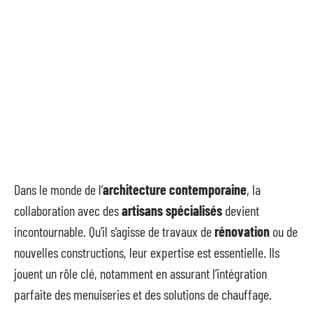
Dans le monde de l’
architecture contemporaine
, la
collaboration avec des
artisans spécialisés
devient
incontournable. Qu’il s’agisse de travaux de
rénovation
ou de
nouvelles constructions, leur expertise est essentielle. Ils
jouent un rôle clé, notamment en assurant l’intégration
parfaite des menuiseries et des solutions de chauffage.