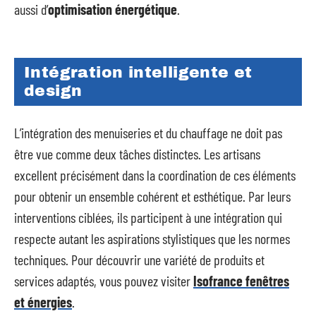
aussi d’
optimisation énergétique
.
Intégration intelligente et
design
L’intégration des menuiseries et du chauffage ne doit pas
être vue comme deux tâches distinctes. Les artisans
excellent précisément dans la coordination de ces éléments
pour obtenir un ensemble cohérent et esthétique. Par leurs
interventions ciblées, ils participent à une intégration qui
respecte autant les aspirations stylistiques que les normes
techniques. Pour découvrir une variété de produits et
services adaptés, vous pouvez visiter
Isofrance fenêtres
et énergies
.