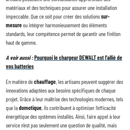
matériaux et des techniques pour assurer une installation
impeccable. Que ce soit pour créer des solutions
sur-
mesure
ou intégrer harmonieusement des éléments
standards, leur compétence permet de garantir une finition
haut de gamme.
A voir aussi :
Pourquoi le chargeur DEWALT est l'allié de
vos batteries
En matière de
chauffage
, les artisans peuvent suggérer des
innovations adaptées aux besoins spécifiques de chaque
projet. Grâce à leur maîtrise des technologies modernes, tels
que la
domotique
, ils contribuent à optimiser l’efficacité
énergétique des systèmes installés. Ainsi, faire appel à leur
service n’est pas seulement une question de qualité, mais