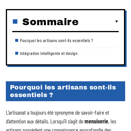
Sommaire
Pourquoi les artisans sont-ils essentiels ?
Intégration intelligente et design
Pourquoi les artisans sont-ils
essentiels ?
L’artisanat a toujours été synonyme de savoir-faire et
d’attention aux détails. Lorsqu’il s’agit de
menuiserie
, les
artisans possèdent une connaissance approfondie des