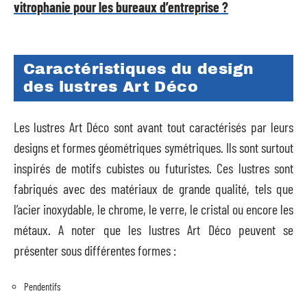
vitrophanie pour les bureaux d’entreprise ?
Caractéristiques du design
des lustres Art Déco
Les lustres Art Déco sont avant tout caractérisés par leurs
designs et formes géométriques symétriques. Ils sont surtout
inspirés de motifs cubistes ou futuristes. Ces lustres sont
fabriqués avec des matériaux de grande qualité, tels que
l’acier inoxydable, le chrome, le verre, le cristal ou encore les
métaux. A noter que les lustres Art Déco peuvent se
présenter sous différentes formes :
Pendentifs