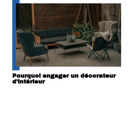
Pourquoi engager un décorateur
d’intérieur