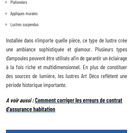
Plafonniers
Appliques murales
Lustres suspendus
Installée dans n’importe quelle pièce, ce type de lustre crée
une ambiance sophistiquée et glamour. Plusieurs types
d’ampoules peuvent être utilisés afin de garantir un éclairage
à la fois riche et multidimensionnel. En plus de constituer
des sources de lumière, les lustres Art Déco reflètent une
période historique importante.
A voir aussi :
Comment corriger les erreurs de contrat
d'assurance habitation