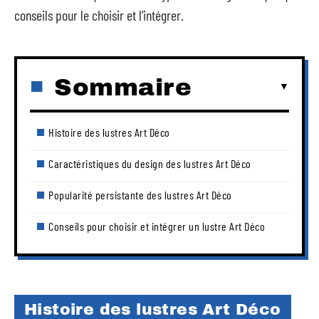
conseils pour le choisir et l’intégrer.
Sommaire
Histoire des lustres Art Déco
Caractéristiques du design des lustres Art Déco
Popularité persistante des lustres Art Déco
Conseils pour choisir et intégrer un lustre Art Déco
Histoire des lustres Art Déco