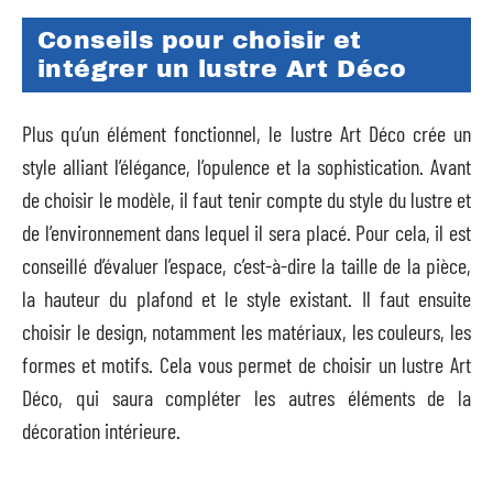
Conseils pour choisir et
intégrer un lustre Art Déco
Plus qu’un élément fonctionnel, le lustre Art Déco crée un
style alliant l’élégance, l’opulence et la sophistication. Avant
de choisir le modèle, il faut tenir compte du style du lustre et
de l’environnement dans lequel il sera placé. Pour cela, il est
conseillé d’évaluer l’espace, c’est-à-dire la taille de la pièce,
la hauteur du plafond et le style existant. Il faut ensuite
choisir le design, notamment les matériaux, les couleurs, les
formes et motifs. Cela vous permet de choisir un lustre Art
Déco, qui saura compléter les autres éléments de la
décoration intérieure.