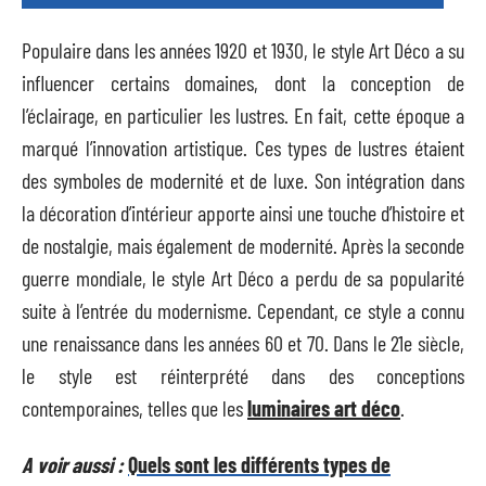
Populaire dans les années 1920 et 1930, le style Art Déco a su
influencer certains domaines, dont la conception de
l’éclairage, en particulier les lustres. En fait, cette époque a
marqué l’innovation artistique. Ces types de lustres étaient
des symboles de modernité et de luxe. Son intégration dans
la décoration d’intérieur apporte ainsi une touche d’histoire et
de nostalgie, mais également de modernité. Après la seconde
guerre mondiale, le style Art Déco a perdu de sa popularité
suite à l’entrée du modernisme. Cependant, ce style a connu
une renaissance dans les années 60 et 70. Dans le 21e siècle,
le style est réinterprété dans des conceptions
contemporaines, telles que les
luminaires art déco
.
A voir aussi :
Quels sont les différents types de