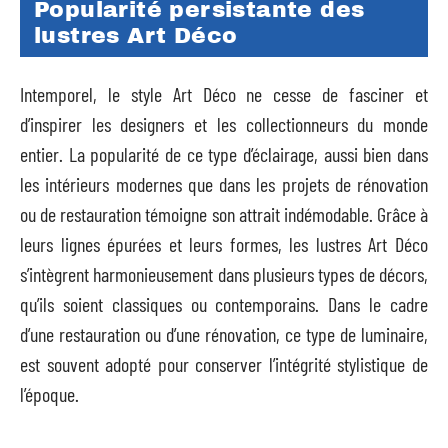
Popularité persistante des
lustres Art Déco
Intemporel, le style Art Déco ne cesse de fasciner et
d’inspirer les designers et les collectionneurs du monde
entier. La popularité de ce type d’éclairage, aussi bien dans
les intérieurs modernes que dans les projets de rénovation
ou de restauration témoigne son attrait indémodable. Grâce à
leurs lignes épurées et leurs formes, les lustres Art Déco
s’intègrent harmonieusement dans plusieurs types de décors,
qu’ils soient classiques ou contemporains. Dans le cadre
d’une restauration ou d’une rénovation, ce type de luminaire,
est souvent adopté pour conserver l’intégrité stylistique de
l’époque.