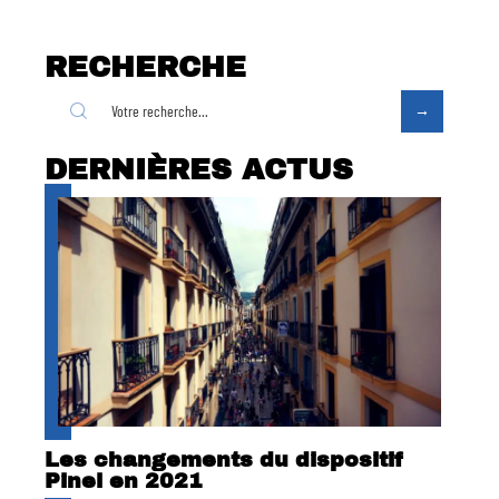
RECHERCHE
DERNIÈRES ACTUS
Les changements du dispositif
Pinel en 2021