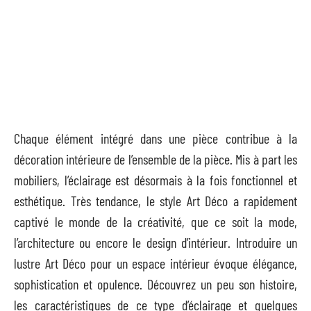
Chaque élément intégré dans une pièce contribue à la
décoration intérieure de l’ensemble de la pièce. Mis à part les
mobiliers, l’éclairage est désormais à la fois fonctionnel et
esthétique. Très tendance, le style Art Déco a rapidement
captivé le monde de la créativité, que ce soit la mode,
l’architecture ou encore le design d’intérieur. Introduire un
lustre Art Déco pour un espace intérieur évoque élégance,
sophistication et opulence. Découvrez un peu son histoire,
les caractéristiques de ce type d’éclairage et quelques