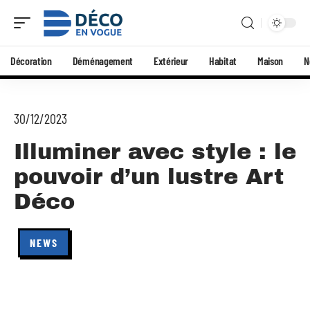
Décoration
Déménagement
Extérieur
Habitat
Maison
N
30/12/2023
Illuminer avec style : le
pouvoir d’un lustre Art
Déco
NEWS