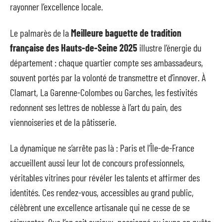
rayonner l’excellence locale.
Le palmarès de la
Meilleure baguette de tradition
française des Hauts-de-Seine 2025
illustre l’énergie du
département : chaque quartier compte ses ambassadeurs,
souvent portés par la volonté de transmettre et d’innover. À
Clamart, La Garenne-Colombes ou Garches, les festivités
redonnent ses lettres de noblesse à l’art du pain, des
viennoiseries et de la pâtisserie.
La dynamique ne s’arrête pas là : Paris et l’Île-de-France
accueillent aussi leur lot de concours professionnels,
véritables vitrines pour révéler les talents et affirmer des
identités. Ces rendez-vous, accessibles au grand public,
célèbrent une excellence artisanale qui ne cesse de se