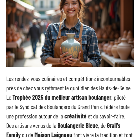
Les rendez-vous culinaires et compétitions incontournables
près de chez vous rythment le quotidien des Hauts-de-Seine.
Le
Trophée 2025 du meilleur artisan boulanger
, piloté
par le Syndicat des Boulangers du Grand Paris, fédère toute
une profession autour de la
créativité
et du savoir-faire.
Des artisans venus de la
Boulangerie Bleue
, de
Grall’s
Family
ou de
Maison Laigneau
font vivre la tradition et font