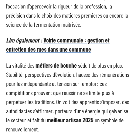
l’occasion d’apercevoir la rigueur de la profession, la
précision dans le choix des matières premières ou encore la
science de la fermentation maîtrisée.
Lire également :
Voirie communale : gestion et
entretien des rues dans une commune
La vitalité des
métiers de bouche
séduit de plus en plus.
Stabilité, perspectives d’évolution, hausse des rémunérations
pour les indépendants et tension sur l’emploi : ces
compétitions prouvent que réussir ne se limite plus à
perpétuer les traditions. On voit des apprentis s’imposer, des
autodidactes s’affirmer, porteurs d’une énergie qui galvanise
le secteur et fait du
meilleur artisan 2025
un symbole de
renouvellement.