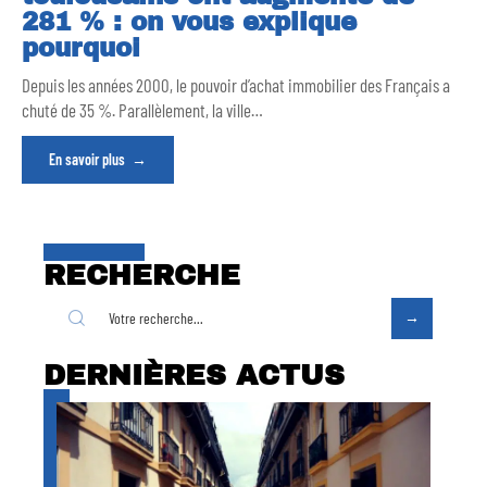
281 % : on vous explique
pourquoi
Depuis les années 2000, le pouvoir d’achat immobilier des Français a
chuté de 35 %. Parallèlement, la ville
…
En savoir plus
RECHERCHE
DERNIÈRES ACTUS