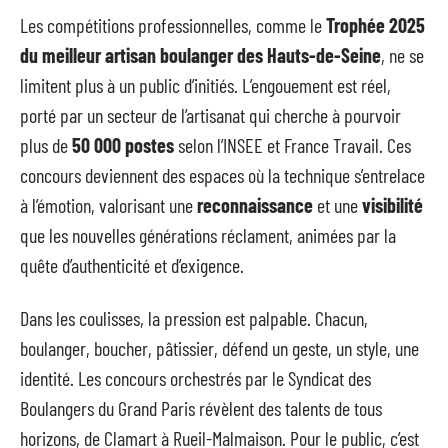
Les compétitions professionnelles, comme le
Trophée 2025
du meilleur artisan boulanger des Hauts-de-Seine
, ne se
limitent plus à un public d’initiés. L’engouement est réel,
porté par un secteur de l’artisanat qui cherche à pourvoir
plus de
50 000 postes
selon l’INSEE et France Travail. Ces
concours deviennent des espaces où la technique s’entrelace
à l’émotion, valorisant une
reconnaissance
et une
visibilité
que les nouvelles générations réclament, animées par la
quête d’authenticité et d’exigence.
Dans les coulisses, la pression est palpable. Chacun,
boulanger, boucher, pâtissier, défend un geste, un style, une
identité. Les concours orchestrés par le Syndicat des
Boulangers du Grand Paris révèlent des talents de tous
horizons, de Clamart à Rueil-Malmaison. Pour le public, c’est