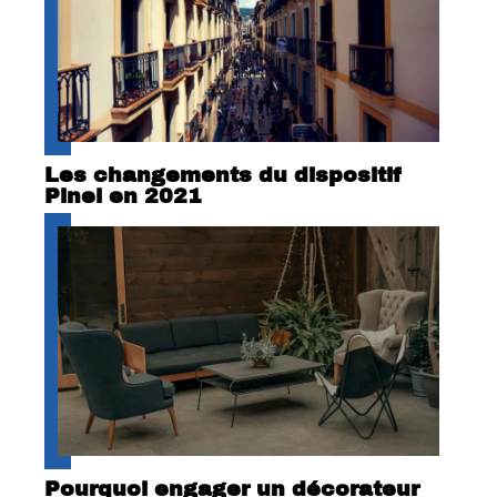
Les changements du dispositif
Pinel en 2021
Pourquoi engager un décorateur