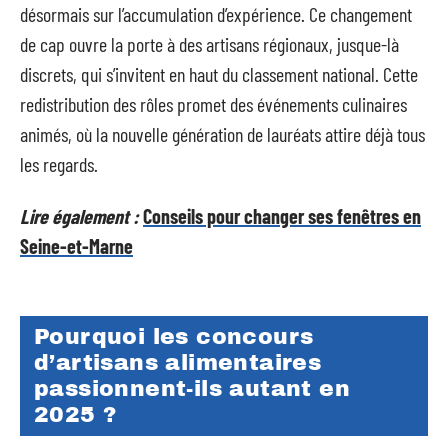
désormais sur l’accumulation d’expérience. Ce changement
de cap ouvre la porte à des artisans régionaux, jusque-là
discrets, qui s’invitent en haut du classement national. Cette
redistribution des rôles promet des événements culinaires
animés, où la nouvelle génération de lauréats attire déjà tous
les regards.
Lire également :
Conseils pour changer ses fenêtres en
Seine-et-Marne
Pourquoi les concours
d’artisans alimentaires
passionnent-ils autant en
2025 ?