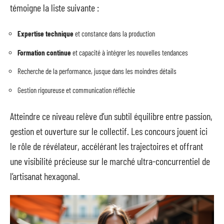
témoigne la liste suivante :
Expertise technique
et constance dans la production
Formation continue
et capacité à intégrer les nouvelles tendances
Recherche de la performance, jusque dans les moindres détails
Gestion rigoureuse et communication réfléchie
Atteindre ce niveau relève d’un subtil équilibre entre passion,
gestion et ouverture sur le collectif. Les concours jouent ici
le rôle de révélateur, accélérant les trajectoires et offrant
une visibilité précieuse sur le marché ultra-concurrentiel de
l’artisanat hexagonal.