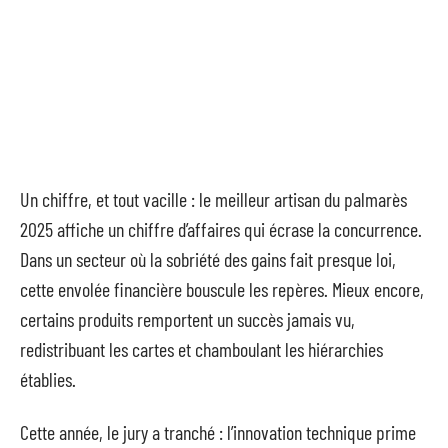
Un chiffre, et tout vacille : le meilleur artisan du palmarès
2025 affiche un chiffre d’affaires qui écrase la concurrence.
Dans un secteur où la sobriété des gains fait presque loi,
cette envolée financière bouscule les repères. Mieux encore,
certains produits remportent un succès jamais vu,
redistribuant les cartes et chamboulant les hiérarchies
établies.
Cette année, le jury a tranché : l’innovation technique prime