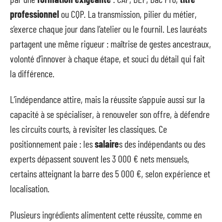
professionnel
ou CQP. La transmission, pilier du métier,
s’exerce chaque jour dans l’atelier ou le fournil. Les lauréats
partagent une même rigueur : maîtrise de gestes ancestraux,
volonté d’innover à chaque étape, et souci du détail qui fait
la différence.
L’indépendance attire, mais la réussite s’appuie aussi sur la
capacité à se spécialiser, à renouveler son offre, à défendre
les circuits courts, à revisiter les classiques. Ce
positionnement paie : les
salaire
s des indépendants ou des
experts dépassent souvent les 3 000 € nets mensuels,
certains atteignant la barre des 5 000 €, selon expérience et
localisation.
Plusieurs ingrédients alimentent cette réussite, comme en