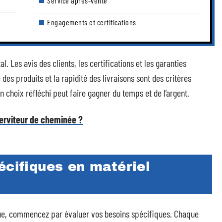
Service après-vente
Engagements et certifications
. Les avis des clients, les certifications et les garanties
 des produits et la rapidité des livraisons sont des critères
Un choix réfléchi peut faire gagner du temps et de l’argent.
erviteur de cheminée ?
écifiques en matériel
ique, commencez par évaluer vos besoins spécifiques. Chaque