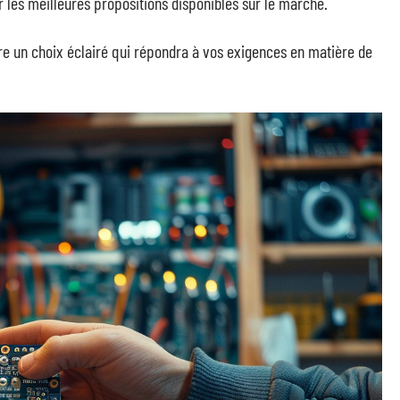
r les meilleures propositions disponibles sur le marché.
re un choix éclairé qui répondra à vos exigences en matière de