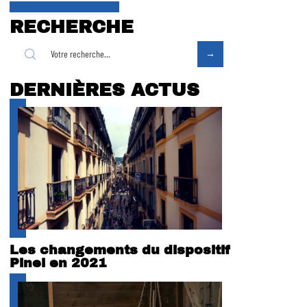
RECHERCHE
DERNIÈRES ACTUS
Les changements du dispositif
Pinel en 2021