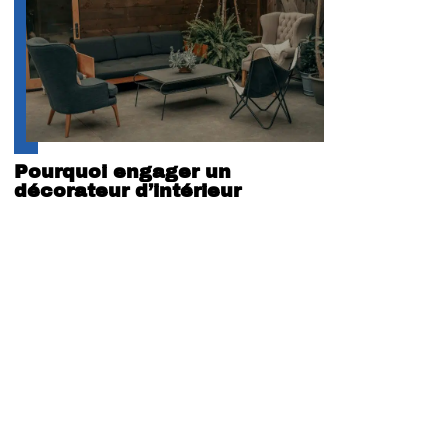
Pourquoi engager un
décorateur d’intérieur