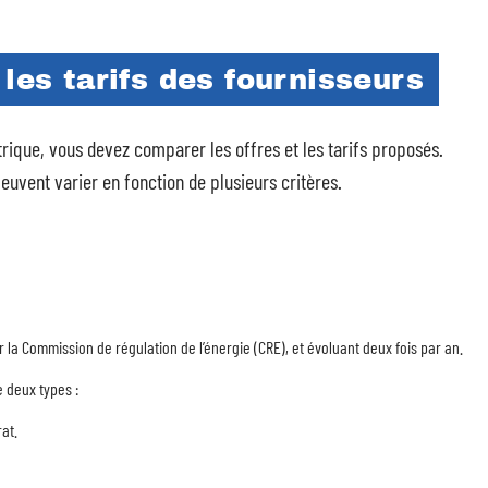
les tarifs des fournisseurs
trique, vous devez comparer les offres et les tarifs proposés.
peuvent varier en fonction de plusieurs critères.
r la Commission de régulation de l’énergie (CRE), et évoluant deux fois par an.
e deux types :
at.