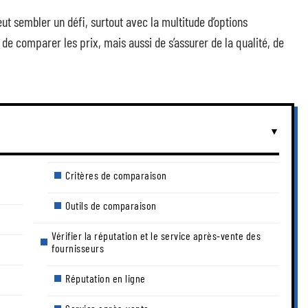
ut sembler un défi, surtout avec la multitude d’options
 de comparer les prix, mais aussi de s’assurer de la qualité, de
Critères de comparaison
Outils de comparaison
Vérifier la réputation et le service après-vente des
fournisseurs
Réputation en ligne