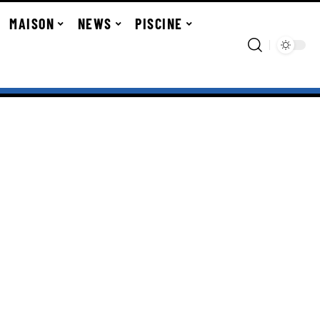
MAISON
NEWS
PISCINE