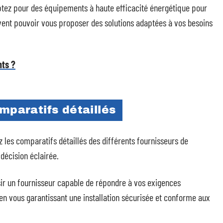
ptez pour des équipements à haute efficacité énergétique pour
ivent pouvoir vous proposer des solutions adaptées à vos besoins
nts ?
mparatifs détaillés
z les comparatifs détaillés des différents fournisseurs de
décision éclairée.
sir un fournisseur capable de répondre à vos exigences
 en vous garantissant une installation sécurisée et conforme aux