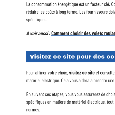
La consommation énergétique est un facteur clé. O
réduire les coûts à long terme. Les fournisseurs do
spécifiques.
A voir aussi :
Comment choisir des volets roula
Visitez ce site pour des co
Pour affiner votre choix,
visitez ce site
et consulte
matériel électrique. Cela vous aidera à prendre une 
En suivant ces étapes, vous vous assurerez de choi
spécifiques en matière de matériel électrique, tout
normes.