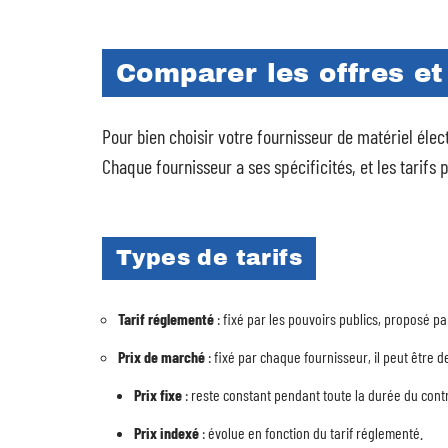
Comparer les offres et 
Pour bien choisir votre fournisseur de matériel élec
Chaque fournisseur a ses spécificités, et les tarifs 
Types de tarifs
Tarif réglementé
: fixé par les pouvoirs publics, proposé pa
Prix de marché
: fixé par chaque fournisseur, il peut être d
Prix fixe
: reste constant pendant toute la durée du contr
Prix indexé
: évolue en fonction du tarif réglementé.