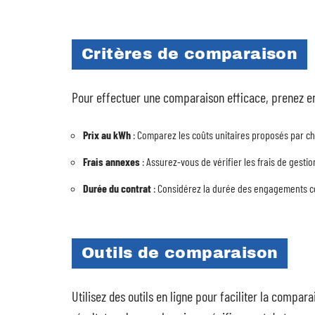
Critères de comparaison
Pour effectuer une comparaison efficace, prenez en
Prix au kWh
: Comparez les coûts unitaires proposés par c
Frais annexes
: Assurez-vous de vérifier les frais de gesti
Durée du contrat
: Considérez la durée des engagements cont
Outils de comparaison
Utilisez des outils en ligne pour faciliter la compar