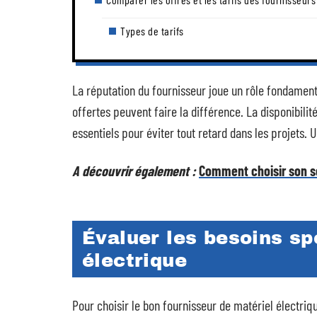
Types de tarifs
La réputation du fournisseur joue un rôle fondamental
offertes peuvent faire la différence. La disponibilité
essentiels pour éviter tout retard dans les projets. 
A découvrir également :
Comment choisir son s
Évaluer les besoins sp
électrique
Pour choisir le bon fournisseur de matériel électr