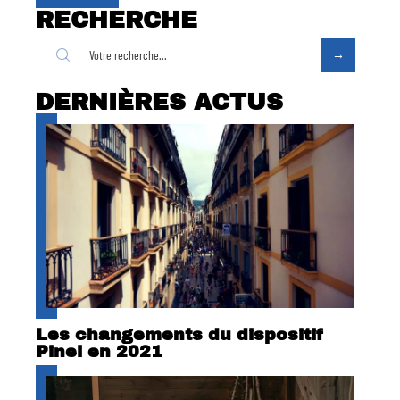
RECHERCHE
DERNIÈRES ACTUS
Les changements du dispositif
Pinel en 2021