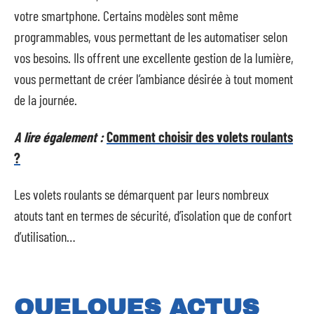
votre smartphone. Certains modèles sont même
programmables, vous permettant de les automatiser selon
vos besoins. Ils offrent une excellente gestion de la lumière,
vous permettant de créer l’ambiance désirée à tout moment
de la journée.
A lire également :
Comment choisir des volets roulants
?
Les volets roulants se démarquent par leurs nombreux
atouts tant en termes de sécurité, d’isolation que de confort
d’utilisation…
QUELQUES ACTUS