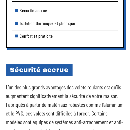
Sécurité accrue
Isolation thermique et phonique
Confort et praticité
Sécurité accrue
L’un des plus grands avantages des volets roulants est qu’ils
augmentent significativement la sécurité de votre maison.
Fabriqués à partir de matériaux robustes comme l’aluminium
et le PVC, ces volets sont difficiles à forcer. Certains
modèles sont équipés de systèmes anti-arrachement et anti-