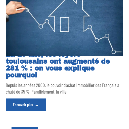
En 20 ans, les loyers
toulousains ont augmenté de
281 % : on vous explique
pourquoi
Depuis les années 2000, le pouvoir d’achat immobilier des Français a
chuté de 35 %. Parallèlement, la ville
…
En savoir plus