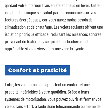
gardant votre intérieur frais en été et chaud en hiver. Cette
isolation thermique se traduit par des économies sur vos
factures énergétiques, car vous aurez moins besoin de
climatisation et de chauffage. Les volets roulants offrent une
isolation phonique efficace, réduisant les nuisances sonores
provenant de l’extérieur, ce qui est particulièrement
appréciable si vous vivez dans une zone bruyante.
Confort et praticité
Enfin, les volets roulants apportent un confort et une
praticité indéniables à votre quotidien. Grâce à leurs
systèmes de motorisation, vous pouvez ouvrir et fermer vos
volets sans effort, à l’aide d’une télécommande ou même de