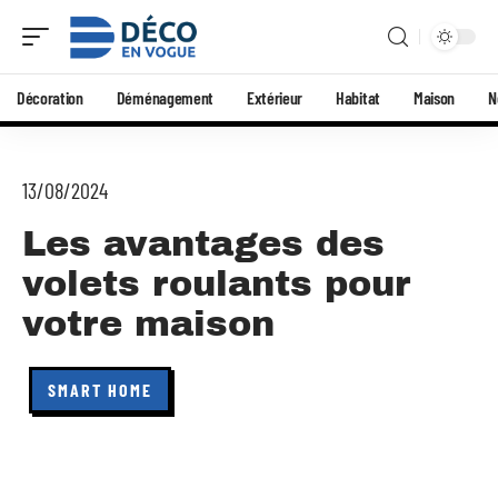
Décoration
Déménagement
Extérieur
Habitat
Maison
N
13/08/2024
Les avantages des
volets roulants pour
votre maison
SMART HOME