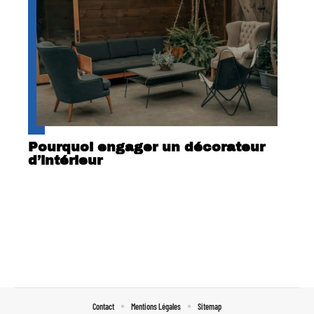
Pourquoi engager un décorateur
d’intérieur
Contact
Mentions Légales
Sitemap