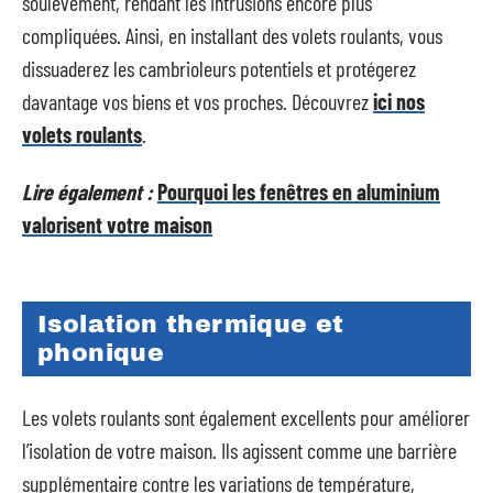
soulèvement, rendant les intrusions encore plus
compliquées. Ainsi, en installant des volets roulants, vous
dissuaderez les cambrioleurs potentiels et protégerez
davantage vos biens et vos proches. Découvrez
ici nos
volets roulants
.
Lire également :
Pourquoi les fenêtres en aluminium
valorisent votre maison
Isolation thermique et
phonique
Les volets roulants sont également excellents pour améliorer
l’isolation de votre maison. Ils agissent comme une barrière
supplémentaire contre les variations de température,