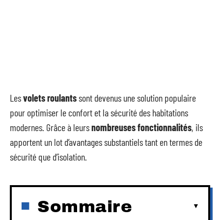
Les
volets roulants
sont devenus une solution populaire
pour optimiser le confort et la sécurité des habitations
modernes. Grâce à leurs
nombreuses fonctionnalités
, ils
apportent un lot d’avantages substantiels tant en termes de
sécurité que d’isolation.
Sommaire