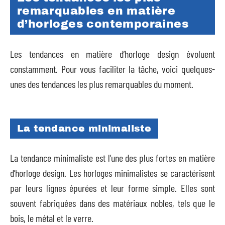
remarquables en matière
d’horloges contemporaines
Les tendances en matière d’horloge design évoluent
constamment. Pour vous faciliter la tâche, voici quelques-
unes des tendances les plus remarquables du moment.
La tendance minimaliste
La tendance minimaliste est l’une des plus fortes en matière
d’horloge design. Les horloges minimalistes se caractérisent
par leurs lignes épurées et leur forme simple. Elles sont
souvent fabriquées dans des matériaux nobles, tels que le
bois, le métal et le verre.