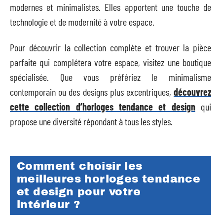
modernes et minimalistes. Elles apportent une touche de
technologie et de modernité à votre espace.
Pour découvrir la collection complète et trouver la pièce
parfaite qui complétera votre espace, visitez une boutique
spécialisée. Que vous préfériez le minimalisme
contemporain ou des designs plus excentriques,
découvrez
cette collection d’horloges tendance et design
qui
propose une diversité répondant à tous les styles.
Comment choisir les
meilleures horloges tendance
et design pour votre
intérieur ?