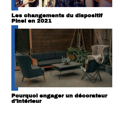
Les changements du dispositif
Pinel en 2021
Pourquoi engager un décorateur
d’intérieur