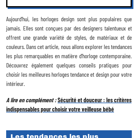
Aujourd’hui, les horloges design sont plus populaires que
jamais. Elles sont conçues par des designers talentueux et
offrent une grande variété de styles, de matériaux et de
couleurs. Dans cet article, nous allons explorer les tendances
les plus remarquables en matière d’horloge contemporaine.
Découvrez également quelques conseils pratiques pour
choisir les meilleures horloges tendance et design pour votre
intérieur.
A lire en complément :
Sécurité et douceur : les critères
indispensables pour choisir votre veilleuse bébé
Les tendances les plus