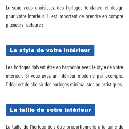
Lorsque vous choisissez des horloges tendance et design
pour votre intérieur, il est important de prendre en compte
plusieurs facteurs :
Le style de votre intérieur
Les horloges doivent être en harmonie avec le style de votre
intérieur. Si vous avez un intérieur moderne par exemple,
l’idéal est de choisir des horloges minimalistes ou artistiques.
La taille de votre intérieur
La taille de l’horloge doit être proportionnelle à la taille de