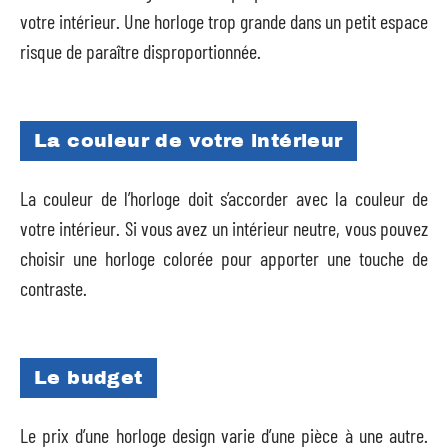
votre intérieur. Une horloge trop grande dans un petit espace
risque de paraître disproportionnée.
La couleur de votre intérieur
La couleur de l’horloge doit s’accorder avec la couleur de
votre intérieur. Si vous avez un intérieur neutre, vous pouvez
choisir une horloge colorée pour apporter une touche de
contraste.
Le budget
Le prix d’une horloge design varie d’une pièce à une autre.