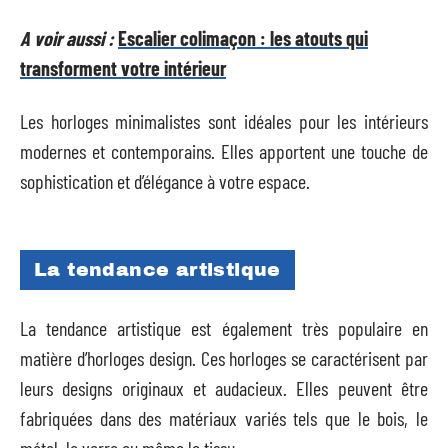
A voir aussi :
Escalier colimaçon : les atouts qui
transforment votre intérieur
Les horloges minimalistes sont idéales pour les intérieurs
modernes et contemporains. Elles apportent une touche de
sophistication et d’élégance à votre espace.
La tendance artistique
La tendance artistique est également très populaire en
matière d’horloges design. Ces horloges se caractérisent par
leurs designs originaux et audacieux. Elles peuvent être
fabriquées dans des matériaux variés tels que le bois, le
métal, le verre ou même le tissu.