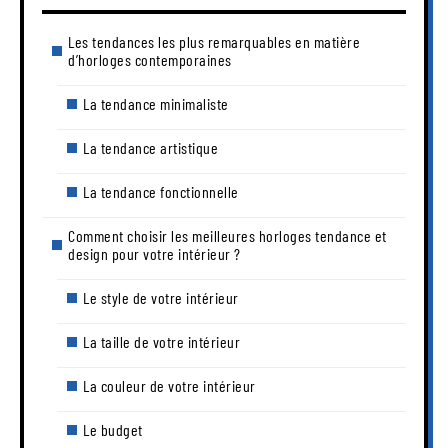
Les tendances les plus remarquables en matière
d’horloges contemporaines
La tendance minimaliste
La tendance artistique
La tendance fonctionnelle
Comment choisir les meilleures horloges tendance et
design pour votre intérieur ?
Le style de votre intérieur
La taille de votre intérieur
La couleur de votre intérieur
Le budget