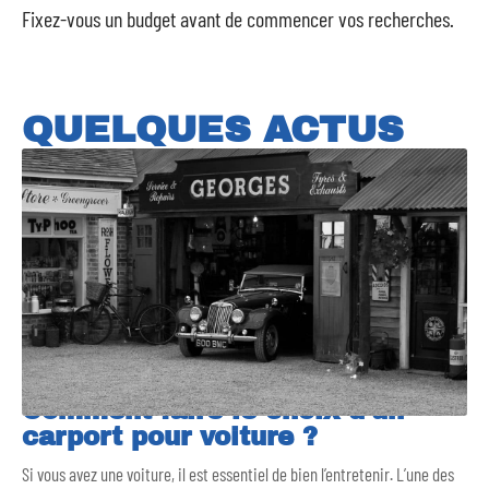
Fixez-vous un budget avant de commencer vos recherches.
QUELQUES ACTUS
Comment faire le choix d’un
carport pour voiture ?
Si vous avez une voiture, il est essentiel de bien l’entretenir. L’une des