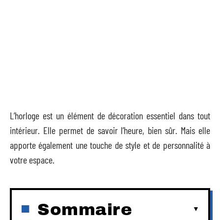
L’horloge est un élément de décoration essentiel dans tout
intérieur. Elle permet de savoir l’heure, bien sûr. Mais elle
apporte également une touche de style et de personnalité à
votre espace.
Sommaire