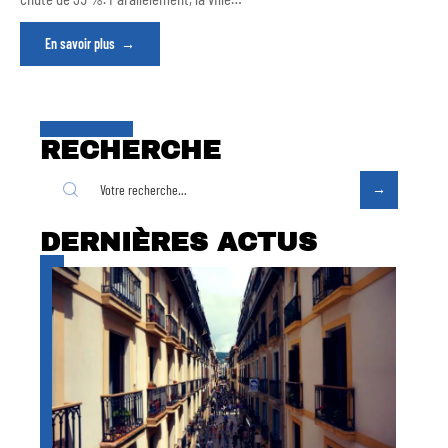
En savoir plus
RECHERCHE
DERNIÈRES ACTUS