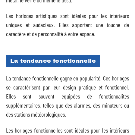
Les horloges artistiques sont idéales pour les intérieurs
uniques et audacieux. Elles apportent une touche de
caractère et de personnalité à votre espace.
La tendance fonctionnelle
La tendance fonctionnelle gagne en popularité. Ces horloges
se caractérisent par leur design pratique et fonctionnel.
Elles sont souvent équipées de fonctionnalités
supplémentaires, telles que des alarmes, des minuteurs ou
des stations météorologiques.
Les horloges fonctionnelles sont idéales pour les intérieurs