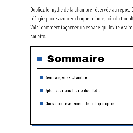
Oubliez le mythe de la chambre réservée au repos. Quan
réfugie pour savourer chaque minute, loin du tumulte.
Voici comment façonner un espace qui invite vraimen
couette.
Sommaire
Bien ranger sa chambre
Opter pour une literie douillette
Choisir un revêtement de sol approprié