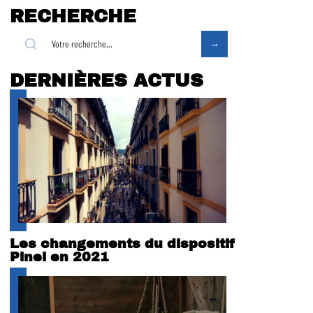
RECHERCHE
DERNIÈRES ACTUS
Les changements du dispositif
Pinel en 2021