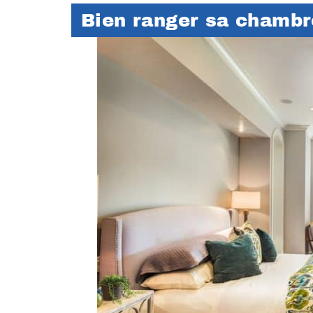
Bien ranger sa chambr