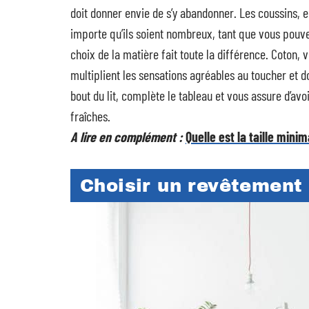
doit donner envie de s’y abandonner. Les coussins, 
importe qu’ils soient nombreux, tant que vous pouvez 
choix de la matière fait toute la différence. Coton,
multiplient les sensations agréables au toucher et 
bout du lit, complète le tableau et vous assure d’av
fraîches.
A lire en complément :
Quelle est la taille min
Choisir un revêtement 