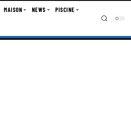
MAISON
NEWS
PISCINE