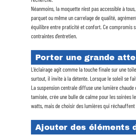
Néanmoins, la moquette n’est pas accessible à tous,
parquet ou même un carrelage de qualité, agrémenté
équilibre entre praticité et confort. Ce compromis 
contraintes d’entretien.
Porter une grande atte
L’éclairage agit comme la touche finale sur une toile
surtout, il invite à la détente. Lorsque le soleil se 
La suspension centrale diffuse une lumière chaude 
tamisée, crée une bulle de calme pour les soirées lec
watts, mais de choisir des lumières qui réchauffent 
Ajouter des éléments 