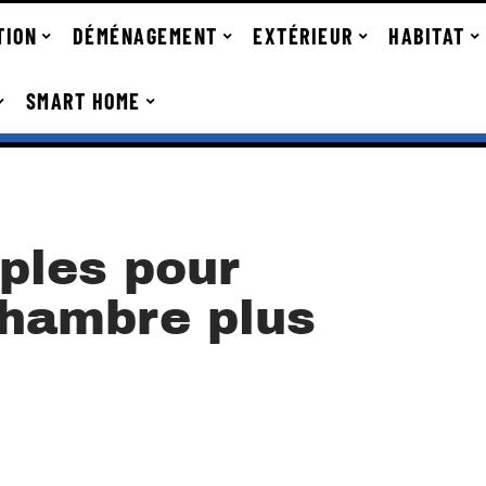
TION
DÉMÉNAGEMENT
EXTÉRIEUR
HABITAT
SMART HOME
ples pour
chambre plus