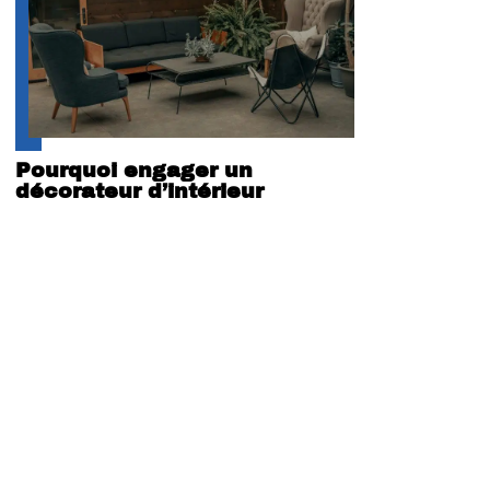
Pourquoi engager un
décorateur d’intérieur