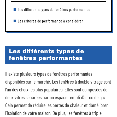
Les différents types de fenêtres performantes
Les critères de performance à considérer
Les différents types de
fenêtres performantes
Il existe plusieurs types de fenêtres performantes
disponibles sur le marché. Les fenêtres à double vitrage sont
l’un des choix les plus populaires. Elles sont composées de
deux vitres séparées par un espace rempli d’air ou de gaz.
Cela permet de réduire les pertes de chaleur et d’améliorer
l’isolation de votre maison. De plus, les fenêtres à triple