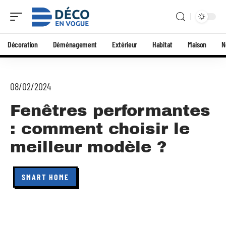
Décoration
Déménagement
Extérieur
Habitat
Maison
N
08/02/2024
Fenêtres performantes
: comment choisir le
meilleur modèle ?
SMART HOME