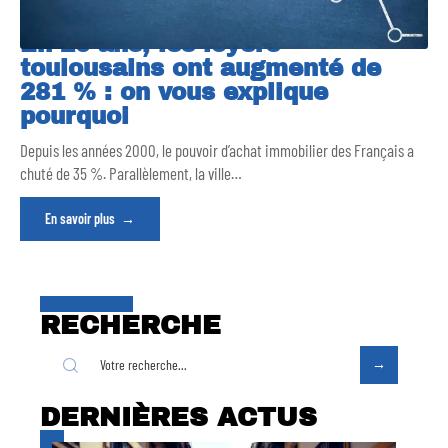
En 20 ans, les loyers
toulousains ont augmenté de
281 % : on vous explique
pourquoi
Depuis les années 2000, le pouvoir d’achat immobilier des Français a
chuté de 35 %. Parallèlement, la ville
…
En savoir plus
RECHERCHE
DERNIÈRES ACTUS