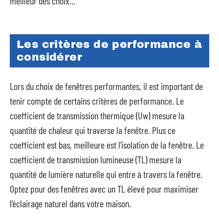
meilleur des choix…
Les critères de performance à
considérer
Lors du choix de fenêtres performantes, il est important de
tenir compte de certains critères de performance. Le
coefficient de transmission thermique (Uw) mesure la
quantité de chaleur qui traverse la fenêtre. Plus ce
coefficient est bas, meilleure est l’isolation de la fenêtre. Le
coefficient de transmission lumineuse (TL) mesure la
quantité de lumière naturelle qui entre à travers la fenêtre.
Optez pour des fenêtres avec un TL élevé pour maximiser
l’éclairage naturel dans votre maison.