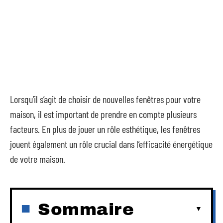
Lorsqu’il s’agit de choisir de nouvelles fenêtres pour votre
maison, il est important de prendre en compte plusieurs
facteurs. En plus de jouer un rôle esthétique, les fenêtres
jouent également un rôle crucial dans l’efficacité énergétique
de votre maison.
Sommaire