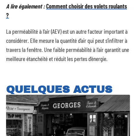
A lire également :
Comment choisir des volets roulants
?
La perméabilité à l’air (AEV) est un autre facteur important à
considérer. Elle mesure la quantité d’air qui peut s’infiltrer à
travers la fenêtre. Une faible perméabilité à l’air garantit une
meilleure étanchéité et réduit les pertes d’énergie.
QUELQUES ACTUS