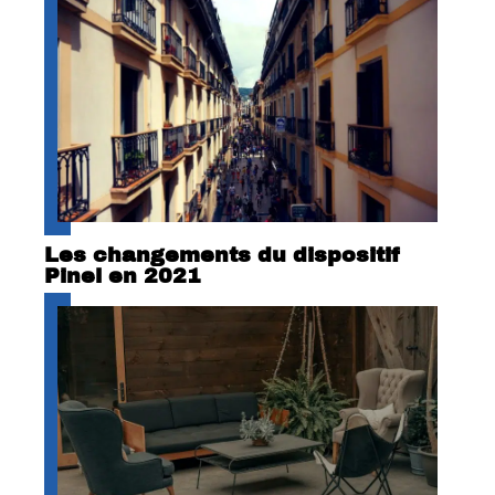
Les changements du dispositif
Pinel en 2021