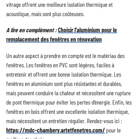
vitrage offrent une meilleure isolation thermique et
acoustique, mais sont plus coûteuses.
A lire en complément :
Choisir l'aluminium pour le
remplacement des fenêtres en rénovation
Un autre aspect à prendre en compte est le matériau des
fenêtres. Les fenêtres en PVC sont légères, faciles à
entretenir et offrent une bonne isolation thermique. Les
fenêtres en aluminium sont plus résistantes et durables,
mais peuvent conduire la chaleur et nécessitent une rupture
de pont thermique pour éviter les pertes d’énergie. Enfin, les
fenêtres en bois offrent une excellente isolation thermique,
mais nécessitent un entretien régulier. Rendez-vous ici :
https://mdc-chambery.artetfenetres.com/
pour le