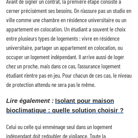
Avant de signer un contrat, la première étape consiste à
cerner précisément ses besoins. On n’assure pas un studio en
ville comme une chambre en résidence universitaire ou un
appartement en colocation. Un étudiant a souvent le choix
entre plusieurs types de logements : vivre en résidence
universitaire, partager un appartement en colocation, ou
occuper un logement indépendant. Il arrive aussi de loger
chez un proche, mais dans ce cas, l’assurance logement
étudiant n’entre pas en jeu. Pour chacun de ces cas, le niveau
de protection attendu ne sera pas le même.
Lire également :
Isolant pour maison
bioclimatique : quelle solution choisir ?
Celui ou celle qui emménage seul dans un logement
indépendant doit redoubler de vigilance. Toute la