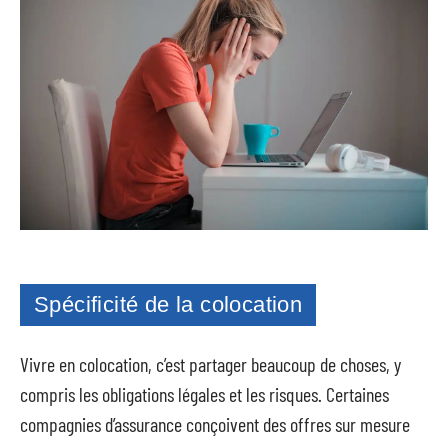
Spécificité de la colocation
Vivre en colocation, c’est partager beaucoup de choses, y
compris les obligations légales et les risques. Certaines
compagnies d’assurance conçoivent des offres sur mesure