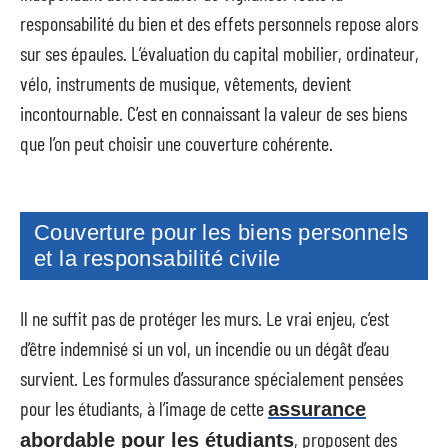
responsabilité du bien et des effets personnels repose alors
sur ses épaules. L’évaluation du capital mobilier, ordinateur,
vélo, instruments de musique, vêtements, devient
incontournable. C’est en connaissant la valeur de ses biens
que l’on peut choisir une couverture cohérente.
Couverture pour les biens personnels
et la responsabilité civile
Il ne suffit pas de protéger les murs. Le vrai enjeu, c’est
d’être indemnisé si un vol, un incendie ou un dégât d’eau
survient. Les formules d’assurance spécialement pensées
pour les étudiants, à l’image de cette
assurance
, proposent des
abordable pour les étudiants