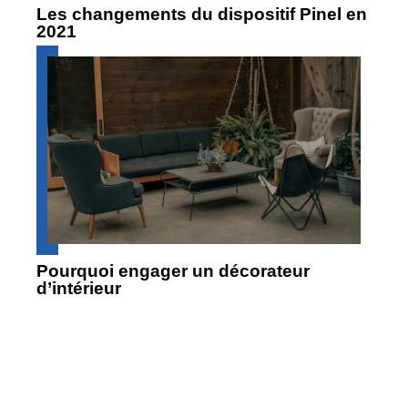
Les changements du dispositif Pinel en
2021
Pourquoi engager un décorateur
d’intérieur