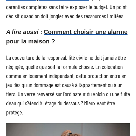
garanties complètes sans faire exploser le budget. Un point
décisif quand on doit jongler avec des ressources limitées.
A lire aussi :
Comment choisir une alarme
pour la maison ?
La couverture de la responsabilité civile ne doit jamais être
négligée, quelle que soit la formule choisie. En colocation
comme en logement indépendant, cette protection entre en
jeu dès qu’un dommage est causé à l’appartement ou à un
tiers. Un verre renversé sur l’ordinateur du voisin ou une fuite
d’eau qui s’étend à l’étage du dessous ? Mieux vaut être
protégé.