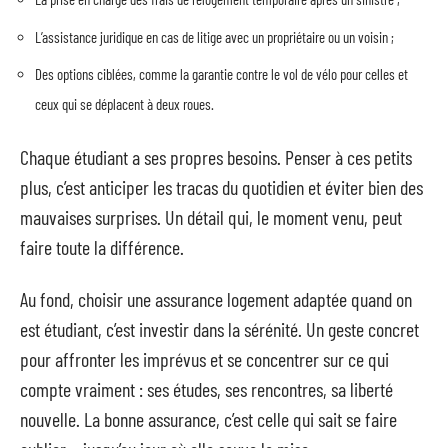
L’assistance juridique en cas de litige avec un propriétaire ou un voisin ;
Des options ciblées, comme la garantie contre le vol de vélo pour celles et
ceux qui se déplacent à deux roues.
Chaque étudiant a ses propres besoins. Penser à ces petits
plus, c’est anticiper les tracas du quotidien et éviter bien des
mauvaises surprises. Un détail qui, le moment venu, peut
faire toute la différence.
Au fond, choisir une assurance logement adaptée quand on
est étudiant, c’est investir dans la sérénité. Un geste concret
pour affronter les imprévus et se concentrer sur ce qui
compte vraiment : ses études, ses rencontres, sa liberté
nouvelle. La bonne assurance, c’est celle qui sait se faire