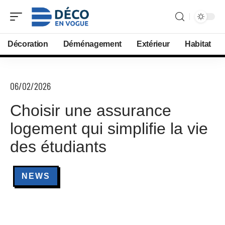
Décoration
Déménagement
Extérieur
Habitat
06/02/2026
Choisir une assurance
logement qui simplifie la vie
des étudiants
NEWS