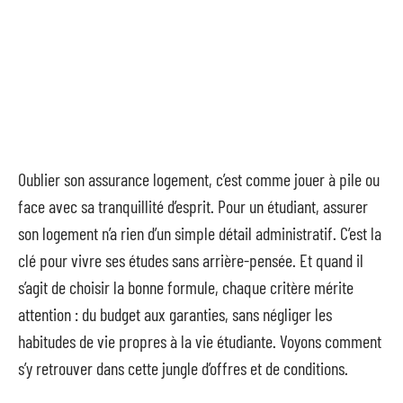
Oublier son assurance logement, c’est comme jouer à pile ou
face avec sa tranquillité d’esprit. Pour un étudiant, assurer
son logement n’a rien d’un simple détail administratif. C’est la
clé pour vivre ses études sans arrière-pensée. Et quand il
s’agit de choisir la bonne formule, chaque critère mérite
attention : du budget aux garanties, sans négliger les
habitudes de vie propres à la vie étudiante. Voyons comment
s’y retrouver dans cette jungle d’offres et de conditions.