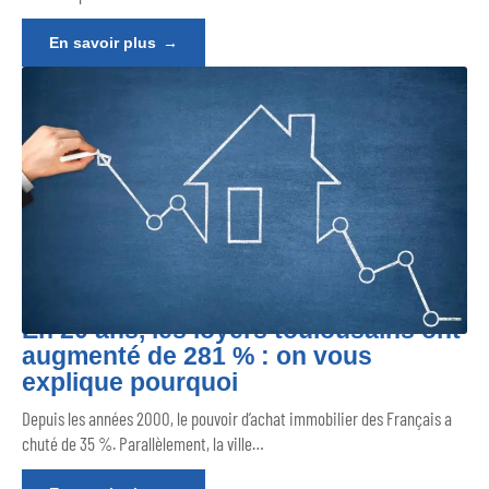
En savoir plus
En 20 ans, les loyers toulousains ont
augmenté de 281 % : on vous
explique pourquoi
Depuis les années 2000, le pouvoir d’achat immobilier des Français a
chuté de 35 %. Parallèlement, la ville
…