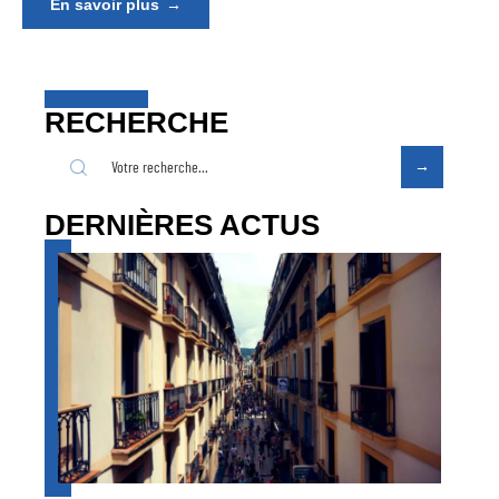
En savoir plus
RECHERCHE
DERNIÈRES ACTUS