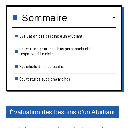
Sommaire
Évaluation des besoins d’un étudiant
Couverture pour les biens personnels et la
responsabilité civile
Spécificité de la colocation
Couvertures supplémentaires
Évaluation des besoins d’un étudiant